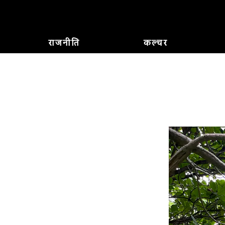
राजनीति
कल्चर