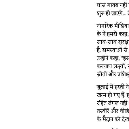
घास गायब नहीं 
शुरू हो जाएंगे.
नागरिक मीडिया 
के ने हमसे कहा,
साथ-साथ सुरक्ष
है. समस्याओं से
उन्होंने कहा, 
कल्याण लक्ष्यो
स्रोतों और प्र
जुलाई में हस्ती
खत्म हो गए हैं
रहित जंगल नहीं 
तस्वीरें और वी
के मैदान को द