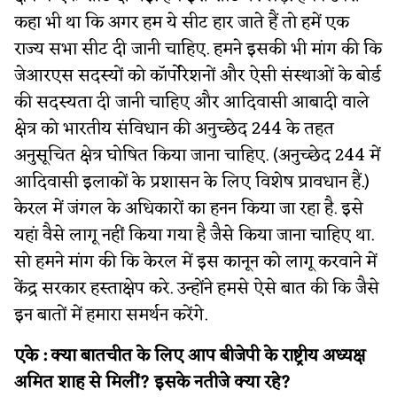
कहा भी था कि अगर हम ये सीट हार जाते हैं तो हमें एक
राज्य सभा सीट दी जानी चाहिए. हमने इसकी भी मांग की कि
जेआरएस सदस्यों को कॉर्पोरेशनों और ऐसी संस्थाओं के बोर्ड
की सदस्यता दी जानी चाहिए और आदिवासी आबादी वाले
क्षेत्र को भारतीय संविधान की अनुच्छेद 244 के तहत
अनुसूचित क्षेत्र घोषित किया जाना चाहिए. (अनुच्छेद 244 में
आदिवासी इलाकों के प्रशासन के लिए विशेष प्रावधान हैं.)
केरल में जंगल के अधिकारों का हनन किया जा रहा है. इसे
यहां वैसे लागू नहीं किया गया है जैसे किया जाना चाहिए था.
सो हमने मांग की कि केरल में इस कानून को लागू करवाने में
केंद्र सरकार हस्ताक्षेप करे. उन्होंने हमसे ऐसे बात की कि जैसे
इन बातों में हमारा समर्थन करेंगे.
एके :
क्या बातचीत के लिए आप बीजेपी के राष्ट्रीय अध्यक्ष
अमित शाह से मिलीं? इसके नतीजे क्या रहे?