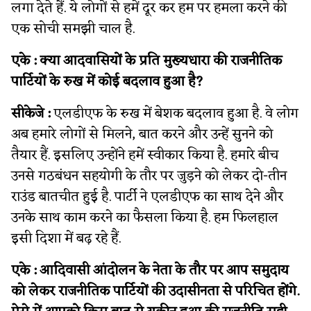
लगा देते हैं. ये लोगों से हमें दूर कर हम पर हमला करने की
एक सोची समझी चाल है.
एके : क्या आदवासियों के प्रति मुख्यधारा की राजनीतिक
पार्टियों के रुख में कोई बदलाव हुआ है?
सीकेजे :
एलडीएफ के रुख में बेशक बदलाव हुआ है. वे लोग
अब हमारे लोगों से मिलने, बात करने और उन्हें सुनने को
तैयार हैं. इसलिए उन्होंने हमें स्वीकार किया है. हमारे बीच
उनसे गठबंधन सहयोगी के तौर पर जुड़ने को लेकर दो-तीन
राउंड बातचीत हुई है. पार्टी ने एलडीएफ का साथ देने और
उनके साथ काम करने का फैसला किया है. हम फिलहाल
इसी दिशा में बढ़ रहे हैं.
एके :
आदिवासी आंदोलन के नेता के तौर पर आप समुदाय
को लेकर राजनीतिक पार्टियों की उदासीनता से परिचित होंगे.