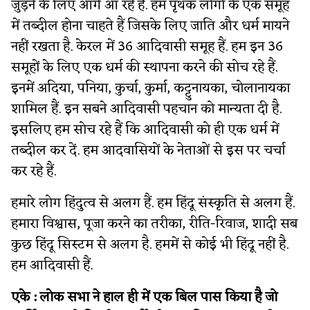
जुड़ने के लिए आगे आ रहे हैं. हम पृथक लोगों के एक समूह
में तब्दील होना चाहते हैं जिसके लिए जाति और धर्म मायने
नहीं रखता है. केरल में 36 आदिवासी समूह हैं. हम इन 36
समूहों के लिए एक धर्म की स्थापना करने की सोच रहे हैं.
इनमें अदिया, पनिया, कुर्चा, कुर्मा, कट्टुनायका, चोलानायका
शामिल हैं. इन सबने आदिवासी पहचान को मान्यता दी है.
इसलिए हम सोच रहे हैं कि आदिवासी को ही एक धर्म में
तब्दील कर दें. हम आदवासियों के नेताओं से इस पर चर्चा
कर रहे हैं.
हमारे लोग हिंदुत्व से अलग हैं. हम हिंदू संस्कृति से अलग हैं.
हमारा विश्वास, पूजा करने का तरीका, रीति-रिवाज, शादी सब
कुछ हिंदू सिस्टम से अलग है. हममें से कोई भी हिंदू नहीं है.
हम आदिवासी हैं.
एके :
लोक सभा ने हाल ही में एक बिल पास किया है जो