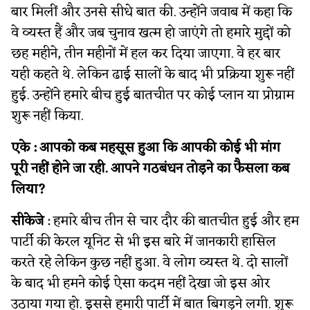
बार मिलीं और उनसे सीधे बात की. उन्होंने जवाब में कहा कि
वे व्यस्त हैं और जब चुनाव खत्म हो जाएंगे तो हमारे मुद्दों को
छह महीने, तीन महीनों में हल कर दिया जाएगा. वे हर बार
यही कहते थे. लेकिन ढाई सालों के बाद भी प्रक्रिया शुरू नहीं
हुई. उन्होंने हमारे बीच हुई बातचीत पर कोई प्लान या प्रोग्राम
शुरू नहीं किया.
एके : आपको कब महसूस हुआ कि आपकी कोई भी मांग
पूरी नहीं होने जा रही. आपने गठबंधन तोड़ने का फैसला कब
लिया?
सीकेजे
: हमारे बीच तीन से चार दौर की बातचीत हुई और हम
पार्टी की केरल यूनिट से भी इस बारे में जानकारी हासिल
करते रहे लेकिन कुछ नहीं हुआ. वे लोग व्यस्त थे. दो सालों
के बाद भी हमने कोई ऐसा कदम नहीं देखा जो इस ओर
उठाया गया हो. इससे हमारी पार्टी में बात बिगड़ने लगी. शुरू