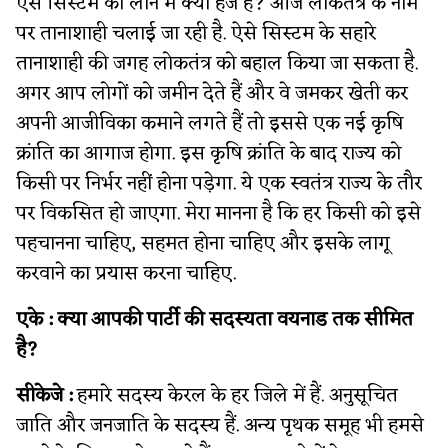
ऐसे सिस्टम को लाने में क्या हर्ज है? आज लोकतंत्र के नाम
पर तानाशाही चलाई जा रही है. ऐसे सिस्टम के सहारे
तानाशाही की जगह लोकतंत्र को बहाल किया जा सकता है.
अगर आप लोगों को जमीन देते हैं और वे जमकर खेती कर
अपनी आजीविका कमाने लगते हैं तो इससे एक नई कृषि
क्रांति का आगाज होगा. इस कृषि क्रांति के बाद राज्य को
किसी पर निर्भर नहीं होना पड़ेगा. ये एक स्वतंत्र राज्य के तौर
पर विकसित हो जाएगा. मेरा मानना है कि हर किसी को इसे
पहचानना चाहिए, सहमत होना चाहिए और इसके लागू
करवाने का प्रयास करना चाहिए.
एके :
क्या आपकी पार्टी की सदस्यता वयनाड तक सीमित
है?
सीकेजे :
हमारे सदस्य केरल के हर जिले में हैं. अनुसूचित
जाति और जनजाति के सदस्य हैं. अन्य पृथक समूह भी हमसे