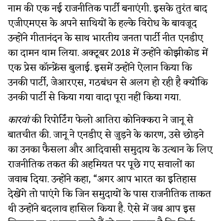
नाम की एक नई राजनीतिक पार्टी बनाएंगी. इसके तुरंत बाद
एजीएमएस के अपने साथियों के हल्के विरोध के बावजूद
उन्होंने गीतानंदन के साथ भारतीय जनता पार्टी नीत एनडीए
का दामन थाम लिया. अक्टूबर 2018 में उन्होंने कोझीकोड में
एक प्रेस कॉन्फ्रेंस बुलाई. इसमें उन्होंने ऐलान किया कि
उनकी पार्टी, जेआरएस, गठबंधन से अलग हो रही है क्योंकि
उनकी पार्टी से किया गया वादा पूरा नहीं किया गया.
कारवां
की रिपोर्टिंग फेलो आतिरा कोनिक्करा ने जानू से
बातचीत की. जानू ने एनडीए से जुड़ने के कारण, उसे छोड़ने
का उनका फैसला और आदिवासी समुदाय के उत्थान के लिए
राजनीतिक तकत की अहमियत पर पूछे गए सवालों का
जवाब दिया. उन्होंने कहा, “अगर आप भारत का इतिहास
देखेंगे तो पाएंगे कि जिन समुदायों के पास राजनीतिक ताकत
थी उन्होंने बदलाव हासिल किया है. ऐसे में जब आप इस