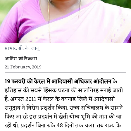
साभार: सी. के. जानू
आतिरा कोनिक्करा
21 February, 2019
19 फरवरी को केरल में आदिवासी अधिकार आंदोलन
के
इतिहास की सबसे हिंसक घटना की सालगिरह मनाई जाती
है. अगस्त 2011 में केरल के वयनाड जिले में आदिवासी
समुदाय ने विरोध प्रदर्शन किया. राज्य सचिवालय के सामने
किए जा रहे इस प्रदर्शन में खेती योग्य भूमि की मांग की जा
रही थी. प्रदर्शन बिना रुके 48 दिनों तक चला. तब राज्य के