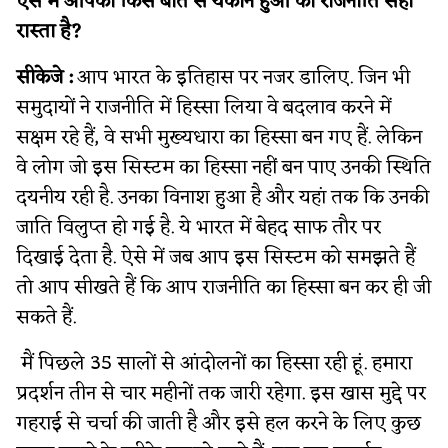
ऐसे में आपको किस बात से यकीन हुआ की राजनीति सही
रास्ता है?
सीकेजे :
आप भारत के इतिहास पर नजर डालिए. जिन भी
समुदायों ने राजनीति में हिस्सा लिया वे बदलाव करने में
सक्षम रहे हैं, वे सभी मुख्यधारा का हिस्सा बन गए हैं. लेकिन
वे लोग जो इस सिस्टम का हिस्सा नहीं बन पाए उनकी स्थिति
दयनीय रही है. उनका विनाश हुआ है और यहां तक ​​कि उनकी
जाति विलुप्त हो गई है. ये भारत में बेहद साफ तौर पर
दिखाई देता है. ऐसे में जब आप इस सिस्टम को समझते हैं
तो आप सीखते हैं कि आप राजनीति का हिस्सा बन कर ही जी
सकते हैं.
मैं पिछले 35 सालों से आंदोलनों का हिस्सा रही हूं. हमारा
प्रदर्शन तीन से चार महीनों तक जारी रहेगा. इस खास मुद्दे पर
गहराई से चर्चा की जाती है और इसे हल करने के लिए कुछ