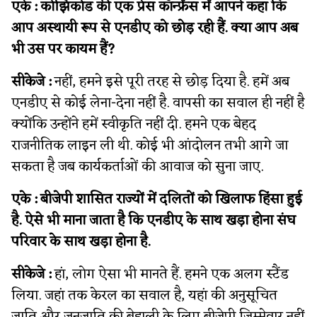
एके :
कोझिकोड की एक प्रेस कॉन्फ्रेंस में आपने कहा कि
आप अस्थायी रूप से एनडीए को छोड़ रही हैं. क्या आप अब
भी उस पर कायम हैं?
सीकेजे :
नहीं, हमने इसे पूरी तरह से छोड़ दिया है. हमें अब
एनडीए से कोई लेना-देना नहीं है. वापसी का सवाल ही नहीं है
क्योंकि उन्होंने हमें स्वीकृति नहीं दी. हमने एक बेहद
राजनीतिक लाइन ली थी. कोई भी आंदोलन तभी आगे जा
सकता है जब कार्यकर्ताओं की आवाज को सुना जाए.
एके :
बीजेपी शासित राज्यों में दलितों को खिलाफ हिंसा हुई
है. ऐसे भी माना जाता है कि एनडीए के साथ खड़ा होना संघ
परिवार के साथ खड़ा होना है.
सीकेजे :
हां, लोग ऐसा भी मानते हैं. हमने एक अलग स्टैंड
लिया. जहां तक केरल का सवाल है, यहां की अनुसूचित