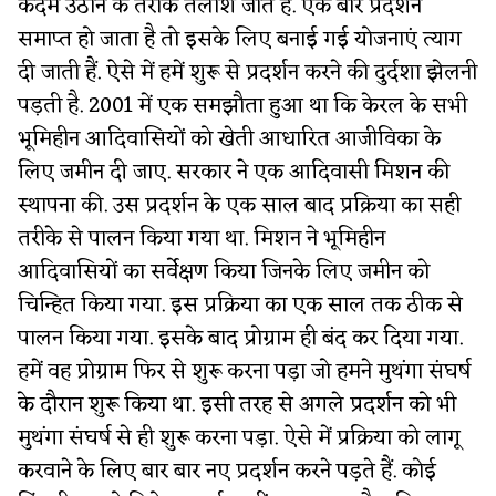
कदम उठाने के तरीके तलाशे जाते हैं. एक बार प्रदर्शन
समाप्त हो जाता है तो इसके लिए बनाई गई योजनाएं त्याग
दी जाती हैं. ऐसे में हमें शुरू से प्रदर्शन करने की दुर्दशा झेलनी
पड़ती है. 2001 में एक समझौता हुआ था कि केरल के सभी
भूमिहीन आदिवासियों को खेती आधारित आजीविका के
लिए जमीन दी जाए. सरकार ने एक आदिवासी मिशन की
स्थापना की. उस प्रदर्शन के एक साल बाद प्रक्रिया का सही
तरीके से पालन किया गया था. मिशन ने भूमिहीन
आदिवासियों का सर्वेक्षण किया जिनके लिए जमीन को
चिन्हित किया गया. इस प्रक्रिया का एक साल तक ठीक से
पालन किया गया. इसके बाद प्रोग्राम ही बंद कर दिया गया.
हमें वह प्रोग्राम फिर से शुरू करना पड़ा जो हमने मुथंगा संघर्ष
के दौरान शुरू किया था. इसी तरह से अगले प्रदर्शन को भी
मुथंगा संघर्ष से ही शुरू करना पड़ा. ऐसे में प्रक्रिया को लागू
करवाने के लिए बार बार नए प्रदर्शन करने पड़ते हैं. कोई