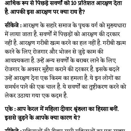
आर्थिक रूप से पिछड़े सवर्णों को 10 प्रतिशत आरक्षण देता
है. आपकी इस आरक्षण पर क्या राय है?
सीकेजे :
आरक्षण के सहारे समाज के पृथक वर्ग को मुख्यधारा
में लाया जाता है. सवर्णों में पिछड़ों को आरक्षण की दरकार
नहीं है. आरक्षण गरीबी खत्म करने का हल नहीं है. गरीबी खत्म
करने के लिए रोजगार और भोजन से जुड़े काम की
आवश्यकता है. उन्हें अन्य सवर्णों के बराबर लाने के लिए
रोजगार के अवसर मुहैया कराने की दरकार है. इसके बदले
उन्हें आरक्षण देना एक किस्म का हमला है. ये इन लोगों का
समर्थन पाने की एक चाल है. ये सवर्णों का तुष्टीकरण करने को
लेकर उठाया गया एक कदम है.
एके :
आप केरल में महिला दीवार श्रृंख्ला का हिस्सा बनीं.
इससे जुड़ने के आपके क्या कारण थे?