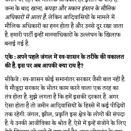
जमीन पर रहने का मौलिक अधिकार हर इंसान के पास है.
जन्म के बाद
खाना, कपड़ा और मकान इंसान के मौलिक
अधिकारों में आता है
. लेकिन आदिवासियों के मामले में
मौलिक अधिकारों का हनन होता है और उनसे दूर रखा जाता
है. हमारी पार्टी इन्हीं मानवाधिकारों के उल्लंघन के खिलाफ
बनाई गई है.
एके :
अपने पहले जंगल में स्व-शासन के तरीके की वकालत
की है. इस पर अब आपकी क्या राय है?
सीकेजे : स्व-शासन कोई समानांतर सरकार जैसी बात नहीं है.
ये मौजूदा सरकार के भीतर काम करने वाला एक तरह का
तंत्र होता है. मुझे लगता है कि हमें इसकी दरकार है. अगर
ऐसा होता है तो जमीन आदिवासियों के हिस्से में कई पीढ़ियों
तक रहेगी. जंगल, झील, प्रकृति इस क्षेत्र के लोगों की संपदा
है. ये उनकी आजीविका के श्रोत हैं. ऐसे में इन्हें संजोने के लिए