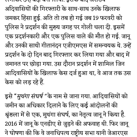
लगाकर उन्हें बंदी बना लिया. इसके बाद असंख्य
अदिवासियों की गिरफ्तारी के साथ-साथ उनके खिलाफ
जमकर हिंसा हुई. अति तो तब हो गई जब 19 फरवरी को
पुलिस ने प्रदर्शन की मुख्य जगह पर गोली चला दी. इसमें
एक प्रदर्शनकारी और एक पुलिस वाले की मौत हो गई. जानू
और उनकी साथी गीतानंदन एजीएमएस में समन्वयक थे. उन्हें
प्रदर्शन के दो दिन बाद गिरफ्तार कर लिया गया और बाद में
जमानत पर छोड़ा गया. उस दौरान प्रदर्शन में शामिल जिन
आदिवासियों के खिलाफ केस दर्ज हुआ था, वे आज तक उस
केस को लड़ रहे हैं.
इसे “
मुथंगा संघर्ष "
के नाम से जाना गया. आदिवासियों को
जमीन का अधिकार दिलाने के लिए कई आंदोलनों की
श्रृंख्ला में से एक, मुथंगा संघर्ष, का नेतृत्व जानू ने किया है.
2016 में जानू के एनडीए से जुड़ने की अफवाह थी. फिर जानू
ने घोषणा की कि वे जनाधिपत्य राष्ट्रीय सभा यानी जेआरएस