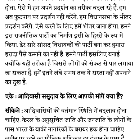
होता. ऐसे में हम अपने प्रदर्शन का तरीका बदल रहे हैं. हम
अब फुटपाथ पर प्रदर्शन नहीं करेंगे. हम विधानसभा के भीतर
प्रदर्शन करेंगे. ऐसे करने के लिए हमें भीतर जाना होगा. हमने
इस राजनीतिक पार्टी का निर्माण इसी के हिस्से के रूप में
किया. ढेर सारे सांसद विधायकों की पार्टी बना कर हमारा
इरादा पैसे कमाने का नहीं है. हमने पार्टी इसलिए बनाई
क्योंकि यही तरीका है जिससे लोगों को संकट से पार लगाया
जा सकता है. हमें इतने लंबे समय तक ये रास्ता नहीं अपनाने
का दुख है.
एके : आदिवासी समुदाय के लिए आपकी मांगें क्या हैं?
सीकेजे :
आदिवासियों की वर्तमान स्थिति में बदलाव होना
चाहिए. केरल के अनुसूचित जाति और जनजाति के लोगों के
पास भारत के बाकी नागरिकों के बराबर हक होना चाहिए.