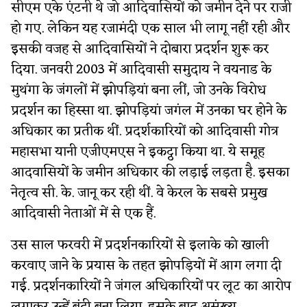
सीएम एके एंटनी थे जो आदिवासियों को जमीन देने पर राजी
हो गए. लेकिन यह रजामंदी एक साल भी लागू नहीं रही और
इसकी वजह से आदिवासियों ने दोबारा प्रदर्शन शुरू कर
दिया. जनवरी 2003 में आदिवासी समुदाय ने वयनाड के
मुथंगा के जंगलों में झोपड़ियां बना लीं, जो उनके विरोध
प्रदर्शन का हिस्सा था. झोपड़ियां जगंल में उनका घर होने के
अधिकार का प्रतीक थीं. प्रदर्शकारियों को आदिवासी गोत्र
महासभा यानी एजीएमएस ने इकट्ठा किया था. ये समूह
आदवासियों के जमीन अधिकार की लड़ाई लड़ता है. इसका
नेतृत्व सी. के. जानू कर रही थीं. वे केरल के सबसे प्रमुख
आदिवासी नेताओं में से एक हैं.
उस साल फरवरी में प्रदर्शनकारियों से इलाके को खाली
करवाए जाने के प्रयास के तहत झोपड़ियों में आग लगा दी
गई. प्रदर्शनकारियों ने जंगल अधिकारियों पर लूट का आरोप