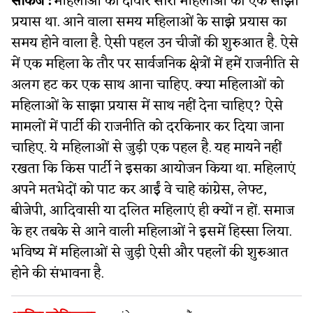
सीकेजे :
महिलाओं की दीवार सारी महिलाओं का एक साझा
प्रयास था. आने वाला समय महिलाओं के साझे प्रयास का
समय होने वाला है. ऐसी पहल उन चीजों की शुरुआत है. ऐसे
में एक महिला के तौर पर सार्वजनिक क्षेत्रों में हमें राजनीति से
अलग हट कर एक साथ आना चाहिए. क्या महिलाओं को
महिलाओं के साझा प्रयास में साथ नहीं देना चाहिए? ऐसे
मामलों में पार्टी की राजनीति को दरकिनार कर दिया जाना
चाहिए. ये महिलाओं से जुड़ी एक पहल है. यह मायने नहीं
रखता कि किस पार्टी ने इसका आयोजन किया था. महिलाएं
अपने मतभेदों को पाट कर आईं वे चाहे कांग्रेस, लेफ्ट,
बीजेपी, आदिवासी या दलित महिलाएं ही क्यों न हों. समाज
के हर तबके से आने वाली महिलाओं ने इसमें हिस्सा लिया.
भविष्य में महिलाओं से जुड़ी ऐसी और पहलों की शुरुआत
होने की संभावना है.