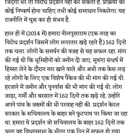
जिंदगी भर तो विरोध प्रदर्शन नहीं कर सकता है. प्रक्रिया का
कोई निष्कर्ष होना चाहिए तभी कोई समाधान निकलेगा. यह
राजनीति में घुस कर ही संभव है.
हाल ही में (2014 में) हमारा नीलपुसाराम (एक तरह का
विरोध प्रदर्शन जिसमें लोग लगातार खड़े रहते हैं.) 162 दिनों
तक चला. लोगों के समर्थन की वजह से यह सफल रहा. मांग
की गई थी कि भूमिहीनों को जमीन दी जाए. मुथंगा संधर्ष में
हिस्सा लेने के दौरान मार खाने वाले और अभी तक केस लड़
रहे लोगों के लिए एक विशेष पैकेज की भी मांग की गई थी.
हरजाने में जमीन और पुनर्वास की भी मांग की गई थी. लोग
जाड़ा, गर्मी और बरसात में 162 दिनों तक खड़े रहे. उन्होंने
अपने पांव के जख्मों की भी परवाह नहीं की. प्रदर्शन केरल
सरकार के सचिवालय के बाहर बने फुटपाथ पर किया जा रहा
था. हमारा ये प्रदर्शन जो सचिवालय के बाहर 162 दिनों तक
चला वह विधानसभा के भीतर एक दिन में सफल हो गया