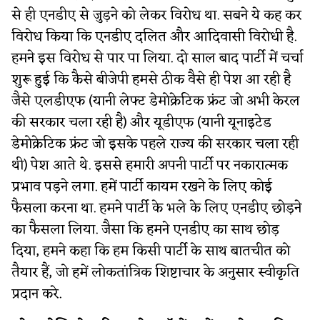
से ही एनडीए से जुड़ने को लेकर विरोध था. सबने ये कह कर
विरोध किया कि एनडीए दलित और आदिवासी विरोधी है.
हमने इस विरोध से पार पा लिया. दो साल बाद पार्टी में चर्चा
शुरू हुई कि कैसे बीजेपी हमसे ठीक वैसे ही पेश आ रही है
जैसे एलडीएफ (यानी लेफ्ट डेमोक्रेटिक फ्रंट जो अभी केरल
की सरकार चला रही है) और यूडीएफ (यानी यूनाइटेड
डेमोक्रेटिक फ्रंट जो इसके पहले राज्य की सरकार चला रही
थी) पेश आते थे. इससे हमारी अपनी पार्टी पर नकारात्मक
प्रभाव पड़ने लगा. हमें पार्टी कायम रखने के लिए कोई
फैसला करना था. हमने पार्टी के भले के लिए एनडीए छोड़ने
का फैसला लिया. जैसा कि हमने एनडीए का साथ छोड़
दिया, हमने कहा कि हम किसी पार्टी के साथ बातचीत को
तैयार हैं, जो हमें लोकतांत्रिक शिष्टाचार के अनुसार स्वीकृति
प्रदान करे.