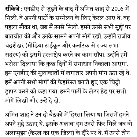
सीकेजे :
एनडीए से जुड़ने के बाद मैं अमित शाह से 2016 में
मिली. वे अपनी पार्टी के सम्मेलन के लिए केरल आए थे. वह
पहला मौका था, जब मैं उनसे मिली. हमने उनसे सभी मुद्दों पर
बातचीत की और उनके सामने अपनी मांगें रखीं. उन्होंने राजीव
चंद्रशेखर (मीडिया टाईकून और कर्नाटक से राज्य सभा
सदस्य) को इसमें हस्ताक्षेप करने का काम सौंपा. उन्होंने हमें
भरोसा दिलाया कि कुछ दिनों में समाधान निकाला आएगा.
हम एनडीए की मुलाकातों में लगातार अपनी मांग उठा रहे थे.
हमें अपनी सभी मांगों की फेहरिस्त बनाते हुए एक चिट्ठी
ड्राफ्ट करने को कहा गया. हमने पार्टी के लेटर हेड पर सभी
मांगें लिखीं और उन्हें दे दी.
अमित शाह ने उन दो बैठकों में हिस्सा लिया था जिसमें हमने
अपने मुद्दे उठाए थे. इसके अलावा हम उनसे फिर मिले जब वो
अलाप्पुझा (केरल का एक जिला) के दौरे पर थे. मैं उनसे तीन