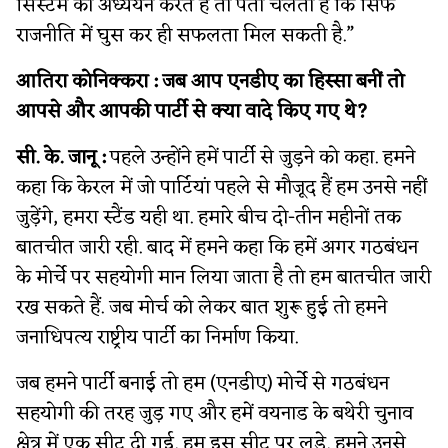
सिस्टम का अध्ययन करते हैं तो पता चलता है कि सिर्फ
राजनीति में घुस कर ही सफलता मिल सकती है.”
आतिरा कोनिक्करा :
जब आप एनडीए का हिस्सा बनीं तो
आपसे और आपकी पार्टी से क्या वादे किए गए थे?
सी. के. जानू :
पहले उन्होंने हमें पार्टी से जुड़ने को कहा. हमने
कहा कि केरल में जो पार्टियां पहले से मौजूद हैं हम उनसे नहीं
जुड़ेंगे, हमरा स्टैंड यही था. हमारे बीच दो-तीन महीनों तक
बातचीत जारी रही. बाद में हमने कहा कि हमें अगर गठबंधन
के मोर्चे पर सहयोगी मान लिया जाता है तो हम बातचीत जारी
रख सकते हैं. जब मोर्च को लेकर बात शुरू हुई तो हमने
जनाधिपत्य राष्ट्रीय पार्टी का निर्माण किया.
जब हमने पार्टी बनाई तो हम (एनडीए) मोर्चे से गठबंधन
सहयोगी की तरह जुड़ गए और हमें वयनाड के बथेरी चुनाव
क्षेत्र में एक सीट दी गई. हम इस सीट पर लड़े. हमने उनसे