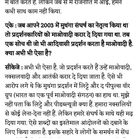
में बात करते हैं. लेकिन जब से मैं राजनीति में आई, हमने
कभी साथ काम नहीं किया.
एके :
जब आपने 2003 में मुथंगा संघर्ष का नेतृत्व किया था
तो प्रदर्शनकारियों को माओवादी करार दे दिया गया था. तब
एक सोच थी जो भी आदिवासी प्रदर्शन करता है माओवादी है.
क्या अभी भी ऐसा है?
सीकेजे :
अभी भी ऐसा है. जो प्रदर्शन करते हैं उन्हें माओवादी,
नक्सलवादी और आतंकी करार दे दिया जाता है. ऐसे भी
आरोप लगे थे कि मुथंगा प्रदर्शन में लिट्टे और द पीपुल्स वॉर
ग्रुप (भारत का एक पूर्व माओवादी संगठन) का हाथ था. मुझे
नहीं पता कि लिट्टे और पीडब्ल्यूजी क्या हैं. हमारा नक्सलियों
से कोई लेना-देना नहीं हैं. लेकिन हमारे संघर्ष के माथे यही मढ़
दिया गया. ऐसे शब्दों का इस्तेमाल आंदोलनों को दबाने के
लिए किया जाता है. इसके सहारे वे लोगों के समर्थन में सेंध