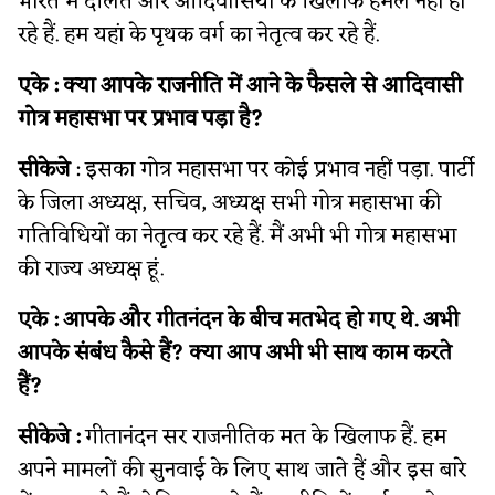
भारत में दलित और आदिवासियों के खिलाफ हमले नहीं हो
रहे हैं. हम यहां के पृथक वर्ग का नेतृत्व कर रहे हैं.
एके : क्या आपके राजनीति में आने के फैसले से आदिवासी
गोत्र महासभा पर प्रभाव पड़ा है?
सीकेजे
: इसका गोत्र महासभा पर कोई प्रभाव नहीं पड़ा. पार्टी
के जिला अध्यक्ष, सचिव, अध्यक्ष सभी गोत्र महासभा की
गतिविधियों का नेतृत्व कर रहे हैं. मैं अभी भी गोत्र महासभा
की राज्य अध्यक्ष हूं.
एके :
आपके और गीतनंदन के बीच मतभेद हो गए थे. अभी
आपके संबंध कैसे हैं? क्या आप अभी भी साथ काम करते
हैं?
सीकेजे :
गीतानंदन सर राजनीतिक मत के खिलाफ हैं. हम
अपने मामलों की सुनवाई के लिए साथ जाते हैं और इस बारे