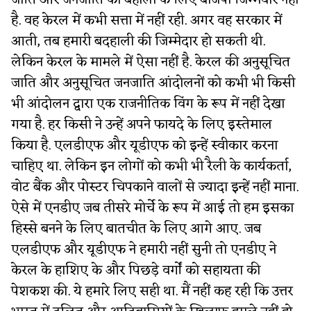
जाति और जनजाति की बेहाली के लिए बीजेपी जिम्मेवार नहीं
है. वह केरल में कभी सत्ता में नहीं रही. अगर वह सरकार में
आती, तब हमारी बदहाली की जिम्मेदार हो सकती थी.
लेकिन केरल के मामले में ऐसा नहीं है. केरल की अनुसूचित
जाति और अनुसूचित जनजाति आंदोलनों को कभी भी किसी
भी आंदोलन द्वारा एक राजनीतिक विंग के रूप में नहीं देखा
गया है. हर किसी ने उन्हें अपने फायदे के लिए इस्तेमाल
किया है. एलडीएफ और यूडीएफ को इन्हें स्वीकार करना
चाहिए था. लेकिन इन लोगों को कभी भी रैली के कार्यकर्ता,
वोट बैंक और पोस्टर चिपकाने वालों से ज्यादा इन्हें नहीं माना.
ऐसे में एनडीए जब तीसरे मोर्चे के रूप में आई तो हम इसका
हिस्से बनने के लिए बातचीत के लिए आगे आए. जब
एलडीएफ और यूडीएफ ने हमारी नहीं सुनी तो एनडीए ने
केरल के हाशिए के और पिछड़े वर्गों को सहायता की
पेशकश की. ये हमारे लिए सही था. मैं नहीं कह रही कि उत्तर