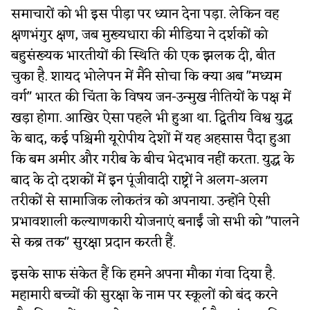
समाचारों को भी इस पीड़ा पर ध्यान देना पड़ा. लेकिन वह
क्षणभंगुर क्षण, जब मुख्यधारा की मीडिया ने दर्शकों को
बहुसंख्यक भारतीयों की स्थिति की एक झलक दी, बीत
चुका है. शायद भोलेपन में मैंने सोचा कि क्या अब "मध्यम
वर्ग" भारत की चिंता के विषय जन-उन्मुख नीतियों के पक्ष में
खड़ा होगा. आखिर ऐसा पहले भी हुआ था. द्वितीय विश्व युद्ध
के बाद, कई पश्चिमी यूरोपीय देशों में यह अहसास पैदा हुआ
कि बम अमीर और गरीब के बीच भेदभाव नहीं करता. युद्ध के
बाद के दो दशकों में इन पूंजीवादी राष्ट्रों ने अलग-अलग
तरीकों से सामाजिक लोकतंत्र को अपनाया. उन्होंने ऐसी
प्रभावशाली कल्याणकारी योजनाएं बनाईं जो सभी को "पालने
से कब्र तक" सुरक्षा प्रदान करती हैं.
इसके साफ संकेत हैं कि हमने अपना मौका गंवा दिया है.
महामारी बच्चों की सुरक्षा के नाम पर स्कूलों को बंद करने