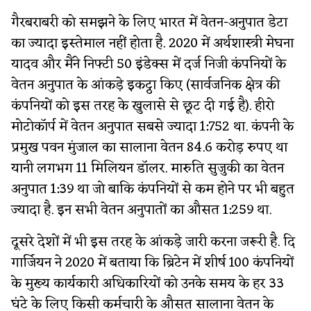
गैरबराबरी को समझने के लिए भारत में वेतन-अनुपात डेटा
का ज्यादा इस्तेमाल नहीं होता है. 2020 में अर्थशास्त्री मेघना
यादव और मैंने निफ्टी 50 इंडेक्स में दर्ज निजी कंपनियों के
वेतन अनुपात के आंकड़े इकट्ठा किए (सार्वजनिक क्षेत्र की
कंपनियों को इस तरह के खुलासे से छूट दी गई है). हीरो
मोटोकॉर्प में वेतन अनुपात सबसे ज्यादा 1:752 था. कंपनी के
प्रमुख पवन मुंजाल का सालाना वेतन 84.6 करोड़ रुपए था
यानी लगभग 11 मिलियन डॉलर. मारुति सुजुकी का वेतन
अनुपात 1:39 था जो बाकि कंपनियों से कम होने पर भी बहुत
ज्यादा है. इन सभी वेतन अनुपातों का औसत 1:259 था.
दूसरे देशों में भी इस तरह के आंकड़े जारी करना जरूरी है. दि
गार्जियन ने 2020 में बताया कि ब्रिटेन में शीर्ष 100 कंपनियों
के मुख्य कार्यकारी अधिकारियों को उनके समय के हर 33
घंटे के लिए किसी कर्मचारी के औसत सालाना वेतन के