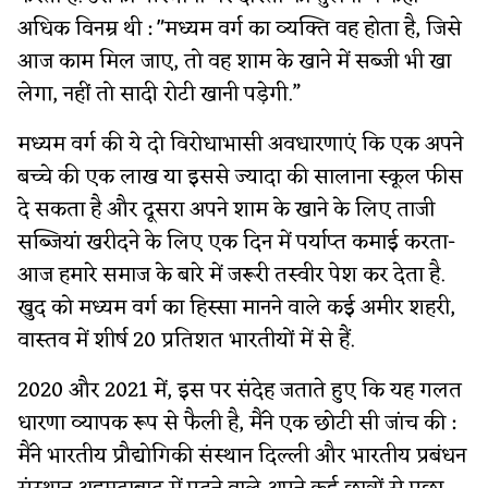
अधिक विनम्र थी : "मध्यम वर्ग का व्यक्ति वह होता है, जिसे
आज काम मिल जाए, तो वह शाम के खाने में सब्जी भी खा
लेगा, नहीं तो सादी रोटी खानी पड़ेगी.”
मध्यम वर्ग की ये दो विरोधाभासी अवधारणाएं कि एक अपने
बच्चे की एक लाख या इससे ज्यादा की सालाना स्कूल फीस
दे सकता है और दूसरा अपने शाम के खाने के लिए ताजी
सब्जियां खरीदने के लिए एक दिन में पर्याप्त कमाई करता-
आज हमारे समाज के बारे में जरूरी तस्वीर पेश कर देता है.
खुद को मध्यम वर्ग का हिस्सा मानने वाले कई अमीर शहरी,
वास्तव में शीर्ष 20 प्रतिशत भारतीयों में से हैं.
2020 और 2021 में, इस पर संदेह जताते हुए कि यह गलत
धारणा व्यापक रूप से फैली है, मैंने एक छोटी सी जांच की :
मैंने भारतीय प्रौद्योगिकी संस्थान दिल्ली और भारतीय प्रबंधन