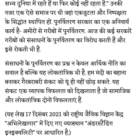
सभ्य दुनिया में रहते हैं या फिर कोई नहीं रहता है." उनकी
नजर एक ऐसे समाज पर थी जहां एकजुटता और निष्पक्षता
के सिद्धांत स्थापित हों. पुनर्वितरण सरकार का एक अनिवार्य
कार्य है- अमीरों से गरीबों में पुनर्वितरण. आज की कई सरकारें
गरीबों को संसाधनों के पुनर्वितरण का विरोध करती हैं और
इसे रोकती भी हैं.
संसाधनों के पुनर्वितरण का प्रश्न न केवल आर्थिक नीति का
सवाल है बल्कि यह लोकतांत्रिक भी है. हम मंदी का बहाना
बनाकर गैरबराबरी संकट को यूं ही नहीं छोड़ सकते. यह
संकट एक व्यापक विफलता को दिखलाता है जो सामाजिक
और लोकतांत्रिक दोनों विफलताएं हैं.
(यह लेख 17 दिसंबर 2021 को राष्ट्रीय जैविक विज्ञान केंद्र
"अभिलेखागार" में दिए गए व्याख्यान "अंडरस्टैंडिंग
इनइक्वलिटी" पर आधारित है.)