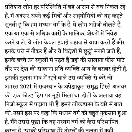
प्रतिशत लोग हर परिस्थिति में बड़े आराम से बच निकल रहे
हैं. मैं अक्सर अपने कई मित्रों और सहयोगियों को यह कहते
सुनती हूं कि हम मध्यम वर्ग के हैं. ये लोग अंग्रेजी बोलते हैं,
एक या एक से अधिक कारों के मालिक, शेयरों में निवेश
करने वाले, ये लोग केवल हवाई जहाज से यात्रा करते हैं और
इनके घरों में नौकर हैं और ये विदेशों में छुट्टी मनाने जाते हैं,
इनके बच्चे उन स्कूलों में पढ़ते हैं जहां की सालाना फीस मोटे
तौर पर देश की सालाना प्रति व्यक्ति आय के बराबर होती है.
इसकी तुलना गांव में रहने वाले उस व्यक्ति से करें जो
अगस्त 2021 में राजस्थान के अपेक्षाकृत समृद्ध हिस्से अलवर
की एक फील्ड ट्रिप पर मुझे मिला था. खेती के अलावा वह
निजी स्कूल में पढ़ाता भी है. हमने लॉकडाउन के बारे में बात
की. उसने इस पर कहा कि मध्यम वर्ग को बहुत नुकसान हुआ
है. मैंने उससे पूछा कि वह मध्यम वर्ग को कैसे परिभाषित
करता है. उसकी परिभाषा मेरे दोस्तों की तुलना में कहीं