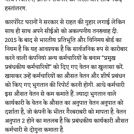
हस्तांतरण.
कारपोरेट घरानों ने सरकार से राहत की गुहार लगाई लेकिन
साथ ही साथ अपने सीईओ को अकल्पनीय तनख्वाह दी.
2015 के बाद से भारतीय प्रतिभूति और विनिमय बोर्ड का
नियम है कि यह आवश्यक है कि सार्वजनिक रूप से कारोबार
करने वाली कंपनियां अन्य कर्मचारियों के बनाम "प्रमुख
प्रबंधकीय कर्मचारियों" को दिए गए वेतन का खुलासा करें.
खासकर उन्हें कर्मचारियों का औसत वेतन और शीर्ष प्रबंधन
को किए गए भुगतान की रिपोर्ट करनी होगी. आधे कर्मचारी
इस औसत वेतन से कम कमाते हैं. ज्यादा भुगतान वाले
कार्यकारी के वेतन के औसत का अनुपात वेतन अनुपात को
दर्शाता है, जो कंपनी के भीतर गैरबराबरी को मापता है. वेतन
अनुपात 2 होने का मतलब है कि प्रबंधकीय कार्यकारी औसत
कर्मचारी से दोगुना कमाता है.