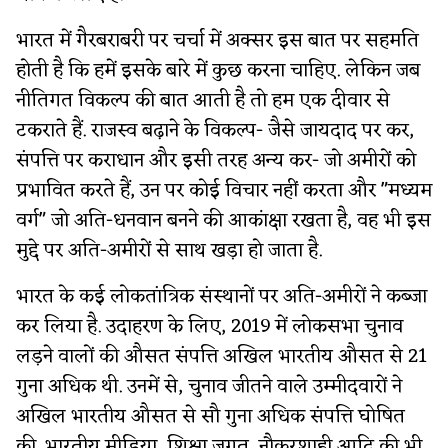
भारत में गैरबराबरी पर चर्चा में अक्सर इस बात पर सहमति
होती है कि हमें इसके बारे में कुछ करना चाहिए. लेकिन जब
नीतिगत विकल्प की बात आती है तो हम एक दीवार से
टकराते हैं. राजस्व बढ़ाने के विकल्प- जैसे जायदाद पर कर,
संपत्ति पर कराधान और इसी तरह अन्य कर- जो अमीरों को
प्रभावित करते हैं, उन पर कोई विचार नहीं करता और "मध्यम
वर्ग" जो अति-धनवान बनने की आकांक्षा रखता है, वह भी इस
मुद्दे पर अति-अमीरों से साथ खड़ा हो जाता है.
भारत के कई लोकतांत्रिक संस्थानों पर अति-अमीरों ने कब्जा
कर लिया है. उदाहरण के लिए, 2019 में लोकसभा चुनाव
लड़ने वालों की औसत संपत्ति अखिल भारतीय औसत से 21
गुना अधिक थी. उनमें से, चुनाव जीतने वाले उम्मीदवारों ने
अखिल भारतीय औसत से सौ गुना अधिक संपत्ति घोषित
की. भारतीय मीडिया, शिक्षा जगत, नौकरशाही आदि की भी