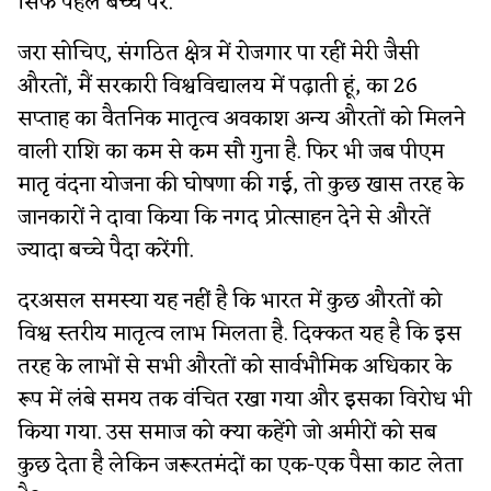
सिर्फ पहले बच्चे पर.
जरा सोचिए, संगठित क्षेत्र में रोजगार पा रहीं मेरी जैसी
औरतों, मैं सरकारी विश्वविद्यालय में पढ़ाती हूं, का 26
सप्ताह का वैतनिक मातृत्व अवकाश अन्य औरतों को मिलने
वाली राशि का कम से कम सौ गुना है. फिर भी जब पीएम
मातृ वंदना योजना की घोषणा की गई, तो कुछ खास तरह के
जानकारों ने दावा किया कि नगद प्रोत्साहन देने से औरतें
ज्यादा बच्चे पैदा करेंगी.
दरअसल समस्या यह नहीं है कि भारत में कुछ औरतों को
विश्व स्तरीय मातृत्व लाभ मिलता है. दिक्कत यह है कि इस
तरह के लाभों से सभी औरतों को सार्वभौमिक अधिकार के
रूप में लंबे समय तक वंचित रखा गया और इसका विरोध भी
किया गया. उस समाज को क्या कहेंगे जो अमीरों को सब
कुछ देता है लेकिन जरूरतमंदों का एक-एक पैसा काट लेता