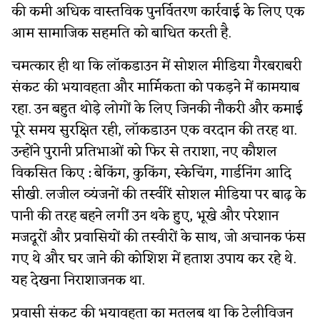
की कमी अधिक वास्तविक पुनर्वितरण कार्रवाई के लिए एक
आम सामाजिक सहमति को बाधित करती है.
चमत्कार ही था कि लॉकडाउन में सोशल मीडिया गैरबराबरी
संकट की भयावहता और मार्मिकता को पकड़ने में कामयाब
रहा. उन बहुत थोड़े लोगों के लिए जिनकी नौकरी और कमाई
पूरे समय सुरक्षित रही, लॉकडाउन एक वरदान की तरह था.
उन्होंने पुरानी प्रतिभाओं को फिर से तराशा, नए कौशल
विकसित किए : बेकिंग, कुकिंग, स्केचिंग, गार्डनिंग आदि
सीखी. लजील व्यंजनों की तस्वीरें सोशल मीडिया पर बाढ़ के
पानी की तरह बहने लगीं उन थके हुए, भूखे और परेशान
मजदूरों और प्रवासियों की तस्वीरों के साथ, जो अचानक फंस
गए थे और घर जाने की कोशिश में हताश उपाय कर रहे थे.
यह देखना निराशाजनक था.
प्रवासी संकट की भयावहता का मतलब था कि टेलीविजन