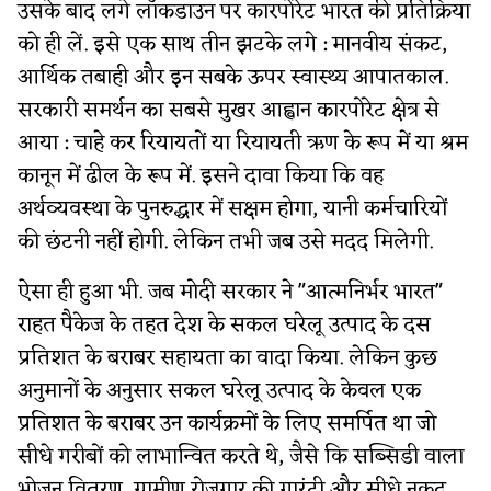
उसके बाद लगे लॉकडाउन पर कारपोरेट भारत की प्रतिक्रिया
को ही लें. इसे एक साथ तीन झटके लगे : मानवीय संकट,
आर्थिक तबाही और इन सबके ऊपर स्वास्थ्य आपातकाल.
सरकारी समर्थन का सबसे मुखर आह्वान कारपोरेट क्षेत्र से
आया : चाहे कर रियायतों या रियायती ऋण के रूप में या श्रम
कानून में ढील के रूप में. इसने दावा किया कि वह
अर्थव्यवस्था के पुनरुद्धार में सक्षम होगा, यानी कर्मचारियों
की छंटनी नहीं होगी. लेकिन तभी जब उसे मदद मिलेगी.
ऐसा ही हुआ भी. जब मोदी सरकार ने "आत्मनिर्भर भारत"
राहत पैकेज के तहत देश के सकल घरेलू उत्पाद के दस
प्रतिशत के बराबर सहायता का वादा किया. लेकिन कुछ
अनुमानों के अनुसार सकल घरेलू उत्पाद के केवल एक
प्रतिशत के बराबर उन कार्यक्रमों के लिए समर्पित था जो
सीधे गरीबों को लाभान्वित करते थे, जैसे कि सब्सिडी वाला
भोजन वितरण, ग्रामीण रोजगार की गारंटी और सीधे नकद