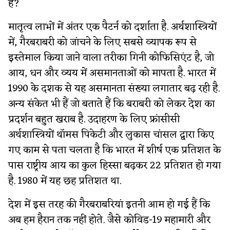
है?
मातृत्व लाभों में अंतर एक पैटर्न को दर्शाता है. अर्थशास्त्रियों
में, गैरबराबरी को जांचने के लिए सबसे व्यापक रूप से
इस्तेमाल किया जाने वाला तरीका गिनी कोफिसिएंट है, जो
आय, धन और व्यय में असमानताओं को मापता है. भारत में
1990 के दशक से यह असमानता संख्या लगातार बढ़ रही है.
अन्य संकेत भी हैं जो बताते हैं कि बराबरी को लेकर देश का
प्रदर्शन बहुत खराब है. उदाहरण के लिए फ्रांसीसी
अर्थशास्त्रियों थॉमस पिकेटी और लुकास चांसल द्वारा किए
गए काम से पता चलता है कि भारत में शीर्ष एक प्रतिशत के
पास राष्ट्रीय आय का कुल हिस्सा बढ़कर 22 प्रतिशत हो गया
है. 1980 में यह छह प्रतिशत था.
देश में इस तरह की गैरबराबरियां इतनी आम हो गई हैं कि
अब हम हैरान तक नहीं होते. जैसे कोविड-19 महामारी और