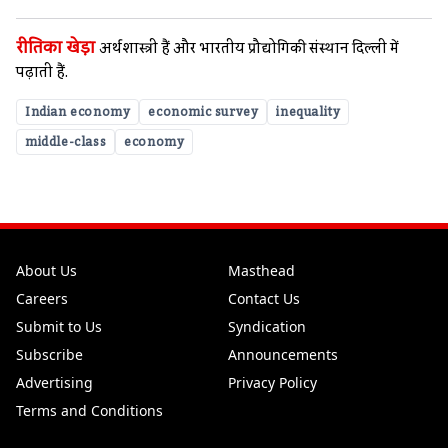
रीतिका खेड़ा
अर्थशास्त्री हैं और भारतीय प्रौद्योगिकी संस्थान दिल्ली में
पढ़ाती हैं.
Indian economy
economic survey
inequality
middle-class
economy
About Us
Masthead
Careers
Contact Us
Submit to Us
Syndication
Subscribe
Announcements
Advertising
Privacy Policy
Terms and Conditions