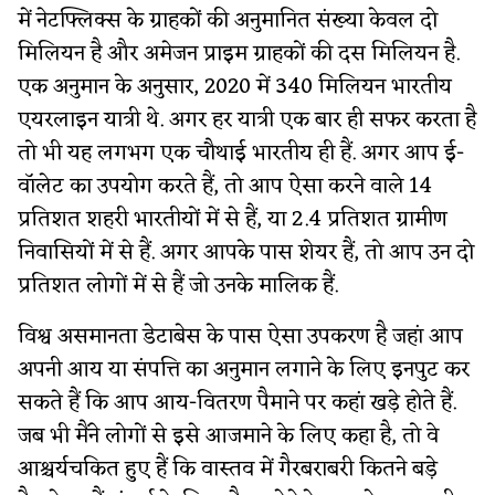
में नेटफ्लिक्स के ग्राहकों की अनुमानित संख्या केवल दो
मिलियन है और अमेजन प्राइम ग्राहकों की दस मिलियन है.
एक अनुमान के अनुसार, 2020 में 340 मिलियन भारतीय
एयरलाइन यात्री थे. अगर हर यात्री एक बार ही सफर करता है
तो भी यह लगभग एक चौथाई भारतीय ही हैं. अगर आप ई-
वॉलेट का उपयोग करते हैं, तो आप ऐसा करने वाले 14
प्रतिशत शहरी भारतीयों में से हैं, या 2.4 प्रतिशत ग्रामीण
निवासियों में से हैं. अगर आपके पास शेयर हैं, तो आप उन दो
प्रतिशत लोगों में से हैं जो उनके मालिक हैं.
विश्व असमानता डेटाबेस के पास ऐसा उपकरण है जहां आप
अपनी आय या संपत्ति का अनुमान लगाने के लिए इनपुट कर
सकते हैं कि आप आय-वितरण पैमाने पर कहां खड़े होते हैं.
जब भी मैंने लोगों से इसे आजमाने के लिए कहा है, तो वे
आश्चर्यचकित हुए हैं कि वास्तव में गैरबराबरी कितने बड़े