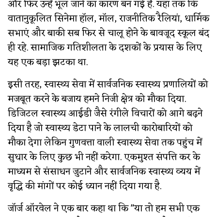
और फिर उन्हें भूल जाने का कारण बन गई है. यहां तक कि
वातानुकूलित सिनेमा हॉल, मॉल, राजनीतिक रैलियां, धार्मिक
सभाएं और बाकी सब फिर से चालू होने के बावजूद स्कूल बंद
ही रहे. सामाजिक गतिशीलता के दशकों के प्रयास के लिए
यह एक बड़ा झटका था.
इसी तरह, स्वास्थ्य सेवा में सार्वजनिक स्वास्थ्य प्रणालियों को
मजबूत करने के बजाय हमने निजी क्षेत्र को मौका दिया.
डिजिटल स्वास्थ्य आईडी जैसे रंगीले विचारों को आगे बढ़ने
दिया है जो स्वास्थ्य डेटा पाने के लालची कारोबारियों को
मौका देगा लेकिन गुणवत्ता वाली स्वास्थ्य सेवा तक पहुंच में
सुधार के लिए कुछ भी नहीं करेगा. एकमुश्त संपत्ति कर के
माध्यम से संसाधन जुटाने और सार्वजनिक स्वास्थ्य व्यय में
वृद्धि की मांगों पर कोई ध्यान नहीं दिया गया है.
जॉर्ज ऑरवेल ने एक बार कहा था कि "या तो हम सभी एक