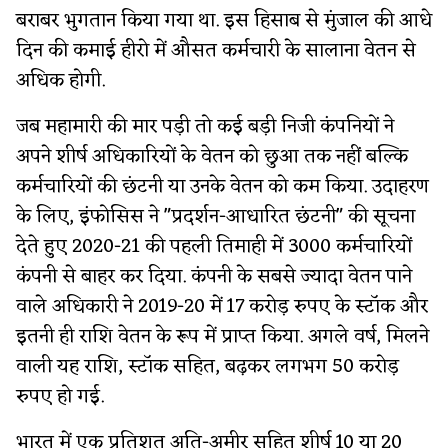
बराबर भुगतान किया गया था. इस हिसाब से मुंजाल की आधे
दिन की कमाई हीरो में औसत कर्मचारी के सालाना वेतन से
अधिक होगी.
जब महामारी की मार पड़ी तो कई बड़ी निजी कंपनियों ने
अपने शीर्ष अधिकारियों के वेतन को छुआ तक नहीं बल्कि
कर्मचारियों की छंटनी या उनके वेतन को कम किया. उदाहरण
के लिए, इंफोसिस ने "प्रदर्शन-आधारित छंटनी" की सूचना
देते हुए 2020-21 की पहली तिमाही में 3000 कर्मचारियों
कंपनी से बाहर कर दिया. कंपनी के सबसे ज्यादा वेतन पाने
वाले अधिकारी ने 2019-20 में 17 करोड़ रुपए के स्टॉक और
इतनी ही राशि वेतन के रूप में प्राप्त किया. अगले वर्ष, मिलने
वाली यह राशि, स्टॉक सहित, बढ़कर लगभग 50 करोड़
रुपए हो गई.
भारत में एक प्रतिशत अति-अमीर सहित शीर्ष 10 या 20