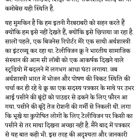
कमोबेस यही स्थिति है.
यह मुमकिन है कि हम इतनी गैरबराबरी को सहन करते हैं
क्योंकि हम इसे नहीं देखते हैं, क्योंकि इसे छिपाया जा रहा है.
सालों पहले, एक बिजनेस रिपोर्टर मेरे एक साथी अर्थशास्त्री
का इंटरव्यू कर रहा था. टेलीविजन क्रू ने भारतीय सामाजिक
संस्थान की आम सी लॉबी को एक आकर्षक दिखने वाले
स्टूडियो में बदलने में लगभग आधा घंटा लगाया. जब
अर्थशास्त्री भारत में भोजन और पोषण की विकट स्थिति की
चर्चा कर ही रहे थे क्रू का एक सदस्य पत्रकार के माथे पर उभर
आई पसीने की बूंदों को पाउडर से ढकने के लिए फौरन आ
गया. पसीने की बूंदें तेज रोशनी की गर्मी से निकली थीं. लगा
कि भूखे या कुपोषित लोगों के लिए टेलीविजन पर किसी का
पसीने से तर माथा दिखना अच्छा नहीं है. मैंने बाद में पत्रकार
से यह बात कही भी. इस तरह की अदृश्यता और जानकारी