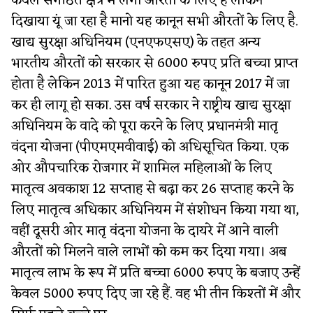
केवल संगठित क्षेत्र में लगी औरतों के लिए है लेकिन
दिखाया यूं जा रहा है मानो यह कानून सभी औरतों के लिए है.
खाद्य सुरक्षा अधिनियम (एनएफएसए) के तहत अन्य
भारतीय औरतों को सरकार से 6000 रुपए प्रति बच्चा प्राप्त
होता है लेकिन 2013 में पारित हुआ यह कानून 2017 में जा
कर ही लागू हो सका. उस वर्ष सरकार ने राष्ट्रीय खाद्य सुरक्षा
अधिनियम के वादे को पूरा करने के लिए प्रधानमंत्री मातृ
वंदना योजना (पीएमएमवीवाई) को अधिसूचित किया. एक
ओर औपचारिक रोजगार में शामिल महिलाओं के लिए
मातृत्व अवकाश 12 सप्ताह से बढ़ा कर 26 सप्ताह करने के
लिए मातृत्व अधिकार अधिनियम में संशोधन किया गया था,
वहीं दूसरी ओर मातृ वंदना योजना के दायरे में आने वाली
औरतों को मिलने वाले लाभों को कम कर दिया गया। अब
मातृत्व लाभ के रूप में प्रति बच्चा 6000 रुपए के बजाए उन्हें
केवल 5000 रुपए दिए जा रहे हैं. वह भी तीन किश्तों में और