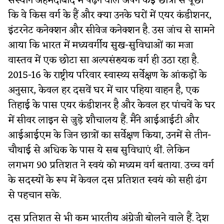
संस्थान अहमदाबाद में पढ़ने वाले अपने कई छात्रों से पूछा
कि वे किस वर्ग के हैं और क्या उनके घरों में एयर कंडीशनर,
इंटरनेट कनेक्शन और सीवेज कनेक्शन है. उस जांच से सामने
आया कि भारत में मध्यवर्गीय सुख-सुविधाओं का मजा
वास्तव में एक छोटा सा अल्पसंख्यक वर्ग ही उठा रहा है.
2015-16 के राष्ट्रीय परिवार स्वास्थ्य सर्वेक्षण के आंकड़ों के
अनुसार, केवल हर दसवें घर में चार पहिया वाहन है, एक
तिहाई के पास एयर कंडीशनर है और केवल हर पांचवें के घर
में सीवर लाइन से जुड़े शौचालय हैं. मैंने आईआईटी और
आईआईएम के जिन छात्रों का सर्वेक्षण किया, उनमें से तीन-
चौथाई से अधिक के पास ये सब सुविधाएं थीं. लेकिन
लगभग 90 प्रतिशत ने स्वयं को मध्यम वर्ग बताया. उच्च वर्ग
के सदस्यों के रूप में केवल दस प्रतिशत स्वयं को सही ढंग
से पहचान सके.
दस प्रतिशत से भी कम भारतीय अंग्रेजी बोलने वाले हैं. देश