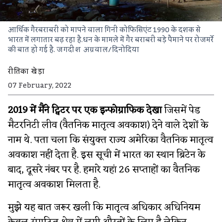
आर्थिक गैरबराबरी को मापने वाला गिनी कोफिसिएंट 1990 के दशक से
भारत में लगातार बढ़ रहा है.धन के मामले में गैर बराबरी बड़े पैमाने पर रोजमर्रे
की बात हो गई है.
जगदीश अग्रवाल/दिनोदिया
रीतिका खेड़ा
07 February, 2022
2019 में मैंने ट्विटर पर एक इन्फोग्राफिक देखा
जिसमें पेड
मैटरनिटी लीव (वैतनिक मातृत्व अवकाश) देने वाले देशों के
नाम थे. पता चला कि संयुक्त राज्य अमेरिका वैतनिक मातृत्व
अवकाश नहीं देता है. इस सूची में भारत का स्थान ब्रिटेन के
बाद, दूसरे नंबर पर है. हमारे यहां 26 सप्ताहों का वैतनिक
मातृत्व अवकाश मिलता है.
मुझे यह बात जरूर खली कि मातृत्व अधिकार अधिनियम