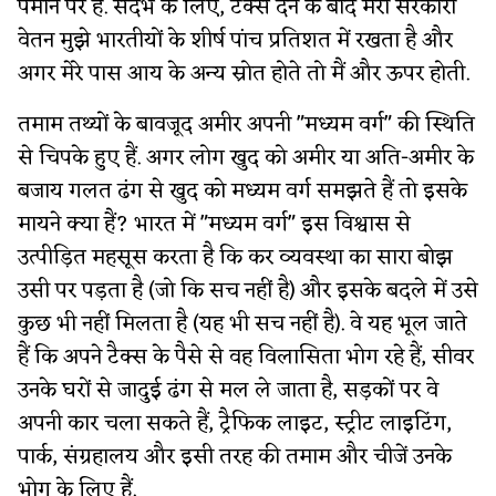
पैमाने पर हैं. संदर्भ के लिए, टैक्स देने के बाद मेरा सरकारी
वेतन मुझे भारतीयों के शीर्ष पांच प्रतिशत में रखता है और
अगर मेरे पास आय के अन्य स्रोत होते तो मैं और ऊपर होती.
तमाम तथ्यों के बावजूद अमीर अपनी "मध्यम वर्ग" की स्थिति
से चिपके हुए हैं. अगर लोग खुद को अमीर या अति-अमीर के
बजाय गलत ढंग से खुद को मध्यम वर्ग समझते हैं तो इसके
मायने क्या हैं? भारत में "मध्यम वर्ग" इस विश्वास से
उत्पीड़ित महसूस करता है कि कर व्यवस्था का सारा बोझ
उसी पर पड़ता है (जो कि सच नहीं है) और इसके बदले में उसे
कुछ भी नहीं मिलता है (यह भी सच नहीं है). वे यह भूल जाते
हैं कि अपने टैक्स के पैसे से वह विलासिता भोग रहे हैं, सीवर
उनके घरों से जादुई ढंग से मल ले जाता है, सड़कों पर वे
अपनी कार चला सकते हैं, ट्रैफिक लाइट, स्ट्रीट लाइटिंग,
पार्क, संग्रहालय और इसी तरह की तमाम और चीजें उनके
भोग के लिए हैं.