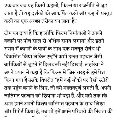
एक बार जब यह किसी कहानी, फिल्म या राजनीति से जुड़
जाता है तो यह दर्शकों को आकर्षित करने और कहानी प्रस्तुत
करने का एक अच्छा तरीका बन जाता है."
टीम का दावा है कि हालांकि फिल्म निर्माताओं ने उनकी
कहानी पर पांच साल से अधिक समय लगाया और इतने
समय में कहानी के पात्रों के साथ एक मजबूत संबंध भी
विकसित किया लेकिन उन्होंने कभी दलत पहचान जैसी
बारीकियों से जुड़ने में दिलचस्पी नहीं दिखाई. लहरिया ने
अपने बयान में कहा है कि फिल्म में जिस तरह से हमें पेश
किया गया है उसके विपरीत “हमें कई मौकों पर ऐसी स्टोरी
तक पहुंच बनाने के लिए, जो हमें महत्तवपूर्ण लगती हैं, अपनी
जातिगत पहचान को छिपाना भी पड़ा है. और यहां तक कि
अगर हमने अपनी विशेष जातिगत पहचान के साथ लिखा
और रिपोर्ट किया है, तब भी हमें अपने परिवारों की निजता की