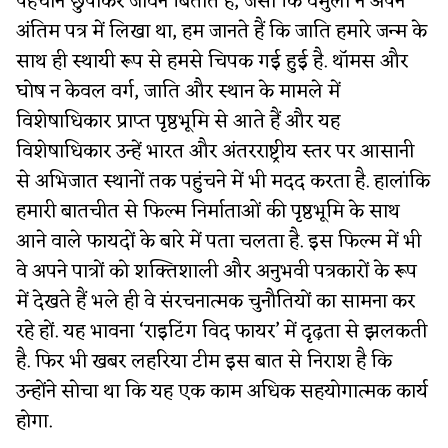
पहचान छुपाकर जीवन बिताते हैं, जैसा कि वेमुला ने अपने
अंतिम पत्र में लिखा था, हम जानते हैं कि जाति हमारे जन्म के
साथ ही स्थायी रूप से हमसे चिपक गई हुई है. थॉमस और
घोष न केवल वर्ग, जाति और स्थान के मामले में
विशेषाधिकार प्राप्त पृष्ठभूमि से आते हैं और यह
विशेषाधिकार उन्हें भारत और अंतरराष्ट्रीय स्तर पर आसानी
से अभिजात स्थानों तक पहुंचने में भी मदद करता है. हालांकि
हमारी बातचीत से फिल्म निर्माताओं की पृष्ठभूमि के साथ
आने वाले फायदों के बारे में पता चलता है. इस फिल्म में भी
वे अपने पात्रों को शक्तिशाली और अनुभवी पत्रकारों के रूप
में देखते हैं भले ही वे संरचनात्मक चुनौतियों का सामना कर
रहे हों. यह भावना ‘राइटिंग विद फायर’ में दृढ़ता से झलकती
है. फिर भी खबर लहरिया टीम इस बात से निराश है कि
उन्होंने सोचा था कि यह एक काम अधिक सहयोगात्मक कार्य
होगा.