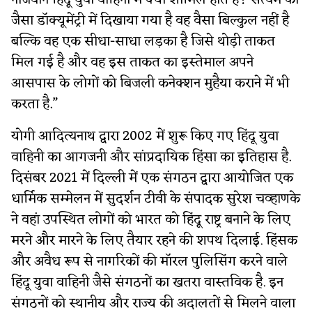
नौजवान हिंदू युवा वाहिनी में क्यों शामिल होते हैं? सत्यम को
जैसा डॉक्यूमेंट्री में दिखाया गया है वह वैसा बिल्कुल नहीं है
बल्कि वह एक सीधा-साधा लड़का है जिसे थोड़ी ताकत
मिल गई है और वह इस ताकत का इस्तेमाल अपने
आसपास के लोगों को बिजली कनेक्शन मुहैया कराने में भी
करता है.”
योगी आदित्यनाथ द्वारा 2002 में शुरू किए गए हिंदू युवा
वाहिनी का आगजनी और सांप्रदायिक हिंसा का इतिहास है.
दिसंबर 2021 में दिल्ली में एक संगठन द्वारा आयोजित एक
धार्मिक सम्मेलन में सुदर्शन टीवी के संपादक सुरेश चव्हाणके
ने वहां उपस्थित लोगों को भारत को हिंदू राष्ट्र बनाने के लिए
मरने और मारने के लिए तैयार रहने की शपथ दिलाई. हिंसक
और अवैध रूप से नागरिकों की मॉरल पुलिसिंग करने वाले
हिंदू युवा वाहिनी जैसे संगठनों का खतरा वास्तविक है. इन
संगठनों को स्थानीय और राज्य की अदालतों से मिलने वाला