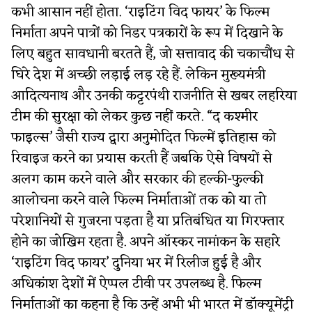
कभी आसान नहीं होता. ‘राइटिंग विद फायर’ के फिल्म
निर्माता अपने पात्रों को निडर पत्रकारों के रूप में दिखाने के
लिए बहुत सावधानी बरतते हैं, जो सत्तावाद की चकाचौंध से
घिरे देश में अच्छी लड़ाई लड़ रहे हैं. लेकिन मुख्यमंत्री
आदित्यनाथ और उनकी कट्टरपंथी राजनीति से खबर लहरिया
टीम की सुरक्षा को लेकर कुछ नहीं करते. “द कश्मीर
फाइल्स’ जैसी राज्य द्वारा अनुमोदित फिल्में इतिहास को
रिवाइज करने का प्रयास करती हैं जबकि ऐसे विषयों से
अलग काम करने वाले और सरकार की हल्की-फुल्की
आलोचना करने वाले फिल्म निर्माताओं तक को या तो
परेशानियों से गुजरना पड़ता है या प्रतिबंधित या गिरफ्तार
होने का जोखिम रहता है. अपने ऑस्कर नामांकन के सहारे
‘राइटिंग विद फायर’ दुनिया भर में रिलीज हुई है और
अधिकांश देशों में ऐप्पल टीवी पर उपलब्ध है. फिल्म
निर्माताओं का कहना है कि उन्हें अभी भी भारत में डॉक्यूमेंट्री