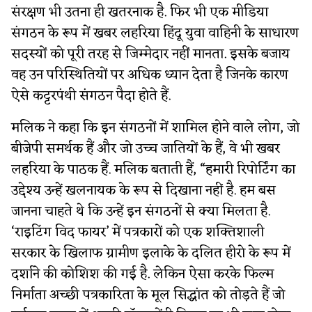
संरक्षण भी उतना ही खतरनाक है. फिर भी एक मीडिया
संगठन के रूप में खबर लहरिया हिंदू युवा वाहिनी के साधारण
सदस्यों को पूरी तरह से जिम्मेदार नहीं मानता. इसके बजाय
वह उन परिस्थितियों पर अधिक ध्यान देता है जिनके कारण
ऐसे कट्टरपंथी संगठन पैदा होते हैं.
मलिक ने कहा कि इन संगठनों में शामिल होने वाले लोग, जो
बीजेपी समर्थक हैं और जो उच्च जातियों के हैं, वे भी खबर
लहरिया के पाठक हैं. मलिक बताती हैं, “हमारी रिपोर्टिंग का
उद्देश्य उन्हें खलनायक के रूप से दिखाना नहीं है. हम बस
जानना चाहते थे कि उन्हें इन संगठनों से क्या मिलता है.
‘राइटिंग विद फायर’ में पत्रकारों को एक शक्तिशाली
सरकार के खिलाफ ग्रामीण इलाके के दलित हीरो के रूप में
दर्शाने की कोशिश की गई है. लेकिन ऐसा करके फिल्म
निर्माता अच्छी पत्रकारिता के मूल सिद्धांत को तोड़ते हैं जो