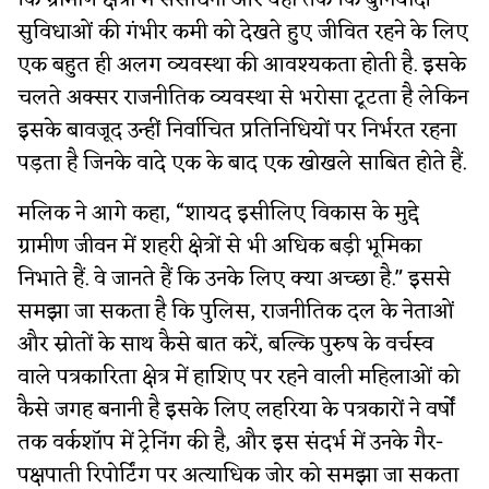
कि ग्रामीण क्षेत्रों में संसाधनों और यहां तक ​​कि बुनियादी
सुविधाओं की गंभीर कमी को देखते हुए जीवित रहने के लिए
एक बहुत ही अलग व्यवस्था की आवश्यकता होती है. इसके
चलते अक्सर राजनीतिक व्यवस्था से भरोसा टूटता है लेकिन
इसके बावजूद उन्हीं निर्वाचित प्रतिनिधियों पर निर्भरत रहना
पड़ता है जिनके वादे एक के बाद एक खोखले साबित होते हैं.
मलिक ने आगे कहा, “शायद इसीलिए विकास के मुद्दे
ग्रामीण जीवन में शहरी क्षेत्रों से भी अधिक बड़ी भूमिका
निभाते हैं. वे जानते हैं कि उनके लिए क्या अच्छा है." इससे
समझा जा सकता है कि पुलिस, राजनीतिक दल के नेताओं
और स्रोतों के साथ कैसे बात करें, बल्कि पुरुष के वर्चस्व
वाले पत्रकारिता क्षेत्र में हाशिए पर रहने वाली महिलाओं को
कैसे जगह बनानी है इसके लिए लहरिया के पत्रकारों ने वर्षों
तक वर्कशॉप में ट्रेनिंग की है, और इस संदर्भ में उनके गैर-
पक्षपाती रिपोर्टिंग पर अत्याधिक जोर को समझा जा सकता