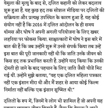
वेमुला की मृत्यु के बाद से, दलित कहानी को लेकर बदलाव
शुरू हुआ है. यह कुछ हद तक सोशल मीडिया पर दलितों की
सक्रियता और प्रत्यक्ष उपस्थित के कारण हुआ है. यह कोई
संयोग नहीं है कि 2016 में दलित आंदोलन के ही समय
थॉमस और घोष ने अपनी अगली परियोजना के लिए खबर
लहरिया पर फोकस किया. साक्षात्कारों में घोष ने इस बारे में
बात की है कि जब उन्होंने शुरू में उनसे संपर्क किया तब उन्हें
इस बात की पूरी जानकारी नहीं थी कि जाति उनके जीवन को
किस हद तक प्रभावित करती है. उन्होंने याद किया कि उनकी
दोस्ती हो जाने के बाद पहचान के लिए जाति जैसी चीजें मिट
गई थीं. उन्होंने मुझे बताया, "वह एक दलित महिला पत्रकार
नहीं एक इंसान मीरा थी और मैं शहर से आया कोई फिल्म
निर्माता नहीं बल्कि एक इंसान सुष्मित थी."
दलितों के रूप में, जिनमें वे लोग भी शामिल हैं जो अपनी यह