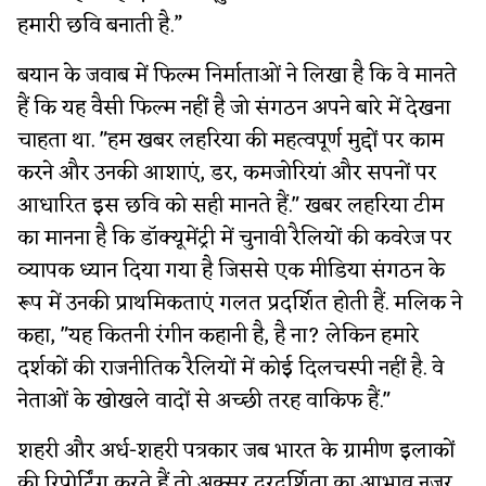
हमारी छवि बनाती है.”
बयान के जवाब में फिल्म निर्माताओं ने लिखा है कि वे मानते
हैं कि यह वैसी फिल्म नहीं है जो संगठन अपने बारे में देखना
चाहता था. "हम खबर लहरिया की महत्वपूर्ण मुद्दों पर काम
करने और उनकी आशाएं, डर, कमजोरियां और सपनों पर
आधारित इस छवि को सही मानते हैं." खबर लहरिया टीम
का मानना ​​​​है कि डॉक्यूमेंट्री में चुनावी रैलियों की कवरेज पर
व्यापक ध्यान दिया गया है जिससे एक मीडिया संगठन के
रूप में उनकी प्राथमिकताएं गलत प्रदर्शित होती हैं. मलिक ने
कहा, "यह कितनी रंगीन कहानी है, है ना? लेकिन हमारे
दर्शकों की राजनीतिक रैलियों में कोई दिलचस्पी नहीं है. वे
नेताओं के खोखले वादों से अच्छी तरह वाकिफ हैं."
शहरी और अर्ध-शहरी पत्रकार जब भारत के ग्रामीण इलाकों
की रिपोर्टिंग करते हैं तो अक्सर दूरदर्शिता का आभाव नजर