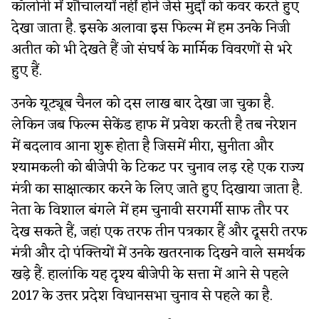
कॉलोनी में शौचालयों नहीं होने जैसे मुद्दों को कवर करते हुए
देखा जाता है. इसके अलावा इस फिल्म में हम उनके निजी
अतीत को भी देखते हैं जो संघर्ष के मार्मिक विवरणों से भरे
हुए हैं.
उनके यूट्यूब चैनल को दस लाख बार देखा जा चुका है.
लेकिन जब फिल्म सेकेंड हाफ में प्रवेश करती है तब नरेशन
में बदलाव आना शुरू होता है जिसमें मीरा, सुनीता और
श्यामकली को बीजेपी के टिकट पर चुनाव लड़ रहे एक राज्य
मंत्री का साक्षात्कार करने के लिए जाते हुए दिखाया जाता है.
नेता के विशाल बंगले में हम चुनावी सरगर्मी साफ तौर पर
देख सकते हैं, जहां एक तरफ तीन पत्रकार हैं और दूसरी तरफ
मंत्री और दो पंक्तियों में उनके खतरनाक दिखने वाले समर्थक
खड़े हैं. हालांकि यह दृश्य बीजेपी के सत्ता में आने से पहले
2017 के उत्तर प्रदेश विधानसभा चुनाव से पहले का है.