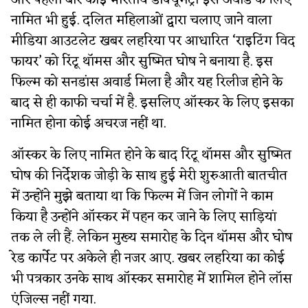
और पहली बार कोई भारतीय डॉक्यूमेंट्री इस अवॉर्ड के लिए
नामित भी हुई. दलित महिलाओं द्वारा चलाए जाने वाला
मीडिया आउटलेट खबर लहरिया पर आधारित ‘राइटिंग विद
फायर’ को रिंटू थॉमस और सुष्मित घोष ने बनाया है. इस
फिल्म को सनडांस अवार्ड मिला है और यह रिलीज होने के
बाद से ही काफी चर्चा में है. इसलिए ऑस्कर के लिए इसका
नामित होना कोई अचरज नहीं था.
ऑस्कर के लिए नामित होने के बाद रिंटू थॉमस और सुष्मित
घोष की निर्देशक जोड़ी के साथ हुई मेरी शुरुआती बातचीत
में उन्होंने मुझे बताया था कि फिल्म में जिन लोगों ने काम
किया है उन्होंने ऑस्कर में पहन कर जाने के लिए साड़ियां
तक ले ली हैं. लेकिन मुख्य समारोह के दिन थॉमस और घोष
रेड कार्पेट पर अकेले ही नजर आए. खबर लहरिया का कोई
भी पत्रकार उनके साथ ऑस्कर समारोह में शामिल होने लॉस
एंजिल्स नहीं गया.