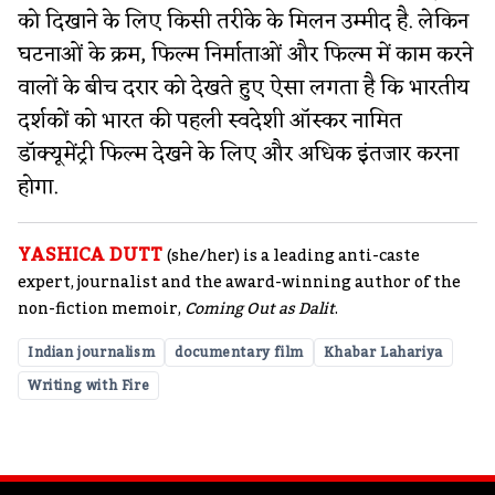
को दिखाने के लिए किसी तरीके के मिलन उम्मीद है. लेकिन
घटनाओं के क्रम, फिल्म निर्माताओं और फिल्म में काम करने
वालों के बीच दरार को देखते हुए ऐसा लगता है कि भारतीय
दर्शकों को भारत की पहली स्वदेशी ऑस्कर नामित
डॉक्यूमेंट्री फिल्म देखने के लिए और अधिक इंतजार करना
होगा.
YASHICA DUTT
(she/her) is a leading anti-caste
expert, journalist and the award-winning author of the
non-fiction memoir,
Coming Out as Dalit
.
Indian journalism
documentary film
Khabar Lahariya
Writing with Fire