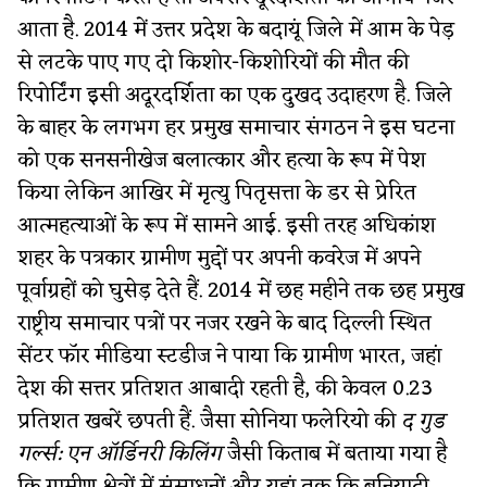
आता है. 2014 में उत्तर प्रदेश के बदायूं जिले में आम के पेड़
से लटके पाए गए दो किशोर-किशोरियों की मौत की
रिपोर्टिंग इसी अदूरदर्शिता का एक दुखद उदाहरण है. जिले
के बाहर के लगभग हर प्रमुख समाचार संगठन ने इस घटना
को एक सनसनीखेज बलात्कार और हत्या के रूप में पेश
किया लेकिन आखिर में मृत्यु पितृसत्ता के डर से प्रेरित
आत्महत्याओं के रूप में सामने आई. इसी तरह अधिकांश
शहर के पत्रकार ग्रामीण मुद्दों पर अपनी कवरेज में अपने
पूर्वाग्रहों को घुसेड़ देते हैं. 2014 में छह महीने तक छह प्रमुख
राष्ट्रीय समाचार पत्रों पर नजर रखने के बाद दिल्ली स्थित
सेंटर फॉर मीडिया स्टडीज ने पाया कि ग्रामीण भारत, जहां
देश की सत्तर प्रतिशत आबादी रहती है, की केवल 0.23
प्रतिशत खबरें छपती हैं. जैसा सोनिया फलेरियो की
द गुड
गर्ल्स: एन ऑर्डिनरी किलिंग
जैसी किताब में बताया गया है