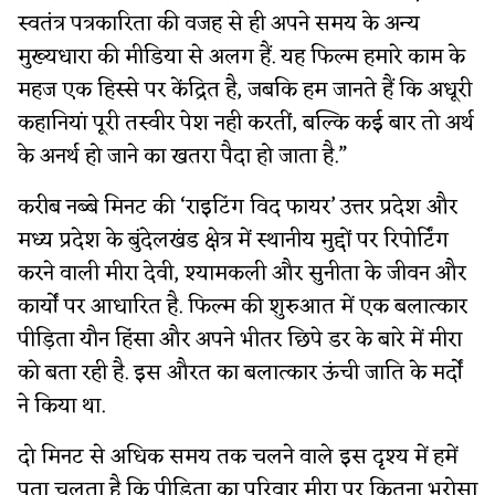
स्वतंत्र पत्रकारिता की वजह से ही अपने समय के अन्य
मुख्यधारा की मीडिया से अलग हैं. यह फिल्म हमारे काम के
महज एक हिस्से पर केंद्रित है, जबकि हम जानते हैं कि अधूरी
कहानियां पूरी तस्वीर पेश नही करतीं, बल्कि कई बार तो अर्थ
के अनर्थ हो जाने का खतरा पैदा हो जाता है.”
करीब नब्बे मिनट की ‘राइटिंग विद फायर’ उत्तर प्रदेश और
मध्य प्रदेश के बुंदेलखंड क्षेत्र में स्थानीय मुद्दों पर रिपोर्टिंग
करने वाली मीरा देवी, श्यामकली और सुनीता के जीवन और
कार्यों पर आधारित है. फिल्म की शुरुआत में एक बलात्कार
पीड़िता यौन हिंसा और अपने भीतर छिपे डर के बारे में मीरा
को बता रही है. इस औरत का बलात्कार ऊंची जाति के मर्दों
ने किया था.
दो मिनट से अधिक समय तक चलने वाले इस दृश्य में हमें
पता चलता है कि पीड़िता का परिवार मीरा पर कितना भरोसा