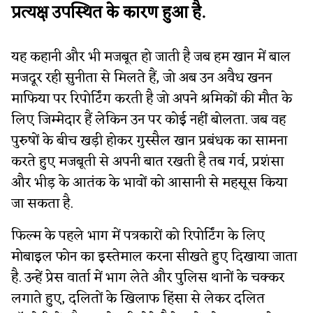
प्रत्यक्ष उपस्थित के कारण हुआ है.
यह कहानी और भी मजबूत हो जाती है जब हम खान में बाल
मजदूर रही सुनीता से मिलते हैं, जो अब उन अवैध खनन
माफिया पर रिपोर्टिंग करती है जो अपने श्रमिकों की मौत के
लिए जिम्मेदार हैं लेकिन उन पर कोई नहीं बोलता. जब वह
पुरुषों के बीच खड़ी होकर गुस्सैल खान प्रबंधक का सामना
करते हुए मजबूती से अपनी बात रखती है तब गर्व, प्रशंसा
और भीड़ के आतंक के भावों को आसानी से महसूस किया
जा सकता है.
फिल्म के पहले भाग में पत्रकारों को रिपोर्टिंग के लिए
मोबाइल फोन का इस्तेमाल करना सीखते हुए दिखाया जाता
है. उन्हें प्रेस वार्ता में भाग लेते और पुलिस थानों के चक्कर
लगाते हुए, दलितों के खिलाफ हिंसा से लेकर दलित