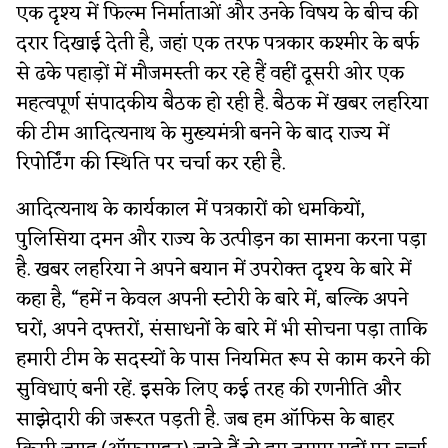
एक दृश्य में फिल्म निर्माताओं और उनके विषय के बीच की
दरार दिखाई देती है, जहां एक तरफ पत्रकार कश्मीर के बर्फ
से ढके पहाड़ों में मौजमस्ती कर रहे हैं वहीं दूसरी ओर एक
महत्वपूर्ण संपादकीय बैठक हो रही है. बैठक में खबर लहरिया
की टीम आदित्यनाथ के मुख्यमंत्री बनने के बाद राज्य में
रिपोर्टिंग की स्थिति पर चर्चा कर रही है.
आदित्यनाथ के कार्यकाल में पत्रकारों को धमकियों,
पुलिसिया दमन और राज्य के उत्पीड़न का सामना करना पड़ा
है. खबर लहरिया ने अपने बयान में उपरोक्त दृश्य के बारे में
कहा है, “हमें न केवल अपनी स्टोरी के बारे में, बल्कि अपने
घरों, अपने दफ्तरों, संसाधनों के बारे में भी सोचना पड़ा ताकि
हमारी टीम के सदस्यों के पास नियमित रूप से काम करने की
सुविधाएं बनी रहें. इसके लिए कई तरह की रणनीति और
साझेदारी की जरूरत पड़ती है. जब हम ऑफिस के बाहर