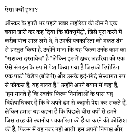
ऐसा क्यों हुआ?
ऑस्कर के हफ्ते भर पहले खबर लहरिया की टीम ने एक
बयान जारी कर कह दिया कि डॉक्यूमेंट्री, जिसे पूरा करने में
करीब पांच साल लगे थे, ने उनकी पत्रकारिता को गलत ढंग
से प्रस्तुत किया है. उन्होंने माना कि यह फिल्म उनके काम का
“सशक्त दस्तावेज” है “लेकिन इसमें खबर लहरिया को एक
ऐसे संगठन के रूप में पेश किया गया है जिसकी रिपोर्टिंग
एक पार्टी विशेष (बीजेपी) और उसके इर्द-गिर्द संस्थागत रूप
से फोकस है, यह गलत है.” उन्होंने अपने बयान में कहा है,
"हम मानते हैं कि स्वतंत्र फिल्म निर्माताओं के पास यह
विशेषाधिकार है कि वे अपने ढंग से कहानी पेश कर सकते हैं,
लेकिन हमारा यह कहना है कि पिछले बीस वर्षों से हमने
जिस तरह की स्थानीय पत्रकारिता की है या करने की कोशिश
की है, फिल्म में वह नजर नहीं आती. हम अपनी निष्पक्ष और