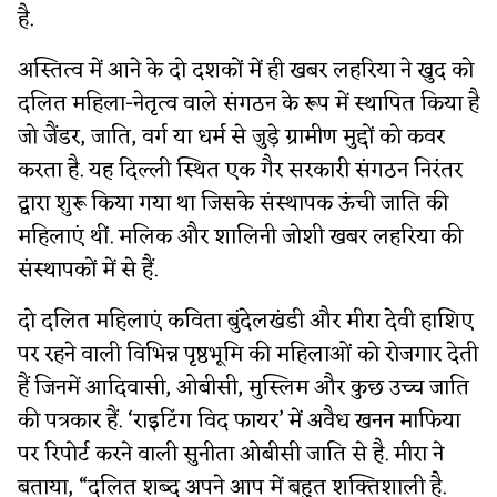
है.
अस्तित्व में आने के दो दशकों में ही खबर लहरिया ने खुद को
दलित महिला-नेतृत्व वाले संगठन के रूप में स्थापित किया है
जो जैंडर, जाति, वर्ग या धर्म से जुड़े ग्रामीण मुद्दों को कवर
करता है. यह दिल्ली स्थित एक गैर सरकारी संगठन निरंतर
द्वारा शुरू किया गया था जिसके संस्थापक ऊंची जाति की
महिलाएं थीं. मलिक और शालिनी जोशी खबर लहरिया की
संस्थापकों में से हैं.
दो दलित महिलाएं कविता बुंदेलखंडी और मीरा देवी हाशिए
पर रहने वाली विभिन्न पृष्ठभूमि की महिलाओं को रोजगार देती
हैं जिनमें आदिवासी, ओबीसी, मुस्लिम और कुछ उच्च जाति
की पत्रकार हैं. ‘राइटिंग विद फायर’ में अवैध खनन माफिया
पर रिपोर्ट करने वाली सुनीता ओबीसी जाति से है. मीरा ने
बताया, “दलित शब्द अपने आप में बहुत शक्तिशाली है.