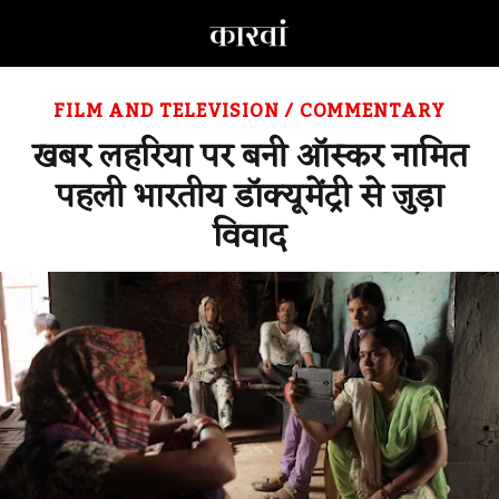
FILM AND TELEVISION
/
COMMENTARY
खबर लहरिया पर बनी ऑस्कर नामित
पहली भारतीय डॉक्यूमेंट्री से जुड़ा
विवाद