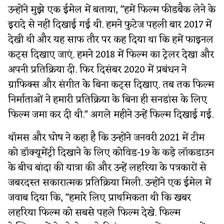
उन्होंने मुझे एक ईमेल में बताया, "हमें फिल्म फीडबैक लेने के
इरादे से नहीं दिखाई गई थी. हमने फुटेज पहली बार 2017 में
देखी थी और यह साफ तौर पर कह दिया था कि हमें फाइनल
कट्स दिखाए जाएं. हमने 2018 में फिल्म का ट्रेलर देखा और
अपनी प्रतिक्रिया दी. फिर दिसंबर 2020 में प्रबंधन ने
ग्राफिक्स और संगीत के बिना कट्स दिखाए. तब तक फिल्म
निर्माताओं ने हमारी प्रतिक्रिया के बिना ही सनडांस के लिए
फिल्म जमा कर दी थी." अगले महीने उन्हें फिल्म दिखाई गई.
थॉमस और घोष ने कहा है कि उन्होंने जनवरी 2021 में टीम
को डॉक्यूमेंट्री दिखाने के लिए कोविड-19 के कड़े लॉकडाउन
के बीच बांदा की यात्रा की और उन्हें लहरिया के पत्रकारों से
जबरदस्त सकारात्मक प्रतिक्रिया मिली. उन्होंने एक ईमेल में
जवाब दिया कि, "हमारे लिए प्राथमिकता थी कि खबर
लहरिया फिल्म को सबसे पहले फिल्म देखे. फिल्म