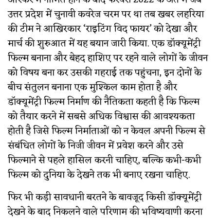
ऑस्कर में नामित होने के बाद फरवरी 2022 के अंत में जब
उत्तर प्रदेश में चुनावी कवरेज चरम पर था तब खबर लहरिया
की टीम ने आखिरकार ‘राइटिंग विद फायर’ को देखा और
मार्च की शुरुआत में यह बयान जारी किया. एक डॉक्यूमेंट्री
फिल्म बनाना और बेहद हाशिए पर रहने वाले लोगों के जीवन
को विषय बना कर उसकी गहराई तक पहुंचना, इन दोनों के
बीच संतुलन बनाना एक मुश्किल काम होता है और
डॉक्यूमेंट्री फिल्म निर्माण की नैतिकता कहती है कि फिल्म
को तैयार करने में सबसे अधिक विश्वास की आवश्यकता
होती है जिसे फिल्म निर्माताओं को न केवल अपनी फिल्म से
संबंधित लोगों के निजी जीवन में प्रवेश करने और उसे
फिल्माने से पहले हासिल करनी चाहिए, बल्कि कभी-कभी
फिल्म को दुनिया के देखने तक भी बनाए रखना चाहिए.
फिर भी कड़ी सावधानी बरतने के बावजूद किसी डॉक्यूमेंट्री
देखने के बाद निकलने वाले परिणाम की भविष्यवाणी करना