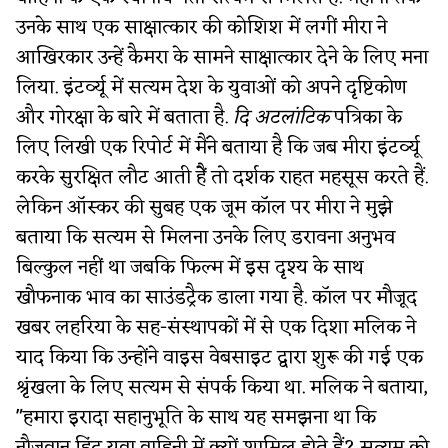
उनके साथ एक साक्षात्कार की कोशिश में लगीं मीरा ने
आखिरकार उन्हें कैमरा के सामने साक्षात्कार देने के लिए मना
लिया. इंटर्व्यू में सत्यम देश के युवाओं को अपने दृष्टिकोण
और गोरक्षा के बारे में बताता है.
दि अटलांटिक
पत्रिका के
लिए लिखी एक रिपोर्ट में मैंने बताया है कि जब मीरा इंटर्व्यू
करके सुरक्षित लौट आती हैें तो दर्शक राहत महसूस करते हैं.
लेकिन ऑस्कर की सुबह एक जूम कॉल पर मीरा ने मुझे
बताया कि सत्यम से मिलना उनके लिए डरावना अनुभव
बिल्कुल नहीं था जबकि फिल्म में इस दृश्य के साथ
खौफनाक भाव का साउंडट्रैक डाला गया है. कॉल पर मौजूद
खबर लहरिया के सह-संस्थापकों में से एक दिशा मलिक ने
याद किया कि उन्होंने वाइस वेबसाइट द्वारा शुरू की गई एक
श्रृंखला के लिए सत्यम से संपर्क किया था. मलिक ने बताया,
"हमारा इरादा सहानुभूति के साथ यह समझना था कि