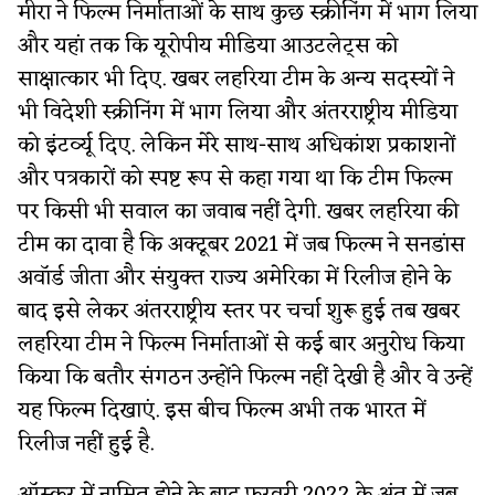
मीरा ने फिल्म निर्माताओं के साथ कुछ स्क्रीनिंग में भाग लिया
और यहां तक ​​कि यूरोपीय मीडिया आउटलेट्स को
साक्षात्कार भी दिए. खबर लहरिया टीम के अन्य सदस्यों ने
भी विदेशी स्क्रीनिंग में भाग लिया और अंतरराष्ट्रीय मीडिया
को इंटर्व्यू दिए. लेकिन मेरे साथ-साथ अधिकांश प्रकाशनों
और पत्रकारों को स्पष्ट रूप से कहा गया था कि टीम फिल्म
पर किसी भी सवाल का जवाब नहीं देगी. खबर लहरिया की
टीम का दावा है कि अक्टूबर 2021 में जब फिल्म ने सनडांस
अवॉर्ड जीता और संयुक्त राज्य अमेरिका में रिलीज होने के
बाद इसे लेकर अंतरराष्ट्रीय स्तर पर चर्चा शुरू हुई तब खबर
लहरिया टीम ने फिल्म निर्माताओं से कई बार अनुरोध किया
किया कि बतौर संगठन उन्होंने फिल्म नहीं देखी है और वे उन्हें
यह फिल्म दिखाएं. इस बीच फिल्म अभी तक भारत में
रिलीज नहीं हुई है.