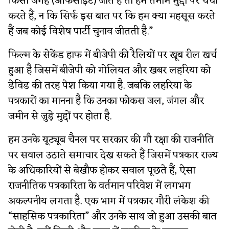
किसी जगह (ऑफसाइट) जाते हैं तो हम तमाम मुद्दों पर चर्चा
करते हैं, न कि सिर्फ इस बात पर कि हम क्या महसूस करते
हैं जब कोई विशेष पार्टी चुनाव जीतती है.”
फिल्म के सेकेंड हाफ में बीजेपी की रैलियों पर खूब रील खर्च
हुआ है जिसमें बीजेपी को गोलियत और खबर लहरिया को
डेविड की तरह पेश किया गया है. जबकि लहरिया के
पत्रकारों का मानना है कि उनका फोकस जल, जंगल और
जमीन से जुड़े मुद्दों पर होता है.
हम उनके यूट्यूब चैनल पर सरकार की गौ रक्षा की राजनीति
पर सवाल उठाते समाचार देख सकते हैं जिसमें पत्रकार राज्य
के अधिकारियों से बेखौफ होकर सवाल पूछते हैं, ऐसा
राजनीतिक पत्रकारिता के वर्तमान परिवेश में लगभग
अकल्पनीय लगता है. एक भाग में पत्रकार गौरी लंकेश की
“साहसिक पत्रकारिता” और उनके साथ जो हुआ उसकी बात