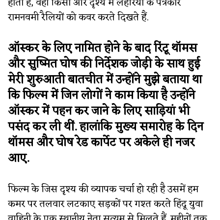
होती है, वहीं किसी और दृश्य में लहरिया के पत्रकार
रामनवमी रैलियों को कवर करते दिखते हैं.
ऑस्कर के लिए नामित होने के बाद रिंटू थॉमस
और सुष्मित घोष की निर्देशक जोड़ी के साथ हुई
मेरी शुरुआती बातचीत में उन्होंने मुझे बताया था
कि फिल्म में जिन लोगों ने काम किया है उन्होंने
ऑस्कर में पहन कर जाने के लिए साड़ियां भी
पसंद कर ली थीं. हालांकि मुख्य समारोह के दिन
थॉमस और घोष रेड कार्पेट पर अकेले ही नजर
आए.
फिल्म के जिस दृश्य की व्यापक चर्चा हो रही है उसमें हम
कमर पर तलवार लटकाए सड़कों पर गश्त करते हिंदू युवा
वाहिनी के एक स्थानीय नेता सत्यम से मिलते हैं. महीनों तक