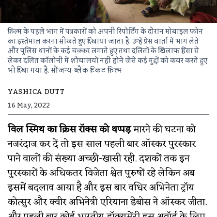
फिल्म के पहले भाग में पत्रकारों को अपनी रिपोर्टिंग के दौरान मोबाइल फोन
का इस्तेमाल करना सीखते हुए दिखाया जाता है. उन्हें प्रेस वार्ता में भाग लेते
और पुलिस थानों के कई चक्कर लगाते हुए तथा दलितों के खिलाफ हिंसा से
लेकर दलित कॉलोनी में शौचालयों नहीं होने जैसे कई मुद्दों को कवर करते हुए
भी दिखा गया है.
सौंजन्य ब्लैक टिकट फिल्म
YASHICA DUTT
16 May, 2022
विल स्मिथ का क्रिस रॉक्स को थप्पड़
मारने की घटना को
नजरंदाज कर दें तो इस साल पहली बार ऑस्कर पुरस्कार
पाने वालों की संख्या अच्छी-खासी रही. दशकों तक इन
पुरस्कारों के अधिकतर विजेता श्वेत पुरुषों रहे लेकिन अब
इसमें बदलाव आया है और इस बार वधिर अभिनेता ट्रॉय
कोत्सुर और क्वीर अभिनेत्री एरियाना डेबोस ने ऑस्कर जीता.