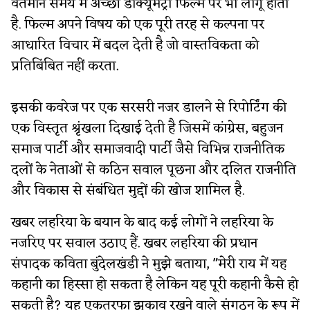
वर्तमान समय में अच्छी डॉक्यूमेंट्री फिल्म पर भी लागू होता
है. फिल्म अपने विषय को एक पूरी तरह से कल्पना पर
आधारित विचार में बदल देती है जो वास्तविकता को
प्रतिबिंबित नहीं करता.
इसकी कवरेज पर एक सरसरी नजर डालने से रिपोर्टिंग की
एक विस्तृत श्रृंखला दिखाई देती है जिसमें कांग्रेस, बहुजन
समाज पार्टी और समाजवादी पार्टी जैसे विभिन्न राजनीतिक
दलों के नेताओं से कठिन सवाल पूछना और दलित राजनीति
और विकास से संबंधित मुद्दों की खोज शामिल है.
खबर लहरिया के बयान के बाद कई लोगों ने लहरिया के
नजरिए पर सवाल उठाए हैं. खबर लहरिया की प्रधान
संपादक कविता बुंदेलखंडी ने मुझे बताया, "मेरी राय में यह
कहानी का हिस्सा हो सकता है लेकिन यह पूरी कहानी कैसे हो
सकती है? यह एकतरफा झुकाव रखने वाले संगठन के रूप में