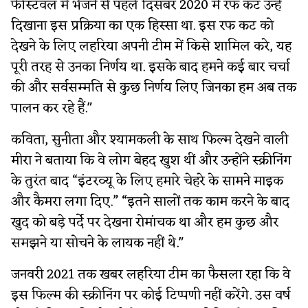
फेस्टिवल में भेजने से पहले दिसंबर 2020 में रफ कट उन्हें
दिखाना इस प्रक्रिया का एक हिस्सा था. इस रफ कट को
देखने के लिए लहरिया अपनी टीम में किसे शामिल करे, यह
पूरी तरह से उनका निर्णय था. इसके बाद हमने कई बार चर्चा
की और सर्वसम्मति से कुछ निर्णय लिए जिनका हम अब तक
पालन कर रहे हैं."
कविता, सुनीता और श्यामकली के साथ फिल्म देखने वाली
मीरा ने बताया कि वे लोग बेहद खुश थीं और उन्होंने स्क्रीनिंग
के तुरंत बाद “इंटरव्यू के लिए हमारे चेहरे के सामने माइक
और कैमरा लगा दिए.” “इतने सालों तक काम करने के बाद
खुद को बड़े पर्दे पर देखना रोमांचक था और हम कुछ और
समझने या सोचने के लायक नहीं थे."
जनवरी 2021 तक खबर लहरिया टीम का फैसला रहा कि वे
इस फिल्म की स्क्रीनिंग पर कोई टिप्पणी नहीं करेंगे. उस वर्ष