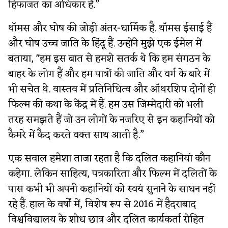
हिफाजत का अधिकार है.”
थॉमस और घोष की जोड़ी अंतर-धार्मिक है. थॉमस ईसाई हैं
और घोष उच्च जाति के हिंदू हैं. उन्होंने मुझे एक ईमेल में
बताया, "हम इस बात से हमशे सतर्क थे कि हम संगठन के
बाहर के लोग हैं और हम पात्रों की जाति और वर्ग के बारे में
भी सचेत थे. वास्तव में प्रतिनिधित्व और ऑथरशिप दोनों ही
फिल्म की कथा के केंद्र में हैं. हम उस जिम्मेदारी को भली
तरह समझते हैं जो उन लोगों के नजरिए से इन कहानियों को
कैमरे में कैद करते वक्त साथ आती है.”
एक सवाल हमेशा ताजा रहता है कि दलित कहानियां कौन
कहेगा. लेकिन साहित्य, पत्रकारिता और फिल्म में दलितों के
पास कभी भी अपनी कहानियों को स्वयं सुनाने के साधन नहीं
रहे हैं. हाल के वर्षों में, विशेष रूप से 2016 में हैदराबाद
विश्वविद्यालय के शोध छात्र और दलित कार्यकर्ता रोहित