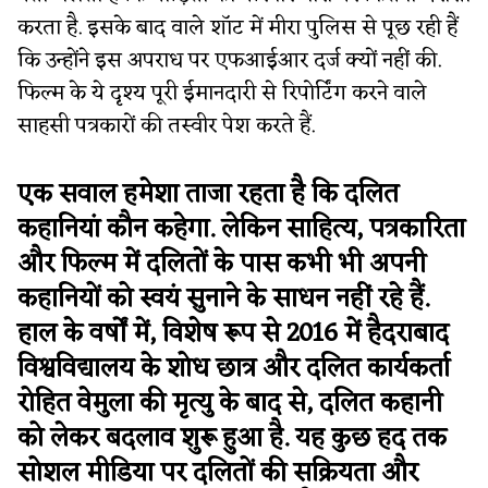
करता है. इसके बाद वाले शॉट में मीरा पुलिस से पूछ रही हैं
कि उन्होंने इस अपराध पर एफआईआर दर्ज क्यों नहीं की.
फिल्म के ये दृश्य पूरी ईमानदारी से रिपोर्टिंग करने वाले
साहसी पत्रकारों की तस्वीर पेश करते हैं.
एक सवाल हमेशा ताजा रहता है कि दलित
कहानियां कौन कहेगा. लेकिन साहित्य, पत्रकारिता
और फिल्म में दलितों के पास कभी भी अपनी
कहानियों को स्वयं सुनाने के साधन नहीं रहे हैं.
हाल के वर्षों में, विशेष रूप से 2016 में हैदराबाद
विश्वविद्यालय के शोध छात्र और दलित कार्यकर्ता
रोहित वेमुला की मृत्यु के बाद से, दलित कहानी
को लेकर बदलाव शुरू हुआ है. यह कुछ हद तक
सोशल मीडिया पर दलितों की सक्रियता और