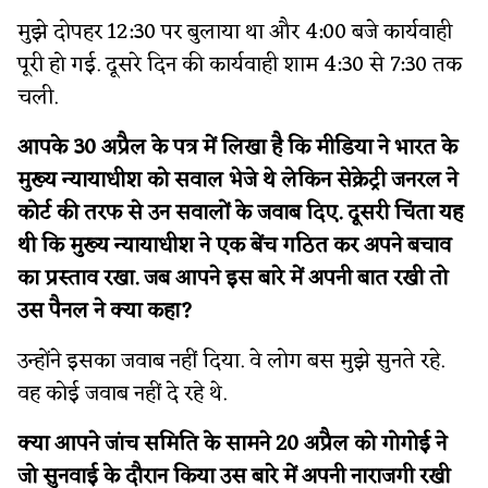
मुझे दोपहर 12:30 पर बुलाया था और 4:00 बजे कार्यवाही
पूरी हो गई. दूसरे दिन की कार्यवाही शाम 4:30 से 7:30 तक
चली.
आपके 30 अप्रैल के पत्र में लिखा है कि मीडिया ने भारत के
मुख्य न्यायाधीश को सवाल भेजे थे लेकिन सेक्रेट्री जनरल ने
कोर्ट की तरफ से उन सवालों के जवाब दिए. दूसरी चिंता यह
थी कि मुख्य न्यायाधीश ने एक बेंच गठित कर अपने बचाव
का प्रस्ताव रखा. जब आपने इस बारे में अपनी बात रखी तो
उस पैनल ने क्या कहा?
उन्होंने इसका जवाब नहीं दिया. वे लोग बस मुझे सुनते रहे.
वह कोई जवाब नहीं दे रहे थे.
क्या आपने जांच समिति के सामने 20 अप्रैल को गोगोई ने
जो सुनवाई के दौरान किया उस बारे में अपनी नाराजगी रखी