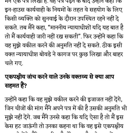
मैंने एक पत्र लिखा है. वह पत्र पढ़ने के बाद उन्होंने कहा कि
इन-हाउस कार्यवाही के नियमों के तहत वे सहयोग के लिए
किसी व्यक्ति को सुनवाई के दौरान उपस्थित रहने नहीं दे
सकते. तब मैंने कहा, “माननीय न्यायाधीशों यदि यह बात है
तो मैं कार्यवाही जारी नहीं रख सकती”. फिर उन्होंने कहा कि
वह मुझे वकील करने की अनुमति नहीं दे सकते. ठीक इसी
वक्त न्यायाधीश बोवडे ने कागज पर कुछ लिखा और बाहर
चले गए.
एकपक्षीय जांच करने वाले उनके वक्तव्य से क्या आप
सहमत हैं?
उन्होंने कहा कि वह मुझे वकील करने की इजाजत नहीं देंगे,
जिन चीजों की मांग मैंने अपने पत्र में की है उसकी अनुमति भी
मुझे नहीं देंगे. जब मैंने उनसे कहा कि यदि ऐसा है तो मैं इस
केस हट जाऊंगी तो उनका कहना था कि वह इसे एकपक्षीय