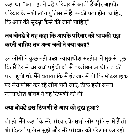
कहा था, “आप इतने बड़े परिवार से आती हैं और आपके
परिवार के सभी लोग पुलिस में हैं. उनको पता होना चाहिए
कि आप की सुरक्षा कैसे की जानी चाहिए”.
जब बोवडे ने यह कहा कि आपके परिवार को आपकी रक्षा
करनी चाहिए तब अन्य जजों ने क्या कहा?
उन लोगों ने कुछ नहीं कहा. न्यायाधीश मल्होत्रा ने मुझसे पूछा
कि मैं देर से घर क्यों पहुंची थी. मैं तकरीबन आधी रात को
घर पहुंची थी. मैंने बताया कि मैं इंतजार में थी कि मोटरबाइक
पर मेरा पीछा कर रहे लोग चले जाएं. ठीक इसी समय
न्यायाधीश बोवडे ने वह टिप्पणी की थी.
क्या बोवडे इस टिप्पणी से आप को दुख हुआ?
जी हां. मैंने कहा कि मेरे परिवार के सभी लोग पुलिस में हैं तो
भी दिल्ली पुलिस मुझे और मेरे परिवार को परेशान कर रही