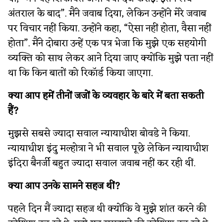
अंतराल के बाद”. मैंने जवाब दिया, लेकिन उन्होंने मेरे जवाब
पर विचार नहीं किया. उन्होंने कहा, “ऐसा नहीं होता, वैसा नहीं
होता”. मैंने दोबारा उन्हें एक पत्र भेजा कि मुझे एक सहयोगी
व्यक्ति को साथ लेकर आने दिया जाए क्योंकि मुझे पता नहीं
था कि किन बातों को रिकॉर्ड किया जाएगा.
क्या आप हमें तीनों जजों के व्यवहार के बारे में बता सकती
हैं?
मुझसे सबसे ज्यादा सवाल न्यायाधीश बोवडे ने किया.
न्यायाधीश इंदु मल्होत्रा ने भी सवाल पूछे लेकिन न्यायाधीश
इंदिरा बैनर्जी बहुत ज्यादा सवाल जवाब नहीं कर रही थीं.
क्या आप उनके सामने सहज थीं?
पहले दिन मैं ज्यादा सहज थी क्योंकि वे मुझे शांत करने की