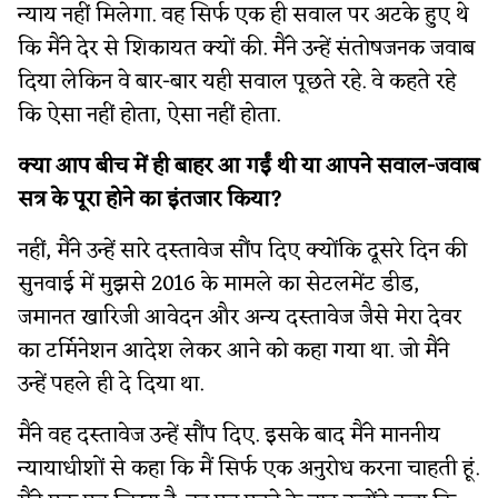
न्याय नहीं मिलेगा. वह सिर्फ एक ही सवाल पर अटके हुए थे
कि मैंने देर से शिकायत क्यों की. मैंने उन्हें संतोषजनक जवाब
दिया लेकिन वे बार-बार यही सवाल पूछते रहे. वे कहते रहे
कि ऐसा नहीं होता, ऐसा नहीं होता.
क्या आप बीच में ही बाहर आ गईं थी या आपने सवाल-जवाब
सत्र के पूरा होने का इंतजार किया?
नहीं, मैंने उन्हें सारे दस्तावेज सौंप दिए क्योंकि दूसरे दिन की
सुनवाई में मुझसे 2016 के मामले का सेटलमेंट डीड,
जमानत खारिजी आवेदन और अन्य दस्तावेज जैसे मेरा देवर
का टर्मिनेशन आदेश लेकर आने को कहा गया था. जो मैंने
उन्हें पहले ही दे दिया था.
मैंने वह दस्तावेज उन्हें सौंप दिए. इसके बाद मैंने माननीय
न्यायाधीशों से कहा कि मैं सिर्फ एक अनुरोध करना चाहती हूं.