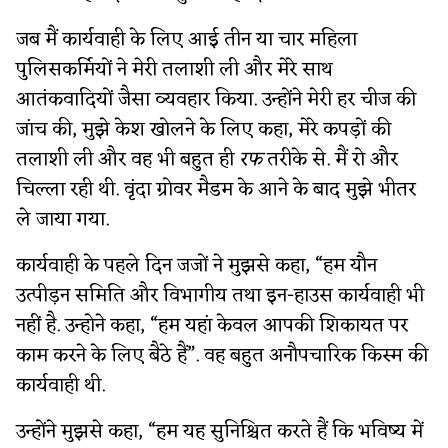
जब मैं कार्यवाही के लिए आई तीन या चार महिला
पुलिसकर्मियों ने मेरी तलाशी ली और मेरे साथ
आतंकवादियों जैसा व्यवहार किया. उन्होंने मेरी हर चीज की
जांच की, मुझे केश खोलने के लिए कहा, मेरे कपड़ों की
तलाशी ली और वह भी बहुत ही
रफ
तरीके से. मैं रो और
चिल्ला रही थी. वृंदा ग्रोवर मैडम के आने के बाद मुझे भीतर
ले जाया गया.
कार्यवाही के पहले दिन जजों ने मुझसे कहा, “हम यौन
उत्पीड़न समिति और विभागीय तथा इन-हाउस कार्यवाही भी
नहीं है. उन्होने कहा, “हम यहां केवल आपकी शिकायत पर
काम करने के लिए बैठे हैं”. वह बहुत अनौपचारिक किस्म की
कार्यवाही थी.
उन्होंने मुझसे कहा, “हम यह सुनिश्चित करते हैं कि भविष्य में