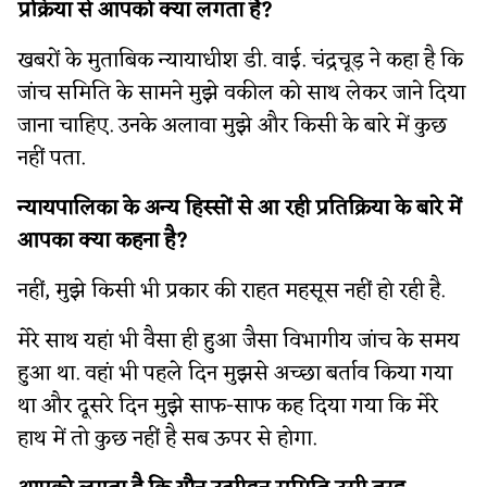
प्रक्रिया से आपको क्या लगता है?
खबरों के मुताबिक न्यायाधीश डी. वाई. चंद्रचूड़ ने कहा है कि
जांच समिति के सामने मुझे वकील को साथ लेकर जाने दिया
जाना चाहिए. उनके अलावा मुझे और किसी के बारे में कुछ
नहीं पता.
न्यायपालिका के अन्य हिस्सों से आ रही प्रतिक्रिया के बारे में
आपका क्या कहना है?
नहीं, मुझे किसी भी प्रकार की राहत महसूस नहीं हो रही है.
मेरे साथ यहां भी वैसा ही हुआ जैसा विभागीय जांच के समय
हुआ था. वहां भी पहले दिन मुझसे अच्छा बर्ताव किया गया
था और दूसरे दिन मुझे साफ-साफ कह दिया गया कि मेरे
हाथ में तो कुछ नहीं है सब ऊपर से होगा.