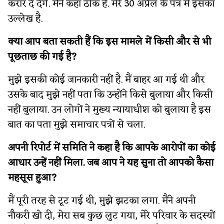
करार दे देंगे. मैंने कहा ठीक है. मेरे 30 अप्रैल के पत्र में इसका
उल्लेख है.
क्या आप बता सकती हैं कि इस मामले में किसी और से भी
पूछताछ की गई है?
मुझे इसकी कोई जानकारी नहीं है. मैं बाहर आ गई थी और
उसके बाद मुझे नहीं पता कि उन्होंने किसे बुलाया और किसी
नहीं बुलाया. उन लोगों ने मुख्य न्यायाधीश को बुलाया है इस
बात का पता मुझे समाचार पत्रों से चला.
अपनी रिपोर्ट में समिति ने कहा है कि आपके आरोपों का कोई
आधार उन्हें नहीं मिला. जब आप ने यह सुना तो आपको कैसा
महसूस हुआ?
मैं पूरी तरह से टूट गई थी, मुझे झटका लगा. मैंने अपनी
नौकरी खो दी, मेरा सब कुछ लुट गया, मेरे परिवार के सदस्यों