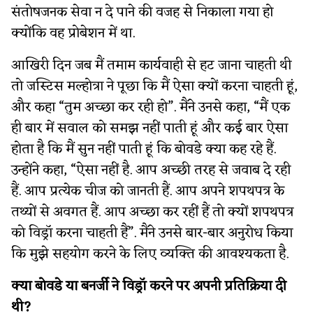
संतोषजनक सेवा न दे पाने की वजह से निकाला गया हो
क्योंकि वह प्रोबेशन में था.
आखिरी दिन जब मैं तमाम कार्यवाही से हट जाना चाहती थी
तो जस्टिस मल्होत्रा ने पूछा कि मैं ऐसा क्यों करना चाहती हूं,
और कहा “तुम अच्छा कर रही हो”. मैंने उनसे कहा, “मैं एक
ही बार में सवाल को समझ नहीं पाती हूं और कई बार ऐसा
होता है कि मैं सुन नहीं पाती हूं कि बोवडे क्या कह रहे हैं.
उन्होंने कहा, “ऐसा नहीं है. आप अच्छी तरह से जवाब दे रही
हैं. आप प्रत्येक चीज को जानती हैं. आप अपने शपथपत्र के
तथ्यों से अवगत हैं. आप अच्छा कर रहीं हैं तो क्यों शपथपत्र
को विड्रॉ करना चाहती हैं”. मैंने उनसे बार-बार अनुरोध किया
कि मुझे सहयोग करने के लिए व्यक्ति की आवश्यकता है.
क्या बोवडे या बनर्जी ने विड्रॉ करने पर अपनी प्रतिक्रिया दी
थी?