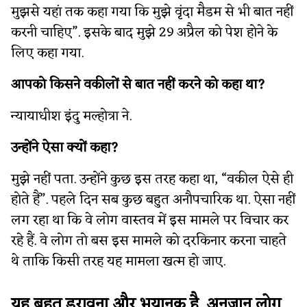
मुझसे यहां तक कहा गया कि मुझे वृंदा मैडम से भी बात नहीं
करनी चाहिए”. इसके बाद मुझे 29 अप्रैल को पेश होने के
लिए कहा गया.
आपको किसने वकीलों से बात नहीं करने को कहा था?
न्यायाधीश इंदु मल्होत्रा ने.
उन्होंने ऐसा क्यों कहा?
मुझे नहीं पता. उन्होंने कुछ इस तरह कहा था, “वकील ऐसे ही
होते हैं”. पहले दिन सब कुछ बहुत अनौपचारिक था. ऐसा नहीं
लग रहा था कि वे लोग वास्तव में इस मामले पर विचार कर
रहे हैं. वे लोग तो बस इस मामले को दरकिनार करना चाहते
थे ताकि किसी तरह यह मामला खत्म हो जाए.
यह बहुत डरावना और भयानक है. अनजान लोग