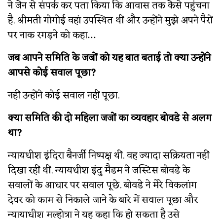
ने जैन से संपर्क कर पता किया कि आवास तक कैसे पहुंचना
है. श्रीमती गोगोई वहां उपस्थित थीं और उन्होंने मुझे अपने पैरों
पर नाक रगड़ने को कहा…
जब आपने समिति के जजों को यह बात बताई तो क्या उन्होंने
आपसे कोई सवाल पूछा?
नहीं उन्होंने कोई सवाल नहीं पूछा.
क्या समिति की दो महिला जजों का व्यवहार बोवडे से अलग
था?
न्यायधीश इंदिरा बैनर्जी निष्पक्ष थीं. वह ज्यादा सक्रियता नहीं
दिखा रहीं थीं. न्यायधीश इंदु मैडम ने जस्टिस बोवडे के
सवालों के आधार पर सवाल पूछे. बोवडे ने मेरे विकलांग
देवर को काम से निकाले जाने के बारे में सवाल पूछा और
न्यायाधीश मल्होत्रा ने यह कहा कि हो सकता है उसे