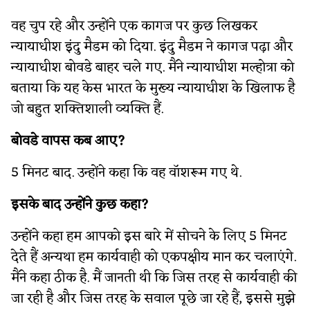
वह चुप रहे और उन्होंने एक कागज पर कुछ लिखकर
न्यायाधीश इंदु मैडम को दिया. इंदु मैडम ने कागज पढ़ा और
न्यायाधीश बोवडे बाहर चले गए. मैंने न्यायाधीश मल्होत्रा को
बताया कि यह केस भारत के मुख्य न्यायाधीश के खिलाफ है
जो बहुत शक्तिशाली व्यक्ति हैं.
बोवडे वापस कब आए?
5 मिनट बाद. उन्होंने कहा कि वह वॉशरूम गए थे.
इसके बाद उन्होंने कुछ कहा?
उन्होंने कहा हम आपको इस बारे में सोचने के लिए 5 मिनट
देते हैं अन्यथा हम कार्यवाही को एकपक्षीय मान कर चलाएंगे.
मैंने कहा ठीक है. मैं जानती थी कि जिस तरह से कार्यवाही की
जा रही है और जिस तरह के सवाल पूछे जा रहे हैं, इससे मुझे