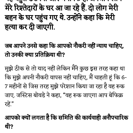
मेरे रिश्तेदारों के घर आ जा रहे हैं. दो लोग मेरी
बहन के घर पहुंच गए थे. उन्होंने कहा कि मेरी
हत्या कर दी जाएगी.
जब आपने उनसे कहा कि आपको नौकरी नहीं न्याय चाहिए,
तो उनकी क्या प्रतिक्रिया थी?
मुझे ठीक से तो याद नहीं लेकिन मैंने कुछ इस तरह कहा था
कि मुझे अपनी नौकरी वापस नहीं चाहिए, मैं चाहती हूं कि 6-
7 महीनों से जिस तरह मुझे परेशान किया जा रहा है वह रुक
जाए. जस्टिस बोवडे ने कहा, “वह रुक जाएगा आप बेफिक्र
रहें.”
आपको क्यों लगता है कि समिति की कार्यवाही अनौपचारिक
थी?