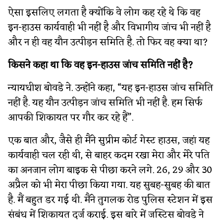
ऐसा इसलिए लगता है क्योंकि वे लोग कह रहे थे कि वह
इन-हाउस कार्यवाही भी नहीं है और विभागीय जांच भी नहीं है
और न ही वह यौन उत्पीड़न समिति है. तो फिर वह क्या था?
किसने कहा था कि वह इन-हाउस जांच समिति नहीं है?
न्यायधीश बोवडे ने. उन्होंने कहा, “यह इन-हाउस जांच समिति
नहीं है. यह यौन उत्पीड़न जांच समिति भी नहीं है. हम सिर्फ
आपकी शिकायत पर गौर कर रहे हैं”.
एक बात और, जैसे ही मैंने सुप्रीम कोर्ट गेस्ट हाउस, जहां यह
कार्यवाही चल रही थी, से बाहर कदम रखा मेरा और मेरे पति
का अनजान लोग बाइक से पीछा करने लगे. 26, 29 और 30
अप्रैल को भी मेरा पीछा किया गया. यह सुबह-सुबह की बात
है. मैं बहुत डर गई थी. मैंने तुगलक रोड पुलिस स्टेशन में इस
संबंध में शिकायत दर्ज कराई. इस बारे में जस्टिस बोवडे ने