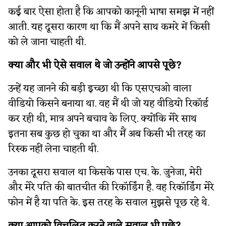
कई बार ऐसा होता है कि आपको कानूनी भाषा समझ में नहीं
आती. यह दूसरा कारण था कि मैं अपने साथ कमरे में किसी
को ले जाना चाहती थी.
क्या और भी ऐसे सवाल थे जो उन्होंने आपसे पूछे?
उन्हें यह जानने की बड़ी इच्छा थी कि एसएचओ वाला
वीडियो किसने बनाया था. वह मैं थी जो यह वीडियो रिकॉर्ड
कर रही थी, मात्र अपने बचाव के लिए. क्योंकि मेरे साथ
इतना सब कुछ हो चुका था और मैं अब किसी भी तरह का
रिस्क नहीं लेना चाहती थी.
उनका दूसरा सवाल था किसके पास एच. के. जुनेजा, मेरी
और मेरे पति की बातचीत की रिकॉर्डिंग है. वह रिकॉर्डिंग मेरे
फोन में है या पति के. इस तरह के सवाल मुझसे पूछ रहे थे.