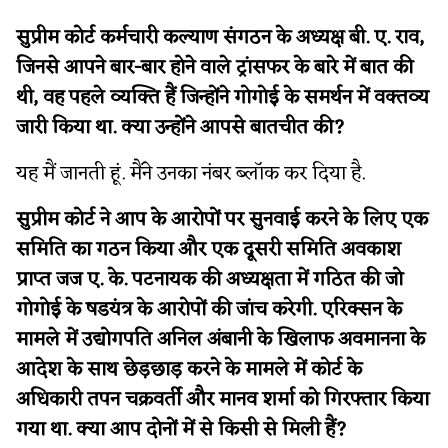
सुप्रीम कोर्ट कर्मचारी कल्याण संगठन के अध्यक्ष बी. ए. राव,
जिनसे आपने बार-बार होने वाले ट्रांसफर के बारे में बात की
थी, वह पहले व्यक्ति हैं जिन्होंने गोगोई के समर्थन में वक्तव्य
जारी किया था. क्या उन्होंने आपसे बातचीत की?
यह मैं जानती हूं. मैंने उनका नंबर ब्लॉक कर दिया है.
सुप्रीम कोर्ट ने आप के आरोपों पर सुनवाई करने के लिए एक
समिति का गठन किया और एक दूसरी समिति अवकाश
प्राप्त जज ए. के. पटनायक की अध्यक्षता में गठित की जो
गोगोई के षडयंत्र के आरोपों की जांच करेगी. एरिक्सन के
मामले में उद्योगपति अनिल अंबानी के खिलाफ अवमानना के
आदेश के साथ छेड़छाड़ करने के मामले में कोर्ट के
अधिकारी तपन चक्रवर्ती और मानव शर्मा को गिरफ्तार किया
गया था. क्या आप दोनों में से किसी से मिली हैं?