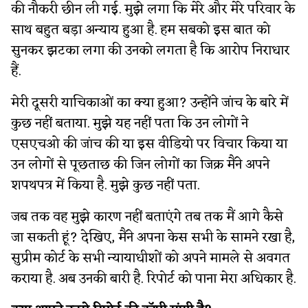
की नौकरी छीन ली गई. मुझे लगा कि मेरे और मेरे परिवार के
साथ बहुत बड़ा अन्याय हुआ है. हम सबको इस बात को
सुनकर झटका लगा की उनको लगता है कि आरोप निराधार
हैं.
मेरी दूसरी याचिकाओं का क्या हुआ? उन्होंने जांच के बारे में
कुछ नहीं बताया. मुझे यह नहीं पता कि उन लोगों ने
एसएचओ की जांच की या इस वीडियो पर विचार किया या
उन लोगों से पूछताछ की जिन लोगों का जिक्र मैंने अपने
शपथपत्र में किया है. मुझे कुछ नहीं पता.
जब तक वह मुझे कारण नहीं बताएंगे तब तक मैं आगे कैसे
जा सकती हूं? देखिए, मैंने अपना केस सभी के सामने रखा है,
सुप्रीम कोर्ट के सभी न्यायाधीशों को अपने मामले से अवगत
कराया है. अब उनकी बारी है. रिपोर्ट को पाना मेरा अधिकार है.