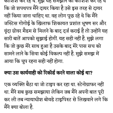
कोशिश कर रहे थे. मुझे यह समझाने की कोशिश कर रहे थे
कि जो शपथपत्र मैंने दायर किया है उसे इस तरह से दायर
नहीं किया जाना चाहिए था. वह लोग पूछ रहे थे कि मैंने
जस्टिस गोगोई के खिलाफ शिकायत प्रशांत भूषण सर और
वृंदा ग्रोवर मैडम से मिलने के बाद दर्ज कराई है तो उन्होंने यह
सारी बातें आपको सुझाई होगीं. यह सही नहीं है. मुझे लगा
कि जो कुछ मेरे साथ हुआ है उसके बाद मेरे पास सच को
सामने लाने के सिवा कोई विकल्प नहीं है. मुझे समझ में
आया कि चुप रहना सही नहीं होगा.
क्या उस कार्यवाही को रिकॉर्ड करने वाला कोई था?
एक व्यक्ति बैठा था जो टाइप कर रहा था. स्टेनोग्राफर नहीं
था. मैंने सब कुछ समझाया लेकिन जब मैंने अपनी बात पूरी
कर ली तब न्यायाधीश बोवडे टाइपिस्ट से लिखवाने लगे कि
मैंने क्या बोला है.