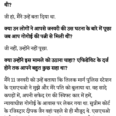
थी?
जी हां, मैंने उन्हें बता दिया था.
क्या उन लोगों ने आपसे जनवरी की उस घटना के बारे में पूछा
जब आप गोगोई की पत्नी से मिली थीं?
जी नहीं, उन्होंने नहीं पूछा.
क्या उन्होंने इस मामले को उठाना चाहा? एफिडेविट के दर्ज
होने तक आपने बहुत कुछ सहा था?
मैंने 11 जनवरी को उन्हें बताया कि तिलक मार्ग पुलिस स्टेशन
के एसएचओ ने मुझे और मेरे पति को बुलाया था. वह सादे
कपड़ों में, अपनी सफेद रंग की स्विफ्ट कार में हमें,
न्यायाधीश गोगोई के आवास पर लेकर गया था. सुप्रीम कोर्ट
के रजिस्ट्रार दीपक जैन वहां पहले से ही मौजूद थे. एसएचओ