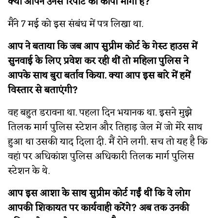
क्या आपने उनसे रिपोर्ट की कॉपी मांगी है?
मैंने 7 मई को इस संबंध में पत्र लिखा था.
आप ने बताया कि जब आप सुप्रीम कोर्ट के गेस्ट हाउस में
सुनवाई के लिए प्रवेश कर रही थीं तो महिला पुलिस ने
आपके साथ बुरा बर्ताव किया. क्या आप इस बारे में हमें
विस्तार से बताएंगी?
वह बहुत डरावना था. पहला दिन भयानक था. इसने मुझे
तिलक मार्ग पुलिस स्टेशन और तिहाड़ जेल में जो मेरे साथ
हुआ था उसकी याद दिला दी. मैं रोने लगी. सच तो यह है कि
वहां पर अधिकांश पुलिस अधिकारी तिलक मार्ग पुलिस
स्टेशन के थे.
आप इस आशा के साथ सुप्रीम कोर्ट गईं थीं कि वे लोग
आपकी शिकायत पर कार्यवाही करेंगे? अब तक उनकी