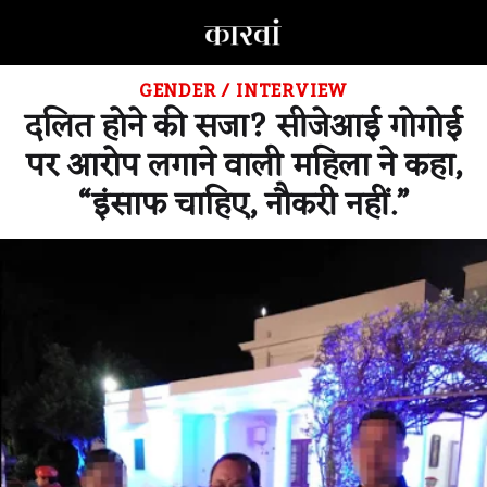
GENDER
/
INTERVIEW
दलित होने की सजा? सीजेआई गोगोई
पर आरोप लगाने वाली महिला ने कहा,
“इंसाफ चाहिए, नौकरी नहीं.”