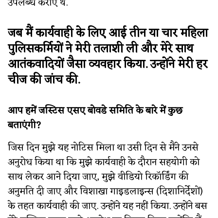
उपलब्ध कराए थे.
जब मैं कार्यवाही के लिए आई तीन या चार महिला
पुलिसकर्मियों ने मेरी तलाशी ली और मेरे साथ
आतंकवादियों जैसा व्यवहार किया. उन्होंने मेरी हर
चीज की जांच की.
आप हमें जस्टिस एसए बोवडे समिति के बारे में कुछ
बताएंगी?
जिस दिन मुझे यह नोटिस मिला था उसी दिन से मैंने उनसे
अनुरोध किया था कि मुझे कार्यवाही के दौरान सहयोगी को
साथ लेकर आने दिया जाए, मुझे वीडियो रिकॉर्डिंग की
अनुमति दी जाए और विशाखा गाइडलाइन्स (दिशानिर्देशों)
के तहत कार्यवाही की जाए. उन्होंने यह नहीं किया. उन्होंने बस