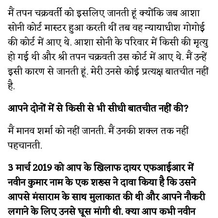
मैं तपन चक्रवर्ती को इसलिए जानती हूं क्योंकि जब आशा
सोनी कोर्ट मास्टर हुआ करती थीं तब वह न्यायाधीश गोगोई
की कोर्ट में आए थे. आशा सोनी के परिवार में किसी की मृत्यु
हो गई थी और श्री तपन चक्रवती उस कोर्ट में आए थे. मैं उन्हें
इसी कारण से जानती हूं. मेरी उनसे कोई प्रत्यक्ष बातचीत नहीं
है.
आपने दोनों में से किसी से भी सीधी बातचीत नहीं की?
मैं मानव शर्मा को नहीं जानती. मैं उनकी शक्ल तक नहीं
पहचानती.
3 मार्च 2019 को आप के खिलाफ दायर एफआईआर में
नवीन कुमार नाम के एक शख्स ने दावा किया है कि उसने
आपसे मंसाराम के साथ मुलाकात की थी और आपने नौकरी
लगाने के लिए उनसे घूस मांगी थी. क्या आप कभी नवीन