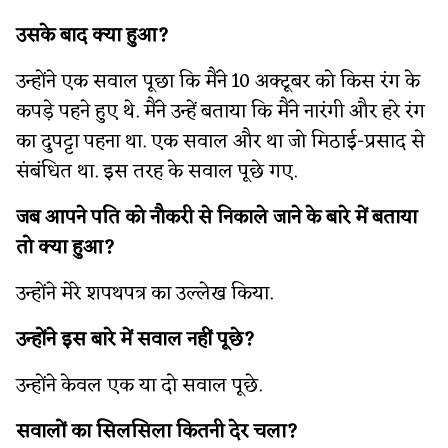
उसके बाद क्या हुआ?
उन्होंने एक सवाल पूछा कि मैंने 10 अक्टूबर को किस रंग के
कपड़े पहने हुए थे. मैंने उन्हें बताया कि मैंने नारंगी और हरे रंग
का दुपट्टा पहना था. एक सवाल और था जो मिठाई-प्रसाद से
संबंधित था. इस तरह के सवाल पूछे गए.
जब आपने पति को नौकरी से निकाले जाने के बारे में बताया
तो क्या हुआ?
उन्होंने मेरे शपथपत्र का उल्लेख किया.
उन्होंने इस बारे में सवाल नहीं पूछे?
उन्होंने केवल एक या दो सवाल पूछे.
सवालों का सिलसिला कितनी देर चला?