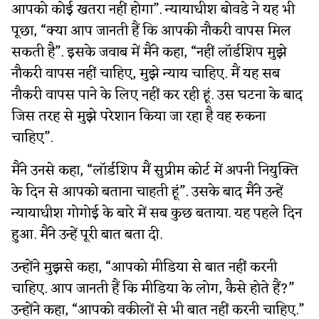
आपको कोई खतरा नहीं होगा”. न्यायाधीश बोवडे ने यह भी
पूछा, “क्या आप जानती हैं कि आपकी नौकरी वापस मिल
सकती है”. इसके जवाब में मैंने कहा, “नहीं लॉर्डशिप मुझे
नौकरी वापस नहीं चाहिए, मुझे न्याय चाहिए. मैं यह सब
नौकरी वापस पाने के लिए नहीं कर रही हूं. उस घटना के बाद
जिस तरह से मुझे परेशान किया जा रहा है वह रुकना
चाहिए”.
मैंने उनसे कहा, “लॉर्डशिप मैं सुप्रीम कोर्ट में अपनी नियुक्ति
के दिन से आपको बताना चाहती हूं”. उसके बाद मैंने उन्हें
न्यायाधीश गोगोई के बारे में सब कुछ बताया. यह पहले दिन
हुआ. मैंने उन्हें पूरी बात बता दी.
उन्होंने मुझसे कहा, “आपको मीडिया से बात नहीं करनी
चाहिए. आप जानती हैं कि मीडिया के लोग, कैसे होते हैं?”
उन्होंने कहा, “आपको वकीलों से भी बात नहीं करनी चाहिए.”