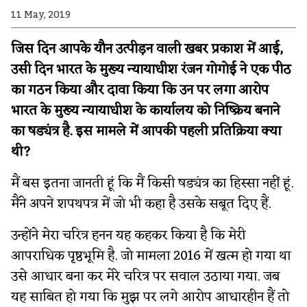
11 May, 2019
जिस दिन आपके यौन उत्पीड़न वाली खबर प्रकाश में आई,
उसी दिन भारत के मुख्य न्यायाधीश रंजन गोगोई ने एक पीठ
का गठन किया और दावा किया कि उन पर लगा आरोप
भारत के मुख्य न्यायाधीश के कार्यालय को निष्क्रिय बनाने
का षड्यंत्र है. इस मामले में आपकी पहली प्रतिक्रिया क्या
थी?
मैं बस इतना जानती हूं कि मैं किसी षड्यंत्र का हिस्सा नहीं हूं.
मैंने अपने शपथपत्र में जो भी कहा है उसके सबूत दिए हैं.
उन्होंने मेरा चरित्र हनन यह कहकर किया है कि मेरी
आपराधिक पृष्ठभूमि है. जो मामला 2016 में खत्म हो गया था
उसे आधार बना कर मेरे चरित्र पर सवाल उठाया गया. जब
यह साबित हो गया कि मुझ पर लगे आरोप आधारहीन हैं तो