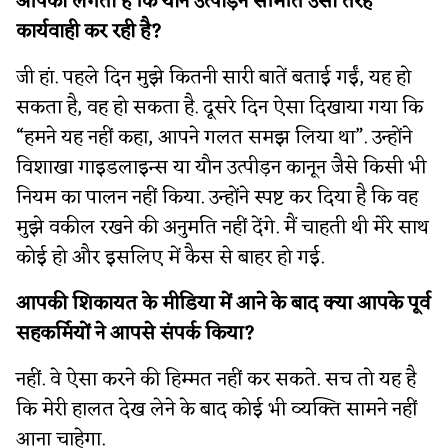
आपको लगता है कि यौन उत्पीड़न समिति उसी तरह
कार्यवाही कर रही है?
जी हां. पहले दिन मुझे कितनी सारी बातें बताई गईं, यह हो
सकता है, वह हो सकता है. दूसरे दिन ऐसा दिखाया गया कि
“हमने यह नहीं कहा, आपने गलत समझ लिया था”. उन्होंने
विशाखा गाइडलाइन्स या यौन उत्पीड़न कानून जैसे किसी भी
नियम का पालन नहीं किया. उन्होंने स्पष्ट कर दिया है कि वह
मुझे वकील रखने की अनुमति नहीं देंगे. मैं चाहती थी मेरे साथ
कोई हो और इसलिए में कैस से बाहर हो गई.
आपकी शिकायत के मीडिया में आने के बाद क्या आपके पूर्व
सहकर्मियों ने आपसे संपर्क किया?
नहीं. वे ऐसा करने की हिम्मत नहीं कर सकते. सच तो यह है
कि मेरी हालत देख लेने के बाद कोई भी व्यक्ति सामने नहीं
आना चाहेगा.