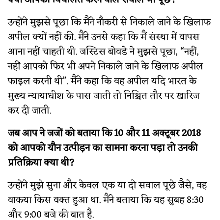
क्या आपको विचलित करने वाले सवाल भी पूछे?
उन्होंने मुझसे पूछा कि मैंने नौकरी से निकाले जाने के खिलाफ
अपील क्यों नहीं की. मैंने उनसे कहा कि मैं संस्था में वापस
आना नहीं चाहती थी. जस्टिस बोवडे ने मुझसे पूछा, “नहीं,
नहीं आपको फिर भी अपने निकाले जाने के खिलाफ अपील
फाइल करनी थी”. मैंने कहा कि वह अपील यदि भारत के
मुख्य न्यायाधीश के पास जाती तो निश्चित तौर पर खारिज
कर दी जाती.
जब आप ने जजों को बताया कि 10 और 11 अक्टूबर 2018
को आपको यौन उत्पीड़न का सामना करना पड़ा तो उनकी
प्रतिक्रिया क्या थी?
उन्होंने मुझे सुना और केवल एक या दो सवाल पूछे जैसे, वह
वाकया किस वक्त हुआ था. मैंने बताया कि यह सुबह 8:30
और 9:00 बजे की बात है.