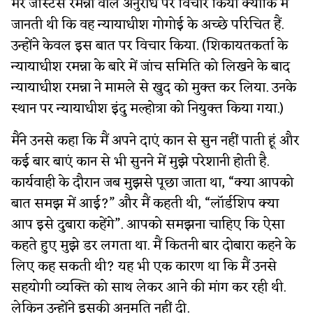
मेरे जस्टिस रमन्ना वाले अनुरोध पर विचार किया क्योंकि मैं
जानती थी कि वह न्यायाधीश गोगोई के अच्छे परिचित हैं.
उन्होंने केवल इस बात पर विचार किया. (शिकायतकर्ता के
न्यायाधीश रमन्ना के बारे में जांच समिति को लिखने के बाद
न्यायाधीश रमन्ना ने मामले से खुद को मुक्त कर लिया. उनके
स्थान पर न्यायाधीश इंदु मल्होत्रा को नियुक्त किया गया.)
मैंने उनसे कहा कि मैं अपने दाएं कान से सुन नहीं पाती हूं और
कई बार बाएं कान से भी सुनने में मुझे परेशानी होती है.
कार्यवाही के दौरान जब मुझसे पूछा जाता था, “क्या आपको
बात समझ में आई?” और मैं कहती थी, “लॉर्डशिप क्या
आप इसे दुबारा कहेंगे”. आपको समझना चाहिए कि ऐसा
कहते हुए मुझे डर लगता था. मैं कितनी बार दोबारा कहने के
लिए कह सकती थी? यह भी एक कारण था कि मैं उनसे
सहयोगी व्यक्ति को साथ लेकर आने की मांग कर रही थी.
लेकिन उन्होंने इसकी अनुमति नहीं दी.