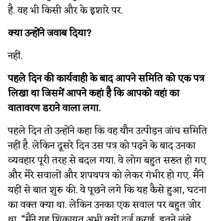
है. वह भी किसी और के इशारे पर.
क्या उन्होंने जवाब दिया?
नहीं.
पहले दिन की कार्यवाही के बाद आपने समिति को एक पत्र
लिखा था जिसमें आपने कहां है कि आपको वहां का
वातावरण डराने वाला लगा.
पहले दिन तो उन्होंने कहा कि वह यौन उत्पीड़न जांच समिति
नहीं है. लेकिन दूसरे दिन उस पत्र को पढ़ने के बाद उनका
व्यवहार पूरी तरह से बदल गया. वे लोग बहुत सख्त हो गए
और मेरे सवालों और शपथपत्र को लेकर गंभीर हो गए. मैंने
यहीं से बात शुरु की. वे पूछने लगे कि यह कैसे हुआ, घटना
का वक्त क्या था. लेकिन उनका एक सवाल पर बहुत जोर
था, “मैंने यह शिकायत अभी क्यों दर्ज कराई. इतने लंबे