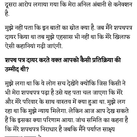
दूसरा आरोप लगाया गया कि मेरा अनिल अंबानी से कनेक्शन
है.
मुझे नहीं पता कि इन बातों का स्रोत क्या है. जब मैंने शपथपत्र
दायर किया था तब मुझे एहसास भी नहीं था कि मेरे खिलाफ
ऐसी कहानियां गढ़ी जाएंगी.
शपथ पत्र दायर करते वक्त आपको कैसी प्रतिक्रिया की
उम्मीद थी?
मुझे लगा था कि वे लोग सच देखेंगे क्योंकि जिस किसी ने
भी मेरा शपथपत्र पढ़ा है उसे यह पता चल जाएगा कि मेरे
और मेरे परिवार के साथ वास्तव में क्या हुआ था. मुझे लग
रहा था कि मुझे न्याय मिलेगा. लेकिन आज आप देख सकते
हैं कि इसका क्या परिणाम आया. जांच समिति का कहना है
कि मेरे शपथपत्र निराधार है जबकि मैंने पर्याप्त साक्ष्य