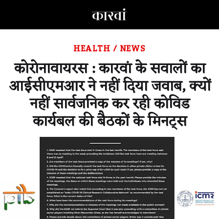
HEALTH
/
NEWS
कोरोनावायरस : कारवां के सवालों का
आईसीएमआर ने नहीं दिया जवाब, क्यों
नहीं सार्वजनिक कर रही कोविड
कार्यबल की बैठकों के मिनट्स