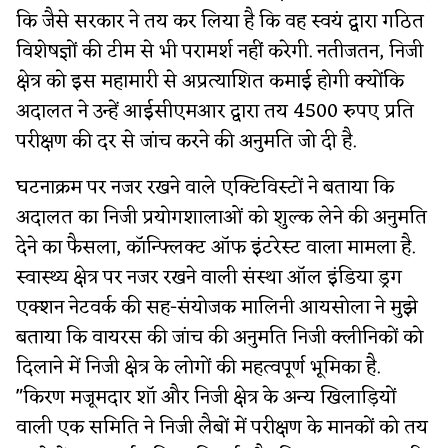
कि जैसे सरकार ने तय कर लिया है कि वह स्वयं द्वारा गठित
विशेषज्ञों की टीम से भी परामर्श नहीं करेगी. नतीजतन, निजी
क्षेत्र को इस महामारी से अप्रत्याशित कमाई होगी क्योंकि
अदालत ने उन्हें आईसीएमआर द्वारा तय 4500 रुपए प्रति
परीक्षण की दर से जांच करने की अनुमति जो दी है.
घटनाक्रम पर नजर रखने वाले एक्टिविस्टों ने बताया कि
अदालत का निजी प्रयोगशालाओं को शुल्क लेने की अनुमति
देने का फैसला, कॉन्फ्लिक्ट ऑफ इंटरेस्ट वाला मामला है.
स्वास्थ्य क्षेत्र पर नजर रखने वाली संस्था ऑल इंडिया ड्रग
एक्शन नेटवर्क की सह-संयोजक मालिनी आयसोला ने मुझे
बताया कि वायरस की जांच की अनुमति निजी क्लीनिकों को
दिलाने में निजी क्षेत्र के लोगों की महत्वपूर्ण भूमिका है.
"किरण मजूमदार शॉ और निजी क्षेत्र के अन्य खिलाड़ियों
वाली एक समिति ने निजी लैबों में परीक्षण के मानकों को तय