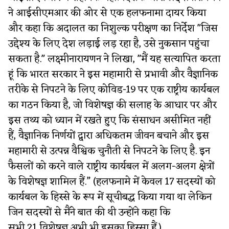
ने आईसीएमआर की ओर से एक हलफनामा दायर किया
और कहा कि अदालत का निशुल्क परीक्षण का निर्देश "जिस
उद्देश्य के लिए देश लड़ाई लड़ रहा है, उसे नुकसान पहुंचा
सकता है." लक्ष्मीनारायणन ने लिखा, "मैं यह सत्यापित करता
हूं कि भारत सरकार ने इस महामारी से प्रभावी और वैज्ञानिक
तरीके से निपटने के लिए कोविड-19 पर एक राष्ट्रीय कार्यबल
का गठन किया है, जो विशेषज्ञ की सलाह के आधार पर और
इस तथ्य को ध्यान में रखते हुए कि संसाधन असीमित नहीं
हैं, वैज्ञानिक निर्णयों द्वारा अधिकतम जीवन बचाने और इस
महामारी से उत्पन्न वैश्विक चुनौती से निपटने के लिए है. इन
फैसलों को करने वाले राष्ट्रीय कार्यबल में अलग-अलग क्षेत्रों
के विशेषज्ञ शामिल हैं.” (हलफनामे में केवल 17 सदस्यों को
कार्यबल के हिस्से के रूप में सूचीबद्ध किया गया था लेकिन
जिन सदस्यों से मैंने बात की थी उन्होंने कहा कि
सभी 21 विशेषज्ञ अभी भी इसका हिस्सा हैं.)