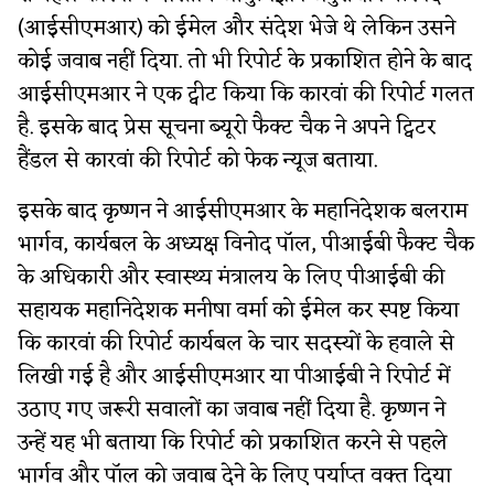
(आईसीएमआर) को ईमेल और संदेश भेजे थे लेकिन उसने
कोई जवाब नहीं दिया. तो भी रिपोर्ट के प्रकाशित होने के बाद
आईसीएमआर ने एक ट्वीट किया कि कारवां की रिपोर्ट गलत
है. इसके बाद प्रेस सूचना ब्यूरो फैक्ट चैक ने अपने ट्विटर
हैंडल से कारवां की रिपोर्ट को फेक न्यूज बताया.
इसके बाद कृष्णन ने आईसीएमआर के महानिदेशक बलराम
भार्गव, कार्यबल के अध्यक्ष विनोद पॉल, पीआईबी फैक्ट चैक
के अधिकारी और स्वास्थ्य मंत्रालय के लिए पीआईबी की
सहायक महानिदेशक मनीषा वर्मा को ईमेल कर स्पष्ट किया
कि कारवां की रिपोर्ट कार्यबल के चार सदस्यों के हवाले से
लिखी गई है और आईसीएमआर या पीआईबी ने रिपोर्ट में
उठाए गए जरूरी सवालों का जवाब नहीं दिया है. कृष्णन ने
उन्हें यह भी बताया कि रिपोर्ट को प्रकाशित करने से पहले
भार्गव और पॉल को जवाब देने के लिए पर्याप्त वक्त दिया