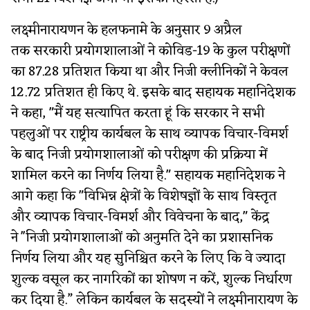
लक्ष्मीनारायणन के हलफनामे के अनुसार 9 अप्रैल
तक सरकारी प्रयोगशालाओं ने कोविड-19 के कुल परीक्षणों
का 87.28 प्रतिशत किया था और निजी क्लीनिकों ने केवल
12.72 प्रतिशत ही किए थे. इसके बाद सहायक महानिदेशक
ने कहा, "मैं यह सत्यापित करता हूं कि सरकार ने सभी
पहलुओं पर राष्ट्रीय कार्यबल के साथ व्यापक विचार-विमर्श
के बाद निजी प्रयोगशालाओं को परीक्षण की प्रक्रिया में
शामिल करने का निर्णय लिया है." सहायक महानिदेशक ने
आगे कहा कि "विभिन्न क्षेत्रों के विशेषज्ञों के साथ विस्तृत
और व्यापक विचार-विमर्श और विवेचना के बाद," केंद्र
ने ''निजी प्रयोगशालाओं को अनुमति देने का प्रशासनिक
निर्णय लिया और यह सुनिश्चित करने के लिए कि वे ज्यादा
शुल्क वसूल कर नागरिकों का शोषण न करें, शुल्क निर्धारण
कर दिया है.” लेकिन कार्यबल के सदस्यों ने लक्ष्मीनारायण के