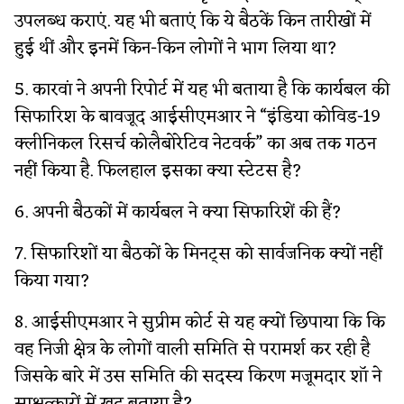
उपलब्ध कराएं. यह भी बताएं कि ये बैठकें किन तारीखों में
हुई थीं और इनमें किन-किन लोगों ने भाग लिया था?
5. कारवां ने अपनी रिपोर्ट में यह भी बताया है कि कार्यबल की
सिफारिश के बावजूद आईसीएमआर ने “इंडिया कोविड-19
क्लीनिकल रिसर्च कोलैबोरेटिव नेटवर्क” का अब तक गठन
नहीं किया है. फिलहाल इसका क्या स्टेटस है?
6. अपनी बैठकों में कार्यबल ने क्या सिफारिशें की हैं?
7. सिफारिशों या बैठकों के मिनट्स को सार्वजनिक क्यों नहीं
किया गया?
8. आईसीएमआर ने सुप्रीम कोर्ट से यह क्यों छिपाया कि कि
वह निजी क्षेत्र के लोगों वाली समिति से परामर्श कर रही है
जिसके बारे में उस समिति की सदस्य किरण मजूमदार शॉ ने