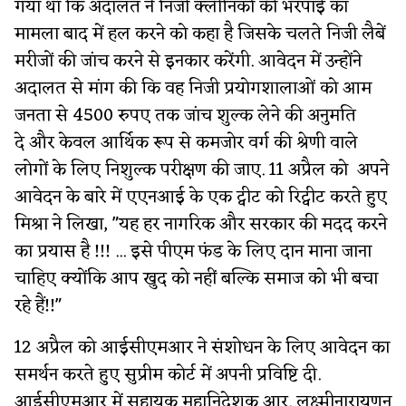
गया था कि अदालत ने निजी क्लीनिकों की भरपाई का
मामला बाद में हल करने को कहा है जिसके चलते निजी लैबें
मरीजों की जांच करने से इनकार करेंगी. आवेदन में उन्होंने
अदालत से मांग की कि वह निजी प्रयोगशालाओं को आम
जनता से 4500 रुपए तक जांच शुल्क लेने की अनुमति
दे और केवल आर्थिक रूप से कमजोर वर्ग की श्रेणी वाले
लोगों के लिए निशुल्क परीक्षण की जाए. 11 अप्रैल को अपने
आवेदन के बारे में एएनआई के एक ट्वीट को रिट्वीट करते हुए
मिश्रा ने लिखा, "यह हर नागरिक और सरकार की मदद करने
का प्रयास है !!! ... इसे पीएम फंड के लिए दान माना जाना
चाहिए क्योंकि आप खुद को नहीं बल्कि समाज को भी बचा
रहे हैं!!"
12 अप्रैल को आईसीएमआर ने संशोधन के लिए आवेदन का
समर्थन करते हुए सुप्रीम कोर्ट में अपनी प्रविष्टि दी.
आईसीएमआर में सहायक महानिदेशक आर. लक्ष्मीनारायणन