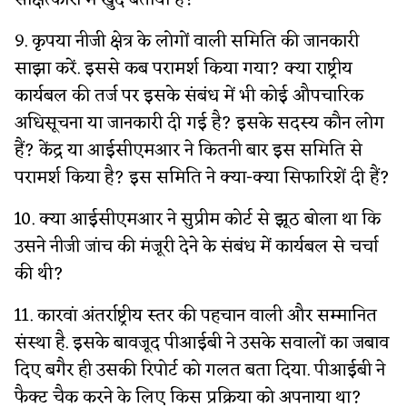
साक्षत्कारों में खुद बताया है?
9. कृपया नीजी क्षेत्र के लोगों वाली समिति की जानकारी
साझा करें. इससे कब परामर्श किया गया? क्या राष्ट्रीय
कार्यबल की तर्ज पर इसके संबंध में भी कोई औपचारिक
अधिसूचना या जानकारी दी गई है? इसके सदस्य कौन लोग
हैं? केंद्र या आईसीएमआर ने कितनी बार इस समिति से
परामर्श किया है? इस समिति ने क्या-क्या सिफारिशें दी हैं?
10. क्या आईसीएमआर ने सुप्रीम कोर्ट से झूठ बोला था कि
उसने नीजी जांच की मंजूरी देने के संबंध में कार्यबल से चर्चा
की थी?
11. कारवां अंतर्राष्ट्रीय स्तर की पहचान वाली और सम्मानित
संस्था है. इसके बावजूद पीआईबी ने उसके सवालों का जबाव
दिए बगैर ही उसकी रिपोर्ट को गलत बता दिया. पीआईबी ने
फैक्ट चैक करने के लिए किस प्रक्रिया को अपनाया था?