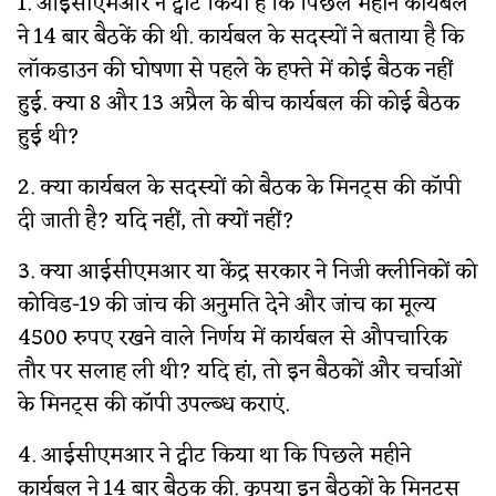
1. आईसीएमआर ने ट्वीट किया है कि पिछले महीने कार्यबल
ने 14 बार बैठकें की थी. कार्यबल के सदस्यों ने बताया है कि
लॉकडाउन की घोषणा से पहले के हफ्ते में कोई बैठक नहीं
हुई. क्या 8 और 13 अप्रैल के बीच कार्यबल की कोई बैठक
हुई थी?
2. क्या कार्यबल के सदस्यों को बैठक के मिनट्स की कॉपी
दी जाती है? यदि नहीं, तो क्यों नहीं?
3. क्या आईसीएमआर या केंद्र सरकार ने निजी क्लीनिकों को
कोविड-19 की जांच की अनुमति देने और जांच का मूल्य
4500 रुपए रखने वाले निर्णय में कार्यबल से औपचारिक
तौर पर सलाह ली थी? यदि हां, तो इन बैठकों और चर्चाओं
के मिनट्स की कॉपी उपल्ब्ध कराएं.
4. आईसीएमआर ने ट्वीट किया था कि पिछले महीने
कार्यबल ने 14 बार बैठक की. कृपया इन बैठकों के मिनट्स