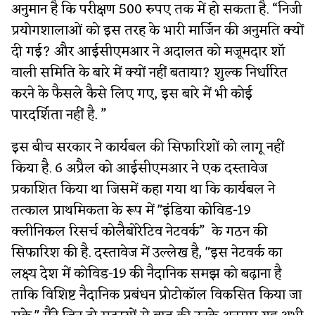
अनुमान है कि परीक्षण 500 रुपए तक में हो सकता है. “निजी
प्रयोगशालाओं को इस तरह के भारी मार्जिन की अनुमति क्यों
दी गई? और आईसीएमआर ने अदालत को मजूमदार शॉ
वाली समिति के बारे में क्यों नहीं बताया? शुल्क निर्धारित
करने के फैसले कैसे लिए गए, इस बारे में भी कोई
पारदर्शिता नहीं है. ”
इस बीच सरकार ने कार्यबल की सिफारिशों को लागू नहीं
किया है. 6 अप्रैल को आईसीएमआर ने एक दस्तावेज
प्रकाशित किया था जिसमें कहा गया था कि कार्यबल ने
तत्काल प्राथमिकता के रूप में "इंडिया कोविड-19
क्लीनिकल रिसर्च कोलैबोरेटिव नेटवर्क” के गठन की
सिफारिश की है. दस्तावेज में उल्लेख है, "इस नेटवर्क का
लक्ष्य देश में कोविड-19 की नैदानिक समझ को बढ़ाना है
ताकि विशिष्ट नैदानिक प्रबंधन प्रोटोकॉल विकसित किया जा