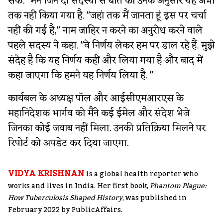
सके." मैंने जिन दो सदस्यों से बात की उनके अनुसार यह अभी
तक नहीं किया गया है. "जहां तक मैं जानता हूं इस पर चर्चा
नहीं की गई है," नाम जाहिर न करने का अनुरोध करने वाले
पहले सदस्य ने कहा. "वे निर्णय लेकर हम पर डाल रहे हैं. मुझे
संदेह है कि यह निर्णय कहीं और लिया गया है और बाद में
कहा जाएगा कि हमने यह निर्णय लिया है. "
कार्यबल के अध्यक्ष पॉल और आईसीएमआरएस के
महानिदेशक भार्गव को मैंने कई ईमेल और संदेश भेजे
जिनका कोई जवाब नहीं मिला. उनकी प्रतिक्रिया मिलने पर
रिपोर्ट को अपडेट कर दिया जाएगा.
VIDYA KRISHNAN
is a global health reporter who
works and lives in India. Her first book,
Phantom Plague:
How Tuberculosis Shaped History
, was published in
February 2022 by PublicAffairs.