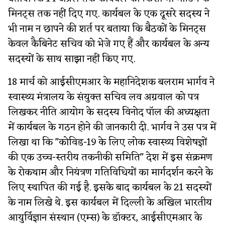
मिनट्स तक नहीं दिए गए. कार्यबल के एक दूसरे सदस्य ने
भी नाम न छापने की शर्त पर बताया कि बैठकों के मिनट्स
केवल कैबिनेट सचिव को भेजे गए हैं और कार्यबल के अन्य
सदस्यों के साथ साझा नहीं किए गए.
18 मार्च को आईसीएमआर के महानिदेशक बलराम भार्गव ने
स्वास्थ्य मंत्रालय के संयुक्त सचिव लव अग्रवाल को पत्र
लिखकर नीति आयोग के सदस्य विनोद पॉल की अध्यक्षता
में कार्यबल के गठन होने की जानकारी दी. भार्गव ने उस पत्र में
लिखा था कि "कोविड-19 के लिए लोक स्वास्थ्य विशेषज्ञों
की एक उच्च-स्तरीय तकनीकी समिति" देश में इस संक्रमण
के रोकथाम और नियंत्रण गतिविधियों का मार्गदर्शन करने के
लिए स्थापित की गई है. इसके बाद कार्यबल के 21 सदस्यों
के नाम लिखे थे. इस कार्यबल में दिल्ली के अखिल भारतीय
आयुर्विज्ञान संस्थान (एम्स) के डॉक्टर, आईसीएमआर के