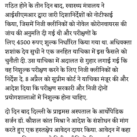
गठित होने के तीन दिन बाद, स्वास्थ्य मंत्रालय ने
आईसीएमआर द्वारा जारी दिशानिर्देशों को नोटीफाई
किया, जिसमें निजी क्लीनिकों को नोवेल कोरोनवायरस की
जांच की अनुमति दी गई थी और परीक्षणों के
लिए 4500 रुपए शुल्क निर्धारित किया गया था. अधिवक्ता
शशांक देव सुधी ने एक जनहित याचिका में इस फैसले को
चुनौती दी. उस याचिका में अदालत से गुहार लगाई गई कि
वह निशुल्क परीक्षण करने के लिए निजी क्लीनिकों को
निर्देश दे. 8 अप्रैल को सुप्रीम कोर्ट ने याचिका मंजूर की और
आदेश दिया कि परीक्षण सरकारी और निजी दोनों
प्रयोगशालाओं में निशुल्क होना चाहिए.
दो दिन बाद दिल्ली के प्राइमस अस्पताल के आर्थोपेडिक
सर्जन डॉ. कौशल कांत मिश्रा ने आदेश के संशोधन की मांग
करते हुए एक हस्तक्षेप आवेदन दायर किया. आवेदन में कहा