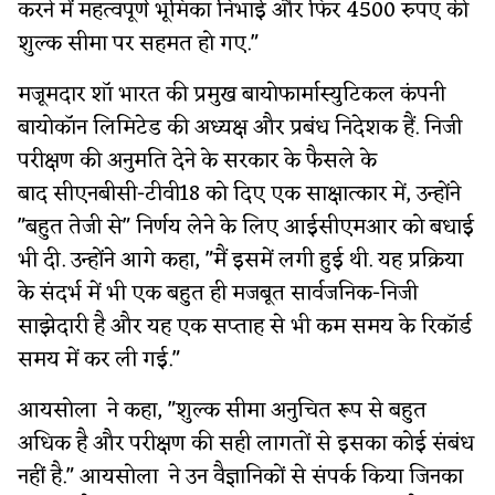
करने में महत्वपूर्ण भूमिका निभाई और फिर 4500 रुपए की
शुल्क सीमा पर सहमत हो गए."
मजूमदार शॉ भारत की प्रमुख बायोफार्मास्युटिकल कंपनी
बायोकॉन लिमिटेड की अध्यक्ष और प्रबंध निदेशक हैं. निजी
परीक्षण की अनुमति देने के सरकार के फैसले के
बाद सीएनबीसी-टीवी18 को दिए एक साक्षात्कार में, उन्होंने
"बहुत तेजी से" निर्णय लेने के लिए आईसीएमआर को बधाई
भी दी. उन्होंने आगे कहा, "मैं इसमें लगी हुई थी. यह प्रक्रिया
के संदर्भ में भी एक बहुत ही मजबूत सार्वजनिक-निजी
साझेदारी है और यह एक सप्ताह से भी कम समय के रिकॉर्ड
समय में कर ली गई."
आयसोला ने कहा, "शुल्क सीमा अनुचित रूप से बहुत
अधिक है और परीक्षण की सही लागतों से इसका कोई संबंध
नहीं है." आयसोला ने उन वैज्ञानिकों से संपर्क किया जिनका