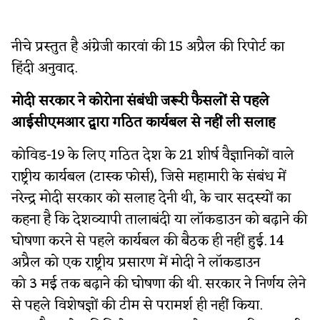
नीचे प्रस्तुत है अंग्रेजी कारवां की 15 अप्रैल की रिपोर्ट का
हिंदी अनुवाद.
मोदी सरकार ने कोरोना संबंधी जरूरी फैसलों से पहले
आईसीएमआर द्वारा गठित कार्यबल से नहीं ली सलाह
कोविड-19 के लिए गठित देश के 21 शीर्ष वैज्ञानिकों वाले
राष्ट्रीय कार्यबल (टास्क फोर्स), जिसे महामारी के संबंध में
नरेन्द्र मोदी सरकार को सलाह देनी थी, के चार सदस्यों का
कहना है कि देशव्यापी तालाबंदी या लॉकडाउन को बढ़ाने की
घोषणा करने से पहले कार्यबल की बैठक ही नहीं हुई. 14
अप्रैल को एक राष्ट्रीय प्रसारण में मोदी ने लॉकडाउन
को 3 मई तक बढ़ाने की घोषणा की थी. सरकार ने निर्णय लेने
से पहले विशेषज्ञों की टीम से परामर्श ही नहीं किया.