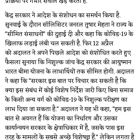
प्रक्रिया पर गंभीर सवाल खड़े करता हैं.
केंद्र सरकार ने आदेश के संशोधन का समर्थन किया है.
सुनवाई के दौरान सॉलिसिटर जनरल तुषार मेहता ने राज्य के
"सीमित संसाधनों" की दुहाई दी और कहा कि कोविड-19 के
खिलाफ लड़ाई लंबी चल सकती है. फिर 12 अप्रैल
को अदालत ने अपने पिछले आदेश को संशोधित करते हुए
फैसला सुनाया कि निशुल्क जांच केंद्र सरकार की आयुष्मान
भारत बीमा योजना के लाभार्थियों तक सीमित होगी. अदालत
ने कहा कि "सरकार इस बात पर विचार कर सकती है कि
क्या इस संबंध में कोई विशेष निर्देश जारी किए बिना समाज
के किसी अन्य वर्ग को कोविड-19 के निशुल्क परीक्षण का
लाभ दिया जा सकता है." अदालत ने यह भी कहा, "हम इस
बात से अवगत हैं कि योजना का निर्धारण और उसका
कार्यान्वयन सरकार के क्षेत्राधिकार में है, जसके पास इस
तरह के मामलों के सबसे अच्छे विशेषज्ञ हैं." लेकिन लगता है