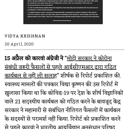
VIDYA KRISHNAN
20 April, 2020
15 अप्रैल को कारवां अंग्रेजी ने
“
मोदी सरकार ने कोरोना
संबंधी जरूरी फैसलों से पहले आईसीएमआर द्वारा गठित
कार्यबल से नहीं ली सलाह
” शीर्षक से रिपोर्ट प्रकाशित की.
स्वास्थ्य मामलों की पत्रकार विद्या कृष्णन की उस रिपोर्ट में
खुलासा किया था कि कोविड-19 पर देश के शीर्ष विज्ञानिकों
वाले 21 सदस्यीय कार्यबल को गठित करने के बावजूद केंद्र
सरकार ने महामारी से संबंधित नीतिगत फैसलों में कार्यबल
के सदस्यों से परामर्श नहीं किया. रिपोर्ट को प्रकाशित करने
से पहले कारवां ने भारतीय आयुर्विज्ञान अनुसंधान परिषद