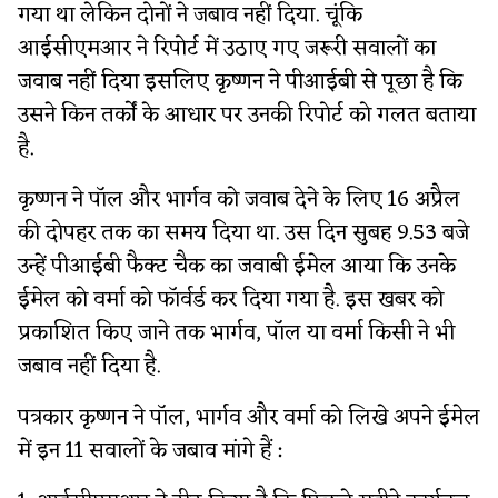
गया था लेकिन दोनों ने जबाव नहीं दिया. चूंकि
आईसीएमआर ने रिपोर्ट में उठाए गए जरूरी सवालों का
जवाब नहीं दिया इसलिए कृष्णन ने पीआईबी से पूछा है कि
उसने किन तर्कों के आधार पर उनकी रिपोर्ट को गलत बताया
है.
कृष्णन ने पॉल और भार्गव को जवाब देने के लिए 16 अप्रैल
की दोपहर तक का समय दिया था. उस दिन सुबह 9.53 बजे
उन्हें पीआईबी फैक्ट चैक का जवाबी ईमेल आया कि उनके
ईमेल को वर्मा को फॉर्वर्ड कर दिया गया है. इस खबर को
प्रकाशित किए जाने तक भार्गव, पॉल या वर्मा किसी ने भी
जबाव नहीं दिया है.
पत्रकार कृष्णन ने पॉल, भार्गव और वर्मा को लिखे अपने ईमेल
में इन 11 सवालों के जबाव मांगे हैं :