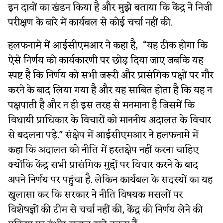
इन दावों का खंडन किया है और मुझे बताया कि केंद्र ने निजी
परीक्षण के बारे में कार्यबल से कोई चर्चा नहीं की.
हलफनामे में आईसीएमआर ने कहा है, “यह ठीक होगा कि
ऐसे निर्णय को कार्यकारणी पर छोड़ दिया जाए जबकि यह
स्पष्ट है कि निर्णय को सभी जरूरी और प्रासंगिक पक्षों पर गौर
करने के बाद लिया गया है और यह साबित होता है कि यह न
पक्षपाती है और न ही इस तरह से मनमाना है जिसमें कि
विधायी प्राधिकार के विचारों को माननीय अदालत के विचार
से बदलना पड़े." संक्षेप में आईसीएमआर ने हलफनामे में
कहा कि अदालत को नीति में हस्तक्षेप नहीं करना चाहिए
क्योंकि केंद्र सभी प्रासंगिक मुद्दों पर विचार करने के बाद
अपने निर्णय पर पहुंचा है. लेकिन कार्यबल के सदस्यों का यह
खुलासा कर कि सरकार ने नीति विषयक मसलों पर
विशेषज्ञों की टीम से चर्चा नहीं की, केंद्र की निर्णय लेने की