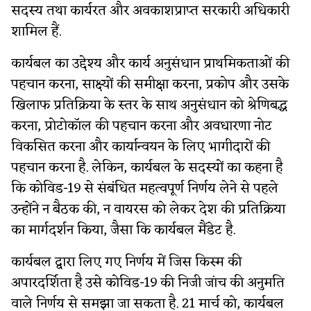
सदस्य तथा कार्यरत और अवकाशप्राप्त सरकारी अधिकारी
शामिल हैं.
कार्यबल का उद्देश्य और कार्य अनुसंधान प्राथमिकताओं की
पहचान करना, साक्ष्यों की समीक्षा करना, प्रकोप और उसके
खिलाफ प्रतिक्रिया के स्तर के साथ अनुसंधान को श्रेणिबद्ध
करना, प्रोटोकॉल की पहचान करना और अवधारणा नोट
विकसित करना और कार्यान्वयन के लिए भागीदारों की
पहचान करना है. लेकिन, कार्यबल के सदस्यों का कहना है
कि कोविड-19 से संबंधित महत्वपूर्ण निर्णय लेने से पहले
उन्होंने न बैठक की, न वायरस को लेकर देश की प्रतिक्रिया
का मार्गदर्शन किया, जैसा कि कार्यबल मैंडेट है.
कार्यबल द्वारा लिए गए निर्णय में जिस किस्म की
अपारदर्शिता है उसे कोविड-19 की निजी जांच की अनुमति
वाले निर्णय से समझा जा सकता है. 21 मार्च को, कार्यबल