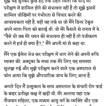
मुझे यह सुनकर कुछ हद तक राहत मिली कि यदि मेरे
परीक्षण में शामिल होने की संभावना नहीं है तो मुझे इसमें
शामिल जोखिमों पर गंभीरता से विचार करने की
आवश्यकता नहीं है. यही वह तर्क था जो मैंने डिनर टेबुल
अपने माता-पिता को बताई थी. जो मेरे फैसले से तनाव में थे.
"वैसे भी जब मेरे चयन की संभावना ही नहीं है तो पंजीकरण
करने में हर्ज ही क्या है?," मैंने अपनी मां से कहा था.
मैंने एक ईमेल भेज कर परीक्षण में भाग लेने की अपनी रुचि
व्यक्त की. अक्टूबर के मध्य तक मेरे लिए यह समस्या
सुलझ गई और मुझे परीक्षण करने वाले एक अस्पताल से
फोन आया कि मुझे औपचारिक जांच के लिए आना है.
अगले दिन मैं उत्सुकता के साथ अस्पताल के संचारी रोग वार्ड
के बाहर प्रतीक्षा कक्ष में खड़ी थी. मेरे अलावा वहां एक
नौजवान महिला, एक मध्यम आयु वर्ग के व्यक्ति और एक