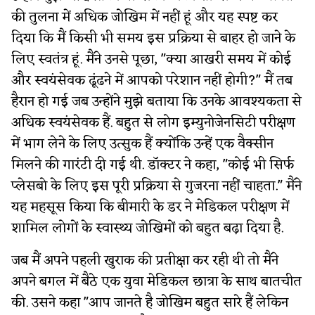
की तुलना में अधिक जोखिम में नहीं हूं और यह स्पष्ट कर
दिया कि मैं किसी भी समय इस प्रक्रिया से बाहर हो जाने के
लिए स्वतंत्र हूं. मैंने उनसे पूछा, "क्या आखरी समय में कोई
और स्वयंसेवक ढूंढने में आपको परेशान नहीं होगी?" मैं तब
हैरान हो गई जब उन्होंने मुझे बताया कि उनके आवश्यकता से
अधिक स्वयंसेवक हैं. बहुत से लोग इम्युनोजेनसिटी परीक्षण
में भाग लेने के लिए उत्सुक हैं क्योंकि उन्हें एक वैक्सीन
मिलने की गारंटी दी गई थी. डॉक्टर ने कहा, "कोई भी सिर्फ
प्लेसबो के लिए इस पूरी प्रक्रिया से गुजरना नहीं चाहता." मैंने
यह महसूस किया कि बीमारी के डर ने मेडिकल परीक्षण में
शामिल लोगों के स्वास्थ्य जोखिमों को बहुत बढ़ा दिया है.
जब मैं अपने पहली खुराक की प्रतीक्षा कर रही थी तो मैंने
अपने बगल में बैठे एक युवा मेडिकल छात्रा के साथ बातचीत
की. उसने कहा "आप जानते है जोखिम बहुत सारे हैं लेकिन