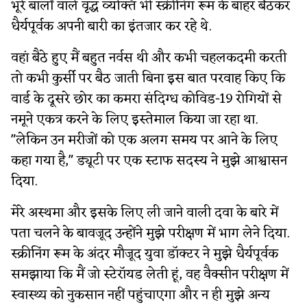
भूरे बालों वाले वृद्ध व्यक्ति भी स्क्रीनिंग रूम के बाहर बैठकर
धैर्यपूर्वक अपनी बारी का इंतजार कर रहे थे.
वहां बैठे हुए मैं बहुत नर्वस थी और कभी चहलकदमी करती
तो कभी कुर्सी पर बैठ जाती बिना इस बात परवाह किए कि
वार्ड के दूसरे छोर का कमरा संदिग्ध कोविड-19 रोगियों से
नमूने एकत्र करने के लिए इस्तेमाल किया जा रहा था.
"लेकिन उन मरीजों को एक अलग समय पर आने के लिए
कहा गया है," ड्यूटी पर एक स्टाफ सदस्य ने मुझे आश्वासन
दिया.
मेरे अस्थमा और इसके लिए ली जाने वाली दवा के बारे में
पता चलने के बावजूद उन्होंने मुझे परीक्षण में भाग लेने दिया.
स्क्रीनिंग रूम के अंदर मौजूद युवा डॉक्टर ने मुझे धैर्यपूर्वक
समझाया कि मैं जो स्टेरॉयड लेती हूं, वह वैक्सीन परीक्षण में
स्वास्थ्य को नुकसान नहीं पहुंचाएगा और न ही मुझे अन्य