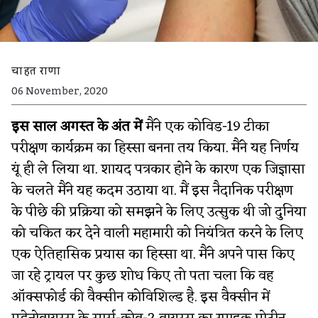
चाहत राणा
06 November, 2020
इस साल अगस्त के अंत में
मैंने एक कोविड-19 टीका
परीक्षण कार्यक्रम का हिस्सा बनना तय किया. मैंने यह निर्णय
यूं ही ले लिया था. शायद पत्रकार होने के कारण एक जिज्ञासा
के चलते मैंने यह कदम उठाया था. मैं इस नैदानिक परीक्षण
के पीछे की प्रक्रिया को समझने के लिए उत्सुक थी जो दुनिया
को चकित कर देने वाली महामारी को नियंत्रित करने के लिए
एक ऐतिहासिक प्रयास का हिस्सा था. मैंने अपने पास किए
जा रहे ट्रायल पर कुछ शोध किए तो पता चला कि वह
ऑक्सफोर्ड की वैक्सीन कोविशिल्ड है. इस वैक्सीन में