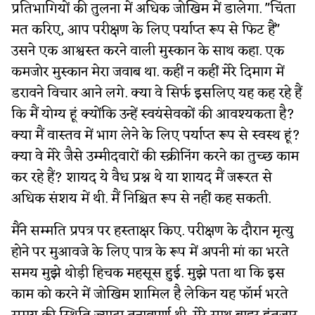
प्रतिभागियों की तुलना में अधिक जोखिम में डालेगा. "चिंता
मत करिए, आप परीक्षण के लिए पर्याप्त रूप से फिट हैं"
उसने एक आश्वस्त करने वाली मुस्कान के साथ कहा. एक
कमजोर मुस्कान मेरा जवाब था. कहीं न कहीं मेरे दिमाग में
डरावने विचार आने लगे. क्या वे सिर्फ इसलिए यह कह रहे हैं
कि मैं योग्य हूं क्योंकि उन्हें स्वयंसेवकों की आवश्यकता है?
क्या मैं वास्तव में भाग लेने के लिए पर्याप्त रूप से स्वस्थ हूं?
क्या वे मेरे जैसे उम्मीदवारों की स्क्रीनिंग करने का तुच्छ काम
कर रहे हैं? शायद ये वैध प्रश्न थे या शायद मैं जरूरत से
अधिक संशय में थी. मैं निश्चित रूप से नहीं कह सकती.
मैंने सम्मति प्रपत्र पर हस्ताक्षर किए. परीक्षण के दौरान मृत्यु
होने पर मुआवजे के लिए पात्र के रूप में अपनी मां का भरते
समय मुझे थोड़ी हिचक महसूस हुई. मुझे पता था कि इस
काम को करने में जोखिम शामिल है लेकिन यह फॉर्म भरते