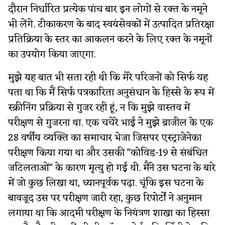
दौरान निर्धारित प्रत्येक पांच बार इन लोगों से रक्त के नमूने
भी लेंगे. टीकाकरण के बाद स्वयंसेवकों में उत्पादित प्रतिरक्षा
प्रतिक्रिया के स्तर का आकलन करने के लिए रक्त के नमूनों
का उपयोग किया जाएगा.
मुझे यह बात भी सता रही थी कि मेरे परिजनों को सिर्फ यह
पता था कि मैं सिर्फ पत्रकारिता अनुसंधान के हिस्से के रूप में
स्क्रीनिंग प्रक्रिया से गुजर रही हूं, न कि मुझे वास्तव में
परीक्षण से गुजरना था. एक चचेरे भाई ने मुझे ब्राजील के एक
28 वर्षीय व्यक्ति का समाचार भेजा जिसपर एस्ट्राजेनेका
परीक्षण किया गया था और उसकी "कोविड-19 से संबंधित
जटिलताओं" के कारण मृत्यु हो गई थी. मैंने उस घटना के बारे
में जो कुछ लिखा था, ध्यानपूर्वक पढ़ा. चूंकि इस घटना के
बावजूद उस पर परीक्षण जारी रहा, कुछ रिपोर्टों ने अनुमान
लगाया था कि आदमी परीक्षण के नियंत्रण शाखा का हिस्सा