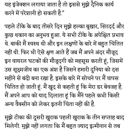
यह इंजेक्शन लगाया जाता है तो इससे मुझे दैनिक कार्य
करने में परेशानी हो सकती है.”
पहले टीके के बाद तीसरे दिन मुझे हल्का बुखार, सिरदर्द और
कुछ थकान का अनुभव हुआ. ये सभी टीके के अपेक्षित प्रभाव
थे. बाकी मैं स्वस्थ थी और इन लक्षणों के बारे में बहुत चिंतित
नहीं थी. फिर भी ऐसे क्षण आते हैं जब मैं अपने अंदर मौजूद
इन वायरल घटकों की मौजूदगी को महसूस करती हूं, जिसमें
उस सूक्ष्मजीव का एक अंश है जिसने हमारी दुनिया को दस
महीने से बंदी बना रखा है. इसके बारे में सोचने पर मैं वापस
चिंतित हो जाती हूं. मैं खुद से कहती हूं कि मेरा डर बेवजह है.
मैं अपने आप को याद दिलाता हूं कि मैंने पहले कभी किसी
अन्य वैक्सीन को लेकर इतनी चिंता नहीं की है.
मुझे टीका की दूसरी खुराक पहली खुराक के तीन सप्ताह बाद
मिलेगी. मुझे नहीं लगता कि मैं बहुत ज्याद इत्मीनान से तब