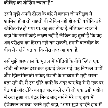
कोविड का जोखिम ज्यादा है."
उसने मुझे अपनी दोस्त के बारे में बताया जो परीक्षण में
शामिल होना तो चाहती थी लेकिन नहीं हो सकी क्योंकि उसे
कोविड-19 हो गया था. वह अब ठीक है. मेडिकल छात्रा ने
कहा कि उसमें कोई लक्षण नहीं है लेकिन वह दुखी है कि वह
अब परीक्षण का हिस्सा नहीं बन सकती. हमारी बातचीत के
बीच में नर्स ने बताया कि मेरा नंबर आ गया है.
नर्स मुझे अस्पताल के भूतल में सीढ़ियों के नीचे स्थित एक
छोटी सी सघन देखभाल इकाई लेकर गई. वह निष्फल वार्डों
और झिलमिलाती सफेद रोशनी के माध्यम से मुझे रास्ता
बता रही थी. मैं उस छोटे कमरे के अंदर चार बेड में से एक पर
बैठ गई और टीके का इंतजार करने लगी जो एक ठंडी मशीन
में रखा हुआ था. पंद्रह मिनट बाद नर्स ने मेरे बाएं हाथ में
इंजेक्शन लगाया. उसने मुझे कहा, "अगर मुझे दाहिने हाथ में