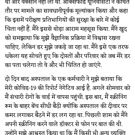
था और वैक्सीन नहीं ली थी. ऑक्सफोर्ड यूनिवर्सिटी ने कथित
तौर पर मामले का सावधानीपूर्वक मूल्यांकन किया और कहा
कि इसमें परीक्षण प्रतिभागियों की सुरक्षा के बारे में कोई
चिंता नहीं हैं. मैंने इससे थोड़ा आराम महसूस किया. मैंने खुद
को समझाया कि मुझे वैज्ञानिक प्रक्रिया में विश्वास रखना
चाहिए. लेकिन डर मुझे जकड़े जा रहा था. मैंने इसे एक तरफ
धकेला यह सोचते हुए कि दोस्तों और परिवार को जब मेरे डर
का पता चलेगा तो वे और भी चिंतित हो जाएंगे.
दो दिन बाद अस्पताल के एक कर्मचारी ने मुझे बताया कि
मेरी कोविड-19 की रिपोर्ट नेगेटिव आई है. अगले सोमवार को
मैं संचारी रोगों के वार्ड में वापस पहुंची. इस बार, मैं स्क्रीनिंग
रूम के बाहर बेंच सीधी बैठी क्योंकि अस्पताल की दीवार पर
कमर लगाकर बैठने में डर लग रहा था. पिछली शाम को मैंने
अपनी स्क्रीनिंग करने वाले डॉक्टर से फोन पर बात की थी.
उन्होंने मुझे आश्वस्त किया था कि मैं किसी भी अन्य व्यक्ति