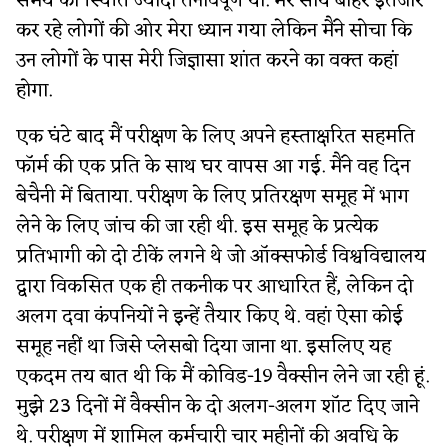
समय की स्थिति ज्यादा तनावपूर्ण थी. मेरे साथ बाहर इंतजार
कर रहे लोगों की ओर मेरा ध्यान गया लेकिन मैंने सोचा कि
उन लोगों के पास मेरी जिज्ञासा शांत करने का वक्त कहां
होगा.
एक घंटे बाद मैं परीक्षण के लिए अपने हस्ताक्षरित सहमति
फॉर्म की एक प्रति के साथ घर वापस आ गई. मैंने वह दिन
बेचैनी में बिताया. परीक्षण के लिए प्रतिरक्षण समूह में भाग
लेने के लिए जांच की जा रही थी. इस समूह के प्रत्येक
प्रतिभागी को दो टीकें लगने थे जो ऑक्सफोर्ड विश्वविद्यालय
द्वारा विकसित एक ही तकनीक पर आधारित हैं, लेकिन दो
अलग दवा कंपनियों ने इन्हें तैयार किए थे. वहां ऐसा कोई
समूह नहीं था जिसे प्लेसबो दिया जाना था. इसलिए यह
एकदम तय बात थी कि मैं कोविड-19 वैक्सीन लेने जा रही हूं.
मुझे 23 दिनों में वैक्सीन के दो अलग-अलग शॉट दिए जाने
थे. परीक्षण में शामिल कर्मचारी चार महीनों की अवधि के