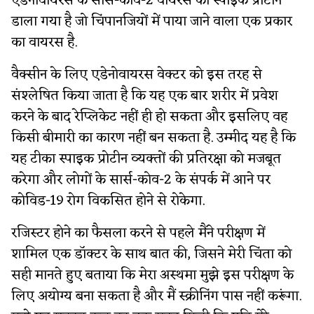
एडेनोवायरस के सार्स-कोव-2 वायरस का स्पाइक प्रोटीन
डाला गया है जो चिंपानजियों में पाया जाने वाला एक प्रकार
का वायरस है.
वैक्सीन के लिए एडेनोवायरस वेक्टर को इस तरह से
संश्लेषित किया जाता है कि यह एक बार शरीर में प्रवेश
करने के बाद रेप्लिकेट नहीं ही हो सकता और इसलिए वह
किसी बीमारी का कारण नहीं बन सकता है. उम्मीद यह है कि
यह टीका स्पाइक प्रोटीन व्यक्तों की प्रतिरक्षा को मजबूत
करेगा और लोगों के सार्स-कोव-2 के संपर्क में आने पर
कोविड-19 रोग विकसित होने से रोकेगा.
रजिस्टर होने का फैसला करने से पहले मैंने परीक्षण में
शामिल एक डॉक्टर के साथ बात की, जिसने मेरी चिंता को
सही मानते हुए बताया कि मेरा अस्थमा मुझे इस परीक्षण के
लिए अयोग्य बना सकता है और मैं स्क्रीनिंग पास नहीं करूंगा.