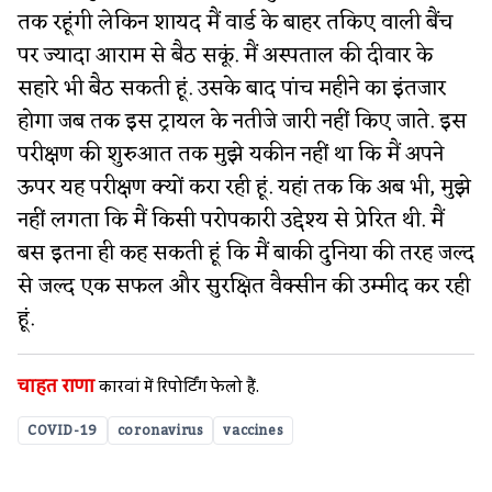
तक रहूंगी लेकिन शायद मैं वार्ड के बाहर तकिए वाली बैंच
पर ज्यादा आराम से बैठ सकूं. मैं अस्पताल की दीवार के
सहारे भी बैठ सकती हूं. उसके बाद पांच महीने का इंतजार
होगा जब तक इस ट्रायल के नतीजे जारी नहीं किए जाते. इस
परीक्षण की शुरुआत तक मुझे यकीन नहीं था कि मैं अपने
ऊपर यह परीक्षण क्यों करा रही हूं. यहां तक कि अब भी, मुझे
नहीं लगता कि मैं किसी परोपकारी उद्देश्य से प्रेरित थी. मैं
बस इतना ही कह सकती हूं कि मैं बाकी दुनिया की तरह जल्द
से जल्द एक सफल और सुरक्षित वैक्सीन की उम्मीद कर रही
हूं.
चाहत राणा
कारवां में​ रिपोर्टिंग फेलो हैं.
COVID-19
coronavirus
vaccines