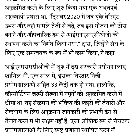
अनुक्रमित करने के लिए शुरू किया गया एक अभूतपूर्व
राष्ट्रव्यापी प्रयास था. "दिसंबर 2020 में जब यूके वेरिएंट
उभरा और वहां मामले तेजी से बढ़े, तब इस योजना को ठोस
बनाने और औपचारिक रूप से आईएनएसएसीओजी की
स्थापना करने का निर्णय लिया गया," दास, जिन्होंने संघ के
लिए एक समन्वयक के रूप में भी काम किया, ने कहा.
आईएनएसएसीओजी में शुरू में दस सरकारी प्रयोगशालाएं
शामिल थीं. एक साल में, इसका विस्तार निजी
प्रयोगशालाओं सहित 38 केंद्रों तक हो गया. हालांकि,
कॉन्सॉर्टियम जरूरी संख्या में नमूनों को अनुक्रमित करने में
धीमा था. यह संक्रमण की भविष्य की लहरों की तैयारी और
रोकथाम के लिए अनुक्रमण जानकारी को प्रभावी ढंग से
तैनात करने में भी सक्षम नहीं है. ऐसा आंशिक रूप से संघटक
प्रयोगशालाओं के लिए स्पष्ट प्रणाली स्थापित करने में