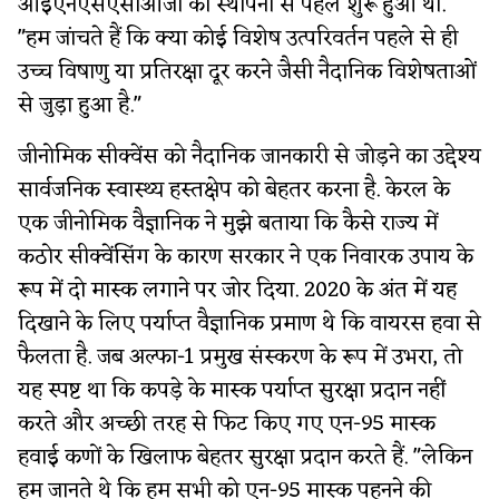
आईएनएसएसीओजी की स्थापना से पहले शुरू हुआ था.
"हम जांचते हैं कि क्या कोई विशेष उत्परिवर्तन पहले से ही
उच्च विषाणु या प्रतिरक्षा दूर करने जैसी नैदानिक विशेषताओं
से जुड़ा हुआ है."
जीनोमिक सीक्वेंस को नैदानिक जानकारी से जोड़ने का उद्देश्य
सार्वजनिक स्वास्थ्य हस्तक्षेप को बेहतर करना है. केरल के
एक जीनोमिक वैज्ञानिक ने मुझे बताया कि कैसे राज्य में
कठोर सीक्वेंसिंग के कारण सरकार ने एक निवारक उपाय के
रूप में दो मास्क लगाने पर जोर दिया. 2020 के अंत में यह
दिखाने के लिए पर्याप्त वैज्ञानिक प्रमाण थे कि वायरस हवा से
फैलता है. जब अल्फा-1 प्रमुख संस्करण के रूप में उभरा, तो
यह स्पष्ट था कि कपड़े के मास्क पर्याप्त सुरक्षा प्रदान नहीं
करते और अच्छी तरह से फिट किए गए एन-95 मास्क
हवाई कणों के खिलाफ बेहतर सुरक्षा प्रदान करते हैं. "लेकिन
हम जानते थे कि हम सभी को एन-95 मास्क पहनने की