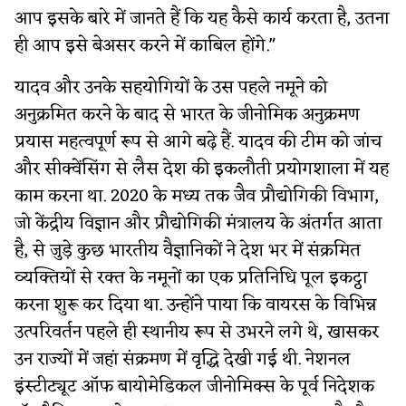
आप इसके बारे में जानते हैं कि यह कैसे कार्य करता है, उतना
ही आप इसे बेअसर करने में काबिल होंगे."
यादव और उनके सहयोगियों के उस पहले नमूने को
अनुक्रमित करने के बाद से भारत के जीनोमिक अनुक्रमण
प्रयास महत्वपूर्ण रूप से आगे बढ़े हैं. यादव की टीम को जांच
और सीक्वेंसिंग से लैस देश की इकलौती प्रयोगशाला में यह
काम करना था. 2020 के मध्य तक जैव प्रौद्योगिकी विभाग,
जो केंद्रीय विज्ञान और प्रौद्योगिकी मंत्रालय​ के अंतर्गत आता
है, से जुड़े कुछ भारतीय वैज्ञानिकों ने देश भर में संक्रमित
व्यक्तियों से रक्त के नमूनों का एक प्रतिनिधि पूल इकट्ठा
करना शुरू कर दिया था. उन्होंने पाया कि वायरस के विभिन्न
उत्परिवर्तन पहले ही स्थानीय रूप से उभरने लगे थे, खासकर
उन राज्यों में जहां संक्रमण में वृद्धि देखी गई थी. नेशनल
इंस्टीट्यूट ऑफ बायोमेडिकल जीनोमिक्स के पूर्व निदेशक