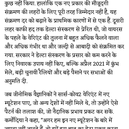
कुछ नहीं किया. हालांकि एक नए प्रकार की मौजूदगी
संक्रमण की लहरों के लिए पूरी तरह जिम्मेदार नहीं है, यह
संक्रमण दर को बढ़ाने के प्राथमिक कारणों में से एक हैं. दूसरी
लहर काफी हद तक डेल्टा संस्करण से प्रेरित थी, जो वायरस
के पहले के वेरिएंट की तुलना में बहुत अधिक फैलने वाला
और अधिक गंभीर था और जल्दी से आबादी को संक्रमित कर
गया. सरकार ने डेल्टा संस्करण के प्रसार को कम करने के
लिए निवारक उपाय नहीं किए, बल्कि अप्रैल 2021 में कुंभ
मेले, बड़ी चुनावी रैलियों और बड़े पैमाने पर सभाओं की
अनुमति दी.
जब जीनोमिक वैज्ञानिकों ने सार्स-कोव2 वेरिएंट में नए
म्यूटेशन पाए, जो अन्य देशों में नहीं मिले थे, तो उन्होंने ऐसे
पैटर्न की तलाश की, जो नैदानिक प्रभाव प्रकट कर सकें.
कर्मोदिया ने कहा, "अगर हम इन नए म्यूटेशन के बारे में