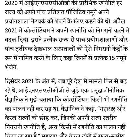
2020 में आईएनएसएसीओजी की प्रारंभिक रणनीति हर
राज्य को अपने पांच प्रतिशत पॉजिटिव नमूने अपने
प्रयोगशाला नेटवर्क को भेजने के लिए कहने की थी. अप्रैल
2021 में कॉन्सॉर्टियम ने अपनी रणनीति को निगरानी करने में
बदल दिया. इसने प्रत्येक राज्य से पांच प्रयोगशालाओं और
पांच तृतीयक देखभाल अस्पतालों को ऐसे निगरानी केंद्रों के
रूप में नामित करने के लिए कहा जिनमें से प्रत्येक 15 नमूने
भेजेगें.
दिसंबर 2021 के अंत में, जब पूरे देश में मामले फिर से बढ़
रहे थे, आईएनएसएसीओजी से जुड़े एक प्रमुख जीनोमिक
वैज्ञानिक ने मुझे बताया कि कॉन्सॉर्टियम किसी भी रणनीति
का पालन नहीं कर रहा था. वैज्ञानिक ने कहा, "महाराष्ट्र और
केरल राज्यों को छोड़ कर, जिनकी अपनी राज्य स्तरीय
निगरानी रणनीति है, अन्य किसी में रणनीति का पालन नहीं
किया जा रहा है." महाराष्ट्र और केरल दोनों में राज्य-स्तरीय