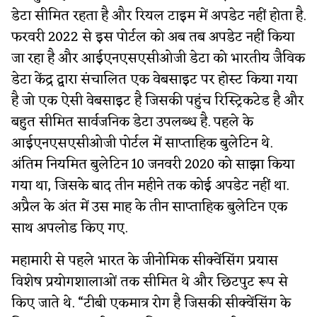
डेटा सीमित रहता है और रियल टाइम में अपडेट नहीं होता है.
फरवरी 2022 से इस पोर्टल को अब तब अपडेट नहीं किया
जा रहा है और आईएनएसएसीओजी डेटा को भारतीय जैविक
डेटा केंद्र द्वारा संचालित एक वेबसाइट पर होस्ट किया गया
है जो एक ऐसी वेबसाइट है जिसकी पहुंच रिस्ट्रिकटेड है और
बहुत सीमित सार्वजनिक डेटा उपलब्ध है. पहले के
आईएनएसएसीओजी पोर्टल में साप्ताहिक बुलेटिन थे.
अंतिम नियमित बुलेटिन 10 जनवरी 2020 को साझा किया
गया था, जिसके बाद तीन महीने तक कोई अपडेट नहीं था.
अप्रैल के अंत में उस माह के तीन साप्ताहिक बुलेटिन एक
साथ अपलोड किए गए.
महामारी से पहले भारत के जीनोमिक सीक्वेंसिंग प्रयास
विशेष प्रयोगशालाओं तक सीमित थे और छिटपुट रूप से
किए जाते थे. “टीबी एकमात्र रोग है जिसकी सीक्वेंसिंग के