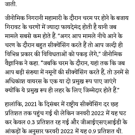
जाती.
जीनोमिक निगरानी महामारी के दौरान चरम पर होने के बजाय
गिरावट के चरणों में ज्यादा फायदेमंद होती है यानी जब
मामले सबसे कम होते हैं. "अगर आप मामले नीचे आने के
चरण के दौरान बहुत सीक्वेंसिंग करते हैं तो आप जल्दी ही
विभिन्न प्रकार की विविधताओं को पकड़ लेंगे," जीनोमिक
वैज्ञानिक ने कहा. “जबकि चरम के दौरान, यहां तक कि जब
आप बड़ी संख्या में नमूनों की सीक्वेंसिंग करते हैं, तो उनमें से
अधिकांश वायरस के एक या दो प्रमुख रूप पाए जाएंगे
क्योंकि ये प्रमुख रूप ही लहर के लिए जिम्मेदार होते हैं."
हालांकि, 2021 के दिसंबर में राष्ट्रीय सीक्वेंसिंग दर छह
प्रतिशत तक पहुंच गई थी लेकिन जनवरी 2022 में यह घट
कर केवल 0.3 प्रतिशत रह गई और जीआईएसएआईडी के
आंकड़ों के अनुसार फरवरी 2022 में यह 0.9 प्रतिशत थी.