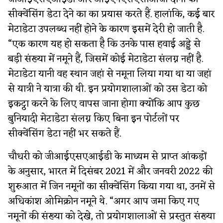
सीक्वेंसिंग डेटा देने का का प्रयास करते हैं. हालांकि, कई बार
मेटाडेटा उपलब्ध नहीं होने के कारण इसमें देरी हो जाती है.
“एक कारण यह हो सकता है कि उनके पास हवाई अड्डे से
बड़ी संख्या में नमूने हैं, जिसमें कोई मेटाडेटा संलग्न नहीं है.
मेटाडेटा यानी वह स्थान जहां से नमूना लिया गया था या जहां
से यात्री ने यात्रा की थी. इन प्रयोगशालाओं को उस डेटा को
इकट्ठा करने के लिए वापस जाना होगा क्योंकि आप कुछ
बुनियादी मेटाडेटा संलग्न किए बिना इन पोर्टलों पर
सीक्वेंसिंग डेटा नहीं भर सकते हैं.
चौधरी को जीआईएसएआईडी के माध्यम से प्राप्त आंकड़ों
के अनुसार, भारत में दिसंबर 2021 में और जनवरी 2022 की
शुरुआत में जिन नमूनों का सीक्वेंसिंग किया गया था, उनमें से
अधिकांश ओमिक्रोन नमूने थे. “अगर आप जमा किए गए
नमूनों की संख्या को देखे, तो प्रयोगशालाओं से प्रस्तुत संख्या