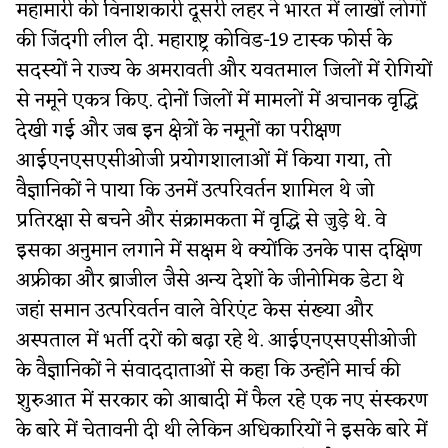
महामारी की विनाशकारी दूसरी लहर ने भारत में लाखों लोगों
की जिंदगी लील दी. महाराष्ट्र कोविड-19 टास्क फोर्स के
सदस्यों ने राज्य के अमरावती और यवतमाल जिलों में रोगियों
से नमूने एकत्र किए. दोनों जिलों में मामलों में अचानक वृद्धि
देखी गई और जब इन क्षेत्रों के नमूनों का परीक्षण
आईएनएसएसीओजी प्रयोगशालाओं में किया गया, तो
वैज्ञानिकों ने पाया कि उनमें उत्परिवर्तन शामिल थे जो
प्रतिरक्षा से बचने और संक्रामकता में वृद्धि से जुड़े थे. वे
इसका अनुमान लगाने में सक्षम थे क्योंकि उनके पास दक्षिण
अफ्रीका और ब्राजील जैसे अन्य देशों के जीनोमिक डेटा थे
जहां समान उत्परिवर्तन वाले वेरिएंट केस संख्या और
अस्पताल में भर्ती दरों को बढ़ा रहे थे. आईएनएसएसीओजी
के वैज्ञानिकों ने संवाददाताओं से कहा कि उन्होंने मार्च की
शुरुआत में सरकार को आबादी में फैल रहे एक नए संस्करण
के बारे में चेतावनी दी थी लेकिन अधिकारियों ने इसके बारे में