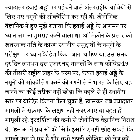
ज्यादातर हवाई अड्डों पर पहुंचने वाले अंतरराष्ट्रीय यात्रियों से
लिए गए नमूनों की सीक्वेंसिंग कर रही थी. जीनोमिक
वैज्ञानिक ने हुए मुझे बताया कि हवाई अड्डे के आगमन पर
ध्यान लगाना गुमराह करने वाला था. ओमिक्रॉन के प्रसार की
खतरनाक गति के कारण स्थानीय समुदायों के नमूनों के
परीक्षण पर ध्यान केंद्रित किया जाना चाहिए था. उस समय,
हर दिन लगभग दस हजार नए मामलों के साथ कोविड-19
की तीसरी राष्ट्रीय लहर के चरम पर, केवल हवाई अड्डे के
नमूनों की सीक्वेंसिंग करने की रणनीति ने भारत के लिए यह
जानने का कोई तरीका नहीं छोड़ा कि पहले से ही स्थानीय
स्तर पर वेरिएंट कितना फैल चुका है, खासकर जब ज्यादातर
मामलों में संक्रमण के लक्षण नहीं नजर आए या बहुत ही
मामूली रहे. दूरदर्शिता की कमी से जीनोमिक वैज्ञानिक निराश
थे. "हम अपने प्रयासों को सिर्फ इसलिए नहीं छोड़ सकते कि
मामले कम हो गए हैं और तभी अपनी कोशिश को तेज करें