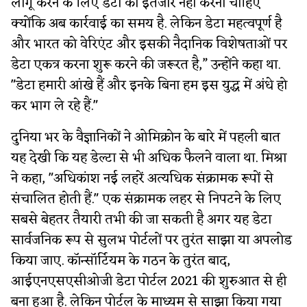
लागू करने के लिए डेटा का इंतजार नहीं करना चाहिए
क्योंकि अब कार्रवाई का समय है. लेकिन डेटा महत्वपूर्ण है
और भारत को वेरिएंट और इसकी नैदानिक विशेषताओं पर
डेटा एकत्र करना शुरू करने की जरूरत है,” उन्होंने कहा था.
"डेटा हमारी आंखे हैं और इनके बिना हम इस युद्ध में अंधे हो
कर भाग ले रहे हैं."
दुनिया भर के वैज्ञानिकों ने ओमिक्रोन के बारे में पहली बात
यह देखी कि यह डेल्टा से भी अधिक फैलने वाला था. मिश्रा
ने कहा, "अधिकांश नई लहरें अत्यधिक संक्रामक रूपों से
संचालित होती हैं." एक संक्रामक लहर से निपटने के लिए
सबसे बेहतर तैयारी तभी की जा सकती है अगर यह डेटा
सार्वजनिक रूप से सुलभ पोर्टलों पर तुरंत साझा या अपलोड
किया जाए. कॉन्सॉर्टियम के गठन के तुरंत बाद,
आईएनएसएसीओजी डेटा पोर्टल 2021 की शुरुआत से ही
बना हुआ है. लेकिन पोर्टल के माध्यम से साझा किया गया