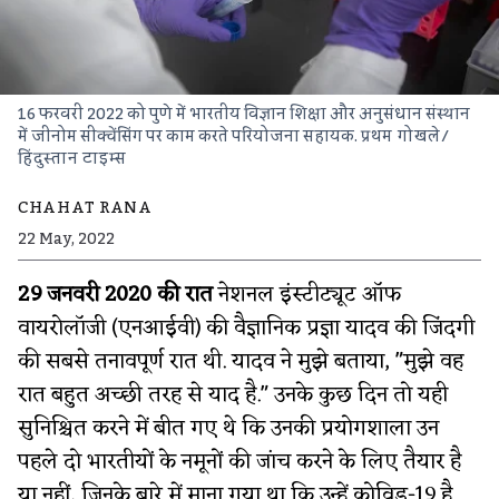
16 फरवरी 2022 को पुणे में भारतीय विज्ञान शिक्षा और अनुसंधान संस्थान
में जीनोम सीक्वेंसिंग पर काम करते परियोजना सहायक.
प्रथम गोखले/
हिंदुस्तान टाइम्स
CHAHAT RANA
22 May, 2022
29 जनवरी 2020 की रात
नेशनल इंस्टीट्यूट ऑफ
वायरोलॉजी (एनआईवी) की वैज्ञानिक प्रज्ञा यादव की जिंदगी
की सबसे तनावपूर्ण रात थी. यादव ने मुझे बताया, "मुझे वह
रात बहुत अच्छी तरह से याद है." उनके कुछ दिन तो यही
सुनिश्चित करने में बीत गए थे कि उनकी प्रयोगशाला उन
पहले दो भारतीयों के नमूनों की जांच करने के लिए तैयार है
या नहीं, जिनके बारे में माना गया था कि उन्हें कोविड-19 है.