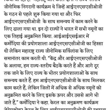
जीनोमिक निगरानी कार्यक्रम थे जिन्हें आईएनएसएसीओजी
के गठन से पहले शुरू किया गया था और फिर
आईएनएसएसीओजी के साथ समन्वय में काम करने के
लिए ढाला गया था. इन दो राज्यों ने भारत में सभी नमूनों का
एक तिहाई अनुक्रमित किया. आईआईएसईआर में
कर्मोदिया की प्रयोगशाला आईएनएसएसीओजी का हिस्सा
थी लेकिन महाराष्ट्र राज्य जीनोमिक सर्विलांस के लिए
समानांतर काम करती थी. “केंद्र और आईएनएसएसीओजी
के अलावा, हम राज्य-स्तरीय बैठकें करते हैं और आगे दूर
तक जाने के लिए राज्य के भीतर प्रयोगशालाओं के साथ
समन्वय करते हैं. हम आईएनएसएसीओजी के साथ मिलकर
काम करते हैं, लेकिन जिलों में अधिक से अधिक नमूनों को
अनुक्रमित करने के लिए इसके ऊपर और उससे आगे भी
जाते हैं,” कर्मोदिया ने कहा. केरल का अनुक्रमण कार्यक्रम