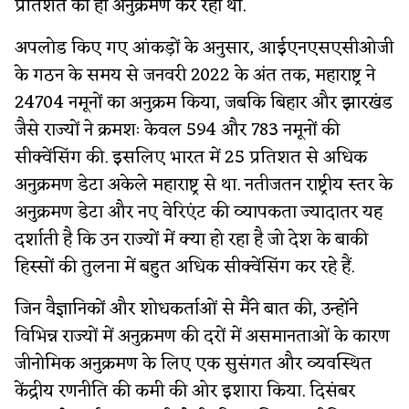
प्रतिशत का ही अनुक्रमण कर रहा था.
अपलोड किए गए आंकड़ों के अनुसार, आईएनएसएसीओजी
के गठन के समय से जनवरी 2022 के अंत तक, महाराष्ट्र ने
24704 नमूनों का अनुक्रम किया, जबकि बिहार और झारखंड
जैसे राज्यों ने क्रमशः केवल 594 और 783 नमूनों की
सीक्वेंसिंग की. इसलिए भारत में 25 प्रतिशत से अधिक
अनुक्रमण डेटा अकेले महाराष्ट्र से था. नतीजतन राष्ट्रीय स्तर के
अनुक्रमण डेटा और नए वेरिएंट की व्यापकता ज्यादातर यह
दर्शाती है कि उन राज्यों में क्या हो रहा है जो देश के बाकी
हिस्सों की तुलना में बहुत अधिक सीक्वेंसिंग कर रहे हैं.
जिन वैज्ञानिकों और शोधकर्ताओं से मैंने बात की, उन्होंने
विभिन्न राज्यों में अनुक्रमण की दरों में असमानताओं के कारण
जीनोमिक अनुक्रमण के लिए एक सुसंगत और व्यवस्थित
केंद्रीय रणनीति की कमी की ओर इशारा किया. दिसंबर