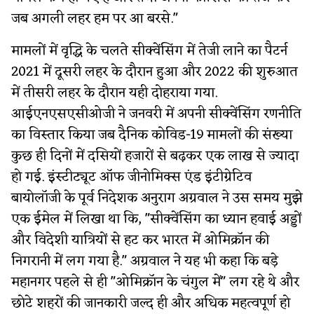
जब अगली लहर हम पर आ बरसे."
मामलों में वृद्धि के चलते सीक्वेंसिंग में तेजी लाने का पैटर्न
2021 में दूसरी लहर के दौरान हुआ और 2022 की शुरुआत
में तीसरी लहर के दौरान यही दोहराया गया.
आईएनएसएसीओजी ने जनवरी में अपनी सीक्वेंसिंग रणनीति
का विस्तार किया जब दैनिक कोविड-19 मामलों की संख्या
कुछ ही दिनों में दसियों हजारों से बढ़कर एक लाख से ज्यादा
हो गई. इंस्टीट्यूट ऑफ जीनोमिक्स एंड इंटीग्रेटिव
बायोलॉजी के पूर्व निदेशक अनुराग अग्रवाल ने उस समय मुझे
एक ईमेल में लिखा था कि, "सीक्वेंसिंग का ध्यान हवाई अड्डों
और विदेशी यात्रियों से हट कर भारत में ओमिक्रॉन की
निगरानी में लग गया है." अग्रवाल ने यह भी कहा कि बड़े
महानगर पहले से ही "ओमिक्रॉन के चंगुल में" लग रहे थे और
छोटे शहरों की जानकारी जल्द ही और अधिक महत्वपूर्ण हो