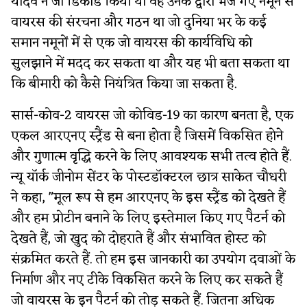
यादव ने जो डिकोड किया था वह उनके द्वारा भेजे गए नमूने से
वायरस की संरचना और गठन था जो दुनिया भर के कई
समान नमूनों में से एक जो वायरस की कार्यविधि को
सुलझाने में मदद कर सकता था और यह भी बता सकता था
कि बीमारी को कैसे नियंत्रित किया जा सकता है.
सार्स-कोव-2 वायरस जो कोविड-19 का कारण बनता है, एक
एकल आरएनए स्ट्रैंड से बना होता है जिसमें विकसित होने
और गुणात्म वृद्धि करने के लिए आवश्यक सभी तत्व होते हैं.
न्यू यॉर्क जीनोम सेंटर के पोस्टडॉक्टरल छात्र साकेत चौधरी
ने कहा, "मूल रूप से हम आरएनए के इस स्ट्रैंड को देखते हैं
और हम प्रोटीन बनाने के लिए इस्तेमाल किए गए पैटर्न को
देखते हैं, जो खुद को दोहराते हैं और संभावित होस्ट को
संक्रमित करते हैं. तो हम इस जानकारी का उपयोग दवाओं के
निर्माण और नए टीके विकसित करने के लिए कर सकते हैं
जो वायरस के इन पैटर्न को तोड़ सकते हैं. जितना अधिक