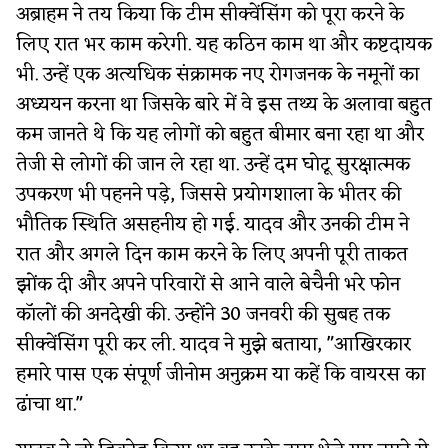
अब्राहम ने तय किया कि टीम सीक्वेंसिंग को पूरा करने के
लिए रात भर काम करेगी. यह कठिन काम था और कष्टदायक
भी. उन्हें एक अत्यधिक संक्रामक नए रोगजनक के नमूनों का
अध्ययन करना था जिसके बारे में वे इस तथ्य के अलावा बहुत
कम जानते थे कि यह लोगों को बहुत बीमार बना रहा था और
तेजी से लोगों की जान ले रहा था. उन्हें दम घोटू सुरक्षात्मक
उपकरण भी पहनने पड़े, जिससे प्रयोगशाला के भीतर की
भौतिक स्थिति असहनीय हो गई. यादव और उनकी टीम ने
रात और अगले दिन काम करने के लिए अपनी पूरी ताकत
झोंक दी और अपने परिवारों से आने वाले बेचैनी भरे फोन
कॉलों की अनदेखी की. उन्होंने 30 जनवरी की सुबह तक
सीक्वेंसिंग पूरी कर ली. यादव ने मुझे बताया, "आखिरकार
हमारे पास एक संपूर्ण जीनोम अनुक्रम या कहें कि वायरस का
ढांचा था."