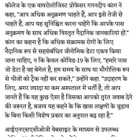
कॉलेज के एक वायरोलॉजिस्ट प्रोफेसर गगनदीप कांग ने
कहा, "आप अधिक अनुक्रमण चाहते हैं, आप इसे तेजी से
चाहते हैं, आप यह सुनिश्चित करना चाहेंगे कि आपके पास
अनुक्रमण के साथ अधिक विस्तृत नैदानिक जानकारियां हों."
कांग का कहना है कि अधिक संक्रामक रोगों के लिए
नैदानिक रूप से सहसंबंधित जीनोमिक डेटा एकत्र किया
जाना चाहिए, न कि केवल कोविड-19 के लिए. "हमारे पास
जो डेटा है वह बेमेल है, हम समय के साथ या भौगोलिक रूप
से चीजों को ट्रैक नहीं कर सकते," उन्होंने कहा. "उदाहरण के
लिए, अगर ज्यादा या कम अस्पताल में भर्ती है, तो आप
जानते हैं कि यह कुछ ऐसा है जिसका आपको तुरंत जवाब देने
की जरूरत है, बजाय यह कहने के कि खास लक्षणों के जुड़ाव
के बिना किसी विशेष प्रकार का अनुपात बढ़ रहा है."
आईएनएसएसीओजी वेबसाइट के माध्यम से उपलब्ध