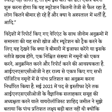
ज्यादा नहीं जानते हैं, तो हमें इस बात का डेटा एकत्र करना
शुरू करना होगा कि यह म्यूटेशन कितनी तेजी से फैल रहा है,
लोग कितने बीमार हो रहे हैं और क्या वे अस्पताल में भर्ती हैं,
आदि."
​विदेशों में रिपोर्ट किए गए वेरिएंट के साथ जीनोम अनुक्रमों में
समानता की यह सभी खोज और म्यूटेशन को ट्रैक करने के
लिए यह देखने कि क्या वे बीमारी में इजाफा करेंगे या इसके
नतीजे खराब होंगे, एक निश्चित संख्या में नमूनों को एकत्र
करने, अनुक्रमित करने और रिपोर्ट करने की आवश्यकता है.
आईएनएसएसीओजी ने हर राज्य से एकत्र किए गए सभी
पॉजिटिव नमूनों में से पांच प्रतिशत का अनुक्रम करना
निर्धारित किया है. मई 2021 में पद से इस्तीफा देने तक
आईएनएसएसीओजी के वैज्ञानिक सलाहकार समूह की
अध्यक्षता करने वाले वायरोलॉजिस्ट शाहिद जमील ने मुझे
बताया कि पांच प्रतिशत लक्ष्य बड़ी बात नहीं थी क्योंकि