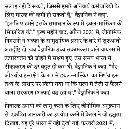
सलाह नहीं दे सकते, जिससे हमारे अनिवार्य कर्मचारियों के
लिए मास्क की कमी हो सकती है," वैज्ञानिक ने कहा.
"इसलिए हमने इसके समाधान के रूप में डबल-मास्किंग की
सिफारिश की.” कुछ महीने बाद, अप्रैल 2021 में, जीनोमिक
निगरानी ने अल्फा के सामुदायिक प्रसार के बारे में शुरूआती
अंतर्दृष्टि दी, जब वैज्ञानिक उच्च संक्रामकता वाले वायरस में
उत्परिवर्तन को जोड़ने में सक्षम हुए. उस समय भारत में
टीकाकरण की दर बहुत ही कम थी. वैज्ञानिक ने कहा, "गैर-
औषधीय हस्तक्षेप के रूप में डबल-मास्किंग का निर्णय इस
तथ्य के आधार पर किया गया था कि राज्य में तेजी से फैलने
वाला संस्करण (अल्फा) बढ़ रहा था," वैज्ञानिक ने कहा.
निवारक उपायों को लागू करने के लिए जीनोमिक अनुक्रमण
से एकत्रित जानकारी का उपयोग करने में केरल ने जो दक्षता
दिखाई, वह पूरे भारत में नहीं देखी गई. फरवरी 2021 में,