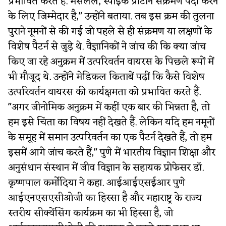
प्रभावित करते हैं. मसलल, स्पाइक प्रोटीन संक्रमण पैदा करने
के लिए जिम्मेदार है," उन्होंने बताया. तब इस क्रम की तुलना
पुराने नूमनों से की गई जो पहले से ही संक्रमण या लक्षणों के
विशेष पैटर्न से जुड़े थे. वैज्ञानिकों ने जांच की कि क्या जांच
किए जा रहे अनुक्रम में उत्परिवर्तन वायरस के पिछले रूपों में
भी मौजूद थे. उन्होंने मेडिकल किताबें पढ़ीं कि कैसे विशेष
उत्परिवर्तन वायरस की कार्यक्षमता को प्रभावित करते हैं.
"अगर जीनोमिक अनुक्रम में कहीं एक बार की भिन्नता है, तो
हम इसे चिंता का विषय नहीं देखते हैं. लेकिन यदि हम नमूनों
के समूह में समान उत्परिवर्तन का एक पैटर्न देखते हैं, तो हम
इसमें आगे जांच करते हैं," पुणे में भारतीय विज्ञान शिक्षा और
अनुसंधान संस्थान में जीव विज्ञान के सहायक प्रोफेसर डॉ.
कृष्णपाल कर्मोदिया ने कहा. आईआईएसईआर पुणे
आईएनएसएसीओजी का हिस्सा है और महाराष्ट्र के राज्य
स्तरीय सीक्वेंसिंग कार्यक्रम का भी हिस्सा है, जो