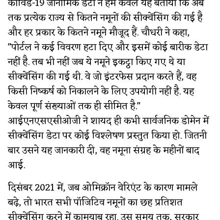
कोविड-19 जीनोमिक डेटा ने हमें केवल यह बताया कि अब
तक प्रत्येक राज्य से कितने नमूनों की सीक्वेंसिंग की गई है
और हर प्रकार के कितने नमूने मौजूद हैं. चौधरी ने कहा,
"पोर्टल ने कई विवरण हटा दिए और इसमें कोई बारीक डेटा
नहीं है. तब भी नहीं जब ये नमूने इकट्ठा किए गए थे या
सीक्वेंसिंग की गई थी. वे जो इंटरफेस प्रदान करते हैं, वह
किसी निष्कर्ष को निकालने के लिए उपयोगी नहीं है. यह
केवल पूर्ण संख्याओं तक ही सीमित है."
आईएनएसएसीओजी ने शायद ही कभी सार्वजनिक डोमेन में
सीक्वेंसिंग डेटा पर कोई विश्लेषण प्रस्तुत किया हो. जितनी
बार उसने यह जानकारी दी, वह नमूना संग्रह के महीनों बाद
आई.
दिसंबर 2021 में, जब ओमिक्रॉन वेरिएंट के कारण मामले
बढ़े, तो भारत सभी पॉजिटिव नमूनों का छह प्रतिशत
सीक्वेंसिंग करने में कामयाब रहा. उस समय तक, सरकार