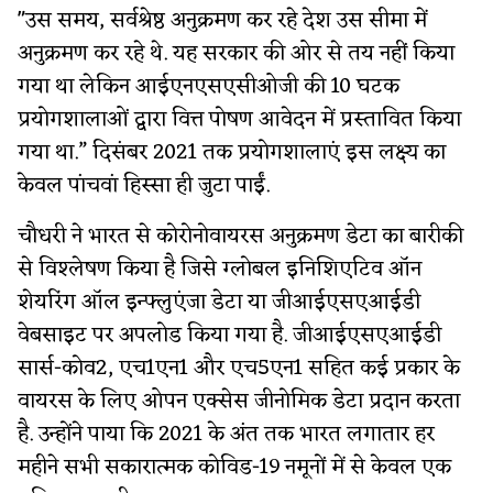
"उस समय, सर्वश्रेष्ठ अनुक्रमण कर रहे देश उस सीमा में
अनुक्रमण कर रहे थे. यह सरकार की ओर से तय नहीं किया
गया था लेकिन आईएनएसएसीओजी की 10 घटक
प्रयोगशालाओं द्वारा वित्त पोषण आवेदन में प्रस्तावित किया
गया था.” दिसंबर 2021 तक प्रयोगशालाएं इस लक्ष्य का
केवल पांचवां हिस्सा ही जुटा पाईं.
चौधरी ने भारत से कोरोनोवायरस अनुक्रमण डेटा का बारीकी
से विश्लेषण किया है जिसे ग्लोबल इनिशिएटिव ऑन
शेयरिंग ऑल इन्फ्लुएंजा डेटा या जीआईएसएआईडी
वेबसाइट पर अपलोड किया गया है. जीआईएसएआईडी
सार्स-कोव2, एच1एन1 और एच5एन1 सहित कई प्रकार के
वायरस के लिए ओपन एक्सेस जीनोमिक डेटा प्रदान करता
है. उन्होंने पाया कि 2021 के अंत तक भारत लगातार हर
महीने सभी सकारात्मक कोविड-19 नमूनों में से केवल एक