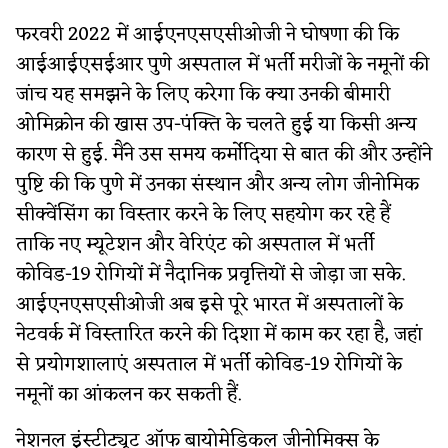
फरवरी 2022 में आईएनएसएसीओजी ने घोषणा की कि
आईआईएसईआर पुणे अस्पताल में भर्ती मरीजों के नमूनों की
जांच यह समझने के लिए करेगा कि क्या उनकी बीमारी
ओमिक्रोन की खास उप-पंक्ति के चलते हुई या किसी अन्य
कारण से हुई. मैंने उस समय कर्मोदिया से बात की और उन्होंने
पुष्टि की कि पुणे में उनका संस्थान और अन्य लोग जीनोमिक
सीक्वेंसिंग का विस्तार करने के लिए सहयोग कर रहे हैं
ताकि नए म्यूटेशन और वेरिएंट को अस्पताल में भर्ती
कोविड-19 रोगियों में नैदानिक प्रवृत्तियों से जोड़ा जा सके.
आईएनएसएसीओजी अब इसे पूरे भारत में अस्पतालों के
नेटवर्क में विस्तारित करने की दिशा में काम कर रहा है, जहां
से प्रयोगशालाएं अस्पताल में भर्ती कोविड-19 रोगियों के
नमूनों का आंकलन कर सकती हैं.
नेशनल इंस्टीट्यूट ऑफ बायोमेडिकल जीनोमिक्स के