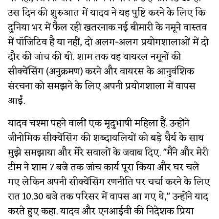
उस दिन की शुरुआत में यादव ने यह पुष्टि करने के लिए कि
दुनिया भर में फैल रही खतरनाक नई बीमारी के नमूने वास्तव
में पॉजिटिव है या नहीं, दो अलग-अलग प्रयोगशालाओं में दो
दौर की जांच की थी. शाम तक वह वायरल नमूनों की
सीक्वेंसिंग (अनुक्रमण) करने और वायरस के आनुवंशिक
संरचना को समझने के लिए अपनी प्रयोगशाला में वापस
आईं.
यादव चश्मा पहने वालीं एक मृदुभाषी महिला हैं. उन्होंने
जीनोमिक सीक्वेंसिंग की शब्दावलियों को बड़े धैर्य के साथ
मुझे समझाया और मेरे सवालों के जवाब दिए. "मैंने और मेरी
टीम ने शाम 7 बजे तक जांच कार्य पूरा किया और घर चले
गए लेकिन अपनी सीक्वेंसिंग रणनीति पर चर्चा करने के लिए
रात 10.30 बजे तक परिसर में वापस आ गए थे," उन्होंने याद
करते हुए कहा. यादव और एनआईवी की निदेशक प्रिया