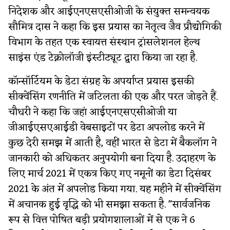
निदेशक और आईएनएसएसीओजी के संयुक्त समन्वयक
सौमित्र दास ने कहा कि इस प्रयास का नेतृत्व जैव प्रौद्योगिकी
विभाग के तहत एक स्वायत्त संस्थान ट्रांसलेशनल हेल्थ
साइंस एंड टेक्नोलॉजी इंस्टीट्यूट द्वारा किया जा रहा है.
कॉन्सॉर्टियम के डेटा संग्रह के अपर्याप्त प्रयास इसकी
सीक्वेंसिंग रणनीति में जटिलता की एक और परत जोड़ते हैं.
चौधरी ने कहा कि जहां आईएनएसएसीओजी या
जीआईएसएआईडी वेबसाइटों पर डेटा अपलोड करने में
कुछ देरी समझ में आती है, वहीं भारत से डेटा में बैकलॉग ने
जानकारी को अधिकतर अनुपयोगी बना दिया है. उदाहरण के
लिए मार्च 2021 में एकत्र किए गए नमूनों का डेटा दिसंबर
2021 के अंत में अपलोड किया गया. यह महीने में सीक्वेंसिंग
में अचानक हुई वृद्धि को भी समझा सकता है. "सार्वजनिक
रूप से वित्त पोषित बड़ी प्रयोगशालाओं में से एक ने 6