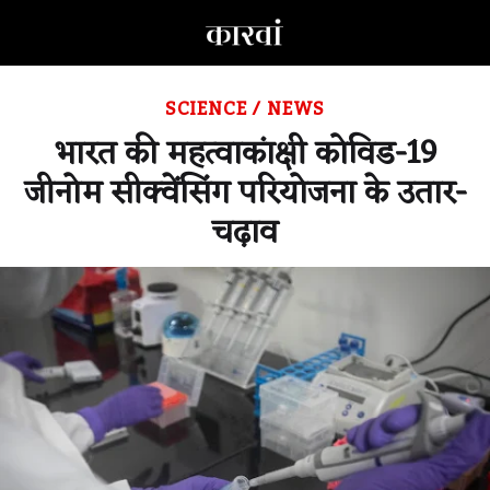
SCIENCE
/
NEWS
भारत की महत्वाकांक्षी कोविड-19
जीनोम सीक्वेंसिंग परियोजना के उतार-
चढ़ाव