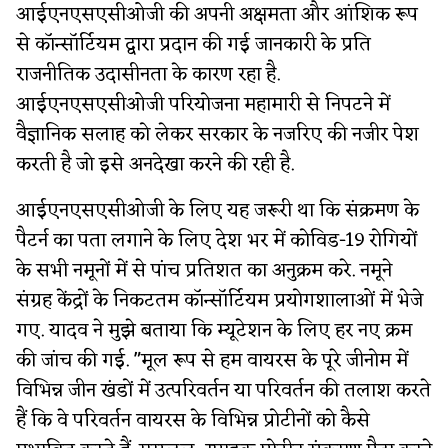
आईएनएसएसीओजी की अपनी अक्षमता और आंशिक रूप
से कॉन्सॉर्टियम द्वारा प्रदान की गई जानकारी के प्रति
राजनीतिक उदासीनता के कारण रहा है.
आईएनएसएसीओजी परियोजना महामारी से निपटने में
वैज्ञानिक सलाह को लेकर सरकार के नजरिए की नजीर पेश
करती है जो इसे अनदेखा करने की रही है.
आईएनएसएसीओजी के लिए यह जरूरी था कि संक्रमण के
पैटर्न का पता लगाने के लिए देश भर में कोविड-19 रोगियों
के सभी नमूनों में से पांच प्रतिशत का अनुक्रम करे. नमूने
संग्रह केंद्रों के निकटतम कॉन्सॉर्टियम प्रयोगशालाओं में भेजे
गए. यादव ने मुझे बताया कि म्यूटेशन के लिए हर नए क्रम
की जांच की गई. "मूल रूप से हम वायरस के पूरे जीनोम में
विभिन्न जीन खंडों में उत्परिवर्तन या परिवर्तन की तलाश करते
हैं कि वे परिवर्तन वायरस के विभिन्न प्रोटीनों को कैसे