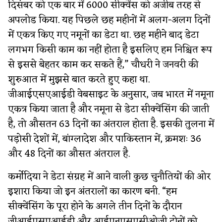
दिसंबर को एक बार में 6000 सीक्वेंस को अजीब तरह से
अपलोड किया. यह पिछले छह महीनों में अलग-अलग दिनों
में एकत्र किए गए नमूनों का डेटा था. छह महीने बाद डेटा
लगभग किसी काम का नहीं होता है इसलिए हम निश्चित रूप
से इससे बेहतर काम कर सकते हैं,” चौधरी ने जनवरी की
शुरुआत में मुझसे बात करते हुए कहा था.
जीआईएसएआईडी वेबसाइट के अनुसार, जब भारत में नमूना
एकत्र किया जाता है और नमूना से डेटा सीक्वेंसिंग की जाती
है, तो औसतन 63 दिनों का अंतराल होता है. इसकी तुलना में
पड़ोसी देशों में, बांग्लादेश और पाकिस्तान में, क्रमशः 36
और 48 दिनों का औसत अंतराल है.
कर्मोदिया ने डेटा संग्रह में आने वाली कुछ चुनौतियों की ओर
इशारा किया जो इन अंतरालों का कारण बनी. “हम
सीक्वेंसिंग के पूरा होने के अगले तीन दिनों के दौरान
जीआईएसएआईडी और आईएनएसएसीओजी दोनों को