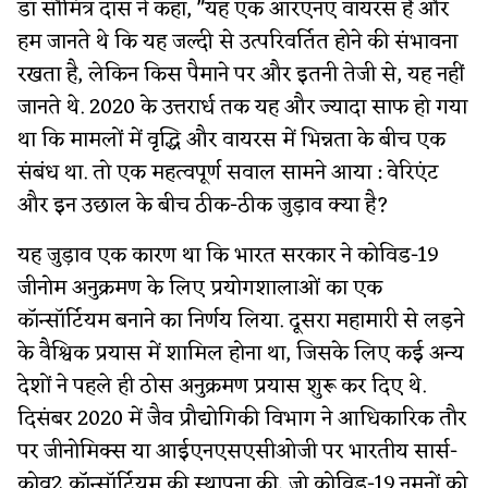
डॉ सौमित्र दास ने कहा, "यह एक आरएनए वायरस है और
हम जानते थे कि यह जल्दी से उत्परिवर्तित होने की संभावना
रखता है, लेकिन किस पैमाने पर और इतनी तेजी से, यह नहीं
जानते थे. 2020 के उत्तरार्ध तक यह और ज्यादा साफ हो गया
था कि मामलों में वृद्धि और वायरस में भिन्नता के बीच एक
संबंध था. तो एक महत्वपूर्ण सवाल सामने आया : वेरिएंट
और इन उछाल के बीच ठीक-ठीक जुड़ाव क्या है?
यह जुड़ाव एक कारण था कि भारत सरकार ने कोविड-19
जीनोम अनुक्रमण के लिए प्रयोगशालाओं का एक
कॉन्सॉर्टियम बनाने का निर्णय लिया. दूसरा महामारी से लड़ने
के वैश्विक प्रयास में शामिल होना था, जिसके लिए कई अन्य
देशों ने पहले ही ठोस अनुक्रमण प्रयास शुरू कर दिए थे.
दिसंबर 2020 में जैव प्रौद्योगिकी विभाग ने आधिकारिक तौर
पर जीनोमिक्स या आईएनएसएसीओजी पर भारतीय सार्स-
कोव2 कॉन्सॉर्टियम की स्थापना की, जो कोविड-19 नमूनों को