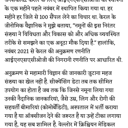
जेनेसकोव2 केरल के लिए आईएनएसएसीओजी की स्थापना
के एक महीने पहले नवंबर में स्थापित किया गया था. हर
महीने हर जिले से 100 सैंपल लेने का विचार था. केरल के
जीनोमिक वैज्ञानिक ने मुझे बताया, "नमूनों की इस निरंतर
संख्या ने विविधता और विकास को और अधिक व्यवस्थित
तरीके से समझने का एक अनूठा मौक दिया है." हालांकि,
नवंबर 2021 से केरल की अनुक्रमण रणनीति
आईएनएसएसीओजी की निगरानी रणनीति पर आधारित थी.
अनुक्रमण से महामारी विज्ञान की जानकारी जुटाना महज
संख्या का खेल नहीं है. सीक्वेंसिंग डेटा तब तक सीमित
उपयोग का होता है जब तक कि जिनसे नमूना लिया गया
उनकी नैदानिक जानकारियां, जैसे उम्र, लिंग और रोगी की
सहवर्ती बीमारियां (कोमोर्बेडिटी), अस्पताल में भर्ती कराया
गया है या ऑक्सीजन देने की जरूरत है या उन्हें टीका लगाया
गया है, यह सब शामिल है. वेल्लोर में क्रिश्चियन मेडिकल