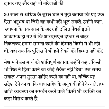
दफ़्तर गए और वहां भी नारेबाजी की.
80 साल से अधिक के सुरेश घाटे ने मुझे बताया कि यह एक
ऐसा अनुभव था जिसे वह कभी नहीं भूल सकते. उन्होंने कहा,
'स्थापना के एक साल के अंदर ही दलित पैंथर्स इतने
आक्रामक हो गए थे कि आरएसएस दफ़्तर से बाहर
निकलकर हमारा सामना करने की हिम्मत किसी में भी नहीं
थी. यहां तक कि पुलिस ने भी हमें रोकने की हिम्मत नहीं की.'
मेश्राम ने उस मार्च को शांतिपूर्ण बताया. उन्होंने कहा, 'किसी
भी पैंथर ने हिंसा करने का कोई संकेत नहीं दिया. उस समय
सवाल अपना गुस्सा ज़ाहिर करने का नहीं था, बल्कि यह
संदेश देने का था कि बाबासाहेब के अनुयायी होने के नाते, हम
जाति व्यवस्था का समर्थन करने वाले किसी भी व्यक्ति का
कड़ा विरोध करते हैं.'