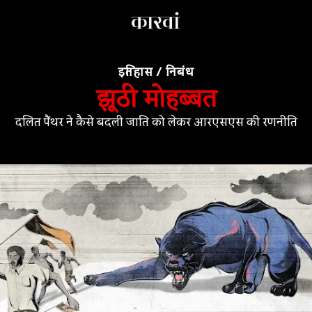
इतिहास
/
निबंध
झूठी मोहब्बत
दलित पैंथर ने कैसे बदली जाति को लेकर आरएसएस की रणनीति