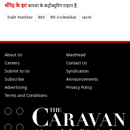
धीरेंद्र के झा
कारवां के कंट्रीब्यूटिंग राइटर हैं.
Dalit Panther
RSS
MS Golwalkar
caste
About Us
Masthead
Careers
Contact Us
Submit to Us
Syndication
Subscribe
Announcements
Advertising
Privacy Policy
Terms and Conditions