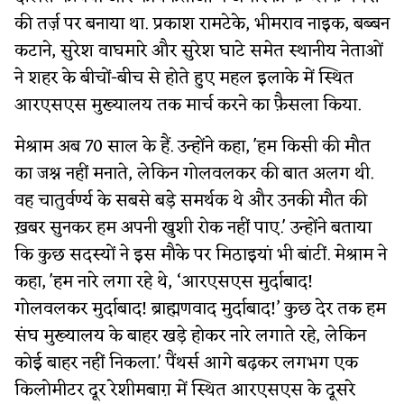
की तर्ज़ पर बनाया था. प्रकाश रामटेके, भीमराव नाइक, बब्बन
कटाने, सुरेश वाघमारे और सुरेश घाटे समेत स्थानीय नेताओं
ने शहर के बीचों-बीच से होते हुए महल इलाके में स्थित
आरएसएस मुख्यालय तक मार्च करने का फ़ैसला किया.
मेश्राम अब 70 साल के हैं. उन्होंने कहा, 'हम किसी की मौत
का जश्न नहीं मनाते, लेकिन गोलवलकर की बात अलग थी.
वह चातुर्वर्ण्य के सबसे बड़े समर्थक थे और उनकी मौत की
ख़बर सुनकर हम अपनी खुशी रोक नहीं पाए.' उन्होंने बताया
कि कुछ सदस्यों ने इस मौके पर मिठाइयां भी बांटीं. मेश्राम ने
कहा, 'हम नारे लगा रहे थे, ‘आरएसएस मुर्दाबाद!
गोलवलकर मुर्दाबाद! ब्राह्मणवाद मुर्दाबाद!’ कुछ देर तक हम
संघ मुख्यालय के बाहर खड़े होकर नारे लगाते रहे, लेकिन
कोई बाहर नहीं निकला.' पैंथर्स आगे बढ़कर लगभग एक
किलोमीटर दूर रेशीमबाग़ में स्थित आरएसएस के दूसरे