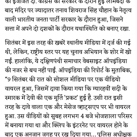
की इजाजत दी. कांग्रेस की सरकार के दौरान हुई लामबंदी के
बाद मंदिर पर ज्यादातर तनाव शिवराज सिंह चौहान के नेतृत्व
वाली भारतीय जनता पार्टी सरकार के दौरान हुआ, जिसने
सत्ता में अपने दो दशकों के दौरान यथास्थिति को बनाए रखा.
सितंबर में इस तरह की खबरें स्थानीय मीडिया में दर्ज की गई
थी, लेकिन, राष्ट्रीय स्तर पर यह चुनाव अभियान के शोर में खो
गईं. हालांकि, ये दक्षिणपंथी समाचार वेबसाइट ऑपइंडिया
की नजर से बच नहीं पाईं. ऑपइंडिया की रिपोर्ट के मुताबिक,
“9 सितंबर की रात को सोशल मीडिया पर एक वीडियो
वायरल हुआ, जिसमें दावा किया गया कि ग्यारहवीं सदी के
स्मारक में देवी की एक मूर्ति 'प्रकट' हुई है. उसी रात इसी
तरह के दावे वाला एक और मेसेज व्हाट्सएप पर भी वायरल
हुआ. उस वीडियों को सुबह लगभग 4 बजे भोजशाला परिसर
में बनाया गया था और क्लिप के इंटरनेट पर वायरल होने के
बाद एक अनजान जगह पर रख दिया गया… पुलिस अधीक्षक