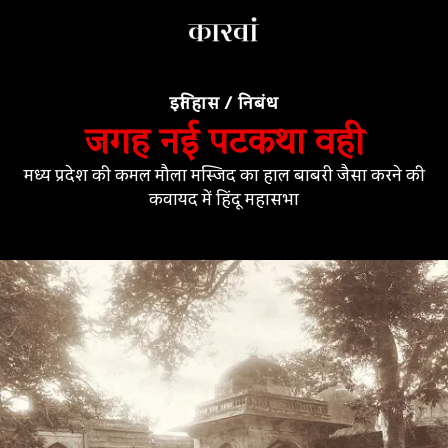
इतिहास
/
निबंध
जगह नई पटकथा वही
मध्य प्रदेश की कमल मौला मस्जिद का हाल बाबरी जैसा करने की
कवायद में हिंदू महासभा