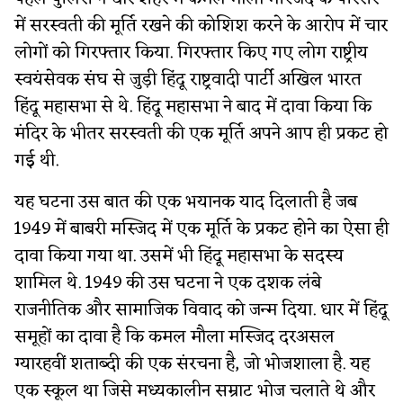
में सरस्वती की मूर्ति रखने की कोशिश करने के आरोप में चार
लोगों को गिरफ्तार किया. गिरफ्तार किए गए लोग राष्ट्रीय
स्वयंसेवक संघ से जुड़ी हिंदू राष्ट्रवादी पार्टी अखिल भारत
हिंदू महासभा से थे. हिंदू महासभा ने बाद में दावा किया कि
मंदिर के भीतर सरस्वती की एक मूर्ति अपने आप ही प्रकट हो
गई थी.
यह घटना उस बात की एक भयानक याद दिलाती है जब
1949 में बाबरी मस्जिद में एक मूर्ति के प्रकट होने का ऐसा ही
दावा किया गया था. उसमें भी हिंदू महासभा के सदस्य
शामिल थे. 1949 की उस घटना ने एक दशक लंबे
राजनीतिक और सामाजिक विवाद को जन्म दिया. धार में हिंदू
समूहों का दावा है कि कमल मौला मस्जिद दरअसल
ग्यारहवीं शताब्दी की एक संरचना है, जो भोजशाला है. यह
एक स्कूल था जिसे मध्यकालीन सम्राट भोज चलाते थे और