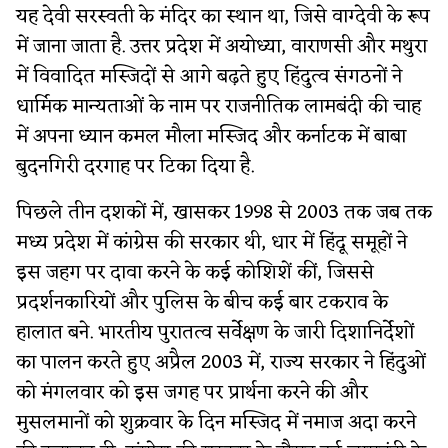
यह देवी सरस्वती के मंदिर का स्थान था, जिसे वाग्देवी के रूप
में जाना जाता है. उत्तर प्रदेश में अयोध्या, वाराणसी और मथुरा
में विवादित मस्जिदों से आगे बढ़ते हुए हिंदुत्व संगठनों ने
धार्मिक मान्यताओं के नाम पर राजनीतिक लामबंदी की चाह
में अपना ध्यान कमल मौला मस्जिद और कर्नाटक में बाबा
बुदनगिरी दरगाह पर टिका दिया है.
पिछले तीन दशकों में, खासकर 1998 से 2003 तक जब तक
मध्य प्रदेश में कांग्रेस की सरकार थी, धार में हिंदू समूहों ने
इस जहग पर दावा करने के कई कोशिशें कीं, जिससे
प्रदर्शनकारियों और पुलिस के बीच कई बार टकराव के
हालात बने. भारतीय पुरातत्व सर्वेक्षण के जारी दिशानिर्देशों
का पालन करते हुए अप्रैल 2003 में, राज्य सरकार ने हिंदुओं
को मंगलवार को इस जगह पर प्रार्थना करने की और
मुसलमानों को शुक्रवार के दिन मस्जिद में नमाज अदा करने