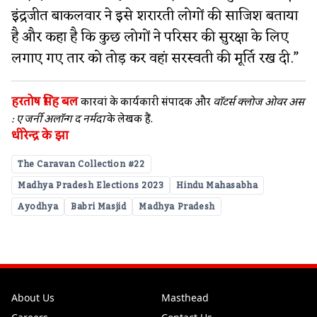
इंद्रजीत बाकलवार ने इसे शरारती लोगों की साजिश बताया
है और कहा है कि कुछ लोगों ने परिसर की सुरक्षा के लिए
लगाए गए तार को तोड़ कर वहां सरस्वती की मूर्ति रख दी.”
हरतोष सिंह बल
कारवां के कार्यकारी संपादक और
वॉटर्स क्लोज ओवर अस
: ए जर्नी अलॉन्ग द नर्मदा
के लेखक हैं.
धीरेन्द्र के झा
The Caravan Collection #22
Madhya Pradesh Elections 2023
Hindu Mahasabha
Ayodhya
Babri Masjid
Madhya Pradesh
About Us
Masthead