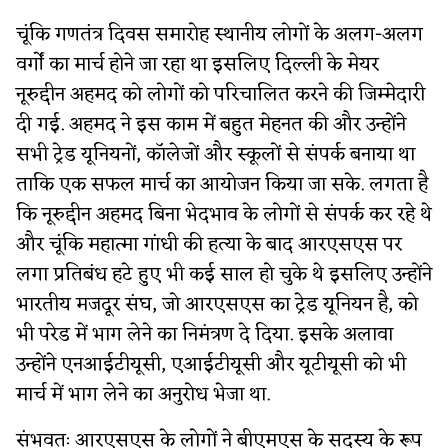
चूंकि गणतंत्र दिवस समारोह स्थानीय लोगों के अलग-अलग
वर्गों का मार्च होने जा रहा था इसलिए दिल्ली के मेयर
नूरुद्दीन अहमद को लोगों को परिचालित करने की जिम्मेदारी
दी गई. अहमद ने इस काम में बहुत मेहनत की और उन्होंने
सभी ट्रेड यूनियनों, कॉलेजों और स्कूलों से संपर्क बनाया था
ताकि एक सफल मार्च का आयोजन किया जा सके. लगता है
कि नूरुद्दीन अहमद बिना भेदभाव के लोगों से संपर्क कर रहे थे
और चूंकि महात्मा गांधी की हत्या के बाद आरएसएस पर
लगा प्रतिबंध हटे हुए भी कई साल हो चुके थे इसलिए उन्होंने
भारतीय मजदूर संघ, जो आरएसएस का ट्रेड यूनियन है, को
भी परेड में भाग लेने का निमंत्रण दे दिया. इसके अलावा
उन्होंने एनआईटीयूसी, एआईटीयूसी और यूटीयूसी को भी
मार्च में भाग लेने का अनुरोध भेजा था.
संभवतः आरएसएस के लोगों ने बीएमएस के सदस्य के रूप