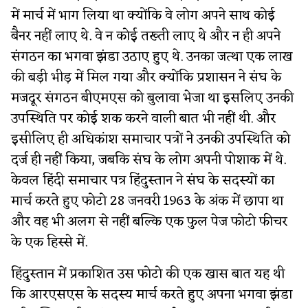
में मार्च में भाग लिया था क्योंकि वे लोग अपने साथ कोई
बैनर नहीं लाए थे. वे न कोई तख्ती लाए थे और न ही अपने
संगठन का भगवा झंडा उठाए हुए थे. उनका जत्था एक लाख
की बड़ी भीड़ में मिल गया और क्योंकि प्रशासन ने संघ के
मजदूर संगठन बीएमएस को बुलावा भेजा था इसलिए उनकी
उपस्थिति पर कोई शक करने वाली बात भी नहीं थी. और
इसीलिए ही अधिकांश समाचार पत्रों ने उनकी उपस्थिति को
दर्ज ही नहीं किया, जबकि संघ के लोग अपनी पोशाक में थे.
केवल हिंदी समाचार पत्र हिंदुस्तान ने संघ के सदस्यों का
मार्च करते हुए फोटो 28 जनवरी 1963 के अंक में छापा था
और वह भी अलग से नहीं बल्कि एक फुल पेज फोटो फीचर
के एक हिस्से में.
हिंदुस्तान में प्रकाशित उस फोटो की एक खास बात यह थी
कि आरएसएस के सदस्य मार्च करते हुए अपना भगवा झंडा