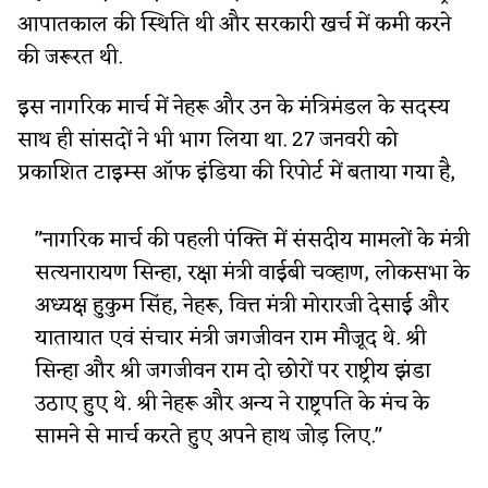
आपातकाल की स्थिति थी और सरकारी खर्च में कमी करने
की जरूरत थी.
इस नागरिक मार्च में नेहरू और उन के मंत्रिमंडल के सदस्य
साथ ही सांसदों ने भी भाग लिया था. 27 जनवरी को
प्रकाशित टाइम्स ऑफ इंडिया की रिपोर्ट में बताया गया है,
"नागरिक मार्च की पहली पंक्ति में संसदीय मामलों के मंत्री
सत्यनारायण सिन्हा, रक्षा मंत्री वाईबी चव्हाण, लोकसभा के
अध्यक्ष हुकुम सिंह, नेहरू, वित्त मंत्री मोरारजी देसाई और
यातायात एवं संचार मंत्री जगजीवन राम मौजूद थे. श्री
सिन्हा और श्री जगजीवन राम दो छोरों पर राष्ट्रीय झंडा
उठाए हुए थे. श्री नेहरू और अन्य ने राष्ट्रपति के मंच के
सामने से मार्च करते हुए अपने हाथ जोड़ लिए."