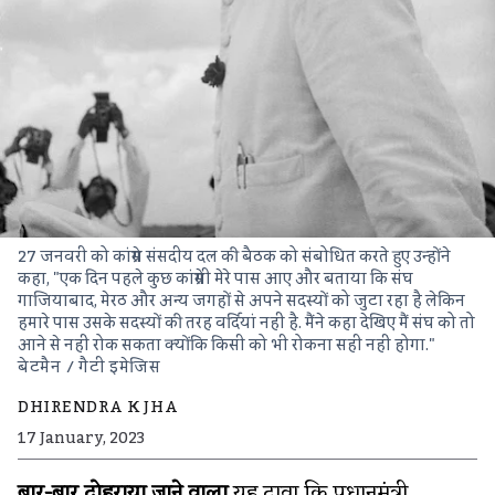
27 जनवरी को कांग्रेस संसदीय दल की बैठक को संबोधित करते हुए उन्होंने
कहा, "एक दिन पहले कुछ कांग्रेसी मेरे पास आए और बताया कि संघ
गाजियाबाद, मेरठ और अन्य जगहों से अपने सदस्यों को जुटा रहा है लेकिन
हमारे पास उसके सदस्यों की तरह वर्दियां नहीं है. मैंने कहा देखिए मैं संघ को तो
आने से नहीं रोक सकता क्योंकि किसी को भी रोकना सही नहीं होगा."
बेटमैन / गैटी इमेजिस
DHIRENDRA K JHA
17 January, 2023
बार-बार दोहराया जाने वाला
यह दावा कि प्रधानमंत्री