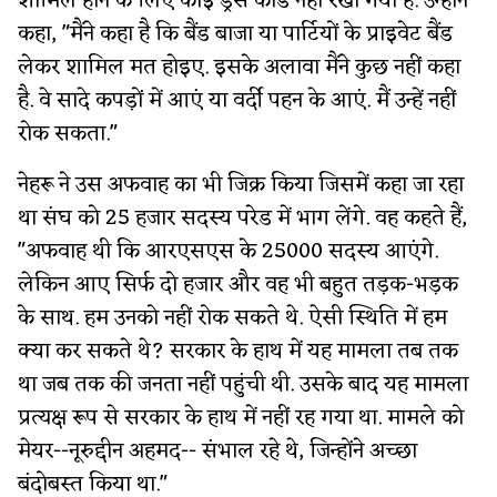
शामिल होने के लिए कोई ड्रेस कोड नहीं रखा गया है. उन्होंने
कहा, "मैंने कहा है कि बैंड बाजा या पार्टियों के प्राइवेट बैंड
लेकर शामिल मत होइए. इसके अलावा मैंने कुछ नहीं कहा
है. वे सादे कपड़ों में आएं या वर्दी पहन के आएं. मैं उन्हें नहीं
रोक सकता."
नेहरू ने उस अफवाह का भी जिक्र किया जिसमें कहा जा रहा
था संघ को 25 हजार सदस्य परेड में भाग लेंगे. वह कहते हैं,
"अफवाह थी कि आरएसएस के 25000 सदस्य आएंगे.
लेकिन आए सिर्फ दो हजार और वह भी बहुत तड़क-भड़क
के साथ. हम उनको नहीं रोक सकते थे. ऐसी स्थिति में हम
क्या कर सकते थे? सरकार के हाथ में यह मामला तब तक
था जब तक की जनता नहीं पहुंची थी. उसके बाद यह मामला
प्रत्यक्ष रूप से सरकार के हाथ में नहीं रह गया था. मामले को
मेयर--नूरुद्दीन अहमद-- संभाल रहे थे, जिन्होंने अच्छा
बंदोबस्त किया था."