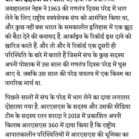
जवाहरलाल नेहरू ने 1963 की गणतंत्र दिवस परेड में भाग
लेने के लिए राष्ट्रीय स्वयंसेवक संघ को आमंत्रित किया था,
और कुछ नहीं बस भारत के समकालीन इतिहास में एक झूठ
को बैठा देने की कवायद है. आर्काइव के रिकॉर्ड इस दावे को
खारिज करते हैं. और तो और ये रिकॉर्ड एक दूसरी ही
परिस्थिति के बारे में बताते हैं जिसमें संघ के कुछ सदस्य
अपनी पोशाक में उस साल की गणतंत्र दिवस परेड में घुस
आए थे. जबकि उस साल की परेड वास्तव में एक किस्म का
नागरिक मार्च था.
पिछले सालों में संघ के परेड में भाग लेने का दावा लगातार
दोहराया गया है. आरएसएस के सदस्य और उसकी मीडिया
टीम के सदस्य रतन शारदा ने 2018 में प्रकाशित अपनी
किताब आरएसएस 360 में दावा किया है कि राष्ट्रीय
आपातकालीन परिस्थितियों में आरएसएस की भूमिका का