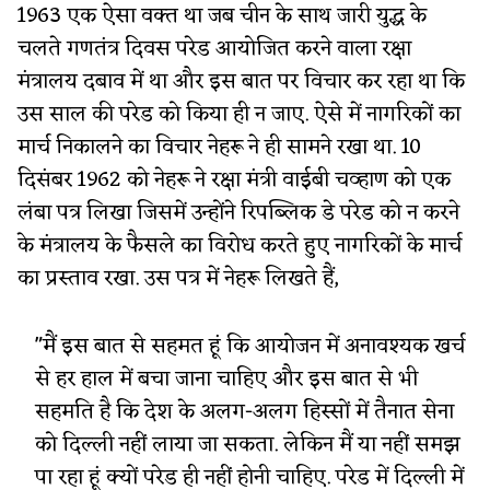
1963 एक ऐसा वक्त था जब चीन के साथ जारी युद्ध के
चलते गणतंत्र दिवस परेड आयोजित करने वाला रक्षा
मंत्रालय दबाव में था और इस बात पर विचार कर रहा था कि
उस साल की परेड को किया ही न जाए. ऐसे में नागरिकों का
मार्च निकालने का विचार नेहरू ने ही सामने रखा था. 10
दिसंबर 1962 को नेहरू ने रक्षा मंत्री वाईबी चव्हाण को एक
लंबा पत्र लिखा जिसमें उन्होंने रिपब्लिक डे परेड को न करने
के मंत्रालय के फैसले का विरोध करते हुए नागरिकों के मार्च
का प्रस्ताव रखा. उस पत्र में नेहरू लिखते हैं,
"मैं इस बात से सहमत हूं कि आयोजन में अनावश्यक खर्च
से हर हाल में बचा जाना चाहिए और इस बात से भी
सहमति है कि देश के अलग-अलग हिस्सों में तैनात सेना
को दिल्ली नहीं लाया जा सकता. लेकिन मैं या नहीं समझ
पा रहा हूं क्यों परेड ही नहीं होनी चाहिए. परेड में दिल्ली में