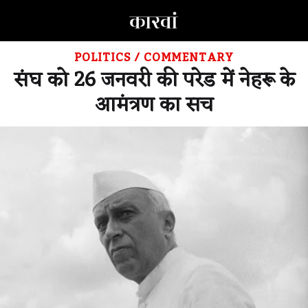
POLITICS
/
COMMENTARY
संघ को 26 जनवरी की परेड में नेहरू के
आमंत्रण का सच