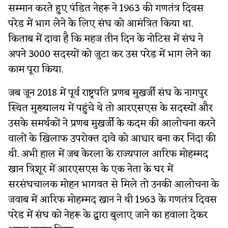
सम्मान करते हुए पंडित नेहरू ने 1963 की गणतंत्र दिवस
परेड में भाग लेने के लिए संघ को आमंत्रित किया था.
किताब में दावा है कि महज तीन दिन के नोटिस में संघ ने
अपने 3000 सदस्यों को जुटा कर उस परेड में भाग लेने का
काम पूरा किया.
जब जून 2018 में पूर्व राष्ट्रपति प्रणब मुखर्जी संघ के नागपुर
स्थित मुख्यालय में पहुंचे थे तो आरएसएस के सदस्यों और
उसके समर्थकों ने प्रणब मुखर्जी के कदम की आलोचना करने
वालों के खिलाफ उपरोक्त दावे को आधार बना कर निंदा की
थी. अभी हाल में जब केरला के राज्यपाल आरिफ मोहम्मद
खान त्रिशूर में आरएसएस के एक नेता के घर में
सरसंघचालक मोहन भागवत से मिले तो उनकी आलोचना के
जवाब में आरिफ मोहम्मद खान ने थी 1963 के गणतंत्र दिवस
परेड में संघ को नेहरू के द्वारा बुलाए जाने का हवाला देकर