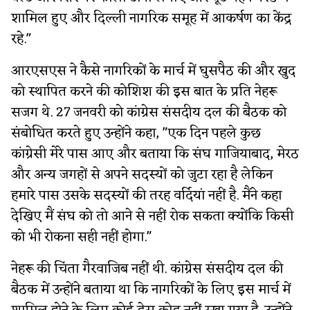
शामिल हुए और दिल्ली नागरिक समूह में आकर्षण का केंद्र
रहे."
आरएसएस ने कैसे नागरिकों के मार्च में घुसपैठ की और खुद
को स्थापित करने की कोशिश की इस बात के प्रति नेहरू
सजग थे. 27 जनवरी को कांग्रेस संसदीय दल की बैठक को
संबोधित करते हुए उन्होंने कहा, "एक दिन पहले कुछ
कांग्रेसी मेरे पास आए और बताया कि संघ गाजियाबाद, मेरठ
और अन्य जगहों से अपने सदस्यों को जुटा रहा है लेकिन
हमारे पास उसके सदस्यों की तरह वर्दियां नहीं है. मैंने कहा
देखिए मैं संघ को तो आने से नहीं रोक सकता क्योंकि किसी
को भी रोकना सही नहीं होगा."
नेहरू की चिंता गैरवाजिब नहीं थी. कांग्रेस संसदीय दल की
बैठक में उन्होंने बताया था कि नागरिकों के लिए इस मार्च में