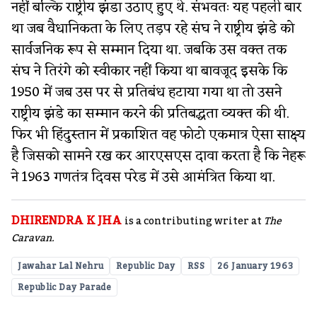
नहीं बल्कि राष्ट्रीय झंडा उठाए हुए थे. संभवतः यह पहली बार
था जब वैधानिकता के लिए तड़प रहे संघ ने राष्ट्रीय झंडे को
सार्वजनिक रूप से सम्मान दिया था. जबकि उस वक्त तक
संघ ने तिरंगे को स्वीकार नहीं किया था बावजूद इसके कि
1950 में जब उस पर से प्रतिबंध हटाया गया था तो उसने
राष्ट्रीय झंडे का सम्मान करने की प्रतिबद्धता व्यक्त की थी.
फिर भी हिंदुस्तान में प्रकाशित वह फोटो एकमात्र ऐसा साक्ष्य
है जिसको सामने रख कर आरएसएस दावा करता है कि नेहरू
ने 1963 गणतंत्र दिवस परेड में उसे आमंत्रित किया था.
DHIRENDRA K JHA
is a contributing writer at
The
Caravan.
Jawahar Lal Nehru
Republic Day
RSS
26 January 1963
Republic Day Parade