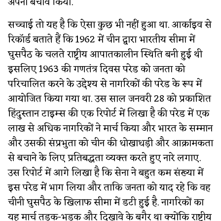
अपना बचाव किया.
सच्चाई तो यह है कि ऐसा कुछ भी नहीं हुआ था. आर्काइव से
रिकॉर्ड बताते हैं कि 1962 में चीन द्वारा भारतीय सीमा में
घुसपैठ के चलते राष्ट्रीय आपातकालीन स्थिति बनी हुई थी
इसलिए 1963 की गणतंत्र दिवस परेड को जनता को
परिचालित करने के उद्देश्य से नागरिकों की परेड के रूप में
आयोजित किया गया था. उस साल जनवरी 28 को प्रकाशित
हिंदुस्तान टाइम्स की एक रिपोर्ट में लिखा है की परेड में एक
लाख से अधिक नागरिकों ने मार्च किया और भारत के सम्मान
और उसकी संप्रभुता को चीन की धोखाधड़ी और आक्रामकता
से बचाने के लिए प्रतिबद्धता व्यक्त करते हुए नारे लगाए.
उस रिपोर्ट में आगे लिखा है कि सेना ने बहुत कम संख्या में
इस परेड में भाग लिया और ताकि जनता को याद रहे कि वह
चीनी घुसपैठ के खिलाफ सीमा में डटी हुई है. नागरिकों का
यह मार्च तड़क-भड़क और दिखावे के बगैर था क्योंकि राष्ट्रीय