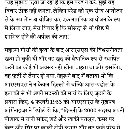
"यह सुझाव दिया जा रहा है कि हम परेड न करें. मुझे यह
विचार ठीक नहीं लगता. लेकिन परेड को एक सैन्य आयोजन
से के रूप में न आयोजित कर एक नागरिक आयोजन के रूप
में लिया जाए. मेरा विचार है कि सांसदों से भी परेड में
शामिल होने की अपील की जाए."
महात्मा गांधी की हत्या के बाद आरएसएस की विश्वसनीयता
खत्म हो चुकी थी और वह खुद को वैधानिक रूप से स्थापित
करने का कोई भी अवसर नहीं खोना चाहता था और इसलिए
वह फुर्ती से तैयार हो गया. नेहरू ने बाद में बताया भी कि
आरएसएस ने न केवल दिल्ली से बल्कि आस-पड़ोस के
इलाकों से भी अपने सदस्यों को मार्च के लिए जुटाने के
प्रयास किए. 4 फरवरी 1963 को आरएसएस के मुखपत्र
ऑर्गेनाइजर ने रिपोर्ट दी कि, "दिल्ली के 2000 सदस्य अपनी
पोशाक में यानी सफेद शर्ट और खाकी पतलून, कमर पर
बेल्ट और सिर पर काली टोपी लगाए और बूट पहने परेड में