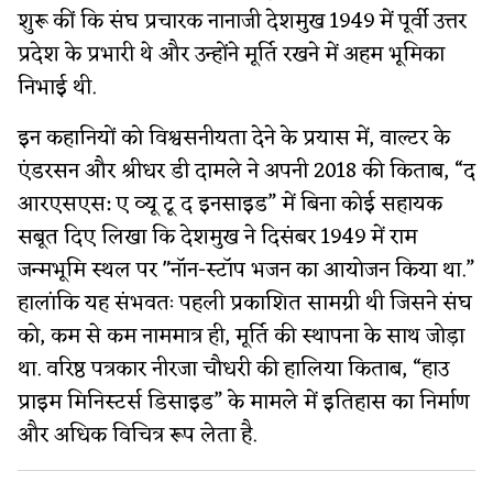
शुरू कीं कि संघ प्रचारक नानाजी देशमुख 1949 में पूर्वी उत्तर
प्रदेश के प्रभारी थे और उन्होंने मूर्ति रखने में अहम भूमिका
निभाई थी.
इन कहानियों को विश्वसनीयता देने के प्रयास में, वाल्टर के
एंडरसन और श्रीधर डी दामले ने अपनी 2018 की किताब, “द
आरएसएस: ए व्यू टू द इनसाइड” में बिना कोई सहायक
सबूत दिए लिखा कि देशमुख ने दिसंबर 1949 में राम
जन्मभूमि स्थल पर "नॉन-स्टॉप भजन का आयोजन किया था.”
हालांकि यह संभवतः पहली प्रकाशित सामग्री थी जिसने संघ
को, कम से कम नाममात्र ही, मूर्ति की स्थापना के साथ जोड़ा
था. वरिष्ठ पत्रकार नीरजा चौधरी की हालिया किताब, “हाउ
प्राइम मिनिस्टर्स डिसाइड” के मामले में इतिहास का निर्माण
और अधिक विचित्र रूप लेता है.