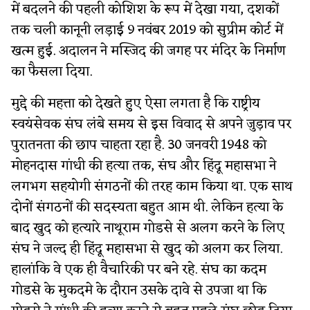
में बदलने की पहली कोशिश के रूप में देखा गया, दशकों
तक चली कानूनी लड़ाई 9 नवंबर 2019 को सुप्रीम कोर्ट में
खत्म हुई. अदालन ने मस्जिद की जगह पर मंदिर के निर्माण
का फैसला दिया.
मुद्दे की महत्ता को देखते हुए ऐसा लगता है कि राष्ट्रीय
स्वयंसेवक संघ लंबे समय से इस विवाद से अपने जुड़ाव पर
पुरातनता की छाप चाहता रहा है. 30 जनवरी 1948 को
मोहनदास गांधी की हत्या तक, संघ और हिंदू महासभा ने
लगभग सहयोगी संगठनों की तरह काम किया था. एक साथ
दोनों संगठनों की सदस्यता बहुत आम थी. लेकिन हत्या के
बाद खुद को हत्यारे नाथूराम गोडसे से अलग करने के लिए
संघ ने जल्द ही हिंदू महासभा से खुद को अलग कर लिया.
हालांकि वे एक ही वैचारिकी पर बने रहे. संघ का कदम
गोडसे के मुकदमे के दौरान उसके दावे से उपजा था कि