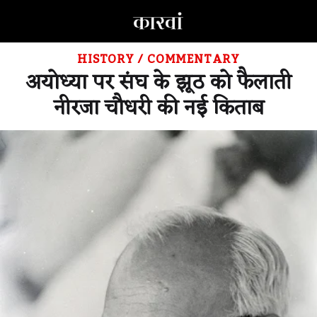
HISTORY
/
COMMENTARY
अयोध्या पर संघ के झूठ को फैलाती
नीरजा चौधरी की नई किताब