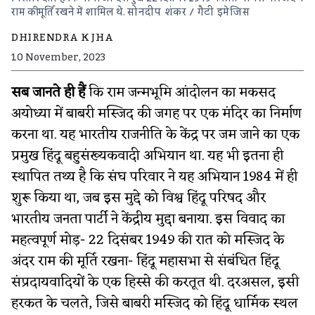
राम की मूर्ति रखने में शामिल थे.
सोनदीप शंकर / गैटी इमेजिस
DHIRENDRA K JHA
10 November, 2023
सब जानते ही हैं​
कि राम जन्मभूमि आंदोलन का मकसद
अयोध्या में बाबरी मस्जिद की जगह पर एक मंदिर का निर्माण
करना था. यह भारतीय राजनीति के केंद्र पर जम जाने का एक
प्रमुख हिंदू बहुसंख्यकवादी अभियान था. यह भी इतना ही
स्थापित तथ्य है कि संघ परिवार ने यह अभियान 1984 में ही
शुरू किया था, जब इस मुद्दे को विश्व हिंदू परिषद और
भारतीय जनता पार्टी ने केंद्रीय मुद्दा बनाया. इस विवाद का
महत्वपूर्ण मोड़- 22 दिसंबर 1949 की रात को मस्जिद के
अंदर राम की मूर्ति रखना- हिंदू महासभा से संबंधित हिंदू
संप्रदायवादियों के एक हिस्से की करतूत थी. दरअसल, इसी
हरकत के चलते, जिसे बाबरी मस्जिद को हिंदू धार्मिक स्थल