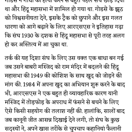
गोडसे ने गांधी की हत्या करने से बहुत पहले संघ छोड़ दिया
था और हिंदू महासभा में शामिल हो गया था. गोडसे के झूठ
को विश्वसनीयता देने, इसके ट्रैक को छुपाने और इस गलत
धारणा को आगे बढ़ाने के लिए आरएसएस ने इतिहास गढ़ा
कि संघ 1930 के दशक से हिंदू महासभा से पूरी तरह अलग
हो कर अस्तित्व में आ चुका था.
तर्क की यह दिशा संघ के लिए उस वक्त एक बाधा बन गई
जब उसने बाबरी मस्जिद को राम मंदिर में बदलने की हिंदू
महासभा की 1949 की कोशिश के साथ खुद को जोड़ने की
मांग की. 1984 में अपना खुद का अभियान शुरू करने के बाद
भी, आरएसएस ने एक बहुत ही व्यावहारिक कारण यानी
मस्जिद में तोड़फोड़ के अपराध में फंसने से बचने के लिए
ऐसे किसी सहयोग की तलाश नहीं की. हालांकि, सालों बाद
जब कानूनी जीत आसन्न दिखाई देने लगी, तो संघ के कुछ
सदस्यों ने, अपने खास तरीके से चुपचाप कहानियां फैलानी