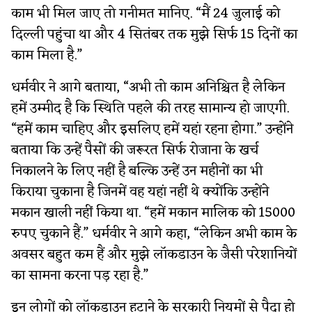
काम भी मिल जाए तो गनीमत मानिए. “मैं 24 जुलाई को
दिल्ली पहुंचा था और 4 सितंबर तक मुझे सिर्फ 15 दिनों का
काम मिला है.”
धर्मवीर ने आगे बताया, “अभी तो काम अनिश्चित है लेकिन
हमें उम्मीद है कि स्थिति पहले की तरह सामान्य हो जाएगी.
“हमें काम चाहिए और इसलिए हमें यहां रहना होगा.” उन्होंने
बताया कि उन्हें पैसों की जरूरत सिर्फ रोजाना के खर्च
निकालने के लिए नहीं है बल्कि उन्हें उन महीनों का भी
किराया चुकाना है जिनमें वह यहां नहीं थे क्योंकि उन्होंने
मकान खाली नहीं किया था. “हमें मकान मालिक को 15000
रुपए चुकाने हैं.” धर्मवीर ने आगे कहा, “लेकिन अभी काम के
अवसर बहुत कम हैं और मुझे लॉकडाउन के जैसी परेशानियों
का सामना करना पड़ रहा है.”
इन लोगों को लॉकडाउन हटाने के सरकारी नियमों से पैदा हो