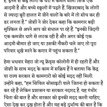
हैं. इनमें से कई लोगों के घरों में कमाने वाला सिर्फ एक
आदमी है और बच्चे स्कूलों में पढ़ते हैं. खिजराबाद के लोगों
से ज्यादा बुरी हालत में जीने वालों के बारे में तो सोच कर ही
डर लगता है.” जोशी ने जोर देकर कहा कि कामगार बड़ी
मुश्किल से अपने आप को संभाल पा रहे हैं. “इनकी जिंदगी
एक कमजोर धागे से लटक रही है और अगर कोई एक
आदमी बीमार हो जाए या उसकी नौकरी चले जाए तो पूरा
परिवार भूखे मरने के कगार में पहुंच सकता है.”
हेमा भधवार मेहरा जो न्यू फ्रेंड्स कॉलोनी में ही रहती हैं और
जोशी के साथ मदद के काम में सक्रिय हैं ने बताया कि केंद्र
या राज्य सरकार से कामगारों को कोई मदद नहीं मिली.
उन्होंने कहा, “हम सिविल सोसाइटी वाले जितना हो सकता है
कर रहे हैं लेकिन प्रशासन या सरकार नदारद है. यह गंभीर
चिंता की बात है और सरकार को इनकी मदद करनी चाहिए.
ऐसा देख कर दुख होता है और यह बड़े दुर्भाग्य की बात है कि