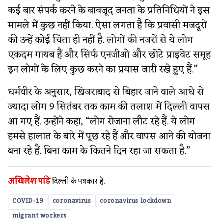
कई बार संपर्क करने के बावजूद जनता के प्रतिनिधियों ने इस
मामले में कुछ नहीं किया. ऐसा लगता है कि प्रवासी मजदूरों
की उन्हें कोई चिंता ही नहीं है. लोगों की नजरों से ये लोग
एकदम गायब हैं और सिर्फ एनजीओ और छोटे प्राइवेट समूह
इन लोगों के लिए कुछ करने का प्रयास जारी रखे हुए हैं.”
धर्मवीर के अनुसार, खिजराबाद से बिहार जाने वाले आधे से
ज्यादा लोग 9 सितंबर तक काम की तलाश में दिल्ली वापस
आ गए हैं. उन्होंने कहा, “लोग रोजाना लौट रहे हैं. ये लोग
हमसे हालात के बारे में पूछ रहे हैं और वापस आने की योजना
बना रहे हैं. बिना काम के कितने दिन रहा जा सकता है.”
अखिलेश पांडे
दिल्ली के पत्रकार हैं.
COVID-19
coronavirus
coronavirus lockdown
migrant workers