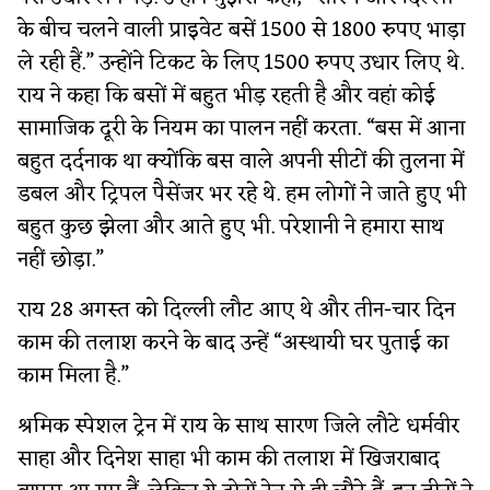
के बीच चलने वाली प्राइवेट बसें 1500 से 1800 रुपए भाड़ा
ले रही हैं.” उन्होंने टिकट के लिए 1500 रुपए उधार लिए थे.
राय ने कहा कि बसों में बहुत भीड़ रहती है और वहां कोई
सामाजिक दूरी के नियम का पालन नहीं करता. “बस में आना
बहुत दर्दनाक था क्योंकि बस वाले अपनी सीटों की तुलना में
डबल और ट्रिपल पैसेंजर भर रहे थे. हम लोगों ने जाते हुए भी
बहुत कुछ झेला और आते हुए भी. परेशानी ने हमारा साथ
नहीं छोड़ा.”
राय 28 अगस्त को दिल्ली लौट आए थे और तीन-चार दिन
काम की तलाश करने के बाद उन्हें “अस्थायी घर पुताई का
काम मिला है.”
श्रमिक स्पेशल ट्रेन में राय के साथ सारण जिले लौटे धर्मवीर
साहा और दिनेश साहा भी काम की तलाश में खिजराबाद