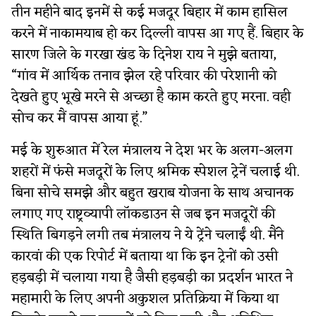
तीन महीने बाद इनमें से कई मजदूर बिहार में काम हासिल
करने में नाकामयाब हो कर दिल्ली वापस आ गए हैं. बिहार के
सारण जिले के गरखा खंड के दिनेश राय ने मुझे बताया,
“गांव में आर्थिक तनाव झेल रहे परिवार की परेशानी को
देखते हुए भूखे मरने से अच्छा है काम करते हुए मरना. वही
सोच कर मैं वापस आया हूं.”
मई के शुरुआत में रेल मंत्रालय ने देश भर के अलग-अलग
शहरों में फंसे मजदूरों के लिए श्रमिक स्पेशल ट्रेनें चलाई थी.
बिना सोचे समझे और बहुत खराब योजना के साथ अचानक
लगाए गए राष्ट्रव्यापी लॉकडाउन से जब इन मजदूरों की
स्थिति बिगड़ने लगी तब मंत्रालय ने ये ट्रेंने चलाईं थी. मैंने
कारवां की एक रिपोर्ट में बताया था कि इन ट्रेनों को उसी
हड़बड़ी में चलाया गया है जैसी हड़बड़ी का प्रदर्शन भारत ने
महामारी के लिए अपनी अकुशल प्रतिक्रिया में किया था