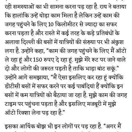
रही समस्याओं का भी सामना करना पड़ रहा है. राय ने बताया
कि हालांकि उन्हें थोड़ा काम मिला है लेकिन उन्हें काम की
जगह पहुंचने के लिए 10 किलोमीटर से ज्यादा का सफर
करना पड़ता है और रास्ते में कई तरह के कड़े प्रतिबंधों के
अलावा दिल्ली की बसों में यात्रियों की संख्या पर भी अंकुश
लगा है. उन्होंने कहा, “काम की जगह पहुंचने के लिए मैं ऑटो
ले रहा हूं और 150 रुपए दे रहा हूं. मुझे मेरे रूट पर जाने वाले
दो और लोगों की जरूरत पड़ती है ताकि भाड़ा बांट सकूं.”
उन्होंने आगे समझाया, “मैं ऐसा इसलिए कर रहा हूं क्योंकि
डीटीसी बसों में सफर करने पर कई पाबंदियां हैं क्योंकि इन
बसों में कम यात्रियों को बैठाया जा रहा है. मुझे काम की जगह
टाइम पर पहुंचना पड़ता है और इसलिए मजबूरी में मुझे
ऑटो रिक्शा लेना पड़ रहा है.”
इसका आर्थिक बोझ भी इन लोगों पर पड़ रहा है. “अगर मैं