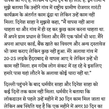
वापस आ गए हैं. लेकिन ये दोनों ट्रेन से ही लौटे हैं. इन तीनों ने
मुझे बताया कि उन्होंने गांव में राष्ट्रीय ग्रामीण रोजगार गारंटी
कार्यक्रम के अंतर्गत काम ढूंढा था लेकिन उन्हें काम नहीं
मिला. दिनेश साहा ने मुझसे कहा, “मैं वापस नहीं आना
चाहता था और गांव में ही रह कर कुछ काम करना चाहता था.
मैं अपने ग्राम प्रधान से मिला और मैंने एक फॉर्म भी भरा. मैंने
अपना आधार कार्ड, बैंक खाते का विवरण और अन्य दस्तावेज
भी जमा कराए लेकिन कुछ नहीं हुआ. मेरे अलावा गांव में
20-25 लड़के हैदराबाद से वापस आए थे लेकिन उन्हें भी
काम नहीं मिला. हम गरीब लोग संकट में रह रहे थे इसलिए
हमारे पास यहां लौटने के अलावा कोई चारा नहीं था.”
दिल्ली पहुंचने के बाद धर्मवीर साहा और दिनेश साहा को
कई दिनों तक काम नहीं मिला. धर्मवीर ने बताया कि
लॉकडाउन से पहले उन्हें महीने में 30 दिन काम मिल जाता था
लेकिन अब स्थिति यह है कि एक महीने में अगर 10 दिन का