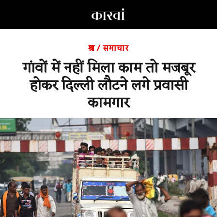
श्रम
/
समाचार
गांवों में नहीं मिला काम तो मजबूर
होकर दिल्ली लौटने लगे प्रवासी
कामगार