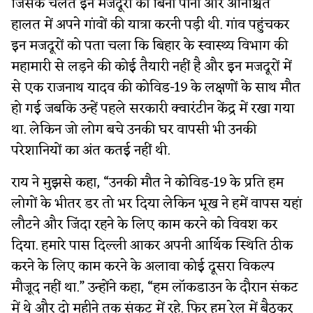
जिसके चलते इन मजदूरों को बिना पानी और अनिश्चित
हालत में अपने गांवों की यात्रा करनी पड़ी थी. गांव पहुंचकर
इन मजदूरों को पता चला कि बिहार के स्वास्थ्य विभाग की
महामारी से लड़ने की कोई तैयारी नहीं है और इन मजदूरों में
से एक राजनाथ यादव की कोविड-19 के लक्षणों के साथ मौत
हो गई जबकि उन्हें पहले सरकारी क्वारंटीन केंद्र में रखा गया
था. लेकिन जो लोग बचे उनकी घर वापसी भी उनकी
परेशानियों का अंत कतई नहीं थी.
राय ने मुझसे कहा, “उनकी मौत ने कोविड-19 के प्रति हम
लोगों के भीतर डर तो भर दिया लेकिन भूख ने हमें वापस यहां
लौटने और जिंदा रहने के लिए काम करने को विवश कर
दिया. हमारे पास दिल्ली आकर अपनी आर्थिक स्थिति ठीक
करने के लिए काम करने के अलावा कोई दूसरा विकल्प
मौजूद नहीं था.” उन्होंने कहा, “हम लॉकडाउन के दौरान संकट
में थे और दो महीने तक संकट में रहे. फिर हम रेल में बैठकर