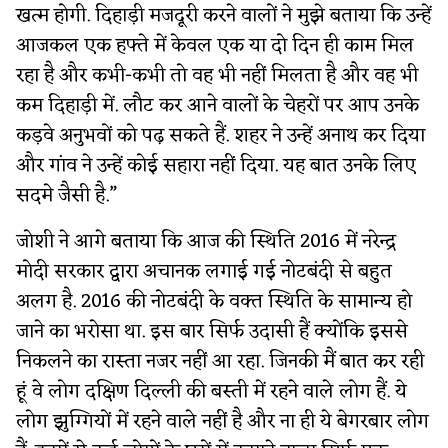
खत्म होगी. दिहाड़ी मजदूरी करने वालों ने मुझे बताया कि उन्हें
आजकल एक हफ्ते में केवल एक या दो दिन ही काम मिल
रहा है और कभी-कभी तो वह भी नहीं मिलता है और वह भी
कम दिहाड़ी में. लौट कर आने वालों के चेहरों पर आप उनके
कड़वे अनुभवों को पढ़ सकते हैं. शहर ने उन्हें अनाथ कर दिया
और गांव ने उन्हें कोई सहारा नहीं दिया. यह बात उनके लिए
सदमे जैसी है.”
जोशी ने आगे बताया कि आज की स्थिति 2016 में नरेन्द्र
मोदी सरकार द्वारा अचानक लगाई गई नोटबंदी से बहुत
अलग है. 2016 की नोटबंदी के वक्त स्थिति के सामान्य हो
जाने का भरोसा था. इस बार सिर्फ उदासी हैं क्योंकि इससे
निकलने का रास्ता नजर नहीं आ रहा. जिनकी मैं बात कर रही
हूं वे लोग दक्षिण दिल्ली की बस्ती में रहने वाले लोग हैं. ये
लोग झुग्गियों में रहने वाले नहीं है और ना ही ये बेगरबार लोग