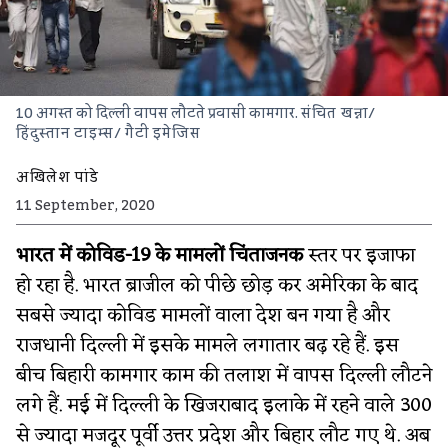
10 अगस्त को दिल्ली वापस लौटते प्रवासी कामगार.
संचित खन्ना/
हिंदुस्तान टाइम्स/ गैटी इमेजिस
अखिलेश पांडे
11 September, 2020
भारत में कोविड-19 के मामलों चिंताजनक
स्तर पर इजाफा
हो रहा है. भारत ब्राजील को पीछे छोड़ कर अमेरिका के बाद
सबसे ज्यादा कोविड मामलों वाला देश बन गया है और
राजधानी दिल्ली में इसके मामले लगातार बढ़ रहे हैं. इस
बीच बिहारी कामगार काम की तलाश में वापस दिल्ली लौटने
लगे हैं. मई में दिल्ली के खिजराबाद इलाके में रहने वाले 300
से ज्यादा मजदूर पूर्वी उत्तर प्रदेश और बिहार लौट गए थे. अब