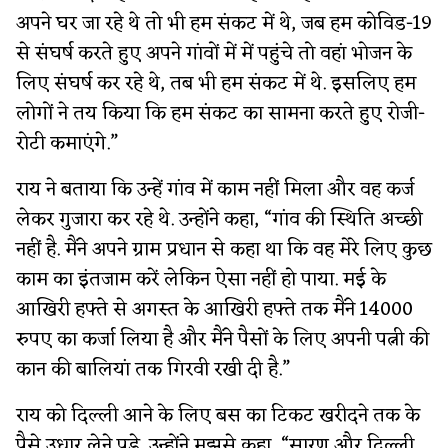
अपने घर जा रहे थे तो भी हम संकट में थे, जब हम कोविड-19
से संघर्ष करते हुए अपने गांवों में में पहुंचे तो वहां भोजन के
लिए संघर्ष कर रहे थे, तब भी हम संकट में थे. इसलिए हम
लोगों ने तय किया कि हम संकट का सामना करते हुए रोजी-
रोटी कमाएंगे.”
राय ने बताया कि उन्हें गांव में काम नहीं मिला और वह कर्ज
लेकर गुजारा कर रहे थे. उन्होंने कहा, “गांव की स्थिति अच्छी
नहीं है. मैंने अपने ग्राम प्रधान से कहा था कि वह मेरे लिए कुछ
काम का इंतजाम करें लेकिन ऐसा नहीं हो पाया. मई के
आखिरी हफ्ते से अगस्त के आखिरी हफ्ते तक मैंने 14000
रुपए का कर्जा लिया है और मैंने पैसों के लिए अपनी पत्नी की
कान की बालियां तक गिरवी रखी दी है.”
राय को दिल्ली आने के लिए बस का टिकट खरीदने तक के
पैसे उधार लेने पड़े. उन्होंने मुझसे कहा, “सारण और दिल्ली