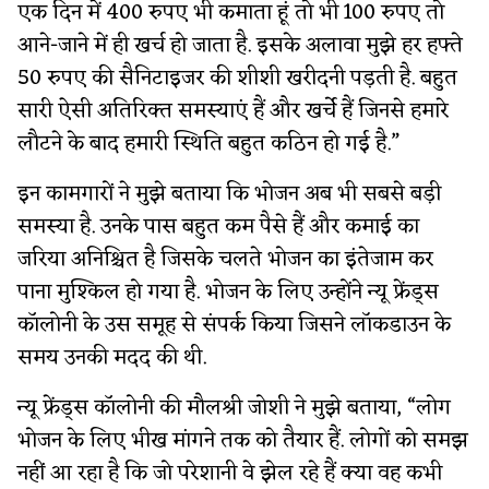
एक दिन में 400 रुपए भी कमाता हूं तो भी 100 रुपए तो
आने-जाने में ही खर्च हो जाता है. इसके अलावा मुझे हर हफ्ते
50 रुपए की सैनिटाइजर की शीशी खरीदनी पड़ती है. बहुत
सारी ऐसी अतिरिक्त समस्याएं हैं और खर्चे हैं जिनसे हमारे
लौटने के बाद हमारी स्थिति बहुत कठिन हो गई है.”
इन कामगारों ने मुझे बताया कि भोजन अब भी सबसे बड़ी
समस्या है. उनके पास बहुत कम पैसे हैं और कमाई का
जरिया अनिश्चित है जिसके चलते भोजन का इंतेजाम कर
पाना मुश्किल हो गया है. भोजन के लिए उन्होंने न्यू फ्रेंड्स
कॉलोनी के उस समूह से संपर्क किया जिसने लॉकडाउन के
समय उनकी मदद की थी.
न्यू फ्रेंड्स कॉलोनी की मौलश्री जोशी ने मुझे बताया, “लोग
भोजन के लिए भीख मांगने तक को तैयार हैं. लोगों को समझ
नहीं आ रहा है कि जो परेशानी वे झेल रहे हैं क्या वह कभी