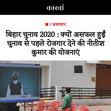
श्रम
/
समाचार
बिहार चुनाव 2020 : क्यों असफल हुईं
चुनाव से पहले रोजगार देने की नीतीश
कुमार की योजनाएं