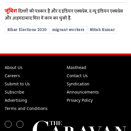
जुंबिश
दिल्ली की पत्रकार हैं और द इंडियन एक्सप्रेस, द न्यू इंडियन एक्सप्रेस
और अहमदाबाद मिरर में काम कर चुकी हैं.
Bihar Elections 2020
migrant workers
Nitish Kumar
About Us
Masthead
Careers
Contact Us
Submit to Us
Syndication
Subscribe
Announcements
Advertising
Privacy Policy
Terms and Conditions