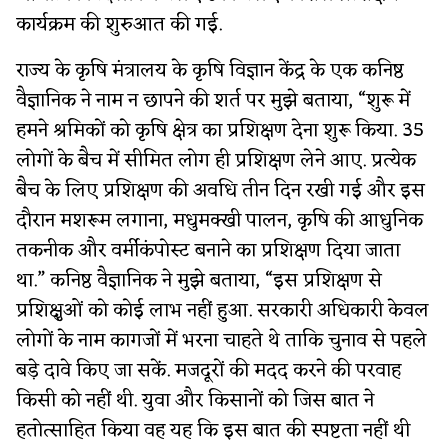
कार्यक्रम की शुरुआत की गई.
राज्य के कृषि मंत्रालय के कृषि विज्ञान केंद्र के एक कनिष्ठ
वैज्ञानिक ने नाम न छापने की शर्त पर मुझे बताया, “शुरू में
हमने श्रमिकों को कृषि क्षेत्र का प्रशिक्षण देना शुरू किया. 35
लोगों के बैच में सीमित लोग ही प्रशिक्षण लेने आए. प्रत्येक
बैच के लिए प्रशिक्षण की अवधि तीन दिन रखी गई और इस
दौरान मशरूम लगाना, मधुमक्खी पालन, कृषि की आधुनिक
तकनीक और वर्मीकंपोस्ट बनाने का प्रशिक्षण दिया जाता
था.” कनिष्ठ वैज्ञानिक ने मुझे बताया, “इस प्रशिक्षण से
प्रशिक्षुओं को कोई लाभ नहीं हुआ. सरकारी अधिकारी केवल
लोगों के नाम कागजों में भरना चाहते थे ताकि चुनाव से पहले
बड़े दावे किए जा सकें. मजदूरों की मदद करने की परवाह
किसी को नहीं थी. युवा और किसानों को जिस बात ने
हतोत्साहित किया वह यह कि इस बात की स्पष्टता नहीं थी