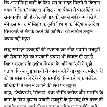
कि आत्मनिर्भर बनने के लिए धन या मदद मिलने में कितना
वक्त मिलेगा.” कौशल प्रशिक्षण कार्यक्रम में पारदर्शिता या
समयावधि नहीं है और यही इसकी सबसे बड़ी कमजोरी है.
मैंने इस संबंध में बिहार के कृषि विभाग के निदेशक आदेश
तितरमारे से संपर्क करने की कोशिश की लेकिन उन्होंने
जवाब नहीं दिया.
लघु उत्पादन इकाइयों की स्थापना कर लौटे प्रवासी मजदूरों
को रोजगार देने का सरकारी प्रयास भी विफल हो रहा है.
बिहार सरकार के उद्योग विभाग के अधिकारियों ने मुझे
बताया कि लघु इकाइयों में काम करने के इच्छुक उम्मीदवारों
को आश्वासन की देरी ने हतोत्साहित किया है. एक गजेटेड
अधिकारी ने नाम न छापने की शर्त पर मुझसे
कहा, “एंब्रॉयडरी, सिलाई, वेवर सीमेंट ब्लॉक और गारमेंट के
काम के लिए कुशल प्रवासी मजदूरों के इंटरव्यू लेते वक्त दो