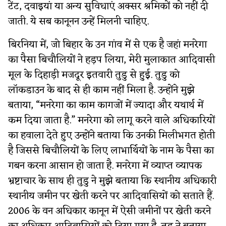
टेंट, दवाइयां या अन्य सुविधाएं अक्सर श्रमिकों को नहीं दी
जाती. ये सब कानूनन उन्हें मिलनी चाहिए.
बिरनिया में, जो बिहार के उन गांव में से एक है जहां मनरेगा
का पैसा बिचौलियों ने हड़प लिया, मेरी मुलाकात आदिवासी
मूल के दिहाड़ी मजदूर इतवारी तुडु से हुई. तुडु को
लॉकडाउन के बाद से ही काम नहीं मिला है. उन्होंने मुझे
बताया, “मनरेगा का काम कागजों में ज्यादा और यथार्थ में
कम दिया जाता है.” मनरेगा को लागू करने वाले अधिकारियों
का हवाला देते हुए उन्होंने बताया कि उनकी मिलीभगत होती
है जिससे बिचौलियों के लिए लाभार्थियों के नाम के पैसा का
गबन करना आसान हो जाता है. मनरेगा में व्याप्त व्यापक
भ्रष्टाचार के साथ ही तुडु ने मुझे बताया कि स्थानीय अधिकारी
स्थानीय जमीन पर खेती करने पर आदिवासियों को सताते हैं.
2006 के वन अधिकार कानून में ऐसी जमीनों पर खेती करने