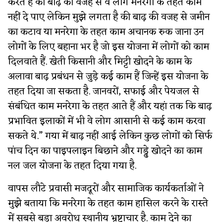
करते हैं की बाढ़ की वजह से वे लोग मनरेगा के तहत काम
नहीं दे पाए लेकिन मुझे लगता है की बाढ़ की वजह से जमीन
का कटाव या मनरेगा के तहत काम अचानक रुक जाना उन
लोगों के लिए बहाना भर है जो इस योजना में लोगों को काम
दिलवाते हैं. खेती किसानी और मिट्टी खोदने के काम के
अलावा बाढ़ प्रबंधन से जुड़े कई काम हैं जिन्हें इस योजना के
तहत दिया जा सकता है. जानवरों, सफाई और पेयजल से
संबंधित काम मनरेगा के तहत आते हैं और यहां तक कि बाढ़
प्रभावित इलाकों में भी वे लोग आसानी से कई काम करवा
सकते थे.” गया में बाढ़ नहीं आई लेकिन कुछ लोगों को सिर्फ
पांच दिन का पाइपलाइन बिछाने और गड्ढे खोदने का काम
नल जल योजना के तहत दिया गया है.
वापस लौटे प्रवासी मजदूरों और सामाजिक कार्यकर्ताओं ने
मुझे बताया कि मनरेगा के तहत काम हासिल करने के रास्ते
में सबसे बड़ा अवरोध स्थानीय भ्रष्टाचार है. काम देने का