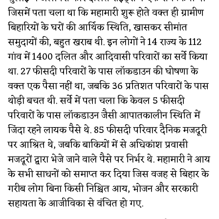
जिसमें पता चला था कि महामारी शुरू होते वक्त ही ग्रामीण
बिहारियों के घरों की आर्थिक स्थिति, खासकर सीमांत
समुदायों की, बहुत खराब थी. इन लोगों ने 14 राज्य के 112
गांव में 1400 दलित और आदिवासी परिवारों का सर्वे किया
था. 27 फीसदी परिवारों के पास लॉकडाउन की घोषणा के
वक्त एक पैसा नहीं था, जबकि 36 प्रतिशत परिवारों के पास
थोड़ी बचत थी. सर्वे में पता चला कि केवल 5 फीसदी
परिवारों के पास लॉकडाउन जैसी आपातकालीन स्थिति में
जिंदा रहने लायक पैसे थे. 85 फीसदी परिवार दैनिक मजदूरी
पर आश्रित थे, जबकि बाकियों में से अधिकांश प्रवासी
मजदूरों द्वारा भेजे जाने वाले पैसे पर निर्भर थे. महामारी ने आय
के सभी साधनों को समाप्त कर दिया जिस वजह से बिहार के
गरीब लोग बिना किसी निश्चित आय, भोजन और सरकारी
सहायता के आजीविका से वंचित हो गए.