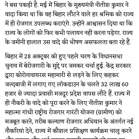
ने बस पकड़ी है. मई में बिहार के मुख्यमंत्री नीतीश कुमार ने
वादा किया था कि वह बिहार लौटने वाले हर श्रमिक को राज्य
में ही रोजगार उपलब्ध कराएंगे. उन्होंने आश्वासन दिया था कि
राज्य के लोगों को फिर कभी पलायन नहीं करना पड़ेगा. राज्य
के जमीनी हालात उस वादे की भीषण असफलता बता रहे हैं.
बिहार में 28 अक्टूबर को हुए पहले चरण के विधानसभा
चुनाव में बेरोजगारी के मुद्दे पर जमकर चर्चा हुई. केंद्र सरकार
द्वारा कोरोनावायरस महामारी से लड़ने के लिए कहकर
जल्दबाजी में लगाए गए लॉकडाउन के चलते 32 लाख 60
हजार से ज्यादा प्रवासी मजदूर प्रदेश वापस लौटे हैं. राज्य में
ही नौकरी के वादे को पूरा करने के लिए नीतीश कुमार ने
महात्मा गांधी राष्ट्रीय रोजगार गारंटी योजना (ग्रामीण) को
मजबूत करने, गरीब कल्याण रोजगार अभियान के अंतर्गत नई
नौकरियां देने, राज्य में कौशल प्रशिक्षण कार्यक्रम चालू करने