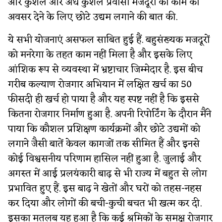
और कुशल और अर्ध कुशल प्रवासी मजदूरों को काम का
अवसर देने के लिए छोटे उद्यम लगाने की बात की.
ये सभी योजनाएं असफल साबित हुई हैं. बहुसंख्यक मजदूरों
को मनरेगा के तहत काम नहीं मिला है और इसके लिए
आंशिक रूप से व्यवस्था में भ्रष्टाचार जिम्मेदार है. इस बीच
गरीब कल्याण रोजगार अभियान में लक्षित खर्च का 50
फीसदी ही खर्च हो पाया है और यह स्पष्ट नहीं है कि इससे
कितना रोजगार निर्माण हुआ है. अपनी रिपोर्टिंग के दौरान मैंने
पाया कि कौशल प्रशिक्षण कार्यक्रमों और छोटे उद्यमों को
लगाने जैसी बातें केवल कागजों तक सीमित हैं और इनसे
कोई विश्वसनीय परिणाम हासिल नहीं हुआ है. जुलाई और
अगस्त में आई प्रलयंकारी बाढ़ से भी राज्य में बहुत से लोग
प्रभावित हुए हैं. इस बाढ़ ने खेतों और घरों को तहस-नहस
कर दिया और लोगों की बची-कुची बचत भी खत्म कर दी.
इसका मतलब यह हुआ है कि कई श्रमिकों के समक्ष रोजगार