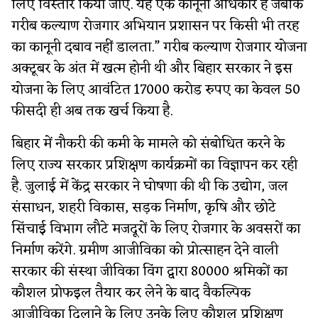
लिए विस्तार किया जाए. यह एक कानूनी अधिकार है जबकि
गरीब कल्याण रोजगार अभियान प्रशासन पर किसी भी तरह
का कानूनी दबाव नहीं डालता.” गरीब कल्याण रोजगार योजना
अक्टूबर के अंत में खत्म होनी थी और बिहार सरकार ने इस
योजना के लिए आवंटित 17000 करोड रुपए का केवल 50
फीसदी ही अब तक खर्च किया है.
बिहार में नौकरी की कमी के मामले को संबोधित करने के
लिए राज्य सरकार प्रशिक्षण कार्यक्रमों का विज्ञापन कर रही
है. जुलाई में केंद्र सरकार ने घोषणा की थी कि उद्योग, जल
संसाधन, शहरी विकास, सड़क निर्माण, कृषि और छोटे
सिंचाई विभाग लौटे मजदूरों के लिए रोजगार के अवसरों का
निर्माण करेंगे. ग्रमीण आजीविका को प्रोत्साहन देने वाली
सरकार की संस्था जीविका विंग द्वारा 80000 श्रमिकों का
कौशल प्रोफइल तैयार कर लेने के बाद वैकल्पिक
आजीविका दिलाने के लिए उनके लिए कौशल प्रशिक्षण