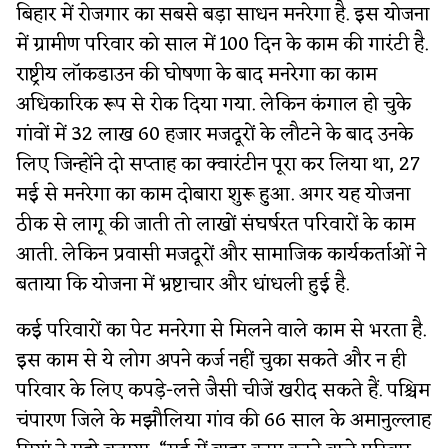
बिहार में रोजगार का सबसे बड़ा साधन मनरेगा है. इस योजना
में ग्रामीण परिवार को साल में 100 दिन के काम की गारंटी है.
राष्ट्रीय लॉकडाउन की घोषणा के बाद मनरेगा का काम
अधिकारिक रूप से रोक दिया गया. लेकिन कंगाल हो चुके
गांवों में 32 लाख 60 हजार मजदूरों के लौटने के बाद उनके
लिए जिन्होंने दो सप्ताह का क्वारंटीन पूरा कर लिया था, 27
मई से मनरेगा का काम दोबारा शुरू हुआ. अगर यह योजना
ठीक से लागू की जाती तो लाखों संघर्षरत परिवारों के काम
आती. लेकिन प्रवासी मजदूरों और सामाजिक कार्यकर्ताओं ने
बताया कि योजना में भ्रष्टाचार और धांधली हुई है.
कई परिवारों का पेट मनरेगा से मिलने वाले काम से भरता है.
इस काम से ये लोग अपने कर्ज नहीं चुका सकते और न ही
परिवार के लिए कपड़े-लत्ते जैसी चीजें खरीद सकते हैं. पश्चिम
चंपारण जिले के मझौलिया गांव की 66 साल के अमानुल्लाह