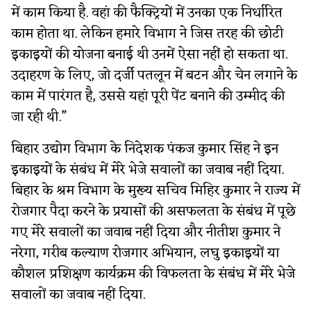
में काम किया है. वहां की फैक्ट्रियों में उनका एक निर्धारित
काम होता था. लेकिन हमारे विभाग ने जिस तरह की छोटी
इकाइयों की योजना बनाई थी उनमें ऐसा नहीं हो सकता था.
उदाहरण के लिए, जो दर्जी पतलून में बटन और चेन लगाने के
काम में पारंगत है, उससे यहां पूरी पेंट बनाने की उम्मीद की
जा रही थी.”
बिहार उद्योग विभाग के निदेशक पंकज कुमार सिंह ने इन
इकाइयों के संबंध में मेरे भेजे सवालों का जवाब नहीं दिया.
बिहार के श्रम विभाग के मुख्य सचिव मिहिर कुमार ने राज्य में
रोजगार पैदा करने के प्रयासों की असफलता के संबंध में पूछे
गए मेरे सवालों का जवाब नहीं दिया और नीतीश कुमार ने
नरेगा, गरीब कल्याण रोजगार अभियान, लघु इकाइयों या
कौशल प्रशिक्षण कार्यक्रम की विफलता के संबंध में मेरे भेजे
सवालों का जवाब नहीं दिया.