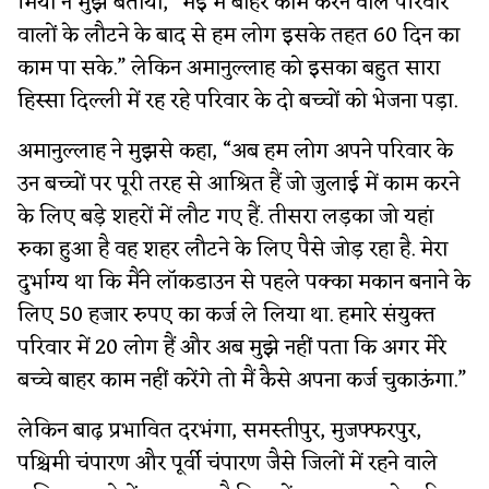
मियां ने मुझे बताया, “मई में बाहर काम करने वाले परिवार
वालों के लौटने के बाद से हम लोग इसके तहत 60 दिन का
काम पा सके.” लेकिन अमानुल्लाह को इसका बहुत सारा
हिस्सा दिल्ली में रह रहे परिवार के दो बच्चों को भेजना पड़ा.
अमानुल्लाह ने मुझसे कहा, “अब हम लोग अपने परिवार के
उन बच्चों पर पूरी तरह से आश्रित हैं जो जुलाई में काम करने
के लिए बड़े शहरों में लौट गए हैं. तीसरा लड़का जो यहां
रुका हुआ है वह शहर लौटने के लिए पैसे जोड़ रहा है. मेरा
दुर्भाग्य था कि मैंने लॉकडाउन से पहले पक्का मकान बनाने के
लिए 50 हजार रुपए का कर्ज ले लिया था. हमारे संयुक्त
परिवार में 20 लोग हैं और अब मुझे नहीं पता कि अगर मेरे
बच्चे बाहर काम नहीं करेंगे तो मैं कैसे अपना कर्ज चुकाऊंगा.”
लेकिन बाढ़ प्रभावित दरभंगा, समस्तीपुर, मुजफ्फरपुर,
पश्चिमी चंपारण और पूर्वी चंपारण जैसे जिलों में रहने वाले