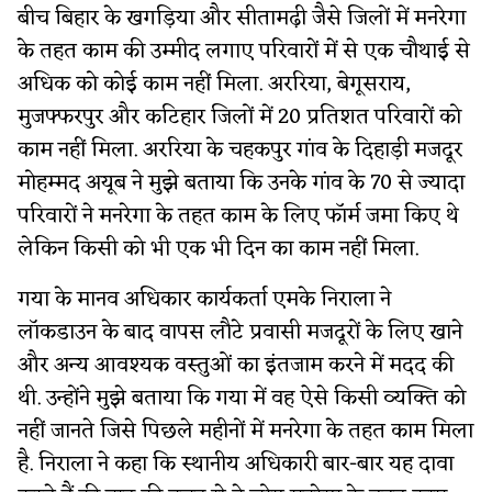
बीच बिहार के खगड़िया और सीतामढ़ी जैसे जिलों में मनरेगा
के तहत काम की उम्मीद लगाए परिवारों में से एक चौथाई से
अधिक को कोई काम नहीं मिला. अररिया, बेगूसराय,
मुजफ्फरपुर और कटिहार जिलों में 20 प्रतिशत परिवारों को
काम नहीं मिला. अररिया के चहकपुर गांव के दिहाड़ी मजदूर
मोहम्मद अयूब ने मुझे बताया कि उनके गांव के 70 से ज्यादा
परिवारों ने मनरेगा के तहत काम के लिए फॉर्म जमा किए थे
लेकिन किसी को भी एक भी दिन का काम नहीं मिला.
गया के मानव अधिकार कार्यकर्ता एमके निराला ने
लॉकडाउन के बाद वापस लौटे प्रवासी मजदूरों के लिए खाने
और अन्य आवश्यक वस्तुओं का इंतजाम करने में मदद की
थी. उन्होंने मुझे बताया कि गया में वह ऐसे किसी व्यक्ति को
नहीं जानते जिसे पिछले महीनों में मनरेगा के तहत काम मिला
है. निराला ने कहा कि स्थानीय अधिकारी बार-बार यह दावा