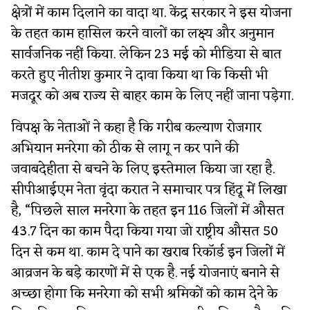
क्षेत्रों में काम दिलाने का वादा था. केंद्र सरकार ने इस योजना
के तहत काम हासिल करने वालों का लक्ष्य और अनुमान
सार्वजनिक नहीं किया. लेकिन 23 मई को मीडिया से बात
करते हुए नीतीश कुमार ने दावा किया था कि किसी भी
मजदूर को अब राज्य से बाहर काम के लिए नहीं जाना पड़ेगा.
विपक्ष के नेताओं ने कहा है कि गरीब कल्याण रोजगार
अभियान मनरेगा को ठीक से लागू न कर पाने की
जवाबदेहीता से बचने के लिए इस्तेमाल किया जा रहा है.
सीपीआईएम नेता वृंदा करात ने समाचार पत्र हिंदू में लिखा
है, “पिछले साल मनरेगा के तहत इन 116 जिलों में औसत
43.7 दिन का काम पैदा किया गया जो राष्ट्रीय औसत 50
दिन से कम था. काम दे पाने का खराब रिकॉर्ड इन जिलों में
आव्रजन के बड़े कारणों में से एक है. नई योजनाएं बनाने से
अच्छा होगा कि मनरेगा को सभी श्रमिकों को काम देने के