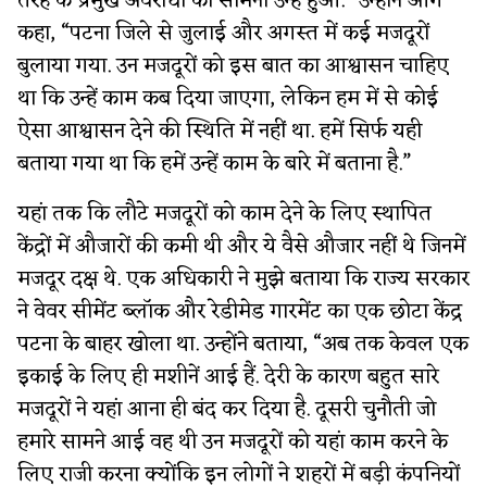
तरह के प्रमुख अवरोधों का सामना उन्हें हुआ.” उन्होंने आगे
कहा, “पटना जिले से जुलाई और अगस्त में कई मजदूरों
बुलाया गया. उन मजदूरों को इस बात का आश्वासन चाहिए
था कि उन्हें काम कब दिया जाएगा, लेकिन हम में से कोई
ऐसा आश्वासन देने की स्थिति में नहीं था. हमें सिर्फ यही
बताया गया था कि हमें उन्हें काम के बारे में बताना है.”
यहां तक कि लौटे मजदूरों को काम देने के लिए स्थापित
केंद्रों में औजारों की कमी थी और ये वैसे औजार नहीं थे जिनमें
मजदूर दक्ष थे. एक अधिकारी ने मुझे बताया कि राज्य सरकार
ने वेवर सीमेंट ब्लॉक और रेडीमेड गारमेंट का एक छोटा केंद्र
पटना के बाहर खोला था. उन्होंने बताया, “अब तक केवल एक
इकाई के लिए ही मशीनें आई हैं. देरी के कारण बहुत सारे
मजदूरों ने यहां आना ही बंद कर दिया है. दूसरी चुनौती जो
हमारे सामने आई वह थी उन मजदूरों को यहां काम करने के
लिए राजी करना क्योंकि इन लोगों ने शहरों में बड़ी कंपनियों