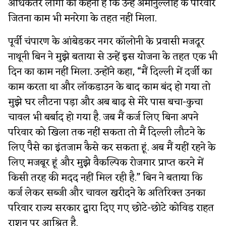
अधिकतर लोगों का कहना है कि उन्हें अमानुल्लाह के परिवार
जितना काम भी मनरेगा के तहत नहीं मिला.
पूर्वी चंपारण के आंबेडकर नगर कॉलोनी के प्रवासी मजदूर
नाथूनी बिन ने मुझे बताया से उन्हें इस योजना के तहत एक भी
दिन का काम नहीं मिला. उन्होंने कहा, “मैं दिल्ली में दर्जी का
काम करता था और लॉकडाउन के बाद काम बंद हो गया तो
मुझे घर लौटना पड़ा और अब बाढ़ से मेरे पास बचा-कुचा
चावल भी बर्बाद हो गया है. जब मैं कर्ज लिए बिना अपने
परिवार को खिला तक नहीं सकता तो मैं दिल्ली लौटने के
लिए पैसे का इंतजाम कैसे कर सकता हूं. अब मैं यहीं रहने के
लिए मजबूर हूं और मुझे वैकल्पिक रोजगार प्राप्त करने में
किसी तरह की मदद नहीं मिल रही है.” बिन ने बताया कि
कर्ज लेकर सब्जी और चावल खरीदने के अतिरिक्त उनका
परिवार राज्य सरकार द्वारा दिए गए छोटे-छोटे कोविड राहत
राशन पर आश्रित है.