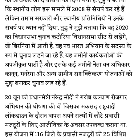
का अधिकार आदिवासियों को दिया गया है. तुडु ने बताया
कि स्थानीय लोग इस मामले में 2008 से संघर्ष कर रहे हैं
लेकिन तमाम सरकारों और स्थानीय प्रतिनिधियों ने उनके
संघर्ष पर ध्यान नहीं दिया. तुडु ने मुझे बताया कि वह 2020
का विधानसभा चुनाव कटोरिया विधानसभा सीट से लड़ेंगे,
जो बिरनिया में आती है. वह नव भारत अभियान के सदस्य के
रूप में चुनाव लड़ने जा रहे हैं. यह जमीनी कार्यकर्ताओं की
अपंजीकृत पार्टी है और इसके कई जमीनी नेता वन अधिकार
कानून, मनरेगा और अन्य ग्रामीण सशक्तिकरण योजनाओं को
मुद्दा बनाकर चुनाव लड़ रहे हैं.
20 जून को प्रधानमंत्री नरेन्द्र मोदी ने गरीब कल्याण रोजगार
अभियान की घोषणा की थी जिसका मकसद राष्ट्रवादी
लॉकडाउन के दौरान वापस अपने राज्यों में लौटे प्रवासी
मजदूरों के लिए आजीविका के अवसर उपलब्ध कराना था.
इस योजना में 116 जिले के प्रवासी मजदूरों को 25 विभिन्न