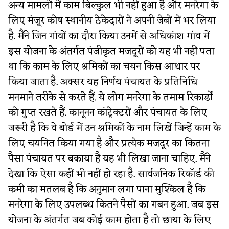
अन्य मामलों में काम बिल्कुल भी नहीं हुआ है और मनरेगा के
लिए मंजूर कोष स्थानीय ठेकेदारों ने अपनी जेबों में भर लिया
है. मैंने जिन गांवों का दौरा किया उनमें से अधिकांश गांव में
इस योजना के अंतर्गत पंजीकृत मजदूरों को यह भी नहीं पता
था कि काम के लिए श्रमिकों का चयन किस आधार पर
किया जाता है. अक्सर यह निर्णय पंचायत के प्रतिनिधि
मनमाने तरीके से करते हैं. ये लोग मनरेगा के तमाम रिकार्डों
को गुप्त रखते हैं. कानूनन कांट्रेक्टरों और पंचायत के लिए
जरूरी है कि वे बोर्ड में उन श्रमिकों के नाम लिखें जिन्हें काम के
लिए चयनित किया गया है और प्रत्येक मजदूर का कितना
पैसा पंचायत पर बकाया है यह भी लिखा जाना चाहिए. मैंने
देखा कि ऐसा कहीं भी नहीं हो रहा है. सार्वजनिक रिकॉर्ड की
कमी का मतलब है कि अनुमान लगा पाना मुश्किल है कि
मनरेगा के लिए उपलब्ध कितने पैसों का गबन हुआ. जब इस
योजना के अंतर्गत जब कोई काम होता है तो छाया के लिए