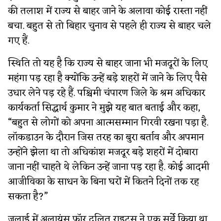
की तलाश में राज्य से बाहर जाने के अलावा कोई रास्ता नहीं
बचा. बहुत से तो बिहार चुनाव से पहले ही राज्य से बाहर चले
गए हैं.
स्थिति तो यह है कि राज्य से बाहर जाना भी मजदूरों के लिए
महंगा पड़ रहा है क्योंकि उन्हें बड़े शहरों में जाने के लिए पैसे
उधार लेने पड़ रहे हैं. पश्चिमी चंपारण जिले के श्रम अधिकार
कार्यकर्ता सिद्धार्थ कुमार ने मुझे यह बात बताई और कहा,
“बहुत से लोगों को अपना आत्मसम्मान गिरवी रखना पड़ा है.
लॉकडाउन के दौरान जिस तरह का बुरा बर्ताव और अपमान
उन्होंने झेला था तो अधिकांश मजदूर बड़े शहरों में दोबारा
जाना नहीं चाहते थे लेकिन उन्हें जाना पड़ रहा है. कोई आदमी
आजीविका के साधन के बिना घरों में कितने दिनों तक रह
सकता है?”
जुलाई में अलायंस फॉर दलित राइट्स ने एक सर्वे किया था