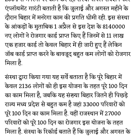
एंप्लॉयमेंट गारंटी बताती है कि जुलाई और अगस्त महीने के
दौरान बिहार में मनरेगा काम की प्रगति धीमी रही. इस संस्था
के आंकड़ों के मुताबिक 1 अप्रैल से इस देश के 8140000
नए लोगों ने रोजगार कार्ड प्राप्त किए हैं जिनमें से 11 लाख
एक हजार कार्ड तो केवल बिहार में ही जारी हुए हैं लेकिन
जॉब कार्ड प्राप्त करने के बावजूद बहुत कम लोगों को रोजगार
मिला है.
संस्था द्वारा किया गया यह सर्वे बताता है कि पूरे बिहार में
केवल 2136 लोगों को ही इस योजना के तहत पूरे 100 दिन
का काम मिला है, जबकि यह संख्या बिहार जितने ही पिछड़े
राज्य मध्य प्रदेश से बहुत कम है जहां 33000 परिवारों को
पूरे 100 दिन का काम मिला है. वहीं राजस्थान में 27000
परिवारों को पूरे 100 दिन का रोजगार इस योजना के तहत
मिला है. संस्था के रिकॉर्ड बताते हैं कि जुलाई और अगस्त के