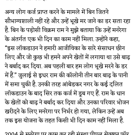
अन्य लोग कर्ज प्राप्त करने के मामले में बिन जितने
सौभाग्यशाली नहीं रहे और उन्हें भूखे मर जाने का डर सता रहा
है. बिन के पड़ोसी विक्रम राम ने मुझे बताया कि उन्हें मनरेगा
के अंतर्गत एक भी दिन का काम नहीं मिला. उन्होंने कहा,
“इस लॉकडाउन ने हमारी आजीविका के सारे संसाधन छीन
लिए और जो कुछ भी हमने अपने खेतों में लगाया था उसे बाढ़
ने बर्बाद कर दिया. अब पहली बार हम लोग भूखे मरने के डर
में हैं.” जुलाई से इधर राम की कॉलोनी तीन बार बाढ़ के पानी
में समा चुकी है. उनकी तरह आंबेडकर नगर के कई दलित
लॉकडाउन के बाद सिर तक कर्ज में डूब गए हैं. राम के धान
के खेतों को बाढ़ ने बर्बाद कर दिया और उनका परिवार भोजन
खरीदने के लिए मनरेगा पर निर्भर हो गया, लेकिन उन्हें अब
तक इस योजना के तहत किसी भी दिन काम नहीं मिला है.
2004 से मनरेगा पर काम कर रही संस्था पीपल सेक्शन फॉर