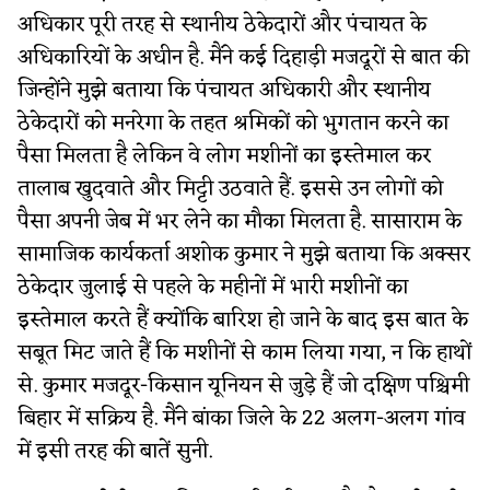
अधिकार पूरी तरह से स्थानीय ठेकेदारों और पंचायत के
अधिकारियों के अधीन है. मैंने कई दिहाड़ी मजदूरों से बात की
जिन्होंने मुझे बताया कि पंचायत अधिकारी और स्थानीय
ठेकेदारों को मनरेगा के तहत श्रमिकों को भुगतान करने का
पैसा मिलता है लेकिन वे लोग मशीनों का इस्तेमाल कर
तालाब खुदवाते और मिट्टी उठवाते हैं. इससे उन लोगों को
पैसा अपनी जेब में भर लेने का मौका मिलता है. सासाराम के
सामाजिक कार्यकर्ता अशोक कुमार ने मुझे बताया कि अक्सर
ठेकेदार जुलाई से पहले के महीनों में भारी मशीनों का
इस्तेमाल करते हैं क्योंकि बारिश हो जाने के बाद इस बात के
सबूत मिट जाते हैं कि मशीनों से काम लिया गया, न कि हाथों
से. कुमार मजदूर-किसान यूनियन से जुड़े हैं जो दक्षिण पश्चिमी
बिहार में सक्रिय है. मैंने बांका जिले के 22 अलग-अलग गांव
में इसी तरह की बातें सुनी.