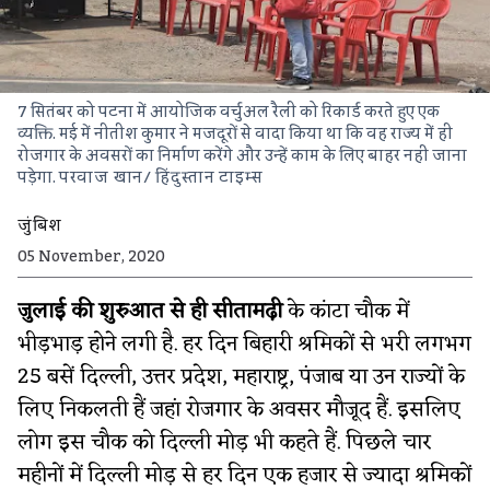
7 सितंबर को पटना में आयोजिक वर्चुअल रैली को रिकार्ड करते हुए एक
व्यक्ति. मई में नीतीश कुमार ने मजदूरों से वादा किया था कि वह राज्य में ही
रोजगार के अवसरों का निर्माण करेंगे और उन्हें काम के लिए बाहर नहीं जाना
पड़ेगा.
परवाज खान/ हिंदुस्तान टाइम्स
जुंबिश
05 November, 2020
जुलाई की शुरुआत से ही सीतामढ़ी
के कांटा चौक में
भीड़भाड़ होने लगी है. हर दिन बिहारी श्रमिकों से भरी लगभग
25 बसें दिल्ली, उत्तर प्रदेश, महाराष्ट्र, पंजाब या उन राज्यों के
लिए निकलती हैं जहां रोजगार के अवसर मौजूद हैं. इसलिए
लोग इस चौक को दिल्ली मोड़ भी कहते हैं. पिछले चार
महीनों में दिल्ली मोड़ से हर दिन एक हजार से ज्यादा श्रमिकों