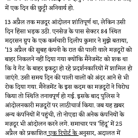
में एक दिन की छुट्टी अनिवार्य हो.
13 अप्रैल तक मज़दूर आंदोलन शांतिपूर्ण था, लेकिन उसी
दिन हिंसा भड़क उठी. एनसेज़ के पास सेक्टर 84 स्थित
मदरसन ग्रुप के एक कर्मचारी दिलीप कुमार ने मुझे बताया,
‘13 अप्रैल की सुबह कंपनी के रात की पाली वाले मज़दूरों को
बाहर निकलने नहीं दिया गया क्योंकि मैनेजमेंट को शक था
कि वे गेट के बाहर इकट्ठा हो रहे प्रदर्शनकारियों में शामिल हो
जाएंगे. उसी समय दिन की पाली वालों को अंदर आने से भी
रोक दिया गया. मैनेजमेंट के इस कदम का मज़दूरों ने विरोध
किया तो स्थिति तनावपूर्ण हो गई. इसके बाद पुलिस ने
आंदोलनकारी मज़दूरों पर लाठीचार्ज किया. जब यह ख़बर
अन्य कंपनियों में पहुंची, तो नोएडा की अनेक कंपनियों के
मज़दूर भी आंदोलन करने लगे. समाचार पत्र ‘हिंदू’ में 25
अप्रैल को प्रकाशित
एक रिपोर्ट के
अनुसार, अदालत में