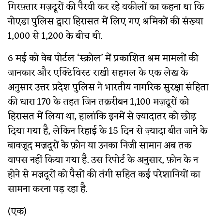
गिरफ़्तार मज़दूरों की पैरवी कर रहे वकीलों का कहना था कि
नोएडा पुलिस द्वारा हिरासत में लिए गए श्रमिकों की संख्या
1,000 से 1,200 के बीच थी.
6 मई को वेब पोर्टल ‘स्क्रोल’ में प्रकाशित श्रम मामलों की
जानकार और एक्टिविस्ट राखी सहगल के एक लेख के
अनुसार उत्तर प्रदेश पुलिस ने भारतीय नागरिक सुरक्षा संहिता
की धारा 170 के तहत जिन तक़रीबन 1,100 मज़दूरों को
हिरासत में लिया था, हालांकि इनमें से ज़्यादातर को छोड़
दिया गया है, लेकिन रिहाई के 15 दिन से ज़्यादा बीत जाने के
बावजूद मज़दूरों के फ़ोन या उनका निजी सामान अब तक
वापस नहीं किया गया है. उस रिपोर्ट के अनुसार, फ़ोन के न
होने से मज़दूरों को पैसों की तंगी सहित कई परेशानियों का
सामना करना पड़ रहा है.
(एक)