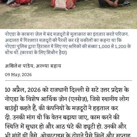
नोएडा के कासना जेल में बंद मज़दूरों से मुलाक़ात का इंतज़ार करते परिजन.
अदालत में गिरफ़्तार मज़दूरों की पैरवी कर रहे वकीलों का कहना था कि
नोएडा पुलिस द्वारा हिरासत में लिए गए श्रमिकों की संख्या 1,000 से 1,200 के
बीच थी. (कारवां के लिए सिब्तैन हैदर)
अखिलेश पांडेय
,
अरण्या सहाय
09 May, 2026
10 अप्रैल, 2026 को राजधानी दिल्ली से सटे उत्तर प्रदेश के
नोएडा के विशेष आर्थिक ज़ोन (एनसेज़), जिसे स्थानीय लोग
बाउंड्री कहते हैं, की कंपनियों के मज़दूरों ने हड़ताल कर
दी. उनकी मांग थी कि वेतन बढ़ाया जाए, काम करने की
स्थिति में सुधार हो और आठ घंटे की ड्यूटी हो. उनकी और
भी मांगें थीं जैसे, ओवरटाइम के दोगुने पैसे मिलें और सप्ताह