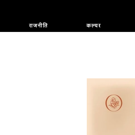
राजनीति
कल्चर