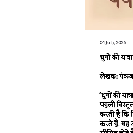
04 July, 2026
धुनों की यात
लेखक: पंकज
'धुनों की या
पहली विस्तृ
करती है कि फ
करते हैं. यह