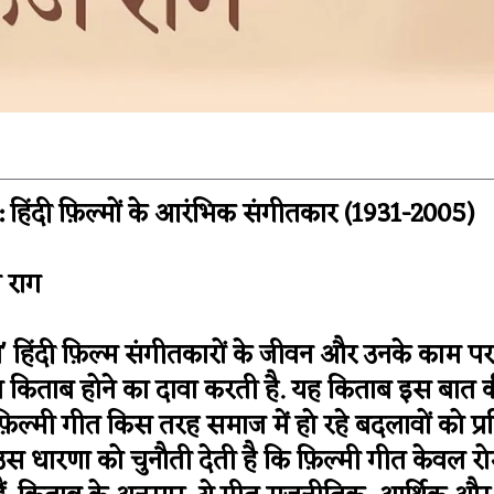
्रा: हिंदी फ़िल्मों के आरंभिक संगीतकार (1931-2005)
 राग
त्रा' हिंदी फ़िल्म संगीतकारों के जीवन और उनके काम
त किताब होने का दावा करती है. यह किताब इस बात 
़िल्मी गीत किस तरह समाज में हो रहे बदलावों को प्र
 उस धारणा को चुनौती देती है कि फ़िल्मी गीत केवल र