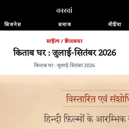
बिजनेस
समाज
मीडिया
साहित्य
/
किताबघर
किताब घर : जुलाई-सितंबर 2026
किताब घर : जुलाई-सितंबर 2026