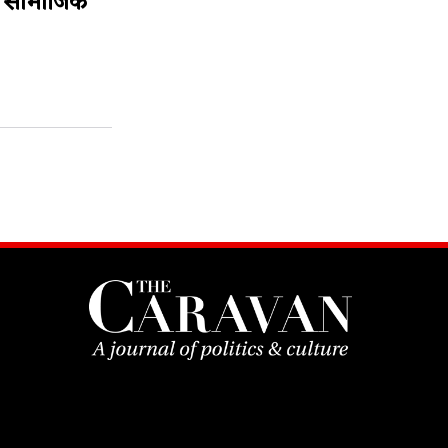
और सामाजिक