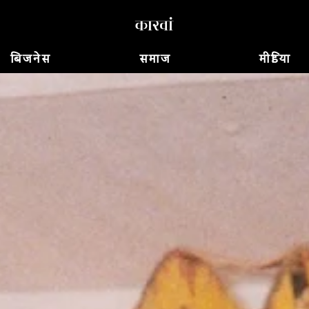
बिजनेस
समाज
मीडिया