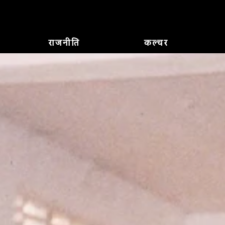
राजनीति
कल्चर