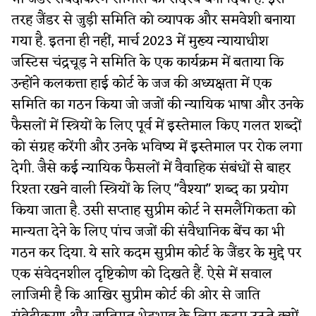
तरह जैंडर से जुड़ी समिति को व्यापक और समवेशी बनाया
गया है. इतना ही नहीं, मार्च 2023 में मुख्य न्यायाधीश
जस्टिस चंद्रचूड़ ने समिति के एक कार्यक्रम में बताया कि
उन्होंने कलकत्ता हाई कोर्ट के जज की अध्यक्षता में एक
समिति का गठन किया जो जजों की न्यायिक भाषा और उनके
फैसलों में स्त्रियों के लिए पूर्व में इस्तेमाल किए गलत शब्दों
को संग्रह करेंगी और उनके भविष्य में इस्तेमाल पर रोक लगा
देगी. जैसे कई न्यायिक फैसलों में वैवाहिक संबंधों से बाहर
रिश्ता रखने वाली स्त्रियों के लिए "वैश्या" शब्द का प्रयोग
किया जाता है. उसी सप्ताह सुप्रीम कोर्ट ने समलैंगिकता को
मान्यता देने के लिए पांच जजों की संवैधानिक बेंच का भी
गठन कर दिया. ये सारे कदम सुप्रीम कोर्ट के जैंडर के मुद्दे पर
एक संवेदनशील दृष्टिकोण को दिखते हैं. ऐसे में सवाल
लाजिमी है कि आखिर सुप्रीम कोर्ट की ओर से जाति