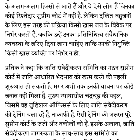
के अलग-अलग हिस्सों से आते हैं और वे ऐसे लोग हैं जिनका
कोई रिश्तेदार सुप्रीम कोर्ट में नहीं है. लेकिन दलित-बहुजनों
के लिए इस तरह की प्रक्रिया किसी खास जज के विवेक पर
निर्भर करती है. जबकि उन्हें उनका प्रतिनिधित्व संवैधानिक
व्यवस्था के जरिए दिया जाना चाहिए ताकि उनकी नियुक्ति
किसी खास व्यक्ति पर निर्भर न हो.
प्रतिक ने कहा कि जाति संवेदीकरण समिति का गठन सुप्रीम
कोर्ट में जाति आधारित भेदभाव को खत्म करने की पहली
शुरुआत हो सकती है. मगर अभी तक उनकी याचना पर कोई
जवाब नहीं मिला है. मुख्य न्यायाधीश चंद्रचूड़ की पहल,
जिसमें वह जुडिशल ऑफिसर्स के लिए जाति संवेदीकरण
की ट्रेनिंग चला रहे हैं, नाकाफी है. ऐसी ट्रेनिंग की जरूरत पूरे
सुप्रीम कोर्ट के जजों और वकीलों को हैं. इसके अलावा, जाति
संवेदीकरण जागरूकता के साथ-साथ इस समिति का