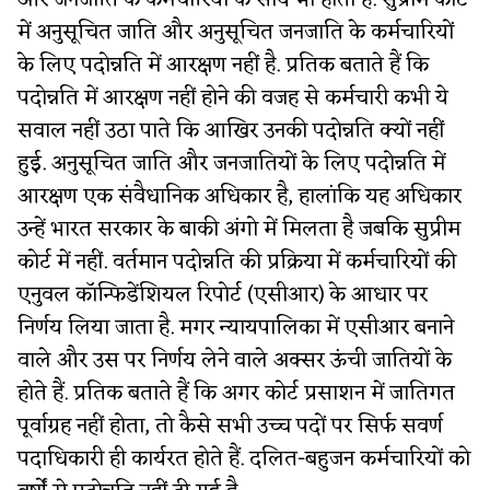
और जनजाति के कर्मचारियों के साथ भी होता है. सुप्रीम कोर्ट
में अनुसूचित जाति और अनुसूचित जनजाति के कर्मचारियों
के लिए पदोन्नति में आरक्षण नहीं है. प्रतिक बताते हैं कि
पदोन्नति में आरक्षण नहीं होने की वजह से कर्मचारी कभी ये
सवाल नहीं उठा पाते कि आखिर उनकी पदोन्नति क्यों नहीं
हुई. अनुसूचित जाति और जनजातियों के लिए पदोन्नति में
आरक्षण एक संवैधानिक अधिकार है, हालांकि यह अधिकार
उन्हें भारत सरकार के बाकी अंगो में मिलता है जबकि सुप्रीम
कोर्ट में नहीं. वर्तमान पदोन्नति की प्रक्रिया में कर्मचारियों की
एनुवल कॉन्फिडेंशियल रिपोर्ट (एसीआर) के आधार पर
निर्णय लिया जाता है. मगर न्यायपालिका में एसीआर बनाने
वाले और उस पर निर्णय लेने वाले अक्सर ऊंची जातियों के
होते हैं. प्रतिक बताते हैं कि अगर कोर्ट प्रसाशन में जातिगत
पूर्वाग्रह नहीं होता, तो कैसे सभी उच्च पदों पर सिर्फ सवर्ण
पदाधिकारी ही कार्यरत होते हैं. दलित-बहुजन कर्मचारियों को