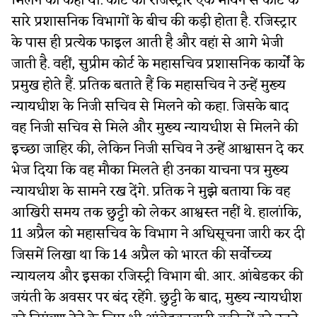
मिलने को कहा था. कोर्ट का रजिस्ट्रार एक मायने से कोर्ट के
सारे प्रशासनिक विभागों के बीच की कड़ी होता है. रजिस्ट्रार
के पास ही प्रत्येक फाइल आती है और वहां से आगे भेजी
जाती है. वहीं, सुप्रीम कोर्ट के महासचिव प्रशासनिक कार्यों के
प्रमुख होते हैं. प्रतिक बताते हैं कि महासचिव ने उन्हें मुख्य
न्यायधीश के निजी सचिव से मिलने को कहा. जिसके बाद
वह निजी सचिव से मिले और मुख्य न्यायधीश से मिलने की
इच्छा जाहिर की, लेकिन निजी सचिव ने उन्हें आश्वासन दे कर
भेज दिया कि वह मौका मिलते ही उनका याचना पत्र मुख्य
न्यायधीश के सामने रख देंगे. प्रतिक ने मुझे बताया कि वह
आखिरी समय तक छुट्टी को लेकर आश्वस्त नहीं थे. हालांकि,
11 अप्रैल को महासचिव के विभाग ने अधिसूचना जारी कर दी
जिसमें लिखा था कि 14 अप्रैल को भारत की सर्वोच्च्य
न्यायलय और इसका रजिस्ट्री विभाग बी. आर. आंबेडकर की
जयंती के अवसर पर बंद रहेंगे. छुट्टी के बाद, मुख्य न्यायधीश