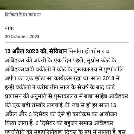
विकिमीडिया कॉमन्स
सागर
20 October, 2023
13 अप्रैल 2023 को, संविधान
निर्माता डॉ भीम राव
आंबेडकर की जयंती के एक दिन पहले, सुप्रीम कोर्ट के
आंबेडकरवादी वकीलों ने कोर्ट के पुस्तकालय में पुष्पांजलि
अर्पण का एक छोटा सा कार्यक्रम रखा था. साल 2018 में
इन्हीं वकीलों ने करीब तीन साल के संघर्ष के बाद कोर्ट
प्रशासन की अनुमति से पुस्तकालय में बाबा साहेब आंबेडकर
की एक बड़ी तस्वीर लगवाई थी. तब से ही हर साल 13
अप्रैल और 6 दिसंबर को ऐसे ही कार्यक्रम का आयोजन
किया जाता है. 6 दिसंबर को बहुजन समाज आंबेडकर
पुण्यतिथि को महापरिनिर्वाण दिवस के रूप में मानता है. इस