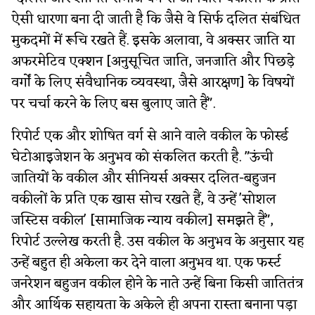
ऐसी धारणा बना दी जाती है कि जैसे वे सिर्फ दलित संबंधित
मुकदमों में रूचि रखते हैं. इसके अलावा, वे अक्सर जाति या
अफरमेटिव एक्शन [अनुसूचित जाति, जनजाति और पिछड़े
वर्गों के लिए संवैधानिक व्यवस्था, जैसे आरक्षण] के विषयों
पर चर्चा करने के लिए बस बुलाए जाते हैं".
रिपोर्ट एक और शोषित वर्ग से आने वाले वकील के फोर्स्ड
घेटोआइजेशन के अनुभव को संकलित करती है. "ऊंची
जातियों के वकील और सीनियर्स अक्सर दलित-बहुजन
वकीलों के प्रति एक खास सोच रखते हैं, वे उन्हें 'सोशल
जस्टिस वकील' [सामाजिक न्याय वकील] समझते हैं",
रिपोर्ट उल्लेख करती है. उस वकील के अनुभव के अनुसार यह
उन्हें बहुत ही अकेला कर देने वाला अनुभव था. एक फर्स्ट
जनरेशन बहुजन वकील होने के नाते उन्हें बिना किसी जातितंत्र
और आर्थिक सहायता के अकेले ही अपना रास्ता बनाना पड़ा