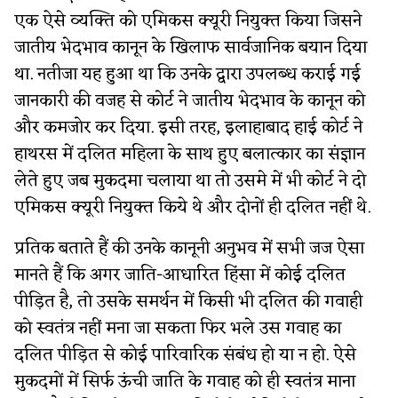
एक ऐसे व्यक्ति को एमिकस क्यूरी नियुक्त किया जिसने
जातीय भेदभाव कानून के खिलाफ सार्वजानिक बयान दिया
था. नतीजा यह हुआ था कि उनके द्वारा उपलब्ध कराई गई
जानकारी की वजह से कोर्ट ने जातीय भेदभाव के कानून को
और कमजोर कर दिया. इसी तरह, इलाहाबाद हाई कोर्ट ने
हाथरस में दलित महिला के साथ हुए बलात्कार का संज्ञान
लेते हुए जब मुकदमा चलाया था तो उसमे में भी कोर्ट ने दो
एमिकस क्यूरी नियुक्त किये थे और दोनों ही दलित नहीं थे.
प्रतिक बताते हैं की उनके कानूनी अनुभव में सभी जज ऐसा
मानते हैं कि अगर जाति-आधारित हिंसा में कोई दलित
पीड़ित है, तो उसके समर्थन में किसी भी दलित की गवाही
को स्वतंत्र नहीं मना जा सकता फिर भले उस गवाह का
दलित पीड़ित से कोई पारिवारिक संबंध हो या न हो. ऐसे
मुकदमों में सिर्फ ऊंची जाति के गवाह को ही स्वतंत्र माना