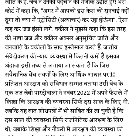
जाति के हैं. जज ने उनकी पहचान का मजाक उड़ाते हुए भरी
कोर्ट में कहा कि, "अगर मैं आपको इस केस की सुनवाई नहीं
दूंगा तो क्या मैं एट्रोसिटी (अत्याचार) कर रहा होऊंगा". ऐसा
कह कर जज हंसने लगे. वकील ने मुझसे कहा कि इस तरह
की भाषा जज और वकील अक्सर अनुसूचित जाति और
जनजाति के वकीलों के साथ इस्तेमाल करते हैं. जातीय
संवेदीकरण की न्याय व्यवस्था में कितनी कमी है इसका
अंदाजा इसी तथ्य से लगाया जा सकता है कि जिस
संवैधानिक बेंच सवर्णों के लिए आर्थिक आधार पर 10
प्रतिशत आरक्षण को संविधान सम्मत बताया उसी बेंच के
एक जज जेबी पारदीवाला ने नवंबर 2022 में अपने फैसले में
लिखा कि आरक्षण की व्यवस्था सिर्फ दस साल के लिए थी.
जबकि यह बात शोधपत्रों में भी साबित की जा चुकी है कि
दस साल की व्यवस्था सिर्फ राजनितिक आरक्षण के लिए
थी, जबकि शिक्षा और नौकरी में आरक्षण की व्यवस्था की