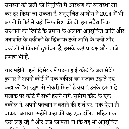
समस्यों को जजों की नियुक्ति में आरक्षण की व्यवस्था ला
कर दूर किया जा सकता है. अनुसूचित आयोग ने 2014 में भी
अपनी रिपोर्ट में यही सिफारिश की थी. इन संवैधानिक
संस्थानों की रिपोर्ट के प्रमाण के अलावा अनुसूचित जाति और
जनजाति के वकीलों के खिलाफ ऊंचे जाति के जजों और
वकीलों में कितनी दुर्भावना है, इसके कई प्रत्यक्ष और ताजे
प्रमाण भी हैं.
चार महीने पहले दिसंबर में पटना हाई कोर्ट के जज संदीप
कुमार ने अपनी कोर्ट में एक वकील का मजाक उड़ाते हुए
कहा की "आरक्षण से नौकरी मिली है क्या". उनके इस भद्दे
मजाक पर कोर्ट में सभी हंसने लगे. सुप्रीम कोर्ट के एक
वकील ने, अपनी पहचान न बताने की शर्त पर, एक ऐसा ही
वाकया बताया. उन्होंने कहा की वह एक दलित महिला का
केस लड़ रहे थे और जज को पता था कि वह भी अनुसूचित