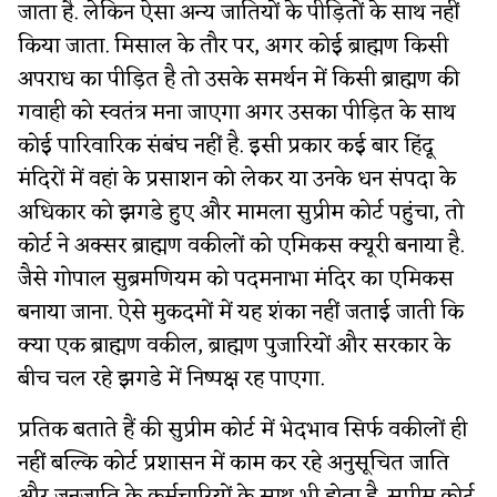
जाता है. लेकिन ऐसा अन्य जातियों के पीड़ितों के साथ नहीं
किया जाता. मिसाल के तौर पर, अगर कोई ब्राह्मण किसी
अपराध का पीड़ित है तो उसके समर्थन में किसी ब्राह्मण की
गवाही को स्वतंत्र मना जाएगा अगर उसका पीड़ित के साथ
कोई पारिवारिक संबंघ नहीं है. इसी प्रकार कई बार हिंदू
मंदिरों में वहां के प्रसाशन को लेकर या उनके धन संपदा के
अधिकार को झगडे हुए और मामला सुप्रीम कोर्ट पहुंचा, तो
कोर्ट ने अक्सर ब्राह्मण वकीलों को एमिकस क्यूरी बनाया है.
जैसे गोपाल सुब्रमणियम को पदमनाभा मंदिर का एमिकस
बनाया जाना. ऐसे मुकदमों में यह शंका नहीं जताई जाती कि
क्या एक ब्राह्मण वकील, ब्राह्मण पुजारियों और सरकार के
बीच चल रहे झगडे में निष्पक्ष रह पाएगा.
प्रतिक बताते हैं की सुप्रीम कोर्ट में भेदभाव सिर्फ वकीलों ही
नहीं बल्कि कोर्ट प्रशासन में काम कर रहे अनुसूचित जाति