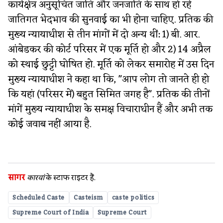
कार्यक्षेत्र अनुसूचित जाति और जनजाति के साथ हो रहे
जातिगत भेदभाव की सुनवाई का भी होना चाहिए. प्रतिक की
मुख्य न्यायाधीश से तीन मांगों में दो अन्य थीं: 1) बी. आर.
आंबेडकर की कोर्ट परिसर में एक मूर्ति हो और 2) 14 अप्रैल
को स्थाई छुट्टी घोषित हो. मूर्ति को लेकर समारोह में उस दिन
मुख्य न्यायाधीश ने कहा था कि, "आप लोग तो जानते ही हो
कि यहां (परिसर में) बहुत सिमित जगह है". प्रतिक की तीनों
मांगें मुख्य न्यायाधीश के समक्ष विचाराधीन हैं और अभी तक
कोई जवाब नहीं आया है.
सागर
कारवां
के स्‍टाफ राइटर हैं.
Scheduled Caste
Casteism
caste politics
Supreme Court of India
Supreme Court