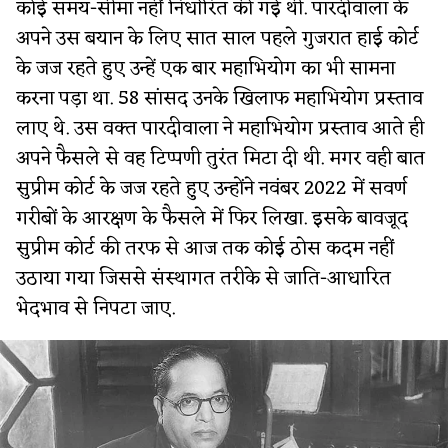
कोई समय-सीमा नहीं निर्धारित की गई थी. पारदीवाला के
अपने उस बयान के लिए सात साल पहले गुजरात हाई कोर्ट
के जज रहते हुए उन्हें एक बार महाभियोग का भी सामना
करना पड़ा था. 58 सांसद उनके खिलाफ महाभियोग प्रस्ताव
लाए थे. उस वक्त पारदीवाला ने महाभियोग प्रस्ताव आते ही
अपने फैसले से वह टिप्पणी तुरंत मिटा दी थी. मगर वही बात
सुप्रीम कोर्ट के जज रहते हुए उन्होंने नवंबर 2022 में सवर्ण
गरीबों के आरक्षण के फैसले में फिर लिखा. इसके बावजूद
सुप्रीम कोर्ट की तरफ से आज तक कोई ठोस कदम नहीं
उठाया गया जिससे संस्थागत तरीके से जाति-आधारित
भेदभाव से निपटा जाए.