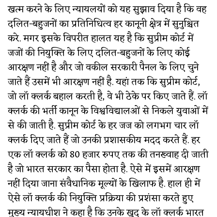
खत्म करने के लिए न्यायलयों को यह सुझाव दिया है कि वह
दलित-बहुजनों का प्रतिनिधित्व हर कानूनी क्षेत्र में सुनुश्चित
करे. मगर इसके विपरीत हालत यह है कि सुप्रीम कोर्ट में
जजों की नियुक्ति के लिए दलित-बहुजनों के लिए कोई
आरक्षण नहीं है और जो वकील सरकारी पैनल के लिए चुने
जाते हैं उसमें भी आरक्षण नहीं है. यहां तक कि सुप्रीम कोर्ट,
जो लॉ क्लर्क बहाल करती है, वे भी ठेके पर किए जाते हैं. लॉ
क्लर्क की भर्ती कानून के विश्वविद्यालओं से निकले युवाओं में
से की जाती है. सुप्रीम कोर्ट के हर जज को लगभग चार लॉ
क्लर्क दिए जाते हैं जो उनकी प्रशासकीय मदद करते हैं. हर
एक लॉ क्लर्क को 80 हजार रुपए तक की तनख्वाह दी जाती
है जो भारत सरकार का पैसा होता है. ऐसे में इसमें आरक्षण
नहीं दिया जाना संवैधानिक मूल्यों के खिलाफ है. हाल ही में
ऐसे लॉ क्लर्क की नियुक्ति प्रक्रिया की प्रशंसा करते हुए
मुख्य न्यायधीश ने कहा है कि उनके खुद के लॉ क्लर्क भारत