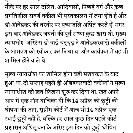
मौके पर हर साल दलित, आदिवासी, पिछड़े वर्ग और कुछ
प्रगतिशील सवर्ण वकील भी पुस्तकालय में जमा होते है और
डॉ आंबेडकर की तस्वीर पर पुष्पांजलि अर्पित करते हैं. मगर
इस बार आंबेडकर जयंती की पूर्व संध्या कुछ खास थी. मुख्य
न्यायधीश जस्टिस डी वाई चंद्रचूड़ ने आंबेडकरवादी वकीलों
के आमंत्रण को स्वीकार कर लिया था और कार्यक्रम में वह भी
शामिल होने वाले थे.
मुख्य न्यायधीश का शामिल होना बड़ी मशक्कत के बाद
हुआ था. दो सप्ताह पहले ही आंबेडकरवादी वकीलों ने मुख्य
न्यायाधीश को खत लिखना शुरू कर दिया था. खत अपने
आप में एक मांग याचिका थी कि 14 अप्रैल को छुट्टी की
घोषणा की जाए. सुप्रीम कोर्ट में आज भी 14 अप्रैल एक
स्थाई छुट्टी नहीं है, बल्कि हर साल कुछ दिन पहले कोर्ट
प्रशासन अधिसूचना के जरिए इस दिन को छुट्टी घोषित