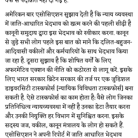
वर्षों से पदोन्नति नहीं दी गई है.
अमेरिकन बार एसोसिएशन सुझाव देती है कि न्याय व्यवस्था
में जाति-आधारित भेदभाव को खत्म करने की पहली सीढ़ी है
कानूनी समुदाय द्वारा इस भेदभाव को स्वीकार करना. कानून
से जुड़े सभी लोग पहले इस बात को माने कि दलित-बहुजन-
आदिवासी वकीलों और कर्मचारियों के साथ भेदभाव किया
जा रहा है. दूसरा सुझाव है कि शोषित वर्गों के लिए
अफरमेटिव एक्शन की नीति को कठोरता से लागू करें. इसके
लिए भारत सरकार ब्रिटेन सरकार की तर्ज पर एक जुडिशल
डाइवरसिटी टास्कफोर्स [न्यायिक विविधता टास्कफोर्स] बना
सकती है. ऐसे टास्कफोर्स का काम होता है: वैसे लोग जिनका
प्रतिनिधित्व न्यायव्यवस्था में नहीं है उनका डेटा तैयार करना
और उनकी नियुक्ति हर विभाग में सुनिश्चित करना. इसके
सदस्य जज, वकील, कानून मंत्रालय के लोग हो सकते हैं.
एसोसिएशन ने अपनी रिपोर्ट में जाति आधारित भेदभाव