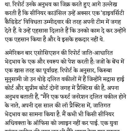
था. रिपोर्ट उनके अनुभव का जिक्र करते हुए आगे उल्लेख
करती है कि सीनियर काउंसिल उन्हें अक्सर एक 'डाइवर्सिटी
कैंडिडेट' विविधता उम्मीदवार की तरह अपनी टीम में जगह
देते हैं. वे उन्हें एहसास दिलाते हैं कि उनको काम दे कर उन्होंने
एक एहसान किया है और वे इसके हकदार नहीं थे.
अमेरिकन बार एसोसिएशन की रिपोर्ट जाति-आधारित
भेदभाव के एक और स्वरूप को पेश करती है: जजों के बेंच में
एक खास तरह का पूर्वाग्रह. रिपोर्ट के अनुसार, किरुबा
मुनुसामी जो उन थोड़े दलित वकीलों में हैं जिन्होंने मद्रास हाई
कोर्ट और सुप्रीम कोर्ट दोनों जगह में प्रैक्टिस की है, अपना
अनुभव बताती हैं, "मैंने एक फर्स्ट जनरेशन दलित वकील होने
के नाते, अपनी दस साल की लॉ प्रैक्टिस में, जातिगत
भेदभाव का सामना किया है. मैं कभी भी किसी सीनियर
अधिवक्ता के ऑफिस को ज्वाइन नहीं कर पाई. एक युवा