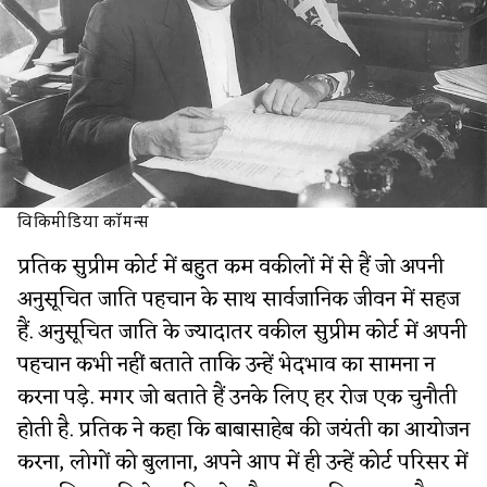
विकिमीडिया कॉमन्स
प्रतिक सुप्रीम कोर्ट में बहुत कम वकीलों में से हैं जो अपनी
अनुसूचित जाति पहचान के साथ सार्वजानिक जीवन में सहज
हैं. अनुसूचित जाति के ज्यादातर वकील सुप्रीम कोर्ट में अपनी
पहचान कभी नहीं बताते ताकि उन्हें भेदभाव का सामना न
करना पड़े. मगर जो बताते हैं उनके लिए हर रोज एक चुनौती
होती है. प्रतिक ने कहा कि बाबासाहेब की जयंती का आयोजन
करना, लोगों को बुलाना, अपने आप में ही उन्हें कोर्ट परिसर में