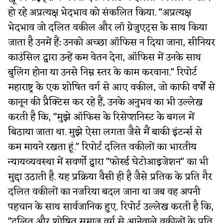
हो रहे अप्रत्यक्ष भेदभाव को संकलित किया. "अप्रत्यक्ष
भेदभाव जो दलित वकील और लॉ ग्रेजुएट्स के साथ किया
जाता है उनमें हैं: उनको अच्छा ऑफिस न दिया जाना, सीनियर
काउंसिल द्वारा उन्हें कम वेतन देना, ऑफिस में उनके साथ
बुलिंग होना या उनसे निम्न स्तर के काम करवाना." रिपोर्ट
महाराष्ट्र के एक शोषित वर्ग से आए वकील, जो काफी वर्षों से
कानून की प्रैक्टिस कर रहे हैं, उनके अनुभव का भी उल्लेख
करती है कि, "मुझे ऑफिस के रिसेप्शनिस्ट के बगल में
बिठाया जाता था. मुझे ऐसा लगता जैसे मैं बाकी इंटर्न्स से
कम मायने रखता हूं." रिपोर्ट दलित वकीलों का भारतीय
न्यायव्यवस्था में सवर्णो द्वारा "फोर्स्ड घेटोआइजेशन" का भी
मुद्दा उठाती है. यह प्रक्रिया वैसी ही है जैसे प्रतिक के प्रति गैर
दलित वकीलों का नजरिया बदल जाना था जब वह अपनी
पहचान के साथ सार्वजानिक हुए. रिपोर्ट उल्लेख करती है कि,
"दलित और शोषित समाज वर्ग से आनेवाले वकीलों के प्रति