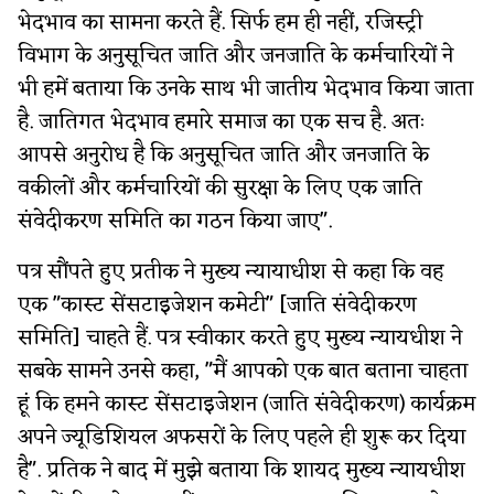
भेदभाव का सामना करते हैं. सिर्फ हम ही नहीं, रजिस्ट्री
विभाग के अनुसूचित जाति और जनजाति के कर्मचारियों ने
भी हमें बताया कि उनके साथ भी जातीय भेदभाव किया जाता
है. जातिगत भेदभाव हमारे समाज का एक सच है. अतः
आपसे अनुरोध है कि अनुसूचित जाति और जनजाति के
वकीलों और कर्मचारियों की सुरक्षा के लिए एक जाति
संवेदीकरण समिति का गठन किया जाए".
पत्र सौंपते हुए प्रतीक ने मुख्य न्यायाधीश से कहा कि वह
एक "कास्ट सेंसटाइजेशन कमेटी" [जाति संवेदीकरण
समिति] चाहते हैं. पत्र स्वीकार करते हुए मुख्य न्यायधीश ने
सबके सामने उनसे कहा, "मैं आपको एक बात बताना चाहता
हूं कि हमने कास्ट सेंसटाइजेशन (जाति संवेदीकरण) कार्यक्रम
अपने ज्यूडिशियल अफसरों के लिए पहले ही शुरू कर दिया
है". प्रतिक ने बाद में मुझे बताया कि शायद मुख्य न्यायधीश