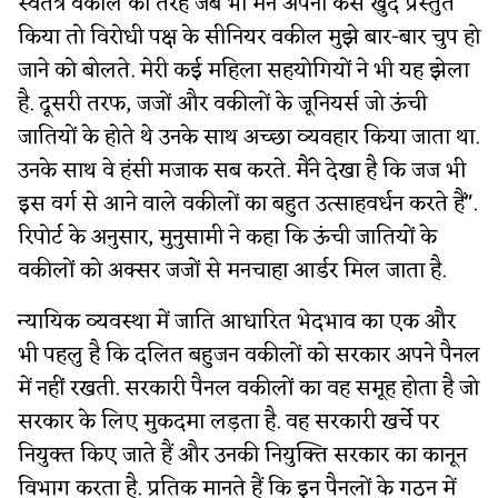
स्वंतत्र वकील की तरह जब भी मैंने अपना केस खुद प्रस्तुत
किया तो विरोधी पक्ष के सीनियर वकील मुझे बार-बार चुप हो
जाने को बोलते. मेरी कई महिला सहयोगियों ने भी यह झेला
है. दूसरी तरफ, जजों और वकीलों के जूनियर्स जो ऊंची
जातियों के होते थे उनके साथ अच्छा व्यवहार किया जाता था.
उनके साथ वे हंसी मजाक सब करते. मैंने देखा है कि जज भी
इस वर्ग से आने वाले वकीलों का बहुत उत्साहवर्धन करते हैं".
रिपोर्ट के अनुसार, मुनुसामी ने कहा कि ऊंची जातियों के
वकीलों को अक्सर जजों से मनचाहा आर्डर मिल जाता है.
न्यायिक व्यवस्था में जाति आधारित भेदभाव का एक और
भी पहलु है कि दलित बहुजन वकीलों को सरकार अपने पैनल
में नहीं रखती. सरकारी पैनल वकीलों का वह समूह होता है जो
सरकार के लिए मुकदमा लड़ता है. वह सरकारी खर्चे पर
नियुक्त किए जाते हैं और उनकी नियुक्ति सरकार का कानून
विभाग करता है. प्रतिक मानते हैं कि इन पैनलों के गठन में