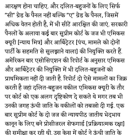
आरक्षण होना चाहिए. और दलित-बहुजनों के लिए सिर्फ
"सी" ग्रेड के पैनल नहीं बल्कि "ए" ग्रेड के पैनल, जिसमें
अधिक वेतन होती है, में भी सीटें आरक्षित की जाएं. सरकारी
पैनलों के अलावा कई बार सुप्रीम कोर्ट के जज भी एमिकस
क्यूरी [न्याय मित्र] और आर्बिट्रेटर [पंच, मामले को दोनों
पार्टी के सहमति से सुलझाने वाला] की नियुक्ति करते हैं.
अमेरिकन बार एसोसिएशन की रिपोर्ट के अनुसार एमिकस
और आर्बिट्रेटर की नियुक्ति में भी दलित-बहुजनों को
प्राथमिकता नहीं दी जाती है. रिपोर्ट दो ऐसे मामलों का जिक्र
करती है जहां दलित-बहुजन वकील एमिकस क्यूरी के तौर
पर कोर्ट को एक अलग दृष्टिकोण दे सकते थे मगर तब भी
उनकी जगह ऊंची जाति के वकीलों को तबज्जो दी गई. एक
बार सुप्रीम कोर्ट के दो जज की न्यायपीठ जातीय भेदभाव
कानून के लिए बने प्रोसीजरल सेफगार्ड [प्रक्रियात्मक रक्षा]
की समीक्षा कर रही थी. उस केस में कोर्ट ने ऊंची जाति के