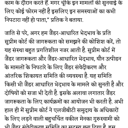
काम के दौरान करते हैं. मगर चूंकि इन मामलों की सुनवाई के
लिए कोई फोरम नहीं है इसलिए इन समस्याओं का कभी
निपटारा नहीं हो पाता," प्रतिक ने बताया.
जाति से परे, अगर हम जैंडर-आधारित भेदभाव के प्रति
सुप्रीम कोर्ट की जागरूकता को समझने की कोशिश करें, तो
यह संस्था बहुत प्रगतिशील नजर आती है. सुप्रीम कोर्ट में
जैंडर जागरूकता और जैंडर-आधारित भेदभाव, यौन उत्पीडन
के मामलों के निपटारे के लिए जैंडर संवेदीकरण और
आंतरिक शिकायत समिति की व्यवस्था है. यह समिति
किसी भी जैंडर आधारित भेदभाव के मामले को सुनती है और
दोषियों को सजा भी देती है. इसके अलावा लगातार जैंडर
जागरूकता के लिए कार्यक्रमों का आयोजन भी करती है. अभी
हाल ही में सुप्रीम कोर्ट ने एलजीबीटी समुदाय के अधिकारों
के लिए लड़ने वाली बहुचर्चित वकील मेनका गुरुस्वामी को
भी जैंडर संवेदीकरण समिति का सदस्य बना दिया है. इस