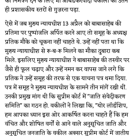
को निमंत्रण देने के लिए भी आंबेडकरवादी वकीलों को उतने
ही प्रशासकीय स्तरों से गुज़रना पड़ा.
ऐसे में जब मुख्य न्यायधीश 13 अप्रैल को बाबासाहेब की
प्रतिमा पर पुष्पांजलि अर्पित करने आए तो समूह के अध्यक्ष
प्रतिक मौके को चूकना नहीं चाहते थे. उन्हें नहीं पता था कि
मुख्य न्यायाधीश से रू-ब-रू मिलने का मौका दुबारा कब
मिले. इसलिए मुख्य न्यायाधीश ने बाबासाहेब की तस्वीर पर
जैसे ही फूल चढ़ाए और उन्हें नमन कर वापस जाने लगे कि
प्रतिक ने उन्हें समूह की तरफ से एक याचना पत्र थमा दिया.
पत्र में समूह ने मुख्य न्यायधीश के सामने तीन मांगें रखी थीं.
उनकी प्रमुख मांग थी कि सुप्रीम कोर्ट में "जाति संवेदीकरण
समिति" का गठन हो. वकीलों ने लिखा कि, "योर लॉर्डशिप,
हम आपका ध्यान इस ओर आकर्षित करना चाहते हैं कि हम
वंचित और शोषित वर्गों से आने वाले अनुसूचित जाति और
अनुसूचित जनजाति के वकील अक्सर सुप्रीम कोर्ट में जातीय