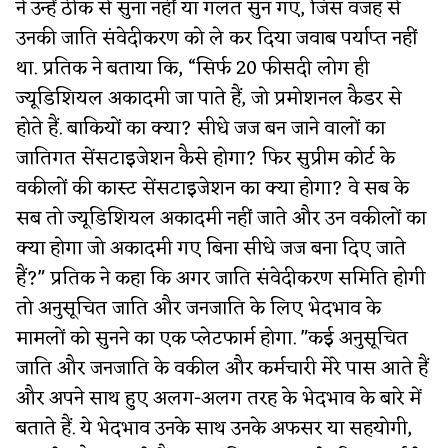
ने उन्हें ठीक से सुना नहीं या गलत सुन गए, जिस वजह से
उनकी जाति संवेदीकरण को ले कर दिया जवाब पर्याप्त नहीं
था. प्रतिक ने बताया कि, “सिर्फ 20 फीसदी लोग ही
ज्यूडिशियल अकादमी जा पाते हैं, जो प्रमोशनल कैडर से
होते हैं. बाकियों का क्या? सीधे जज बन जाने वालों का
जातिगत सेंसटाइजेशन कैसे होगा? फिर सुप्रीम कोर्ट के
वकीलों की कास्ट सेंसटाइजेशन का क्या होगा? वे सब के
सब तो ज्यूडिशियल अकादमी नहीं जाते और उन वकीलों का
क्या होगा जो अकादमी गए बिना सीधे जज बना दिए जाते
हैं?" प्रतिक ने कहा कि अगर जाति संवेदीकरण समिति होगी
तो अनुसूचित जाति और जनजाति के लिए भेदभाव के
मामलों को सुनने का एक प्लेटफार्म होगा. "कई अनुसूचित
जाति और जनजाति के वकील और कर्मचारी मेरे पास आते हैं
और अपने साथ हुए अलग-अलग तरह के भेदभाव के बारे में
बताते हैं. ये भेदभाव उनके साथ उनके अफसर या सहयोगी,