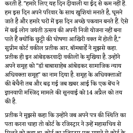
करती है. "हमारे लिए यह दिन दीवाली या ईद से कम नहीं है.
हम इस दिन अपने परिवार के साथ खुशियां मनाते है, घूमने
जाते है और हमारे घरों में इस दिन अच्छे पकवान बनते हैं. ऐसे
में कई लोग जयंती उत्सव की अपनी निजी योजना नहीं बना
पाते हैं क्योंकि छुट्टी की घोषणा आखिरी वक्त में होती है,"
सुप्रीम कोर्ट वकील प्रतीक आर. बॉमबार्डे ने मुझसे कहा.
प्रतीक ही इन आंबेडकरवादी वकीलों के मुखिया है. उन्होंने
अपने समूह को "डॉ बाबासाहेब आंबेडकर सामाजिक न्याय
अधिवक्ता समूह" का नाम दिया है. समूह के अधिवक्ताओं
की बेचैनी तब और बढ़ गई जब खबर आई कि एक बेंच ने
ज्ञानवापी मस्जिद मामले की सुनवाई को 14 अप्रैल को तय
की है.
प्रतीक ने मुझसे कहा कि उन्होंने जब अपने पत्र की स्थिति का
पता करना चाहा तो कोर्ट के रजिस्ट्रार ने उन्हें महासचिव से