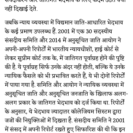
संवेदीकरण और जातिगत भेदभाव के लिए कदम उठते क्यों
नहीं दिखाई देते.
जबकि न्याय व्यवस्था में विद्यमान जाति-आधारित भेदभाव
के कई प्रमाण उपलब्ध हैं. 2001 में एक 30 सदस्यीय
संसदीय समिति और 2014 में अनुसूचित जाति आयोग ने
अपनी-अपनी रिपोर्टों में भारतीय न्यायधीशों, हाई कोर्ट से
लेकर सुप्रीम कोर्ट तक के, में जातिगत पूर्वाग्रह होने की पुष्टि
की है. ये पूर्वाग्रह सिर्फ उनके अंदर नहीं होती, बल्कि ये उनके
न्यायिक फैसले को भी प्रभावित करते हैं, ये भी दोनों रिपोर्टों
में पाया गया है. समिति और आयोग ने न्यायिक व्यवस्था में
अनुसूचित जाति और अनुसूचित जनजाति के खिलाफ अलग-
अलग प्रकार के जातिगत भेदभाव को दर्ज किया था. रिपोर्टों
के अनुसार, ये भेदभाव ज्यादातर कॉलेजियम सिस्टम द्वारा
जजों की नियुक्तिओं में दिखता है. संसदीय समिति ने 2001
में संसद में अपनी रिपोर्ट रखते हुए सिफारिश की थी कि इन