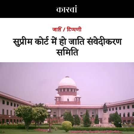
जाति
/
टिप्पणी
सुप्रीम कोर्ट में हो जाति संवेदीकरण
समिति