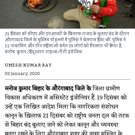
21 दिसंबर को सीएए और एनआरसी के खिलाफ राजद के बुलाए बंद के दौरान
औरंगाबाद जिले के मुस्लिम मोहल्लों में पुलिस ने बेलगाम हिंसा की. पुलिस ने
11 नाबालिग और तीन महिलाओं समेत 39 लोगों को गिरफ्तार भी किया है.
संतोष कुमार/हिंदुस्तान टाइम्स/गैटी इमेजिस
UMESH KUMAR RAY
03 January, 2020
मनोज कुमार बिहार के औरंगाबाद जिले के
जिला ग्रामीण
विकास अभिकरण में असिस्टेंट इंजीनियर हैं. 19 दिसंबर को
उन्हें एक लिखित आदेश मिला कि नागरिकता संशोधन
कानून के खिलाफ 21 दिसंबर को राष्ट्रीय जनता दल की तरफ
से बिहार बंद बुलाए जाने को लेकर कानून और व्यवस्था
बनाए रखने के लिए औरंगाबाद शहर की जामा मस्जिद के