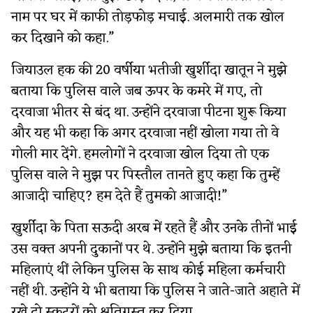
नाम पर घर में काफी तोड़फोड़ मचाई. अलमारी तक खोल
कर दिखाने को कहा.”
जियाउल हक की 20 वर्षीया भतीजी खुर्शीदा खातून ने मुझे
बताया कि पुलिस वाले जब ऊपर के कमरे में गए, तो
दरवाजा भीतर से बंद था. उन्होंने दरवाजा पीटना शुरू किया
और यह भी कहा कि अगर दरवाजा नहीं खोला गया तो वे
गोली मार देंगे. हमलोगों ने दरवाजा खोल दिया तो एक
पुलिस वाले ने मुझ पर पिस्तौल तानते हुए कहा कि तुम्हें
आजादी चाहिए? हम देते हैं तुमको आजादी!”
खुर्शीदा के पिता सऊदी अरब में रहते हैं और उनके तीनों भाई
उस वक्त अपनी दुकानों पर थे. उन्होंने मुझे बताया कि इतनी
महिलाएं थीं लेकिन पुलिस के साथ कोई महिला कर्मचारी
नहीं थी. उन्होंने ये भी बताया कि पुलिस ने जाते-जाते अहाते में
रखे दो स्कूटरों को क्षतिग्रस्त कर दिया.