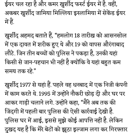
ईयर चल रहा है और कमर खुर्शीद फर्स्ट ईयर में है. वहीं,
अकबर खुर्शीद जामिया मिल्लिया इस्लामिया में सेकेंड ईयर
में हैं.
खुर्शीद अहमद बताते हैं, “हमलोग 18 तारीख को आसनसोल
में एक दावत में शरीक हुए थे और 19 को वापस औरंगाबाद
लौटे. जिन तीन बच्चों को पुलिस ने पकड़ा है, उनकी यहां
किसी से जान-पहचान भी नहीं है क्योंकि वे यहां बहुत कम
समय तक रहे.”
खुर्शीद 1977 से यहां हैं. पहले वह धनबाद में एक निजी कंपनी
में काम करते थे. 1995 में उन्होंने नौकरी छोड़ दी और घर पर
आकर गाड़ी चलाने लगे. उन्होंने कहा, “मैंने अब तक की
जिंदगी में पहली बार पुलिस की ऐसी कार्रवाई देखी है.
पुलिस घर में आई, इससे मुझे कोई आपत्ति नहीं है. लेकिन
दुखद यह है कि मेरे बेटों को झूठा इल्जाम लगा कर गिरफ्तार