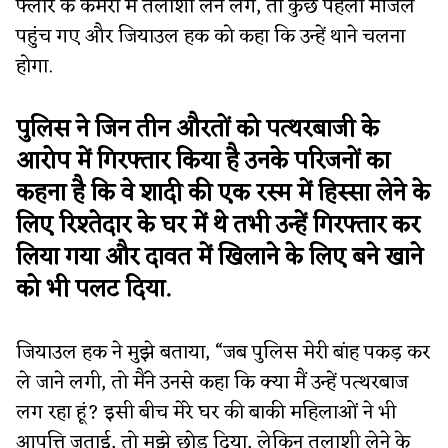
फ्लोर के कमरों में तलाशी लेने लगे, तो कुछ पहली मंजिल
पहुंच गए और जियाउल हक को कहा कि उन्हें थाने चलना
होगा.
पुलिस ने जिन तीन औरतों को पत्थरबाजी के
आरोप में गिरफ्तार किया है उनके परिजनों का
कहना है कि वे शादी की एक रस्म में हिस्सा लेने के
लिए रिश्तेदार के घर में थे तभी उन्हें गिरफ्तार कर
लिया गया और दावत में खिलाने के लिए बने खाने
को भी पलट दिया.
जियाउल हक ने मुझे बताया, “जब पुलिस मेरी बांह पकड़ कर
ले जाने लगी, तो मैंने उनसे कहा कि क्या मैं उन्हें पत्थरबाज
लग रहा हूं? इसी बीच मेरे घर की बाकी महिलाओं ने भी
आपत्ति जताई, तो मुझे छोड़ दिया, लेकिन तलाशी लेने के