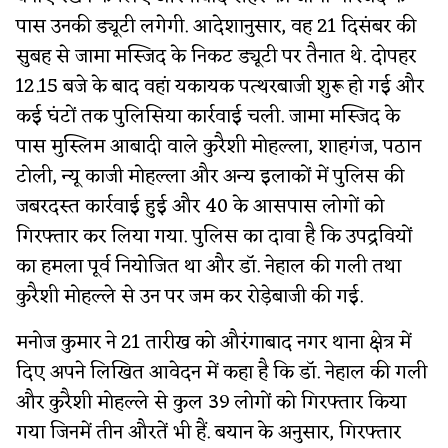
पास उनकी ड्यूटी लगेगी. आदेशानुसार, वह 21 दिसंबर की
सुबह से जामा मस्जिद के निकट ड्यूटी पर तैनात थे. दोपहर
12.15 बजे के बाद वहां यकायक पत्थरबाजी शुरू हो गई और
कई घंटों तक पुलिसिया कार्रवाई चली. जामा मस्जिद के
पास मुस्लिम आबादी वाले कुरैशी मोहल्ला, शाहगंज, पठान
टोली, न्यू काजी मोहल्ला और अन्य इलाकों में पुलिस की
जबरदस्त कार्रवाई हुई और 40 के आसपास लोगों को
गिरफ्तार कर लिया गया. पुलिस का दावा है कि उपद्रवियों
का हमला पूर्व नियोजित था और डॉ. नेहाल की गली तथा
कुरैशी मोहल्ले से उन पर जम कर रोड़ेबाजी की गई.
मनोज कुमार ने 21 तारीख को औरंगाबाद नगर थाना क्षेत्र में
दिए अपने लिखित आवेदन में कहा है कि डॉ. नेहाल की गली
और कुरैशी मोहल्ले से कुल 39 लोगों को गिरफ्तार किया
गया जिनमें तीन औरतें भी हैं. बयान के अनुसार, गिरफ्तार