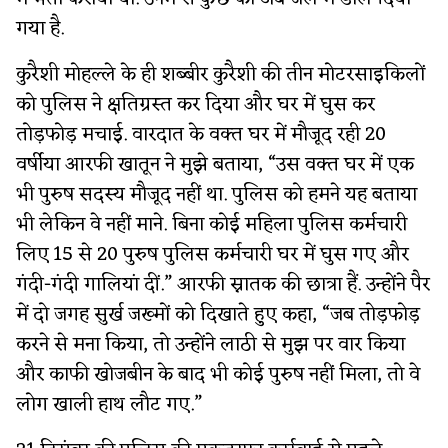
गया है.
कुरैशी मोहल्ले के ही शब्बीर कुरैशी की तीन मोटरसाइकिलों
को पुलिस ने क्षतिग्रस्त कर दिया और घर में घुस कर
तोड़फोड़ मचाई. वारदात के वक्त घर में मौजूद रही 20
वर्षीया आरफी खातून ने मुझे बताया, “उस वक्त घर में एक
भी पुरुष सदस्य मौजूद नहीं था. पुलिस को हमने यह बताया
भी लेकिन वे नहीं माने. बिना कोई महिला पुलिस कर्मचारी
लिए 15 से 20 पुरुष पुलिस कर्मचारी घर में घुस गए और
गंदी-गंदी गालियां दीं.” आरफी स्नातक की छात्रा हैं. उन्होंने पैर
में दो जगह सुर्ख जख्मों को दिखाते हुए कहा, “जब तोड़फोड़
करने से मना किया, तो उन्होंने लाठी से मुझ पर वार किया
और काफी खोजबीन के बाद भी कोई पुरुष नहीं मिला, तो वे
लोग खाली हाथ लौट गए.”