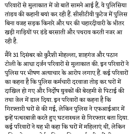
परिवारों से मुलाकात में जो बातें सामने आई हैं, वे पुलिसिया
तांडव की कहानी बयां कर रही हैं. सीसीटीवी फुटेज में पुलिस
बिना वजह सड़क किनारे और घर की चहारदीवारी के भीतर
खड़ी गाड़ियों पर डंडे बरसाती और पथराव करती नजर आ
रही है.
मैंने 31 दिसंबर को कुरैशी मोहल्ला, शाहगंज और पठान
टोली के आधा दर्जन परिवारों से मुलाकात की. इन परिवारों ने
पुलिस पर भीषण अत्याचार के आरोप लगाए हैं. कई परिवारों
का कहना है कि पुलिस कर्मचारी दरवाजा तोड़ कर घरों में
दाखिल हो गए और निर्दोष युवकों की बेरहमी से पिटाई की
तथा जेल में डाल दिया. इन परिवारों का कहना है कि
गिरफ्तारी घरों से की गई, लेकिन पुलिस ने एफआईआर में
इन्हें पत्थरबाजी करते हुए घटनास्थल से गिरफ्तार बता दिया.
कई परिवारों ने यह भी कहा कि घरों में महिलाएं थीं, लेकिन