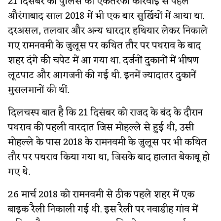
21 दिसंबर की पुलिस की एकतरफा कार्रवाई से पहले
औरंगाबाद साल 2018 में भी एक बार सुर्खियों में आया था.
दरअसल, तलवार और अन्य धारदार हथियार लेकर निकाले
गए रामनवमी के जुलूस पर कथित तौर पर पथराव के बाद
शहर दंगे की चपेट में आ गया था. दर्जनों दुकानों में भीषण
लूटपाट और आगजनी की गई थी. इनमें ज्यादातर दुकानें
मुसलमानों की थीं.
दिलचस्प बात है कि 21 दिसंबर को राजद के बंद के दौरान
पथराव की पहली वारदात जिस मोहल्ले से हुई थी, उसी
मोहल्ले के पास 2018 के रामनवमी के जुलूस पर भी कथित
तौर पर पथराव किया गया था, जिसके बाद हालात बेकाबू हो
गए थे.
26 मार्च 2018 को रामनवमी से ठीक पहले शहर में एक
बाइक रैली निकाली गई थी. इस रैली पर नवाडीह गांव में