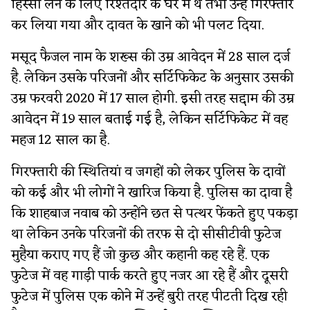
हिस्सा लेने के लिए रिश्तेदार के घर में थे तभी उन्हें गिरफ्तार
कर लिया गया और दावत के खाने को भी पलट दिया.
मसूद फैजल नाम के शख्स की उम्र आवेदन में 28 साल दर्ज
है. लेकिन उसके परिजनों और सर्टिफिकेट के अनुसार उसकी
उम्र फरवरी 2020 में 17 साल होगी. इसी तरह सद्दाम की उम्र
आवेदन में 19 साल बताई गई है, लेकिन सर्टिफिकेट में वह
महज 12 साल का है.
गिरफ्तारी की स्थितियां व जगहों को लेकर पुलिस के दावों
को कई और भी लोगों ने खारिज किया है. पुलिस का दावा है
कि शाहबाज नवाब को उन्होंने छत से पत्थर फेंकते हुए पकड़ा
था लेकिन उनके परिजनों की तरफ से दो सीसीटीवी फुटेज
मुहैया कराए गए हैं जो कुछ और कहानी कह रहे हैं. एक
फुटेज में वह गाड़ी पार्क करते हुए नजर आ रहे हैं और दूसरी
फुटेज में पुलिस एक कोने में उन्हें बुरी तरह पीटती दिख रही