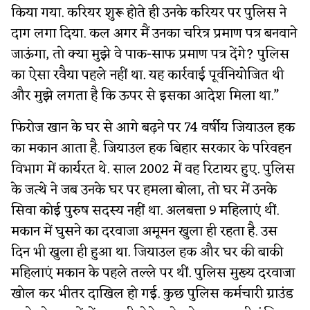
किया गया. करियर शुरू होते ही उनके करियर पर पुलिस ने
दाग लगा दिया. कल अगर मैं उनका चरित्र प्रमाण पत्र बनवाने
जाऊंगा, तो क्या मुझे वे पाक-साफ प्रमाण पत्र देंगे? पुलिस
का ऐसा रवैया पहले नहीं था. यह कार्रवाई पूर्वनियोजित थी
और मुझे लगता है कि ऊपर से इसका आदेश मिला था.”
फिरोज खान के घर से आगे बढ़ने पर 74 वर्षीय जियाउल हक
का मकान आता है. जियाउल हक बिहार सरकार के परिवहन
विभाग में कार्यरत थे. साल 2002 में वह रिटायर हुए. पुलिस
के जत्थे ने जब उनके घर पर हमला बोला, तो घर में उनके
सिवा कोई पुरुष सदस्य नहीं था. अलबत्ता 9 महिलाएं थीं.
मकान में घुसने का दरवाजा अमूमन खुला ही रहता है. उस
दिन भी खुला ही हुआ था. जियाउल हक और घर की बाकी
महिलाएं मकान के पहले तल्ले पर थीं. पुलिस मुख्य दरवाजा
खोल कर भीतर दाखिल हो गई. कुछ पुलिस कर्मचारी ग्राउंड