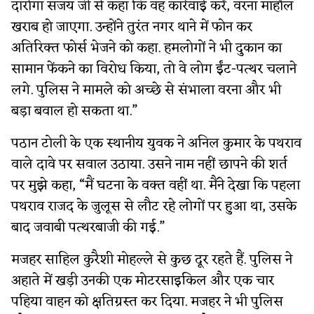
दारोगा संजय जी से कहा कि वह कार्रवाई करें, वरना माहौल
खराब हो जाएगा. उन्होंने तुरंत नगर थाने में फोन कर
अतिरिक्त फोर्स भेजने को कहा. हमलोगों ने भी दुकान का
सामान फेंकने का विरोध किया, तो वे लोग ईंट-पत्थर चलाने
लगे. पुलिस ने मामले को अच्छे से संभाला वरना और भी
बड़ा बवाल हो सकता था.”
पठान टोली के एक स्थानीय युवक ने अनिल कुमार के पथराव
वाले दावे पर सवाल उठाया. उसने नाम नहीं छापने की शर्त
पर मुझे कहा, “मैं घटना के वक्त वहीं था. मैंने देखा कि पहला
पथराव राजद के जुलूस से लौट रहे लोगों पर हुआ था, उसके
बाद जवाबी पत्थरबाजी की गई.”
मजहर साहिल कुरैशी मोहल्ले से कुछ दूर रहते हैं. पुलिस ने
अहाते में खड़ी उनकी एक मोटरसाइकिल और एक चार
पहिया वाहन को क्षतिग्रस्त कर दिया. मजहर ने भी पुलिस