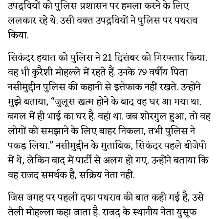
उपद्रवियों को पुलिस प्रशासन पर हमला करने के लिए
ललकार रहे थे. उसी वक्त उपद्रवियों ने पुलिस पर पथराव
किया.
सिकंदर हयात को पुलिस ने 21 दिसंबर को गिरफ्तार किया.
वह भी कुरैशी मोहल्ले में रहते हैं. उनके 79 वर्षीय पिता
नसीमुद्दीन पुलिस की कहानी से इत्तेफाक नहीं रखते. उन्होंने
मुझे बताया, “जुलूस खत्म होने के बाद वह घर आ गया था.
बगल में ही भाई का घर है. वहां था. जब शोरगुल हुआ, तो वह
लोगों को समझाने के लिए बाहर निकला, तभी पुलिस ने
पकड़ लिया.” नसीमुद्दीन के मुताबिक, सिकंदर पहले बीजेपी
में थे, लेकिन बाद में पार्टी से अलग हो गए. उन्होंने बताया कि
वह राजद समर्थक है, सक्रिय नेता नहीं.
जिस जगह पर पहली दफा पथराव की बात कही गई है, उसे
तेली मोहल्ला कहा जाता है. राजद के स्थानीय नेता युसूफ