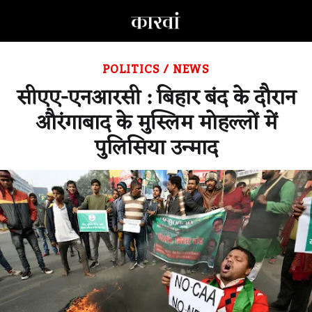
POLITICS
/
NEWS
सीएए-एनआरसी : बिहार बंद के दौरान
औरंगाबाद के मुस्लिम मोहल्लों में
पुलिसिया उन्माद