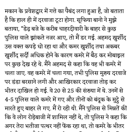
मकान के प्रवेशद्वार में गत्ते का पैबंद लगा हुआ है, जो बताता
है कि हाल ही में दरवाजा टूटा होगा. सूफिया बानो ने मुझे
बताया, “डेढ़ बजे के करीब चाहरदीवारी के बाहर से कुछ
पुलिस वाले झांकते नजर आए, तो मैं डर गई. अहमद खुर्शीद
उस वक्त कपड़े धो रहा था और कमर खुर्शीद तथा अकबर
खुर्शीद सर्दी अधिक होने के कारण कमरे में बैठ कर मोबाइल
पर कुछ देख रहे थे. मैंने अहमद से कहा कि वह भी कमरे में
चला जाए. वह कमरे में चला गया, तभी पुलिस मुख्य दरवाजे
पर डंडा बरसाने लगी और आखिरकार दरवाजा तोड़ कर
भीतर दाखिल हो गई. वे 20 से 25 की संख्या में थे. उनमें से
4-5 पुलिस वाले कमरे में गए और तीनों को बंदूक के मुट्ठे से
मारते हुए बाहर ले गए. मैं रो रही थी. मैंने पुलिस से मिन्नतें कीं
कि वे लोग रोड़ेबाजी में शामिल नहीं थे, तो पुलिस ने कहा कि
अगर तेरा भतीजा पत्थर नहीं फेंक रहा था, तो कमरे के भीतर