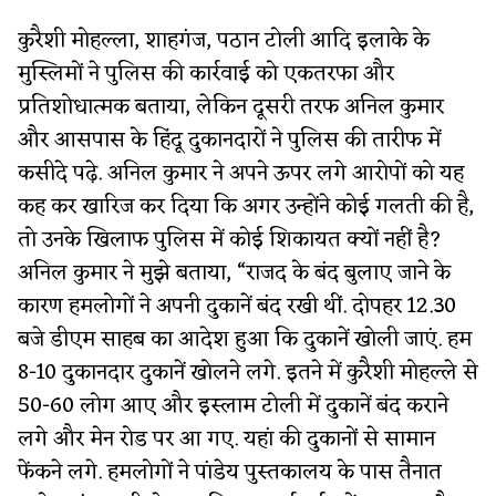
कुरैशी मोहल्ला, शाहगंज, पठान टोली आदि इलाके के
मुस्लिमों ने पुलिस की कार्रवाई को एकतरफा और
प्रतिशोधात्मक बताया, लेकिन दूसरी तरफ अनिल कुमार
और आसपास के हिंदू दुकानदारों ने पुलिस की तारीफ में
कसीदे पढ़े. अनिल कुमार ने अपने ऊपर लगे आरोपों को यह
कह कर खारिज कर दिया कि अगर उन्होंने कोई गलती की है,
तो उनके खिलाफ पुलिस में कोई शिकायत क्यों नहीं है?
अनिल कुमार ने मुझे बताया, “राजद के बंद बुलाए जाने के
कारण हमलोगों ने अपनी दुकानें बंद रखी थीं. दोपहर 12.30
बजे डीएम साहब का आदेश हुआ कि दुकानें खोली जाएं. हम
8-10 दुकानदार दुकानें खोलने लगे. इतने में कुरैशी मोहल्ले से
50-60 लोग आए और इस्लाम टोली में दुकानें बंद कराने
लगे और मेन रोड पर आ गए. यहां की दुकानों से सामान
फेंकने लगे. हमलोगों ने पांडेय पुस्तकालय के पास तैनात