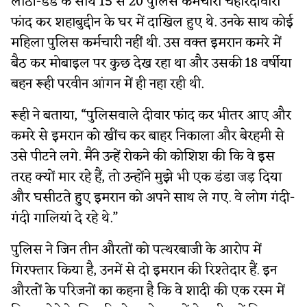
लाठी-डंडे के साथ 15 से 20 पुलिस कर्मचारी चहारदीवारी
फांद कर शहाबुद्दीन के घर में दाखिल हुए थे. उनके साथ कोई
महिला पुलिस कर्मचारी नहीं थी. उस वक्त इमरान कमरे में
बैठ कर मोबाइल पर कुछ देख रहा था और उसकी 18 वर्षीया
बहन रूही परवीन आंगन में ही नहा रही थी.
रूही ने बताया, “पुलिसवाले दीवार फांद कर भीतर आए और
कमरे से इमरान को खींच कर बाहर निकाला और बेरहमी से
उसे पीटने लगे. मैंने उन्हें रोकने की कोशिश की कि वे इस
तरह क्यों मार रहे हैं, तो उन्होंने मुझे भी एक डंडा जड़ दिया
और घसीटते हुए इमरान को अपने साथ ले गए. वे लोग गंदी-
गंदी गालियां दे रहे थे.”
पुलिस ने जिन तीन औरतों को पत्थरबाजी के आरोप में
गिरफ्तार किया है, उनमें से दो इमरान की रिश्तेदार हैं. इन
औरतों के परिजनों का कहना है कि वे शादी की एक रस्म में