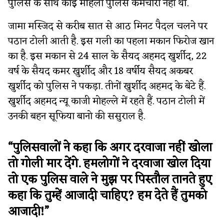
पुलिस के साथ कोई महिला पुलिस कर्मचारी नहीं थी.
जामा मस्जिद से करीब सात से आठ मिनट पैदल चलने पर
पठान टोली आती है. इस गली का पहला मकान फिरोज खान
का है. इस मकान से 24 साल के सैयद अहमद खुर्शीद, 22
वर्ष के सैयद कमर खुर्शीद और 18 वर्षीय सैयद अकबर
खुर्शीद को पुलिस ने पकड़ा. तीनों खुर्शीद अहमद के बेटे हैं.
खुर्शीद अहमद न्यू काजी मोहल्ले में रहते हैं. पठान टोली में
उनकी बहन सूफिया बानो की ससुराल है.
“पुलिसवालों ने कहा कि अगर दरवाजा नहीं खोला
तो गोली मार देंगे. हमलोगों ने दरवाजा खोल दिया
तो एक पुलिस वाले ने मुझ पर पिस्तौल तानते हुए
कहा कि तुम्हें आजादी चाहिए? हम देते हैं तुमको
आजादी!”