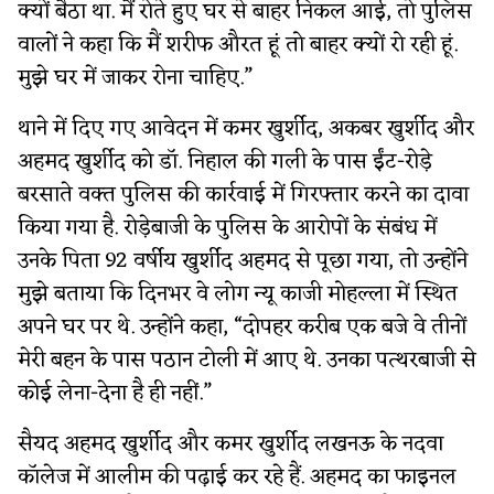
क्यों बैठा था. मैं रोते हुए घर से बाहर निकल आई, तो पुलिस
वालों ने कहा कि मैं शरीफ औरत हूं तो बाहर क्यों रो रही हूं.
मुझे घर में जाकर रोना चाहिए.”
थाने में दिए गए आवेदन में कमर खुर्शीद, अकबर खुर्शीद और
अहमद खुर्शीद को डॉ. निहाल की गली के पास ईंट-रोड़े
बरसाते वक्त पुलिस की कार्रवाई में गिरफ्तार करने का दावा
किया गया है. रोड़ेबाजी के पुलिस के आरोपों के संबंध में
उनके पिता 92 वर्षीय खुर्शीद अहमद से पूछा गया, तो उन्होंने
मुझे बताया कि दिनभर वे लोग न्यू काजी मोहल्ला में स्थित
अपने घर पर थे. उन्होंने कहा, “दोपहर करीब एक बजे वे तीनों
मेरी बहन के पास पठान टोली में आए थे. उनका पत्थरबाजी से
कोई लेना-देना है ही नहीं.”
सैयद अहमद खुर्शीद और कमर खुर्शीद लखनऊ के नदवा
कॉलेज में आलीम की पढ़ाई कर रहे हैं. अहमद का फाइनल