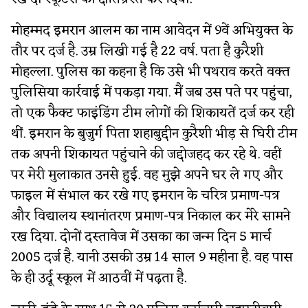
मोहम्मद इमरान आलम का नाम आवेदन में 9वें अभियुक्त के
तौर पर दर्ज है. उम्र लिखी गई है 22 वर्ष. पता है कुरैशी
मोहल्ला. पुलिस का कहना है कि उसे भी पथराव करते वक्त
पुलिसिया कार्रवाई में पकड़ा गया. मैं जब उस पते पर पहुंचा,
तो एक फैक्ट फाइंडिंग टीम लोगों की शिकायतें दर्ज कर रही
थीं. इमरान के बुजुर्ग पिता शहाबुद्दीन कुरैशी भीड़ से घिरी टीम
तक अपनी शिकायत पहुंचाने की जद्दोजहद कर रहे थे. वहीं
पर मेरी मुलाकात उनसे हुई. वह मुझे अपने घर ले गए और
फाइल में संभाल कर रखे गए इमरान के चरित्र प्रमाण-पत्र
और विद्यालय स्थानांतरण प्रमाण-पत्र निकाल कर मेरे सामने
रख दिया. दोनों दस्तावेज में उसका का जन्म दिन 5 मार्च
2005 दर्ज है. यानी उसकी उम्र 14 साल 9 महीना है. वह पास
के ही उर्दू स्कूल में आठवीं में पढ़ता है.