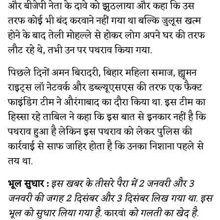
और बीजेपी नेता के दावे को झुठलाया और कहा कि उस
तरफ कोई भी बंद करवाने नहीं गया था बल्कि जुलूस खत्म
होने के बाद तेली मोहल्ले से होकर लोग अपने घर की तरफ
लौट रहे थे, तभी उन पर पथराव किया गया.
पिछले दिनों अमन बिरादरी, बिहार महिला समाज, ह्यूमन
राइट्स लॉ नेटवर्क और डब्ल्यूएसएस की तरफ एक फैक्ट
फाइंडिंग टीम ने औरंगाबाद का दौरा किया था. इस टीम का
हिस्सा रहे ताबिल ने कहा कि इस बात से इनकार नहीं है कि
पथराव हुआ है लेकिन इस पथराव को लेकर पुलिस की
कार्रवाई से साफ जाहिर होता है कि उनका निशाना पहले से
तय था.
भूल सुधार :
इस खबर के तीसरे पैरा में 2 जनवरी और 3
जनवरी की जगह 2 दिसंबर और 3 दिसंबर लिख गया था. इस
भूल को सुधार लिया गया है.
कारवां
को गलती का खेद है.