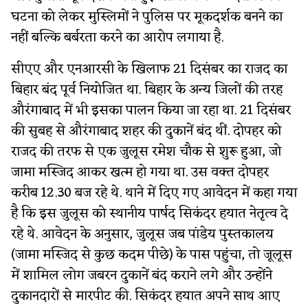
घटना को लेकर मुस्लिमों ने पुलिस पर मूकदर्शक बनने का
नहीं बल्कि बर्बरता करने का आरोप लगाया है.
सीएए और एनआरसी के खिलाफ 21 दिसंबर का राजद का
बिहार बंद पूर्व नियोजित था. बिहार के अन्य जिलों की तरह
औरंगाबाद में भी इसका पालन किया जा रहा था. 21 दिसंबर
की सुबह से औरंगाबाद शहर की दुकानें बंद थीं. दोपहर को
राजद की तरफ से एक जुलूस रमेश चौक से शुरू हुआ, जो
जामा मस्जिद आकर खत्म हो गया था. उस वक्त दोपहर
करीब 12.30 बज रहे थे. थाने में दिए गए आवेदन में कहा गया
है कि इस जुलूस को स्थानीय पार्षद सिकंदर हयात नेतृत्व दे
रहे थे. आवेदन के अनुसार, जुलूस जब पांडेय पुस्तकालय
(जामा मस्जिद से कुछ कदम पीछे) के पास पहुंचा, तो जूलूस
में शामिल लोग जबरन दुकानें बंद कराने लगे और उन्होंने
दुकानदारों से मारपीट की. सिकंदर हयात अपने साथ आए