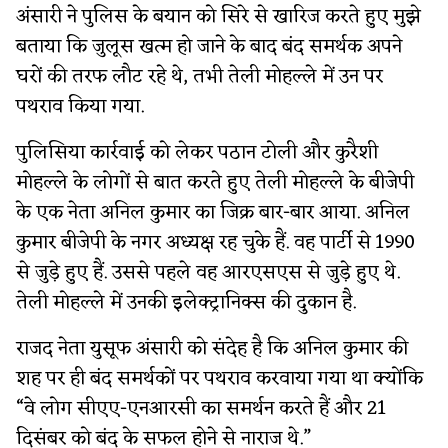
अंसारी ने पुलिस के बयान को सिरे से खारिज करते हुए मुझे
बताया कि जुलूस खत्म हो जाने के बाद बंद समर्थक अपने
घरों की तरफ लौट रहे थे, तभी तेली मोहल्ले में उन पर
पथराव किया गया.
पुलिसिया कार्रवाई को लेकर पठान टोली और कुरैशी
मोहल्ले के लोगों से बात करते हुए तेली मोहल्ले के बीजेपी
के एक नेता अनिल कुमार का जिक्र बार-बार आया. अनिल
कुमार बीजेपी के नगर अध्यक्ष रह चुके हैं. वह पार्टी से 1990
से जुड़े हुए हैं. उससे पहले वह आरएसएस से जुड़े हुए थे.
तेली मोहल्ले में उनकी इलेक्ट्रानिक्स की दुकान है.
राजद नेता युसूफ अंसारी को संदेह है कि अनिल कुमार की
शह पर ही बंद समर्थकों पर पथराव करवाया गया था क्योंकि
“वे लोग सीएए-एनआरसी का समर्थन करते हैं और 21
दिसंबर को बंद के सफल होने से नाराज थे.”