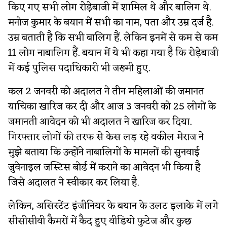
किए गए सभी लोग रोड़ेबाजी में शामिल थे और बालिग थे.
मनोज कुमार के बयान में सभी का नाम, पता और उम्र दर्ज है.
उम्र बताती है कि सभी बालिग हैं. लेकिन इनमें से कम से कम
11 लोग नाबालिग हैं. बयान में ये भी कहा गया है कि रोड़ेबाजी
में कई पुलिस पदाधिकारी भी जख्मी हुए.
कल 2 जनवरी को अदालत ने तीन महिलाओं की जमानत
याचिका खारिज कर दी और आज 3 जनवरी को 25 लोगों के
जमानती आवेदन को भी अदालत ने खारिज कर दिया.
गिरफ्तार लोगों की तरफ से केस लड़ रहे वकील मेराज ने
मुझे बताया कि उन्होंने नाबालिगों के मामलों की सुनवाई
जुवेनाइल जस्टिस बोर्ड में कराने का आवेदन भी किया है
जिसे अदालत ने स्वीकार कर लिया है.
लेकिन, असिस्टेंट इंजीनियर के बयान के उलट इलाके में लगे
सीसीसीवी कैमरों में कैद हुए वीडियो फुटेज और कुछ