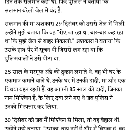
दिन तक सलमान कहां था. फिर पुलिस ने बताया कि
सलमान बरेली जेल में बंद है.
सलमान की मां अशकारा 29 दिसंबर को उससे जेल में मिलीं.
उन्होंने मुझे बताया कि वह “रोए जा रहा था. बार-बार कह रहा
था कि मुझे जेल से बाहर निकालो.” अशकारा ने बताया कि
उसके हाथ-पैर में सूजन थी जिससे लग रहा था कि
पुलिसवालों ने उसे पीटा था.
25 साल के मरगूफ अंडे की दुकान लगाते थे. वह भी घर के
एकमात्र कमाने वाले थे. उनके घर में उनकी दादी, मां और एक
विधवा बहन रहती हैं. वह आपनी 85 साल की दादी, जिनका
नाम मिश्किन है, के लिए दवा लेने गए थे जब पुलिस ने
उनको गिरफ्तार कर लिया.
30 दिसंबर को जब मैं मिश्किन से मिला, तो वह बेहाल थीं.
उन्होंने मुझे बताया, “उसका बाप नहीं है और मैं विधवा हूं. वह