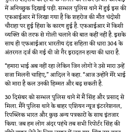
में अनिच्छुक दिखाई पड़ी. सम्भल पुलिस थाने में हुई इस की
एफआईआर में लिखा गया है कि शहरोज की मौत चंदोसी
चौराहा पर हुई हिंसा के कारण हुई है. एफआईआर में किसी
व्यक्ति की तरफ से गोली चलाने की बात कहीं नहीं है. इसके
साथ ही एफआईआर भारतीय दंड सहिता की धारा 304 के
अंतरगत दर्ज की गई थी जो गैर इरादतन हत्या की धारा है.
“हमारा भाई अब नहीं रहा लेकिन जिन लोगों ने उसे मारा उन्हें
सजा मिलनी चाहिए,” आदिल ने कहा. “आज उन्होंने मेरे भाई
को मारा है कल उनकी हिम्मत और बढ़ सकती है.
30 दिसंबर को सम्भल पुलिस थाने में मैं सिंह और प्रसाद से
मिला. मैंने पुलिस थाने के बाहर एशियन न्यूज इंटरनेशनल,
रिपब्लिक भारत और कुछ अन्य पत्रकारों के साथ इंतजार
किया. जब हम लोग अंदर पहंचे तब सभी रिपोर्टर सिंह की