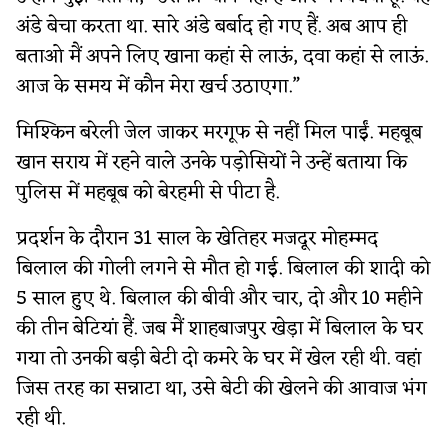
अंडे बेचा करता था. सारे अंडे बर्बाद हो गए हैं. अब आप ही
बताओ मैं अपने लिए खाना कहां से लाऊं, दवा कहां से लाऊं.
आज के समय में कौन मेरा खर्च उठाएगा.”
मिश्किन बरेली जेल जाकर मरगूफ से नहीं मिल पाईं. महबूब
खान सराय में रहने वाले उनके पड़ोसियों ने उन्हें बताया कि
पुलिस में महबूब को बेरहमी से पीटा है.
प्रदर्शन के दौरान 31 साल के खेतिहर मजदूर मोहम्मद
बिलाल की गोली लगने से मौत हो गई. बिलाल की शादी को
5 साल हुए थे. बिलाल की बीवी और चार, दो और 10 महीने
की तीन बेटियां हैं. जब मैं शाहबाजपुर खेड़ा में बिलाल के घर
गया तो उनकी बड़ी बेटी दो कमरे के घर में खेल रही थी. वहां
जिस तरह का सन्नाटा था, उसे बेटी की खेलने की आवाज भंग
रही थी.