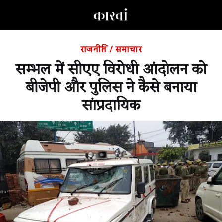
राजनीति
/
समाचार
सम्भल में सीएए विरोधी आंदोलन को
बीजेपी और पुलिस ने कैसे बनाया
सांप्रदायिक