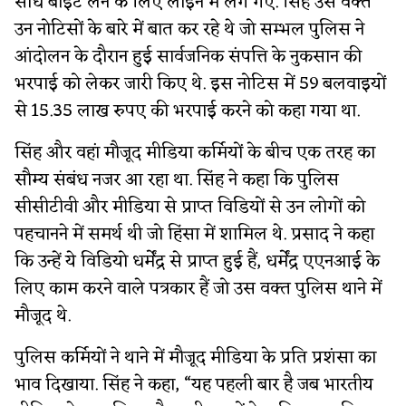
सीधे बाइट लेने के लिए लाइन में लग गए. सिंह उस वक्त
उन नोटिसों के बारे में बात कर रहे थे जो सम्भल पुलिस ने
आंदोलन के दौरान हुई सार्वजनिक संपत्ति के नुकसान की
भरपाई को लेकर जारी किए थे. इस नोटिस में 59 बलवाइयों
से 15.35 लाख रुपए की भरपाई करने को कहा गया था.
सिंह और वहां मौजूद मीडिया कर्मियों के बीच एक तरह का
सौम्य संबंध नजर आ रहा था. सिंह ने कहा कि पुलिस
सीसीटीवी और मीडिया से प्राप्त विडियों से उन लोगों को
पहचानने में समर्थ थी जो हिंसा में शामिल थे. प्रसाद ने कहा
कि उन्हें ये विडियो धर्मेंद्र से प्राप्त हुई हैं, धर्मेंद्र एएनआई के
लिए काम करने वाले पत्रकार हैं जो उस वक्त पुलिस थाने में
मौजूद थे.
पुलिस कर्मियों ने थाने में मौजूद मीडिया के प्रति प्रशंसा का
भाव दिखाया. सिंह ने कहा, “यह पहली बार है जब भारतीय