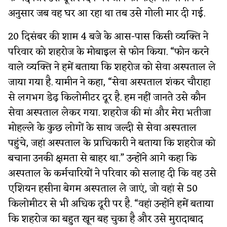
अनुसार जब वह घर आ रहा था तब उसे गोली मार दी गई.
20 दिसंबर की शाम 4 बजे के आस-पास किसी व्यक्ति ने
परिवार को शहरोज के मोबाइल से फोन किया. “फोन करने
वाले व्यक्ति ने हमें बताया कि शहरोज को सेवा अस्पताल ले
जाया गया है. यामीन ने कहा, “सेवा अस्पताल शंकर चौराहा
से लगभग डेढ़ किलोमीटर दूर है. हम नहीं जानते उसे कौन
सेवा अस्पताल लेकर गया. शहरोज की मां और मेरा भतीजा
मोहल्ले के कुछ लोगों के साथ जल्दी से सेवा अस्पताल
पहुंचे, जहां अस्पताल के प्राधिकारी ने बताया कि शहरोज को
बचाना उनकी क्षमता से बाहर था.” उन्होंने आगे कहा कि
अस्पताल के कर्मचारियों ने परिवार को सलाह दी कि वह उसे
एशियन हसीना बेगम अस्पताल ले जाएं, जो वहां से 50
किलोमीटर से भी अधिक दूरी पर है. “वहां उन्होंने हमें बताया
कि शहरोज का बहुत खून बह चुका है और उसे मुरादाबाद