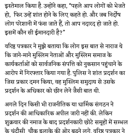
इस्तेमाल किया है. उन्होंने कहा, “पहले आप लोगों को भेजते
हो, फिर उन्हें शांत होने के लिए कहते हो. और जब निर्दोष
लोग परेशानी में फंस जाते हैं, तो आप नदारद हो जाते हो.
इसमें कौन सी ईमानदारी है?”
वरिष्ठ पत्रकार ने मुझे बताया कि लोग इस बात से नाराज थे
कि जाने-माने मुस्लिम नेताओं और मुस्लिम समाज के
कार्यकर्ताओं को सार्वजनिक संपत्ति को नुकसान पहुंचाने के
आरोप में गिरफ्तार किया गया है. पुलिस ने शांत प्रदर्शन का
जिस प्रकार दमन किया, वह मुस्लिम समुदाय से उसके
प्रदर्शन के अधिकार को छीन लेने जैसी बात थी.
अगले दिन किसी भी राजनीतिक या धार्मिक संगठन ने
प्रदर्शन की आधिकारिक अपील जारी नहीं की. लेकिन
शुक्रवार की नमाज के बाद प्रदर्शनकारी छोटे समूहों में सम्भल
के चंदौसी चौक इलाके की ओर बढ़ने लगे. वरिष्ठ पत्रकार ने