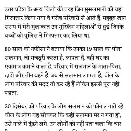
उत्तर प्रदेश के अन्य जिलों की तरह जिन मुसलमानों को यहां
गिरफ्तार किया गया वे गरीब परिवारों से आते हैं. महबूब खान
सराय में मेरी मुलाकात उन मुस्लिम महिलाओं से हुई जिनके
बच्चों को पुलिस ने गिरफ्तार कर लिया था.
80 साल की नफीसा ने बताया कि उनका 19 साल का पोता
सलमान, जो मजदूरी करता है, लापता है. वही घर का
एकमात्र कमाने वाला है. परिवार में सलमान के माता-पिता,
दादी और तीन बहने हैं. जब से सलमान लापता है, चॉल के
लोग परिवार की मदद तो कर रहे हैं लेकिन इससे पूरा नहीं
पड़ता.
20 दिसंबर को परिवार के लोग सलमान को फोन लगाते रहे.
चॉल के लोग यह सोचकर कि कहीं सलमान मर न गया हो,
उसे नाले में ढूंढने लगे. उन लोगों को नहीं पता चला कि चार