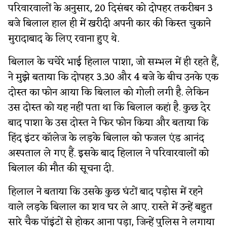
परिवारवालों के अनुसार, 20 दिसंबर को दोपहर तकरीबन 3
बजे बिलाल हाल ही में खरीदी अपनी कार की किस्त चुकाने
मुरादाबाद के लिए रवाना हुए थे.
बिलाल के चचेरे भाई हिलाल पाशा, जो सम्भल में ही रहते हैं,
ने मुझे बताया कि दोपहर 3.30 और 4 बजे के बीच उनके एक
दोस्त का फोन आया कि बिलाल को गोली लगी है. लेकिन
उस दोस्त को यह नहीं पता था कि बिलाल कहां है. कुछ देर
बाद पाशा के उस दोस्त ने फिर फोन किया और बताया कि
हिंद इंटर कॉलेज के लड़के बिलाल को फजल एंड आनंद
अस्पताल ले गए हैं. इसके बाद हिलाल ने परिवारवालों को
बिलाल की मौत की सूचना दी.
हिलाल ने बताया कि उसके कुछ घंटों बाद पड़ोस में रहने
वाले लड़के बिलाल का शव घर ले आए. रास्ते में उन्हें बहुत
सारे चैक पॉइंटों से होकर आना पड़ा, जिन्हें पुलिस ने लगाया