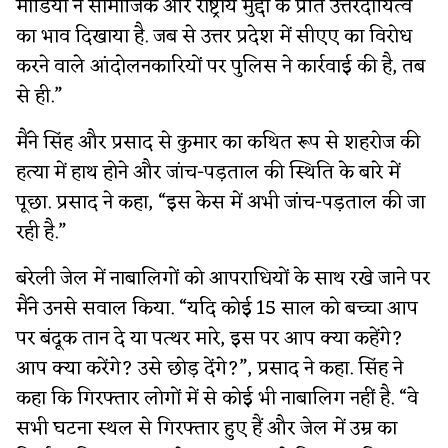
मीडिया ने सामाजिक और राष्ट्रीय मुद्दों के प्रति उत्तरदायित्व
का भाव दिखाया है. जब से उत्तर प्रदेश में सीएए का विरोध
करने वाले आंदोलनकारियों पर पुलिस ने कार्रवाई की है, तब
से ही.”
मैंने सिंह और प्रसाद से कुमार का कथित रूप से शहरोज की
हत्या में हाथ होने और जांच-पड़ताल की स्थिति के बारे में
पूछा. प्रसाद ने कहा, “इस केस में अभी जांच-पड़ताल की जा
रही है.”
बरेली जेल में नाबालिगों को आपराधियों के साथ रखे जाने पर
मैंने उनसे सवाल किया. “यदि कोई 15 साल को बच्चा आप
पर बंदूक तान दे या पत्थर मारे, इस पर आप क्या कहेंगे?
आप क्या करेंगे? उसे छोड़ देंगे?”, प्रसाद ने कहा. सिंह ने
कहा कि गिरफ्तार लोगों में से कोई भी नाबालिग नहीं है. “वे
सभी घटना स्थल से गिरफ्तार हुए हैं और जेल में उम्र का