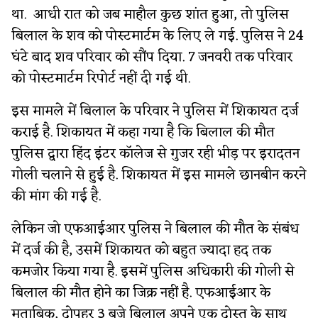
था. आधी रात को जब माहौल कुछ शांत हुआ, तो पुलिस
बिलाल के शव को पोस्टमार्टम के लिए ले गई. पुलिस ने 24
घंटे बाद शव परिवार को सौंप दिया. 7 जनवरी तक परिवार
को पोस्टमार्टम रिपोर्ट नहीं दी गई थी.
इस मामले में बिलाल के परिवार ने पुलिस में शिकायत दर्ज
कराई है. शिकायत में कहा गया है कि बिलाल की मौत
पुलिस द्वारा हिंद इंटर कॉलेज से गुजर रही भीड़ पर इरादतन
गोली चलाने से हुई है. शिकायत में इस मामले छानबीन करने
की मांग की गई है.
लेकिन जो एफआईआर पुलिस ने बिलाल की मौत के संबंध
में दर्ज की है, उसमें शिकायत को बहुत ज्यादा हद तक
कमजोर किया गया है. इसमें पुलिस अधिकारी की गोली से
बिलाल की मौत होने का जिक्र नहीं है. एफआईआर के
मुताबिक, दोपहर 3 बजे बिलाल अपने एक दोस्त के साथ