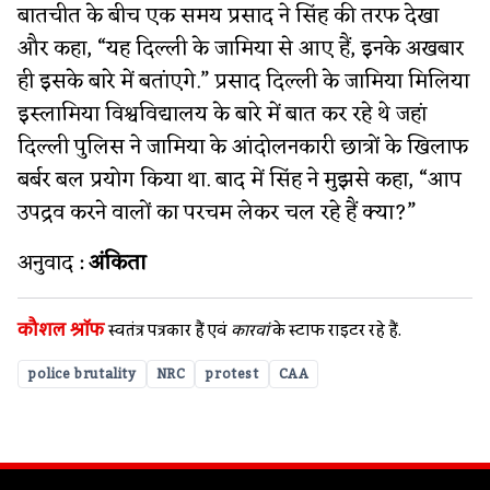
बातचीत के बीच एक समय प्रसाद ने सिंह की तरफ देखा
और कहा, “यह दिल्ली के जामिया से आए हैं, इनके अखबार
ही इसके बारे में बतांएगे.” प्रसाद दिल्ली के जामिया मिलिया
इस्लामिया विश्वविद्यालय के बारे में बात कर रहे थे जहां
दिल्ली पुलिस ने जामिया के आंदोलनकारी छात्रों के खिलाफ
बर्बर बल प्रयोग किया था. बाद में सिंह ने मुझसे कहा, “आप
उपद्रव करने वालों का परचम लेकर चल रहे हैं क्या?”
अनुवाद :
अंकिता
कौशल श्रॉफ
स्वतंत्र पत्रकार हैं एवं
कारवां
के स्‍टाफ राइटर रहे हैं.
police brutality
NRC
protest
CAA