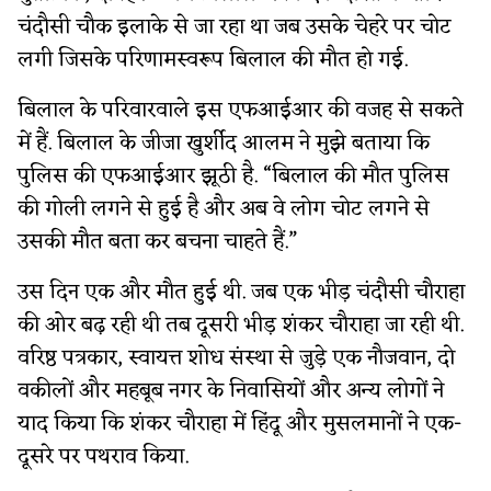
चंदौसी चौक इलाके से जा रहा था जब उसके चेहरे पर चोट
लगी जिसके परिणामस्वरूप बिलाल की मौत हो गई.
बिलाल के परिवारवाले इस एफआईआर की वजह से सकते
में हैं. बिलाल के जीजा खुर्शीद आलम ने मुझे बताया कि
पुलिस की एफआईआर झूठी है. “बिलाल की मौत पुलिस
की गोली लगने से हुई है और अब वे लोग चोट लगने से
उसकी मौत बता कर बचना चाहते हैं.”
उस दिन एक और मौत हुई थी. जब एक भीड़ चंदौसी चौराहा
की ओर बढ़ रही थी तब दूसरी भीड़ शंकर चौराहा जा रही थी.
वरिष्ठ पत्रकार, स्वायत्त शोध संस्था से जुड़े एक नौजवान, दो
वकीलों और महबूब नगर के निवासियों और अन्य लोगों ने
याद किया कि शंकर चौराहा में हिंदू और मुसलमानों ने एक-
दूसरे पर पथराव किया.