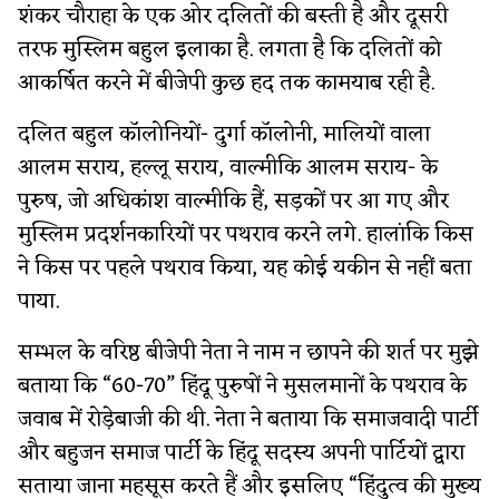
शंकर चौराहा के एक ओर दलितों की बस्ती है और दूसरी
तरफ मुस्लिम बहुल इलाका है. लगता है कि दलितों को
आकर्षित करने में बीजेपी कुछ हद तक कामयाब रही है.
दलित बहुल कॉलोनियों- दुर्गा कॉलोनी, मालियों वाला
आलम सराय, हल्लू सराय, वाल्मीकि आलम सराय- के
पुरुष, जो अधिकांश वाल्मीकि हैं, सड़कों पर आ गए और
मुस्लिम प्रदर्शनकारियों पर पथराव करने लगे. हालांकि किस
ने किस पर पहले पथराव किया, यह कोई यकीन से नहीं बता
पाया.
सम्भल के वरिष्ठ बीजेपी नेता ने नाम न छापने की शर्त पर मुझे
बताया कि “60-70” हिंदू पुरुषों ने मुसलमानों के पथराव के
जवाब में रोड़ेबाजी की थी. नेता ने बताया कि समाजवादी पार्टी
और बहुजन समाज पार्टी के हिंदू सदस्य अपनी पार्टियों द्वारा
सताया जाना महसूस करते हैं और इसलिए “हिंदुत्व की मुख्य