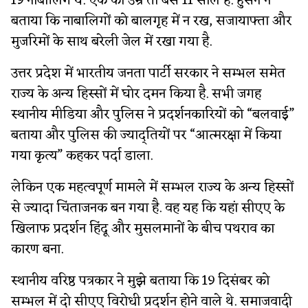
19 नाबालिग थे. एक की उम्र तो बस 11 साल है. हुसैन ने
बताया कि नाबालिगों को बालगृह में न रख, सजायाफ्ता और
मुजरिमों के साथ बरेली जेल में रखा गया है.
उत्तर प्रदेश में भारतीय जनता पार्टी सरकार ने सम्भल समेत
राज्य के अन्य हिस्सों में घोर दमन किया है. सभी जगह
स्थानीय मीडिया और पुलिस ने प्रदर्शनकारियों को “बलवाई”
बताया और पुलिस की ज्याद्तियों पर “आत्मरक्षा में किया
गया कृत्य” कहकर पर्दा डाला.
लेकिन एक महत्वपूर्ण मामले में सम्भल राज्य के अन्य हिस्सों
से ज्यादा चिंताजनक बन गया है. वह यह कि यहां सीएए के
खिलाफ प्रदर्शन हिंदू और मुसलमानों के बीच पथराव का
कारण बना.
स्थानीय वरिष्ठ पत्रकार ने मुझे बताया कि 19 दिसंबर को
सम्भल में दो सीएए विरोधी प्रदर्शन होने वाले थे. समाजवादी