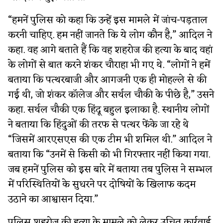
“हमनें पुलिस को कहा कि उन्हें इस मामले में जांच-पड़ताल
करनी चाहिए. हम नहीं जानते कि ये लोग कौन है,” आदिल ने
कहा. वह आगे बताते हैं कि वह शहरोज की हत्या के बाद वहां
के लोगों से बात करने शंकर चौराहा भी गए थे. “लोगों ने हमें
बताया कि पत्थरबाजी और आगजनी एक ही मोहल्ले से की
गई थी, जो शंकर कॉलेज और सर्थल चौकी के पीछे है,” उसने
कहा. सर्थल चौकी एक हिंदू बहुल इलाका है. स्थानीय लोगों
ने बताया कि हिंदुओं की तरफ से पत्थर फेंके जा रहे थे
“जिसमें आरएसएस की एक टीम भी शमिल थी.” आदिल ने
बताया कि “उनमें से किसी को भी गिरफ्तार नहीं किया गया.
जब हमनें पुलिस को इस बारे में बताया तब पुलिस ने सम्भल
में परिस्थितियों के सुधरने पर दोषियों के खिलाफ कदम
उठाने का आश्वासन दिया.”
पुलिस शहरोज की हत्या के मामले को लेकर उचित कार्रवाई