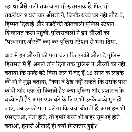
रहा था जैसे गली तक जाना भी खतरनाक है. फिर भी
तकरीबन 9 बजे चार औरतों ने, जिनके बच्चे घर नहीं लौटे थे,
हिम्मत दिखाई और नजदीकी कोतवाली पुलिस स्टेशन
शिकायत करने पहुंची. पुलिसवालों ने इन औरतों को
“पत्थरमार औरतें” कह कर पुलिस स्टेशन से भगा दिया.
बाद में इन औरतों को पता चला कि उनकी औलादें पुलिस
हिरासत में हैं. अगले तीन दिनों तक पुलिस ने औरतों को नहीं
बताया कि उनके बेटे किस जेल में बंद हैं. 15 साल के लड़के
की मां ने मुझे बताया, “क्या वे देख नहीं सकते कि उसके पास
कॉपी और एक-दो किताबें हैं? क्या पुलिस और प्रशासन के
बच्चे नहीं हैं? अगर एक घंटे के लिए भी उनके बच्चे गुम हो
जाएं, तब उनको पता चलेगा कि क्या बीतती है. अगर हम भी
एसएचओ, नेता होते, तो हमारे बच्चे भी बाहर घूम रहे होते.
बताओ, हमारी औलादें ही क्यों गिरफ्तार हुईं?”