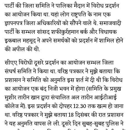
पार्टी की जिला समिति ने पालिका मैदान में विरोध प्रदर्शन
का आयोजन किया था. यहां लोग राष्ट्रपति के नाम एक
ज्ञापनपत्र जिला अधिकारियों को सौंपने वाले थे. समाजवादी
पार्टी के सम्भल सांसद शफीकुर्रहमान बर्क और विधायक
इकबाल महमूद ने अपने समर्थकों को प्रदर्शन में शामिल होने
की अपील की थी.
सीएए विरोधी दूसरे प्रदर्शन का आयोजन सम्भल जिला
संघर्ष समिति ने किया था. वरिष्ठ पत्रकार ने मुझे बताया कि
प्रशासन ने समिति को अनुमति इस शर्त में दी थी कि विरोध
का आयोजन एक बंद निजी भवन में होगा (समिति के प्रमुख
मुशीर तारीन खान द्वारा संचालित अल तारीन आईटीआई
कॉलेज में). इस प्रदर्शन को दोपहर 12.30 तक खत्म हो जाना
था. वरिष्ठ पत्रकार ने मुझे बताया 18 दिसंबर की रात प्रशासन
ने यह अनुमति वापस ले ली. दूसरे दिन सुबह-सुबह पुलिस ने