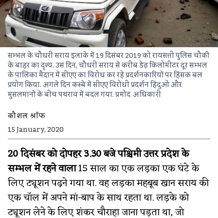
सम्भल के चौधरी सराय इलाके में 19 दिसंबर 2019 को रायसत्ती पुलिस चौकी
के बाहर का दृश्य. उस दिन, चौधरी सराय से करीब डेढ़ किलोमीटर दूर सम्भल
के पालिका मैदान में सीएए का विरोध कर रहे प्रदर्शनकारियों पर हिंसक बल
प्रयोग किया. अगले दिन कस्बे में सीएए विरोधी प्रदर्शन हिंदुओं और
मुसलमानों के बीच पथराव में बदल गया.
प्रमोद अधिकारी
कौशल श्रॉफ
15 January, 2020
20 दिसंबर को दोपहर 3.30 बजे पश्चिमी उत्तर प्रदेश के
सम्भल में रहने वाला
15 साल का एक लड़का एक घंटे के
लिए ट्यूशन पढ़ने गया था. वह लड़का महबूब खान सराय की
एक चॉल में अपने मां-बाप के साथ रहता था. लड़के को
ट्यूशन लेने के लिए शंकर चौराहा जाना पड़ता था, जो