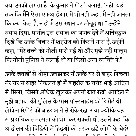
क्या उनको लगता है कि कुमार ने गोली चलाई. “नहीं, यहां
तक कि मैंने ऐसा एफआईआर में भी नहीं कहा. मैं नहीं जानता
कि क्या केस है, न ही मैं उस स्थान पर मौजूद था,” उन्होंने
जवाब दिया. यामीन इस सवाल का जवाब देने में अनिच्छुक
दिखे कि उनके विचार में शहरोज को किसने मारा है. उन्होंने
कहा, “मेरे बच्चे को गोली मारी गई थी और मुझे नहीं मालूम
कि गोली पुलिस ने चलाई थी या किसी अन्य व्यक्ति ने.”
उनके जवाबों से थोड़ा उलझकर मैं उनके घर से बाहर निकला.
मेरे घर से बाहर निकलते ही मैं शहरोज के चचेरे भाई आदिल
से मिला, जिसने अधिक खुलकर अपनी बात रखी. आदिल ने
मुझे बताया की पुलिस के पास पोस्टमार्टम की रिपोर्ट थी
लेकिन रिपोर्ट को बाहर आने से रोके रखा गया क्योंकि वह
सांप्रदायिक समरसता को भंग कर सकती थी. उसने कहा कि
आंदोलन की विडियो में हिंदुओं की तरफ खड़े लोगों के चेहरे