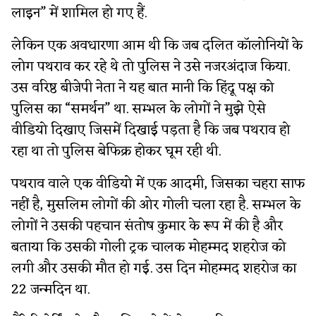
लाइन” में शामिल हो गए हैं.
लेकिन एक अवधारणा आम थी कि जब दलित कॉलोनियों के
लोग पथराव कर रहे थे तो पुलिस ने उसे नजरअंदाज किया.
उस वरिष्ठ बीजेपी नेता ने यह बात मानी कि हिंदू पक्ष को
पुलिस का “समर्थन” था. सम्भल के लोगों ने मुझे ऐसे
वीडियो दिखाए जिसमें दिखाई पड़ता है कि जब पथराव हो
रहा था तो पुलिस बेफिक्र होकर घूम रही थी.
पथराव वाले एक वीडियो में एक आदमी, जिसका चहरा साफ
नहीं है, मुसलिम लोगों की ओर गोली चला रहा है. सम्भल के
लोगों ने उसकी पहचान संतोष कुमार के रूप में की है और
बताया कि उसकी गोली ट्रक चालक मोहम्मद शहरोज को
लगी और उसकी मौत हो गई. उस दिन मोहम्मद शहरोज का
22 जन्मदिन था.