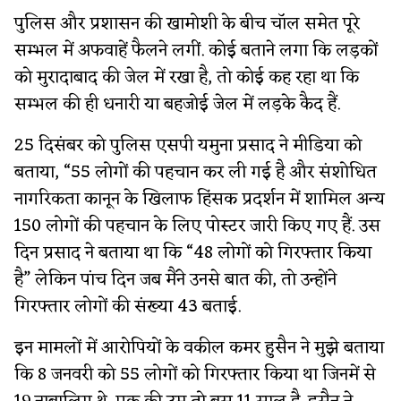
पुलिस और प्रशासन की खामोशी के बीच चॉल समेत पूरे
सम्भल में अफवाहें फैलने लगीं. कोई बताने लगा कि लड़कों
को मुरादाबाद की जेल में रखा है, तो कोई कह रहा था कि
सम्भल की ही धनारी या बहजोई जेल में लड़के कैद हैं.
25 दिसंबर को पुलिस एसपी यमुना प्रसाद ने मीडिया को
बताया, “55 लोगों की पहचान कर ली गई है और संशोधित
नागरिकता कानून के खिलाफ हिंसक प्रदर्शन में शामिल अन्य
150 लोगों की पहचान के लिए पोस्टर जारी किए गए हैं. उस
दिन प्रसाद ने बताया था कि “48 लोगों को गिरफ्तार किया
है” लेकिन पांच दिन जब मैंने उनसे बात की, तो उन्होंने
गिरफ्तार लोगों की संख्या 43 बताई.
इन मामलों में आरोपियों के वकील कमर हुसैन ने मुझे बताया
कि 8 जनवरी को 55 लोगों को गिरफ्तार किया था जिनमें से