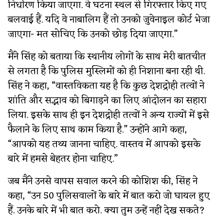
निर्धारण किया जाएगा. वे घटना स्थल से गिरफ्तार किए गए
बलवाई हैं. यदि वे नाबालिग हैं तो उनको जुवेनाइल कोर्ट भेजा
जाएगा- मत सोचिए कि उनको छोड़ दिया जाएगा.”
मैंने सिंह को बताया कि स्थानीय लोगों के साथ मेरी बातचीत
से लगता है कि पुलिस मुस्लिमों को ही निशाना बना रही थी.
सिंह ने कहा, “वास्तविकता यह है कि कुछ देशद्रोही तत्वों ने
शांति और सद्भाव को बिगाड़ने का लिए आंदोलन का सहारा
लिया. इसके साथ ही इन देशद्रोही तत्वों ने अन्य राज्यों में इसे
फैलाने के लिए साथ काम किया है.” उन्होंने आगे कहा,
“आपको यह तथ्य जानना चाहिए. वास्तव में आपको इसके
बारे में हमसे बेहतर होना चाहिए.”
जब मैंने उनसे वापस सवाल करने की कोशिश की, सिंह ने
कहा, “उन 50 पुलिसवालों के बारे में बात करो जो घायल हुए
हैं. उनके बारे में भी बात करो. क्या तुम उन्हें नहीं देख सकते?