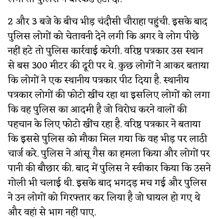
2 और 3 बजे के बीच भीड़ चंदौसी चौराहा पहुंची. इसके बाद
पुलिस लोगों को चेतावनी देने लगी कि अगर वे लोग पीछे
नहीं हटे तो पुलिस कार्रवाई करेगी. वरिष्ठ पत्रकार उस स्थान
से बस 300 मीटर की दूरी पर थे. कुछ लोगों ने आकर बताया
कि लोगों ने एक स्थानीय पत्रकार पीट दिया है. स्थानीय
पत्रकार लोगों की फोटो खींच रहा था इसलिए लोगों को लगा
कि वह पुलिस का आदमी है जो विरोध करने वालों की
पहचान के लिए फोटो खींच रहा है. वरिष्ठ पत्रकार ने बताया
कि इससे पुलिस को मौका मिल गया कि वह भीड़ पर लाठी
चार्ज करे. पुलिस ने आंसू गैस का हमला किया और लोगों पर
पानी की बौछार की. बाद में पुलिस ने स्वीकार किया कि उसने
गोली भी चलाई थी. इसके बाद भगदड़ मच गई और पुलिस
ने उन लोगों को गिरफ्तार कर लिया है जो घायल हो गए थे
और वहां से भाग नहीं पाए.