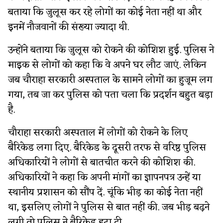
बताया कि जुलूस कर रहे लोगों का कोई नेता नहीं था और
इनमें नौजवानों की संख्या ज्यादा थी.
उन्होंने बताया कि जुलूस को रोकने की कोशिश हुई. पुलिस ने
माइक से लोगों को कहा कि वे अपने घर लौट जाएं. लेकिन
जब चौराहा सरकारी अस्पताल के सामने लोगों का हुजूम लग
गया, तब जा कर पुलिस को पता चला कि प्रदर्शन बहुत बड़ा
है.
चौराहा सरकारी अस्पताल में लोगों को रोकने के लिए
बैरिकेड लगा दिए. बैरिकेड के दूसरी तरफ से वरिष्ठ पुलिस
अधिकारियों ने लोगों से बातचीत करने की कोशिश की.
अधिकारियों ने कहा कि अपनी मांगों का ज्ञापनपत्र उन्हें या
स्थानीय प्रशासन को सौंप दें. चूंकि भीड़ का कोई नेता नहीं
था, इसलिए लोगों ने पुलिस से बात नहीं की. जब भीड़ बढ़ने
लगी तो पुलिस ने बैरिकेड हटा दी.