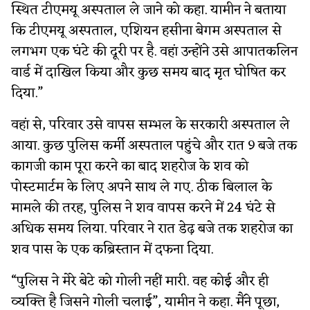
स्थित टीएमयू अस्पताल ले जाने को कहा. यामीन ने बताया
कि टीएमयू अस्पताल, एशियन हसीना बेगम अस्पताल से
लगभग एक घंटे की दूरी पर है. वहां उन्होंने उसे आपातकलिन
वार्ड में दाखिल किया और कुछ समय बाद मृत घोषित कर
दिया.”
वहां से, परिवार उसे वापस सम्भल के सरकारी अस्पताल ले
आया. कुछ पुलिस कर्मी अस्पताल पहुंचे और रात 9 बजे तक
कागजी काम पूरा करने का बाद शहरोज के शव को
पोस्टमार्टम के लिए अपने साथ ले गए. ठीक बिलाल के
मामले की तरह, पुलिस ने शव वापस करने में 24 घंटे से
अधिक समय लिया. परिवार ने रात डेढ़ बजे तक शहरोज का
शव पास के एक कब्रिस्तान में दफना दिया.
“पुलिस ने मेरे बेटे को गोली नहीं मारी. वह कोई और ही
व्यक्ति है जिसने गोली चलाई”, यामीन ने कहा. मैंने पूछा,