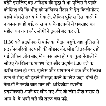
बढ़ेंगे इसलिए वह अनिश्चय की मुद्रा में था. पुलिस ने पहले
कोशिश की कि भीड़ को पालिका मैदान से डेढ़ किलोमीटर
पहले चौधरी सराय में रोक ले. लेकिन पुलिस ऐसा करने में
नाकामयाब हो गई. आस-पास के इलाकों में घबराहट का
महौल बन गया और लोगों ने दुकाने बंद कर लीं.
11.30 बजे प्रदर्शनकारी पालिका मैदान पहुंचे. वहां पुलिस ने
प्रदर्शनकारियों पर पानी की बौछार की. भीड़ तितर-बितर हो
गई लेकिन लोग बाद में वापस जमा हो गए. कुछ नेताओं ने
सीएए के खिलाफ भाषण दिए और प्रदर्शन 1.30 बजे के
करीब खत्म हो गया. पुलिस और प्रशासन ने बर्क और फिरोज
खान से भीड़ को हटाने में मदद करने के लिए कहा. दोनों ही
नेताओं ने उनकी बात मान ली. अधिकांश स्थानीय
प्रदर्शनकारी अपने घर लौट गए और जो लोग शेख सराय से
आए थे, वे अपने घरों की तरफ चल पड़े.