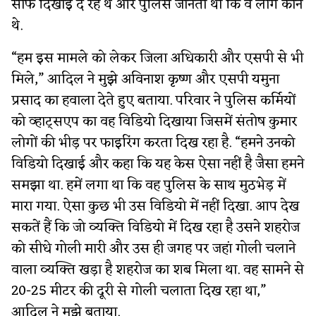
साफ दिखाई दे रहे थे और पुलिस जानती थी कि वे लोग कौन
थे.
“हम इस मामले को लेकर जिला अधिकारी और एसपी से भी
मिले,” आदिल ने मुझे अविनाश कृष्ण और एसपी यमुना
प्रसाद का हवाला देते हुए बताया. परिवार ने पुलिस कर्मियों
को व्हाट्सएप का वह विडियो दिखाया जिसमें संतोष कुमार
लोगों की भीड़ पर फाइरिंग करता दिख रहा है. “हमने उनको
विडियो दिखाई और कहा कि यह केस ऐसा नहीं है जैसा हमने
समझा था. हमें लगा था कि वह पुलिस के साथ मुठभेड़ में
मारा गया. ऐसा कुछ भी उस विडियो में नहीं दिखा. आप देख
सकतें हैं कि जो व्यक्ति विडियो में दिख रहा है उसने शहरोज
को सीधे गोली मारी और उस ही जगह पर जहां गोली चलाने
वाला व्यक्ति खड़ा है शहरोज का शब मिला था. वह सामने से
20-25 मीटर की दूरी से गोली चलाता दिख रहा था,”
आदिल ने मुझे बताया.