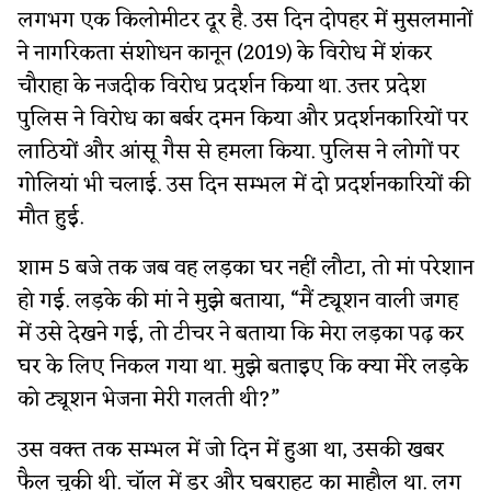
लगभग एक किलोमीटर दूर है. उस दिन दोपहर में मुसलमानों
ने नागरिकता संशोधन कानून (2019) के विरोध में शंकर
चौराहा के नजदीक विरोध प्रदर्शन किया था. उत्तर प्रदेश
पुलिस ने विरोध का बर्बर दमन किया और प्रदर्शनकारियों पर
लाठियों और आंसू गैस से हमला किया. पुलिस ने लोगों पर
गोलियां भी चलाई. उस दिन सम्भल में दो प्रदर्शनकारियों की
मौत हुई.
शाम 5 बजे तक जब वह लड़का घर नहीं लौटा, तो मां परेशान
हो गई. लड़के की मां ने मुझे बताया, “मैं ट्यूशन वाली जगह
में उसे देखने गई, तो टीचर ने बताया कि मेरा लड़का पढ़ कर
घर के लिए निकल गया था. मुझे बताइए कि क्या मेरे लड़के
को ट्यूशन भेजना मेरी गलती थी?”
उस वक्त तक सम्भल में जो दिन में हुआ था, उसकी खबर
फैल चुकी थी. चॉल में डर और घबराहट का माहौल था. लग