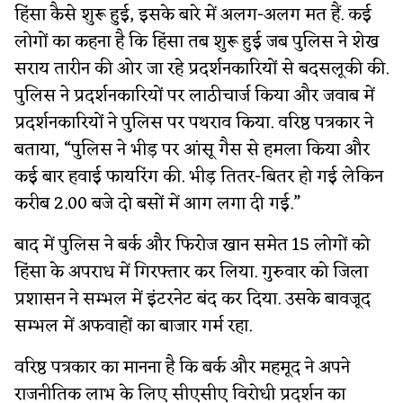
हिंसा कैसे शुरू हुई, इसके बारे में अलग-अलग मत हैं. कई
लोगों का कहना है कि हिंसा तब शुरू हुई जब पुलिस ने शेख
सराय तारीन की ओर जा रहे प्रदर्शनकारियों से बदसलूकी की.
पुलिस ने प्रदर्शनकारियों पर लाठीचार्ज किया और जवाब में
प्रदर्शनकारियों ने पुलिस पर पथराव किया. वरिष्ठ पत्रकार ने
बताया, “पुलिस ने भीड़ पर आंसू गैस से हमला किया और
कई बार हवाई फायरिंग की. भीड़ तितर-बितर हो गई लेकिन
करीब 2.00 बजे दो बसों में आग लगा दी गई.”
बाद में पुलिस ने बर्क और फिरोज खान समेत 15 लोगों को
हिंसा के अपराध में गिरफ्तार कर लिया. गुरुवार को जिला
प्रशासन ने सम्भल में इंटरनेट बंद कर दिया. उसके बावजूद
सम्भल में अफवाहों का बाजार गर्म रहा.
वरिष्ठ पत्रकार का मानना है कि बर्क और महमूद ने अपने
राजनीतिक लाभ के लिए सीएसीए विरोधी प्रदर्शन का