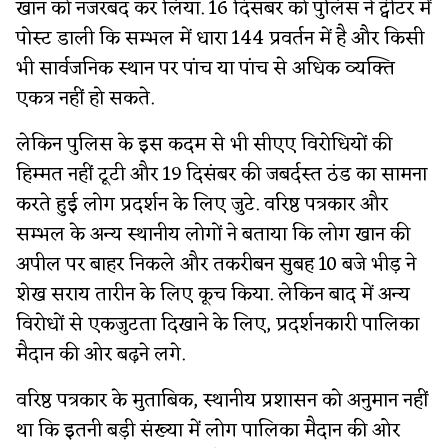
खान को नजरबंद कर लिया. 16 दिसंबर को पुलिस ने ट्वीटर में
पोस्ट डाली कि सम्भल में धारा 144 प्रवर्तन में है और किसी
भी सार्वजनिक स्थान पर पांच या पांच से अधिक व्यक्ति
एकत्र नहीं हो सकते.
लेकिन पुलिस के इस कदम से भी सीएए विरोधियों की
हिम्मत नहीं टूटी और 19 दिसंबर की जबर्दस्त ठंड का सामना
करते हुई लोग प्रदर्शन के लिए जुटे. वरिष्ठ पत्रकार और
सम्भल के अन्य स्थानीय लोगों ने बताया कि लोग खान की
अपील पर बाहर निकले और तकरीबन सुबह 10 बजे भीड़ ने
शेख सराय तारीन के लिए कूच किया. लेकिन बाद में अन्य
विरोधों से एकजुटता दिखाने के लिए, प्रदर्शनकारी पालिका
मैदान की ओर बढ़ने लगे.
वरिष्ठ पत्रकार के मुताबिक, स्थानीय प्रशासन को अनुमान नहीं
था कि इतनी बड़ी संख्या में लोग पालिका मैदान की ओर