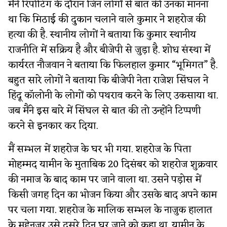
मैंने रिपोर्टिंग के दौरान जिन लोगों से बात की उनका मानना
था कि मिठाई की दुकान चलाने वाले कुमार ने शहरोज की
हत्या की है. स्थानीय लोगों ने बताया कि कुमार स्थानीय
राजनीति में सक्रिय है और बीजेपी से जुड़ा है. शोध संस्था में
कार्यरत नौजवान ने बताया कि फिलहाल कुमार “भूमिगत” है.
बहुत सारे लोगों ने बताया कि बीजेपी नेता राजेश सिंघल ने
हिंदू कॉलोनी के लोगों को पथराव करने के लिए उकसाया था.
जब मैंने इस बारे में सिंघल से बात की तो उन्होंने टिप्पणी
करने से इनकार कर दिया.
मैं सम्भल में शहरोज के घर भी गया. शहरोज के पिता
मोहम्मद यामीन के मुताबिक 20 दिसंबर को शहरोज शुक्रवार
की नमाज के बाद काम पर जाने वाला था. उसने पड़ोस में
किसी जगह दिन का भोजन किया और उसके बाद अपने काम
पर चला गया. शहरोज के मालिक सम्भल के नाजुक हालात
के मद्देनजर उसे दूसरे दिन घर जाने को कहा था. यामीन के