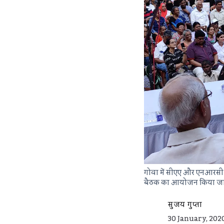
गोवा में सीएए और एनआरसी क
बैठक का आयोजन किया जा
सुजय गुप्ता
30 January, 202