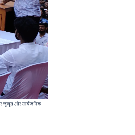
 और जुलूस और सार्वजनिक