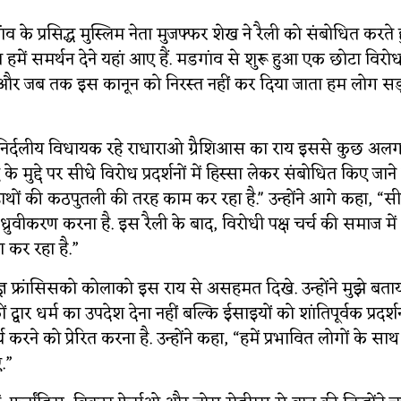
व के प्रसिद्ध मुस्लिम नेता मुजफ्फर शेख ने रैली को संबोधित करते
ें समर्थन देने यहां आए हैं. मडगांव से शुरू हुआ एक छोटा विरोध
 और जब तक इस कानून को निरस्त नहीं कर दिया जाता हम लोग सड़
निर्दलीय विधायक रहे राधाराओ ग्रैशिआस का राय इससे कुछ अलग थी
 मुद्दे पर सीधे विरोध प्रदर्शनों में हिस्सा लेकर संबोधित किए जाने
'हाथों की कठपुतली की तरह काम कर रहा है.'' उन्होंने आगे कहा, “सीए
का ध्रुवीकरण करना है. इस रैली के बाद, विरोधी पक्ष चर्च की समाज मे
कर रहा है.”
्ञ फ्रांसिसको कोलाको इस राय से असहमत दिखे. उन्होंने मुझे बताय
द्वार धर्म का उपदेश देना नहीं बल्कि ईसाइयों को शांतिपूर्वक प्रदर
 करने को प्रेरित करना है. उन्होंने कहा, “हमें प्रभावित लोगों के स
.”