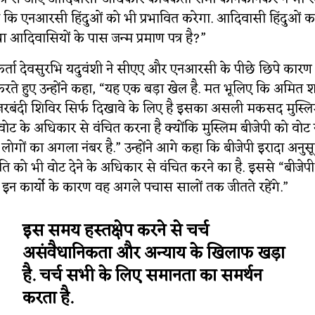
हा कि एनआरसी हिंदुओं को भी प्रभावित करेगा. आदिवासी हिंदुओं का
्या आदिवासियों के पास जन्म प्रमाण पत्र है?”
र्ता देवसुरभि यदुवंशी ने सीएए और एनआरसी के पीछे छिपे कारण बत
ते हुए उन्होंने कहा, “यह एक बड़ा खेल है. मत भूलिए कि अमित
जरबंदी शिविर सिर्फ दिखावे के लिए है इसका असली मकसद मुस्लि
 के अधिकार से वंचित करना है क्योंकि मुस्लिम बीजेपी को वोट नही
लोगों का अगला नंबर है.” उन्होंने आगे कहा कि बीजेपी इरादा अनु
ि को भी वोट देने के अधिकार से वंचित करने का है. इससे “बीजेपी
 इन कार्यो के कारण वह अगले पचास सालों तक जीतते रहेंगे.”
इस समय हस्तक्षेप करने से चर्च
असंवैधानिकता और अन्याय के खिलाफ खड़ा
है. चर्च सभी के लिए समानता का समर्थन
करता है.