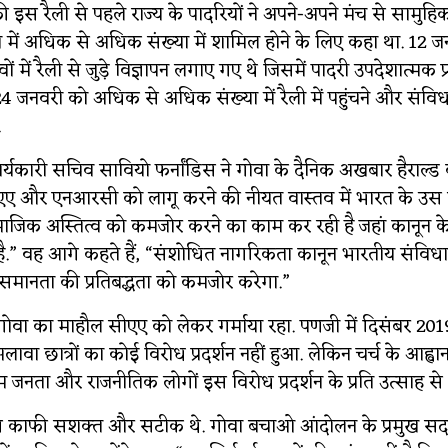
 इस रैली से पहले राज्य के पादरियों ने अपने-अपने मंच से सामुहिक व
ी में अधिक से अधिक संख्या में शामिल होने के लिए कहा था. 12 ज
ों में रैली से जुड़े विज्ञापन लगाए गए थे जिसमें पादरी उपदेशात्मक प
 24 जनवरी को अधिक से अधिक संख्या में रैली में पहुंचने और संवि
.
र्यकारी सचिव सावियो फर्नांडिस ने गोवा के दैनिक अखबार हैराल्ड
ए और एनआरसी को लागू करने की नीयत वास्तव में भारत के उस
ामाजिक अस्तित्व को कमजोर करने का काम कर रही है जहां कानून क
.” वह आगे कहते हैं, “संशोधित नागरिकता कानून भारतीय संविधान
 समानता की प्रतिबद्धता को कमजोर करेगा.”
वा का माहौल सीएए को लेकर गर्माया रहा. पणजी में दिसंबर 2019 
लावा छात्रों का कोई विरोध प्रदर्शन नहीं हुआ. लेकिन चर्च के आह्वान
जनता और राजनीतिक लोगों इस विरोध प्रदर्शन के प्रति उत्साह से
भाषण काफी सशक्त और सटीक थे. गोवा बचाओ आंदोलन के प्रमुख स