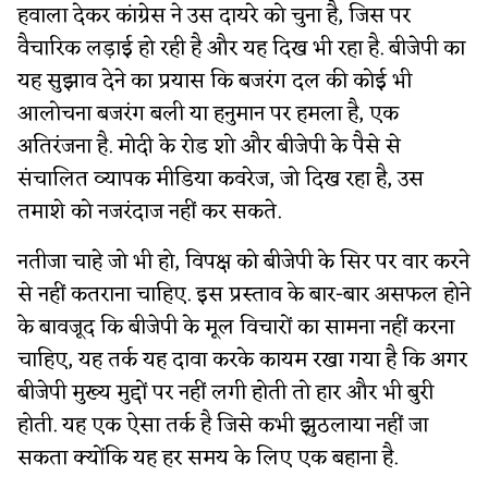
हवाला देकर कांग्रेस ने उस दायरे को चुना है, जिस पर
वैचारिक लड़ाई हो रही है और यह दिख भी रहा है. बीजेपी का
यह सुझाव देने का प्रयास कि बजरंग दल की कोई भी
आलोचना बजरंग बली या हनुमान पर हमला है, एक
अतिरंजना है. मोदी के रोड शो और बीजेपी के पैसे से
संचालित व्यापक मीडिया कवरेज, जो दिख रहा है, उस
तमाशे को नजरंदाज नहीं कर सकते.
नतीजा चाहे जो भी हो, विपक्ष को बीजेपी के सिर पर वार करने
से नहीं कतराना चाहिए. इस प्रस्ताव के बार-बार असफल होने
के बावजूद कि बीजेपी के मूल विचारों का सामना नहीं करना
चाहिए, यह तर्क यह दावा करके कायम रखा गया है कि अगर
बीजेपी मुख्य मुद्दों पर नहीं लगी होती तो हार और भी बुरी
होती. यह एक ऐसा तर्क है जिसे कभी झुठलाया नहीं जा
सकता क्योंकि यह हर समय के लिए एक बहाना है.