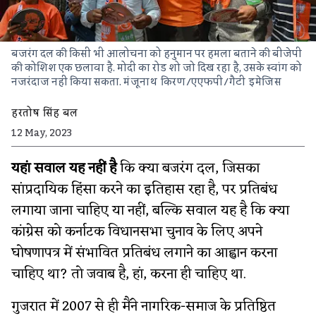
बजरंग दल की किसी भी आलोचना को हनुमान पर हमला बताने की बीजेपी
की कोशिश एक छलावा है. मोदी का रोड शो जो दिख रहा है, उसके स्वांग को
नजरंदाज नहीं किया सकता.
मंजूनाथ किरण/एएफपी/गैटी इमेजिस
हरतोष सिंह बल
12 May, 2023
यहां सवाल यह नहीं है
कि क्या बजरंग दल, जिसका
सांप्रदायिक हिंसा करने का इतिहास रहा है, पर प्रतिबंध
लगाया जाना चाहिए या नहीं, बल्कि सवाल यह है कि क्या
कांग्रेस को कर्नाटक विधानसभा चुनाव के लिए अपने
घोषणापत्र में संभावित प्रतिबंध लगाने का आह्वान करना
चाहिए था? तो जवाब है, हां, करना ही चाहिए था.
गुजरात में 2007 से ही मैंने नागरिक-समाज के प्रतिष्ठित