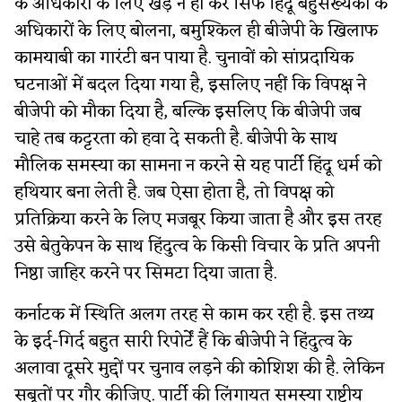
के अधिकारों के लिए खड़े न हो कर सिर्फ हिंदू बहुसंख्यकों के
अधिकारों के लिए बोलना, बमुश्किल ही बीजेपी के खिलाफ
कामयाबी का गारंटी बन पाया है. चुनावों को सांप्रदायिक
घटनाओं में बदल दिया गया है, इसलिए नहीं कि विपक्ष ने
बीजेपी को मौका दिया है, बल्कि इसलिए कि बीजेपी जब
चाहे तब कट्टरता को हवा दे सकती है. बीजेपी के साथ
मौलिक समस्या का सामना न करने से यह पार्टी हिंदू धर्म को
हथियार बना लेती है. जब ऐसा होता है, तो विपक्ष को
प्रतिक्रिया करने के लिए मजबूर किया जाता है और इस तरह
उसे बेतुकेपन के साथ हिंदुत्व के किसी विचार के प्रति अपनी
निष्ठा जाहिर करने पर सिमटा दिया जाता है.
कर्नाटक में स्थिति अलग तरह से काम कर रही है. इस तथ्य
के इर्द-गिर्द बहुत सारी रिपोर्टें हैं कि बीजेपी ने हिंदुत्व के
अलावा दूसरे मुद्दों पर चुनाव लड़ने की कोशिश की है. लेकिन
सबूतों पर गौर कीजिए. पार्टी की लिंगायत समस्या राष्ट्रीय