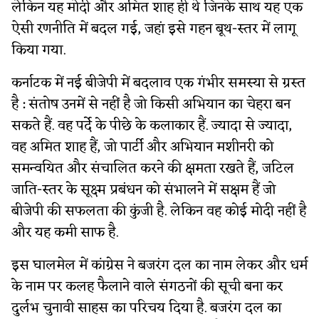
लेकिन यह मोदी और अमित शाह ही थे जिनके साथ यह एक
ऐसी रणनीति में बदल गई, जहां इसे गहन बूथ-स्तर में लागू
किया गया.
कर्नाटक में नई बीजेपी में बदलाव एक गंभीर समस्या से ग्रस्त
है : संतोष उनमें से नहीं है जो किसी अभियान का चेहरा बन
सकते हैं. वह पर्दे के पीछे के कलाकार हैं. ज्यादा से ज्यादा,
वह अमित शाह हैं, जो पार्टी और अभियान मशीनरी को
समन्वयित और संचालित करने की क्षमता रखते हैं, जटिल
जाति-स्तर के सूक्ष्म प्रबंधन को संभालने में सक्षम हैं जो
बीजेपी की सफलता की कुंजी है. लेकिन वह कोई मोदी नहीं है
और यह कमी साफ है.
इस घालमेल में कांग्रेस ने बजरंग दल का नाम लेकर और धर्म
के नाम पर कलह फैलाने वाले संगठनों की सूची बना कर
दुर्लभ चुनावी साहस का परिचय दिया है. बजरंग दल का