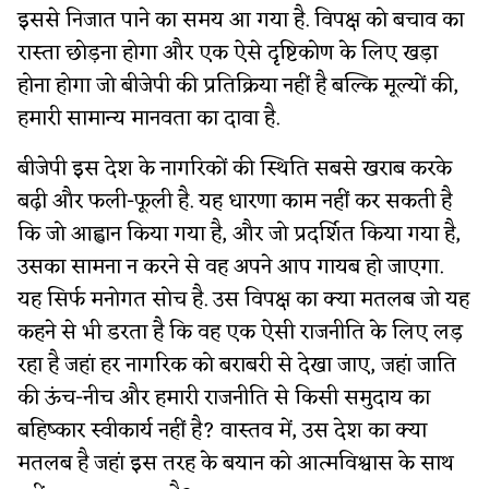
इससे निजात पाने का समय आ गया है. विपक्ष को बचाव का
रास्ता छोड़ना होगा और एक ऐसे दृष्टिकोण के लिए खड़ा
होना होगा जो बीजेपी की प्रतिक्रिया नहीं है बल्कि मूल्यों की,
हमारी सामान्य मानवता का दावा है.
बीजेपी इस देश के नागरिकों की स्थिति सबसे खराब करके
बढ़ी और फली-फूली है. यह धारणा काम नहीं कर सकती है
कि जो आह्वान किया गया है, और जो प्रदर्शित किया गया है,
उसका सामना न करने से वह अपने आप गायब हो जाएगा.
यह सिर्फ मनोगत सोच है. उस विपक्ष का क्या मतलब जो यह
कहने से भी डरता है कि वह एक ऐसी राजनीति के लिए लड़
रहा है जहां हर नागरिक को बराबरी से देखा जाए, जहां जाति
की ऊंच-नीच और हमारी राजनीति से किसी समुदाय का
बहिष्कार स्वीकार्य नहीं है? वास्तव में, उस देश का क्या
मतलब है जहां इस तरह के बयान को आत्मविश्वास के साथ