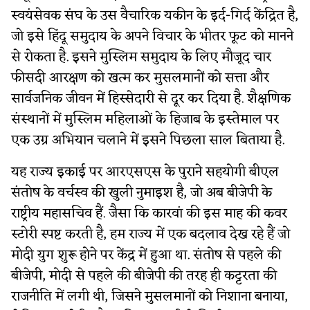
स्वयंसेवक संघ के उस वैचारिक यकीन के इर्द-गिर्द केंद्रित है,
जो इसे हिंदू समुदाय के अपने विचार के भीतर फूट को मानने
से रोकता है. इसने मुस्लिम समुदाय के लिए मौजूद चार
फीसदी आरक्षण को खत्म कर मुसलमानों को सत्ता और
सार्वजनिक जीवन में हिस्सेदारी से दूर कर दिया है. शैक्षणिक
संस्थानों में मुस्लिम महिलाओं के हिजाब के इस्तेमाल पर
एक उग्र अभियान चलाने में इसने पिछला साल बिताया है.
यह राज्य इकाई पर आरएसएस के पुराने सहयोगी बीएल
संतोष के वर्चस्व की खुली नुमाइश है, जो अब बीजेपी के
राष्ट्रीय महासचिव हैं. जैसा कि कारवां की इस माह की कवर
स्टोरी स्पष्ट करती है, हम राज्य में एक बदलाव देख रहे हैं जो
मोदी युग शुरू होने पर केंद्र में हुआ था. संतोष से पहले की
बीजेपी, मोदी से पहले की बीजेपी की तरह ही कट्टरता की
राजनीति में लगी थी, जिसने मुसलमानों को निशाना बनाया,