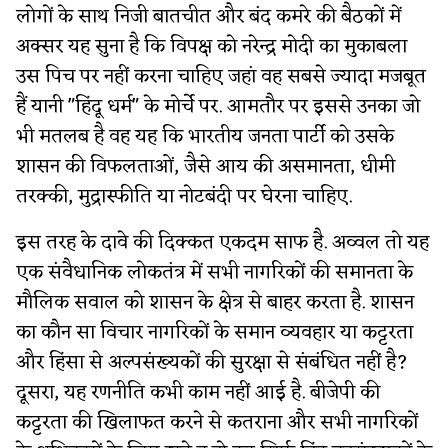
लोगों के साथ निजी बातचीत और बंद कमरे की बैठकों में
अक्सर यह सुना है कि विपक्ष को नरेन्द्र मोदी का मुकाबला
उस पिच पर नहीं करना चाहिए जहां वह सबसे ज्यादा मजबूत
हैं यानी "हिंदू धर्म" के मोर्चे पर. आमतौर पर इससे उनका जो
भी मतलब है वह यह कि भारतीय जनता पार्टी को उसके
शासन की विफलताओं, जैसे आय की असमानता, धीमी
तरक्की, मुद्रास्फीति या नोटबंदी पर घेरना चाहिए.
इस तरह के दावे की दिक्कत एकदम साफ है. अव्वल तो यह
एक संवैधानिक लोकतंत्र में सभी नागरिकों की समानता के
मौलिक सवाल को शासन के क्षेत्र से बाहर करता है. शासन
का कौन सा विचार नागरिकों के समान व्यवहार या कट्टरता
और हिंसा से अल्पसंख्यकों की सुरक्षा से संबंधित नहीं है?
दूसरा, यह रणनीति कभी काम नहीं आई है. बीजेपी की
कट्टरता की खिलाफत करने से कतराना और सभी नागरिकों