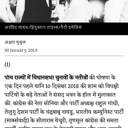
अरविंद यादव/हिंदुस्तान टाइम्स/गैटी इमेजिस
अक्षय मुकुल
30 January, 2019
(1)
पांच राज्यों में विधानसभा चुनावों के नतीजों
की घोषणा के
एक दिन पहले यानि 10 दिसंबर 2018 की शाम को विपक्षी
पार्टियों के बड़े नेताओं ने संसद भवन के हॉल में मुलाकात
की. कांग्रेस की नेता सोनिया और पार्टी अध्यक्ष राहुल गांधी,
तेलुगु देशम पार्टी के चंद्रबाबू नायडू, भारतीय कम्युनिस्ट पार्टी
(मार्क्सवादी) के सीताराम येचुरी, तृणमूल कांग्रेस की ममता