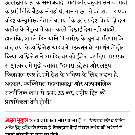
उल्लेखनीय है कि समाजवादी पार्टी और बहुजन समाज पार्टी
के प्रतिनिधि बैठक में नहीं थे. नाम न छापने की शर्त पर एक
वरिष्ठ कम्युनिस्ट नेता ने बताया कि उत्तर प्रदेश के ये दो दल
कांग्रेस के नेतृत्व में काम करते दिखाई देना नहीं चाहते.
हालांकि, अगले दिन यानि 11 तारीख के चुनाव परिणाम के
बाद सपा के अखिलेश यादव ने गठबंधन के समर्थन में ट्वीट
किया. अखिलेश ने 20 दिसंबर को ईमेल पर दिए गए एक
साक्षात्कार में मुझे बताया, "हमारा उद्देश्य और लक्ष्य
फिलहाल स्पष्ट है. हमें देश के भविष्य के लिए लड़ना है.
अहंकार, व्यक्तिगत महत्वाकांक्षा और अल्पकालिक
राजनीतिक लाभ से ऊपर उठ कर, राष्ट्रीय हित को
प्राथमिकता देनी होगी."
अक्षय मुकुल
स्वतंत्र शोधकर्ता और पत्रकार हैं. वो
गीता प्रेस और द मेकिंग
ऑफ हिंदू इंडिया
के लेखक हैं. फिलहाल हिंदी लेखक अज्ञेय की अंग्रेजी में