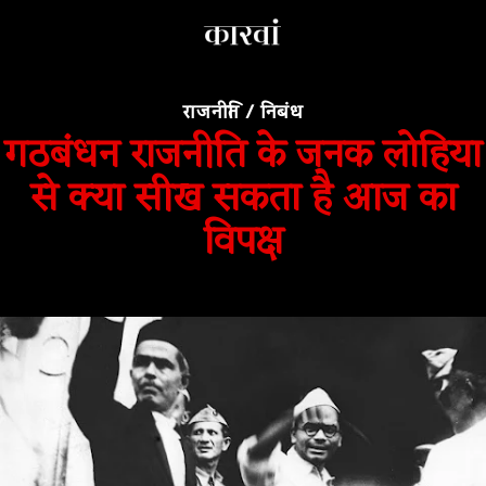
राजनीति
/
निबंध
गठबंधन राजनीति के जनक लोहिया
से क्या सीख सकता है आज का
विपक्ष