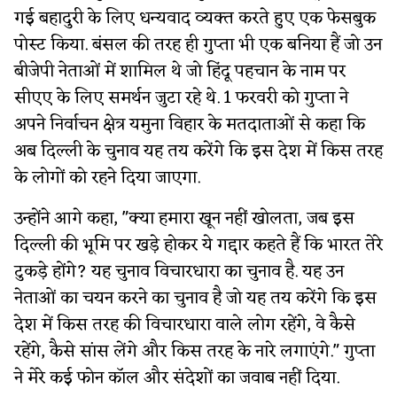
गई बहादुरी के लिए धन्यवाद व्यक्त करते हुए एक फेसबुक
पोस्ट किया. बंसल की तरह ही गुप्ता भी एक बनिया हैं जो उन
बीजेपी नेताओं में शामिल थे जो हिंदू पहचान के नाम पर
सीएए के लिए समर्थन जुटा रहे थे. 1 फरवरी को गुप्ता ने
अपने निर्वाचन क्षेत्र यमुना विहार के मतदाताओं से कहा कि
अब दिल्ली के चुनाव यह तय करेंगे कि इस देश में किस तरह
के लोगों को रहने दिया जाएगा.
उन्होंने आगे कहा, "क्या हमारा खून नहीं खोलता, जब इस
दिल्ली की भूमि पर खड़े होकर ये गद्दार कहते हैं कि भारत तेरे
टुकड़े होंगे? यह चुनाव विचारधारा का चुनाव है. यह उन
नेताओं का चयन करने का चुनाव है जो यह तय करेंगे कि इस
देश में किस तरह की विचारधारा वाले लोग रहेंगे, वे कैसे
रहेंगे, कैसे सांस लेंगे और किस तरह के नारे लगाएंगे." गुप्ता
ने मेरे कई फोन कॉल और संदेशों का जवाब नहीं दिया.