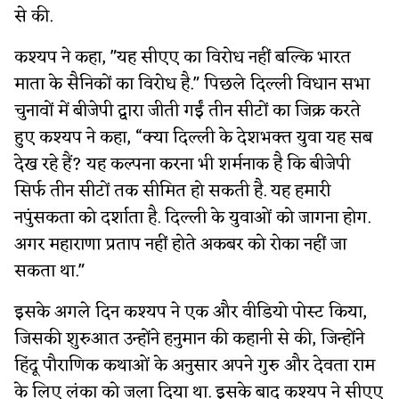
से की.
कश्यप ने कहा, "यह सीएए का विरोध नहीं बल्कि भारत
माता के सैनिकों का विरोध है." पिछले दिल्ली विधान सभा
चुनावों में बीजेपी द्वारा जीती गईं तीन सीटों का जिक्र करते
हुए कश्यप ने कहा, “क्या दिल्ली के देशभक्त युवा यह सब
देख रहे हैं? यह कल्पना करना भी शर्मनाक है कि बीजेपी
सिर्फ तीन सीटों तक सीमित हो सकती है. यह हमारी
नपुंसकता को दर्शाता है. दिल्ली के युवाओं को जागना होग.
अगर महाराणा प्रताप नहीं होते अकबर को रोका नहीं जा
सकता था."
इसके अगले दिन कश्यप ने एक और वीडियो पोस्ट किया,
जिसकी शुरुआत उन्होंने हनुमान की कहानी से की, जिन्होंने
हिंदू पौराणिक कथाओं के अनुसार अपने गुरु और देवता राम
के लिए लंका को जला दिया था. इसके बाद कश्यप ने सीएए