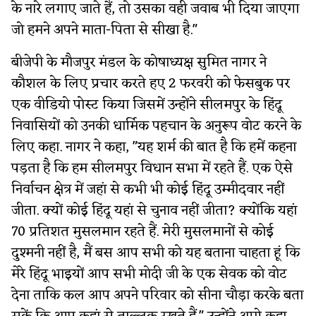
के नारे लगाए जाते हैं, तो उसका वही जवाब भी दिया जाएगा
जो हमने अपने माता-पिता से सीखा है."
बीजेपी के मौजपुर मंडल के कोषाध्यक्ष सुमित नागर ने
कौशल के लिए प्रचार करते हए 2 फरवरी को फेसबुक पर
एक वीडियो पोस्ट किया जिसमें उन्होंने सीलमपुर के हिंदू
निवासियों को उनकी धार्मिक पहचान के अनुरूप वोट करने के
लिए कहा. नागर ने कहा, "यह शर्म की बात है कि हमें कहना
पड़ता है कि हम सीलमपुर विधान सभा में रहते हैं. एक ऐसे
निर्वाचन क्षेत्र में जहां से कभी भी कोई हिंदू उम्मीदवार नहीं
जीता. क्यों कोई हिंदू यहां से चुनाव नहीं जीता? क्योंकि यहां
70 प्रतिशत मुसलमान रहते हैं. मेरी मुसलमानों से कोई
दुश्मनी नहीं है, मैं बस आप सभी को यह बताना चाहता हूं कि
मेरे हिंदू भाइयों आप सभी मोदी जी के एक सेवक को वोट
देना ताकि कल आप अपने परिवार को सीना चौड़ा करके बता