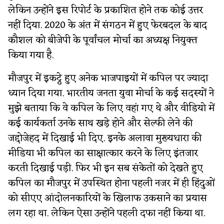
लेकिन उन्होंने इस रिपोर्ट के प्रकाशित होने तक कोई उत्तर
नहीं दिया. 2020 के अंत में संगठन में हुए फेरबदल के बाद
कौशल को बीजेपी के पूर्वांचल मोर्चा का अध्यक्ष नियुक्त
किया गया है.
मौजपुर में इकट्ठे हुए अनेक भाजपाइयों में कपिल पर ज्यादा
ध्यान दिया गया. भारतीय जनता युवा मोर्चा के कई सदस्यों ने
मुझे बताया कि वे कपिल के लिए वहां गए थे और वीडियो में
कई कार्यकर्ता उनके साथ खड़े होने और सेल्फी लेने की
जद्दोजेहद में दिखाई भी दिए. इनके अलावा मुख्यधारा की
मीडिया भी कपिल का साक्षात्कार करने के लिए इंतजार
करती दिखाई पड़ी. फिर भी इन सब संकेतों को देखते हुए
कपिल का मौजपुर में उपस्थित होना पहली नजर में ही हिंदुओं
को सीएए आंदोलनकारियों के खिलाफ उकसाने का प्रयास
लग रहा था. लेकिन ऐसा उन्होंने पहली दफा नहीं किया था.