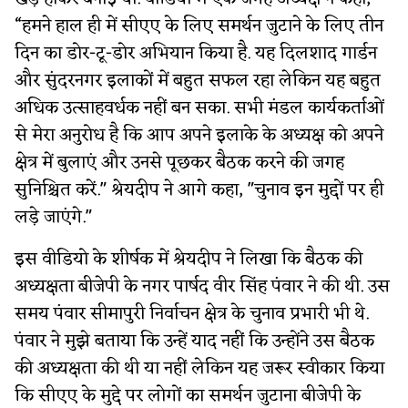
“हमने हाल ही में सीएए के लिए समर्थन जुटाने के लिए तीन
दिन का डोर-टू-डोर अभियान किया है. यह दिलशाद गार्डन
और सुंदरनगर इलाकों में बहुत सफल रहा लेकिन यह बहुत
अधिक उत्साहवर्धक नहीं बन सका. सभी मंडल कार्यकर्ताओं
से मेरा अनुरोध है कि आप अपने इलाके के अध्यक्ष को अपने
क्षेत्र में बुलाएं और उनसे पूछकर बैठक करने की जगह
सुनिश्चित करें." श्रेयदीप ने आगे कहा, "चुनाव इन मुद्दों पर ही
लड़े जाएंगे."
इस वीडियो के शीर्षक में श्रेयदीप ने लिखा कि बैठक की
अध्यक्षता बीजेपी के नगर पार्षद वीर सिंह पंवार ने की थी. उस
समय पंवार सीमापुरी निर्वाचन क्षेत्र के चुनाव प्रभारी भी थे.
पंवार ने मुझे बताया कि उन्हें याद नहीं कि उन्होंने उस बैठक
की अध्यक्षता की थी या नहीं लेकिन यह जरूर स्वीकार किया
कि सीएए के मुद्दे पर लोगों का समर्थन जुटाना बीजेपी के