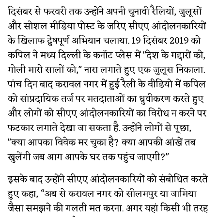
दिसंबर से फरवरी तक उन्होंने अपनी चुनावी रैलियों, जुलूसों
और सोशल मीडिया पोस्ट के जरिए सीएए आंदोलनकारियों
के खिलाफ द्वेषपूर्ण अभियान चलाया. 19 दिसंबर 2019 को
कपिल ने मध्य दिल्ली के कनॉट प्लेस में "देश के गद्दारों को,
गोली मारो सालों को," नारा लगाते हुए एक जुलूस निकाला.
पांच दिन बाद करावल नगर में हुई रैली के वीडियो में कपिल
को सांप्रदायिक तर्ज पर मतदाताओं का ध्रुवीकरण करते हुए
और लोगों को सीएए आंदोलनकारियों का विरोध न करने पर
फटकार लगाते देखा जा सकता है. उन्होंने लोगों से पूछा,
"क्या आपका विवेक मर चुका है? क्या आपकी आंखें तब
खुलेंगी जब आग आपके घर तक पहुंच जाएगी?"
इसके बाद उन्होंने सीएए आंदोलनकारियों को संबोधित करते
हुए कहा, “अब से करावल नगर को सीलमपुर या जामिया
जैसा समझने की गलती मत करना. अगर यहां किसी भी तरह