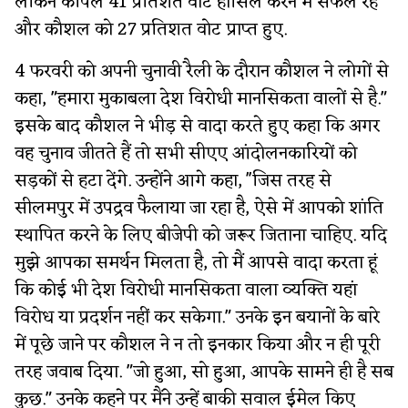
लेकिन कपिल 41 प्रतिशत वोट हासिल करने में सफल रहे
और कौशल को 27 प्रतिशत वोट प्राप्त हुए.
4 फरवरी को अपनी चुनावी रैली के दौरान कौशल ने लोगों से
कहा, "हमारा मुकाबला देश विरोधी मानसिकता वालों से है."
इसके बाद कौशल ने भीड़ से वादा करते हुए कहा कि अगर
वह चुनाव जीतते हैं तो सभी सीएए आंदोलनकारियों को
सड़कों से हटा देंगे. उन्होंने आगे कहा, ''जिस तरह से
सीलमपुर में उपद्रव फैलाया जा रहा है, ऐसे में आपको शांति
स्थापित करने के लिए बीजेपी को जरूर जिताना चाहिए. यदि
मुझे आपका समर्थन मिलता है, तो मैं आपसे वादा करता हूं
कि कोई भी देश विरोधी मानसिकता वाला व्यक्ति यहां
विरोध या प्रदर्शन नहीं कर सकेगा." उनके इन बयानों के बारे
में पूछे जाने पर कौशल ने न तो इनकार किया और न ही पूरी
तरह जवाब दिया. "जो हुआ, सो हुआ, आपके सामने ही है सब
कुछ." उनके कहने पर मैंने उन्हें बाकी सवाल ईमेल किए