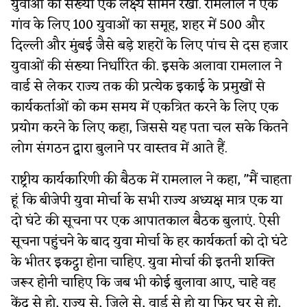
युवाओं की संख्या एक लक्ष्य सामने रखा. रामलाल ने एक
गांव के लिए 100 युवाओं का समूह, शहर में 500 और
दिल्ली और मुंबई जैसे बड़े शहरों के लिए पांच से दस हजार
युवाओं की संख्या निर्धारित की. इसके अलावा रामलाल ने
वार्ड से लेकर राज्य तक की प्रत्येक इकाई के प्रमुखों से
कार्यकर्ताओं को कम समय में एकत्रित करने के लिए एक
प्रयोग करने के लिए कहा, जिससे यह पता चल सके कितने
लोग संगठन द्वारा बुलाने पर वास्तव में आते हैं.
राष्ट्रीय कार्यकारिणी की बैठक में रामलाल ने कहा, "मैं चाहता
हूं कि बीजेपी युवा मोर्चा के सभी राज्य अध्यक्ष मात्र एक या
दो घंटे की सूचना पर एक आपातकाल बैठक बुलाएं. ऐसी
सूचना पहुंचने के बाद युवा मोर्चा के हर कार्यकर्ता को दो घंटे
के भीतर इकट्ठा होना चाहिए. युवा मोर्चा की इतनी शक्ति
जरूर होनी चाहिए कि जब भी कोई बुलावा आए, चाहे वह
केंद्र से हो, राज्य से, जिले से, वार्ड से हो या फिर घर से हो,