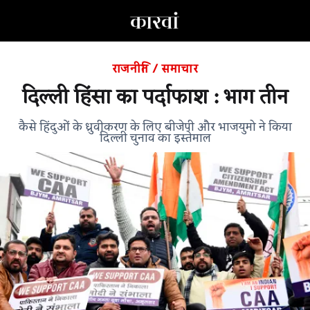
राजनीति
/
समाचार
दिल्ली हिंसा का पर्दाफाश : भाग तीन
कैसे हिंदुओं के ध्रुवीकरण के लिए बीजेपी और भाजयुमो ने किया
दिल्ली चुनाव का इस्तेमाल