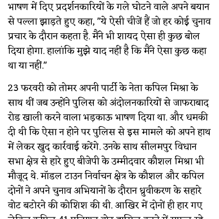
भाषण में दिए प्रदर्शनकारियों के गले घोटने वाले अपने बयान
से पल्ला झाड़ते हुए कहा, "ये ऐसी चीजें हैं जो हर कोई चुनाव
प्रचार के दौरान कहता है. मैंने भी शायद ऐसा ही कुछ बोल
दिया होगा. हालांकि मुझे याद नहीं है कि मैंने ऐसा कुछ कहा
था या नहीं."
23 फरवरी को तोमर अपनी पार्टी के नेता कपिल मिश्रा के
साथ थीं जब उन्होंने पुलिस को अंदोलनकारियों से जाफराबाद
रोड खाली करने वाला भड़काऊ भाषण दिया था. और धमकी
दी थी कि ऐसा न होने पर पुलिस से इस मामले को अपने हाथ
में लेकर खुद कार्रवाई करेंगे. उनके साथ सीलमपुर विधान
सभा क्षेत्र से हारे हुए बीजेपी के उम्मीदवार कौशल मिश्रा भी
मौजूद थे. मॉडल टाउन निर्वाचन क्षेत्र के कौशल और कपिल
दोनों ने अपने चुनाव अभियानों के दौरान ध्रुवीकरण के सहारे
वोट बटोरने की कोशिश की थी. आखिर में दोनों ही हार गए