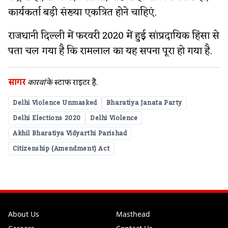
कार्यकर्ता बड़ी संख्या एकत्रित होने चाहिएं.
राजधानी दिल्ली में फरवरी 2020 में हुई सांप्रदायिक हिंसा से
पता चल गया है कि रामलाल का यह सपना पूरा हो गया है.
सागर
कारवां
के स्‍टाफ राइटर हैं.
Delhi Violence Unmasked
Bharatiya Janata Party
Delhi Elections 2020
Delhi Violence
Akhil Bharatiya Vidyarthi Parishad
Citizenship (Amendment) Act
About Us
Masthead