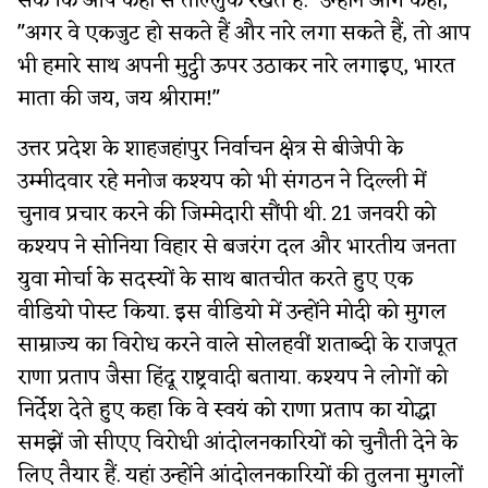
सकें कि आप कहां से ताल्लुक रखते हैं." उन्होंने आगे कहा,
"अगर वे एकजुट हो सकते हैं और नारे लगा सकते हैं, तो आप
भी हमारे साथ अपनी मुट्ठी ऊपर उठाकर नारे लगाइए, भारत
माता की जय, जय श्रीराम!"
उत्तर प्रदेश के शाहजहांपुर निर्वाचन क्षेत्र से बीजेपी के
उम्मीदवार रहे मनोज कश्यप को भी संगठन ने दिल्ली में
चुनाव प्रचार करने की जिम्मेदारी सौंपी थी. 21 जनवरी को
कश्यप ने सोनिया विहार से बजरंग दल और भारतीय जनता
युवा मोर्चा के सदस्यों के साथ बातचीत करते हुए एक
वीडियो पोस्ट किया. इस वीडियो में उन्होंने मोदी को मुगल
साम्राज्य का विरोध करने वाले सोलहवीं शताब्दी के राजपूत
राणा प्रताप जैसा हिंदू राष्ट्रवादी बताया. कश्यप ने लोगों को
निर्देश देते हुए कहा कि वे स्वयं को राणा प्रताप का योद्धा
समझें जो सीएए विरोधी आंदोलनकारियों को चुनौती देने के
लिए तैयार हैं. यहां उन्होंने आंदोलनकारियों की तुलना मुगलों