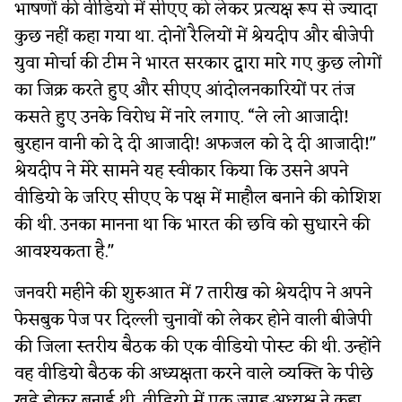
भाषणों की वीडियो में सीएए को लेकर प्रत्यक्ष रूप से ज्यादा
कुछ नहीं कहा गया था. दोनों रैलियों में श्रेयदीप और बीजेपी
युवा मोर्चा की टीम ने भारत सरकार द्वारा मारे गए कुछ लोगों
का जिक्र करते हुए और सीएए आंदोलनकारियों पर तंज
कसते हुए उनके विरोध में नारे लगाए. “ले लो आजादी!
बुरहान वानी को दे दी आजादी! अफजल को दे दी आजादी!"
श्रेयदीप ने मेरे सामने यह स्वीकार किया कि उसने अपने
वीडियो के जरिए सीएए के पक्ष में माहौल बनाने की कोशिश
की थी. उनका मानना ​​था कि भारत की छवि को सुधारने की
आवश्यकता है."
जनवरी महीने की शुरुआत में 7 तारीख को श्रेयदीप ने अपने
फेसबुक पेज पर दिल्ली चुनावों को लेकर होने वाली बीजेपी
की जिला स्तरीय बैठक की एक वीडियो पोस्ट की थी. उन्होंने
वह वीडियो बैठक की अध्यक्षता करने वाले व्यक्ति के पीछे
खड़े होकर बनाई थी. वीडियो में एक जगह अध्यक्ष ने कहा,