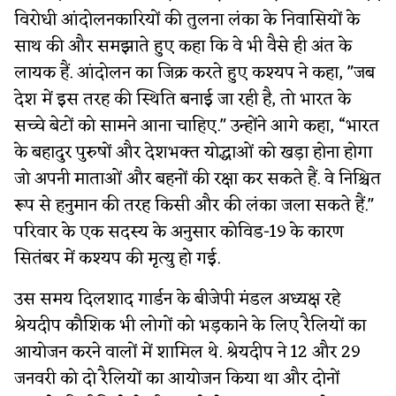
विरोधी आंदोलनकारियों की तुलना लंका के निवासियों के
साथ की और समझाते हुए कहा कि वे भी वैसे ही अंत के
लायक हैं. आंदोलन का जिक्र करते हुए कश्यप ने कहा, "जब
देश में इस तरह की स्थिति बनाई जा रही है, तो भारत के
सच्चे बेटों को सामने आना चाहिए." उन्होंने आगे कहा, “भारत
के बहादुर पुरुषों और देशभक्त योद्धाओं को खड़ा होना होगा
जो अपनी माताओं और बहनों की रक्षा कर सकते हैं. वे निश्चित
रूप से हनुमान की तरह किसी और की लंका जला सकते हैं."
परिवार के एक सदस्य के अनुसार कोविड-19 के कारण
सितंबर में कश्यप की मृत्यु हो गई.
उस समय दिलशाद गार्डन के बीजेपी मंडल अध्यक्ष रहे
श्रेयदीप कौशिक भी लोगों को भड़काने के लिए रैलियों का
आयोजन करने वालों में शामिल थे. श्रेयदीप ने 12 और 29
जनवरी को दो रैलियों का आयोजन किया था और दोनों