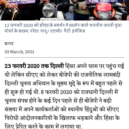
12 जनवरी 2020 को सीएए के समर्थन में प्रदर्शन करते भारतीय जनती युवा
मोर्चा के सदस्य.
नरेंदर नानू/ एएफी/ गैटी इमेजिस
सागर
03 March, 2021
23 फरवरी 2020 तक दिल्ली
हिंसा अपने चरम पर पहुंच गई
थी लेकिन सीएए को लेकर बीजेपी की राजनीतिक लामबंदी
दिल्ली चुनाव अभियान के मुख्य मुद्दे के रूप में बहुत पहले से
ही शुरू हो गई थी. 8 फरवरी 2020 को राजधानी दिल्ली में
चुनाव संपन्न होने के कई दिन पहले से ही बीजेपी ने बड़ी
संख्या में अपने कार्यकर्ताओं को स्थानीय हिंदुओं को सीएए
विरोधी आंदोलनकारियों के खिलाफ भड़काने और हिंसा के
लिए प्रेरित करने के काम में लगाया था.