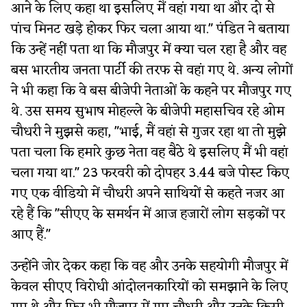
आने के लिए कहा था इसलिए मैं वहां गया था और दो से
पांच मिनट खड़े होकर फिर चला आया था." पंडित ने बताया
कि उन्हें नहीं पता था कि मौजपुर में क्या चल रहा है और वह
बस भारतीय जनता पार्टी की तरफ से वहां गए थे. अन्य लोगों
ने भी कहा कि वे बस बीजेपी नेताओं के कहने पर मौजपुर गए
थे. उस समय सुभाष मोहल्ले के बीजेपी महासचिव रहे ओम
चौधरी ने मुझसे कहा, "भाई, मैं वहां से गुजर रहा था तो मुझे
पता चला कि हमारे कुछ नेता वह बैठे थे इसलिए मैं भी वहां
चला गया था." 23 फरवरी को दोपहर 3.44 बजे पोस्ट किए
गए एक वीडियो में चौधरी अपने साथियों से कहते नजर आ
रहे हैं कि "सीएए के समर्थन में आज हजारों लोग सड़कों पर
आए हैं."
उन्होंने जोर देकर कहा कि वह और उनके सहयोगी मौजपुर में
केवल सीएए विरोधी आंदोलनकारियों को समझाने के लिए