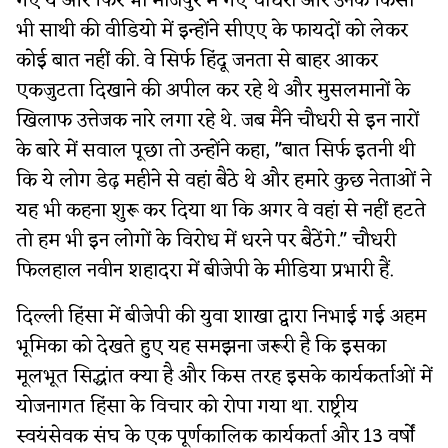
गए थे और फिर भी मौजपुर में गए चौधरी और उनके किसी
भी साथी की वीडियो में इन्होंने सीएए के फायदों को लेकर
कोई बात नहीं की. वे सिर्फ हिंदू जनता से बाहर आकर
एकजुटता दिखाने की अपील कर रहे थे और मुसलमानों के
खिलाफ उत्तेजक नारे लगा रहे थे. जब मैंने चौधरी से इन नारों
के बारे में सवाल पूछा तो उन्होंने कहा, "बात सिर्फ इतनी थी
कि ये लोग डेढ़ महीने से वहां बैठे थे और हमारे कुछ नेताओं ने
यह भी कहना शुरू कर दिया था कि अगर वे वहां से नहीं हटते
तो हम भी इन लोगों के विरोध में धरने पर बैठेंगे." चौधरी
फिलहाल नवीन शहादरा में बीजेपी के मीडिया प्रभारी हैं.
दिल्ली हिंसा में बीजेपी की युवा शाखा द्वारा निभाई गई अहम
भूमिका को देखते हुए यह समझना जरूरी है कि इसका
मूलभूत सिद्धांत क्या है और किस तरह इसके कार्यकर्ताओं में
योजनागत हिंसा के विचार को रोपा गया था. राष्ट्रीय
स्वयंसेवक संघ के एक पूर्णकालिक कार्यकर्ता और 13 वर्षों