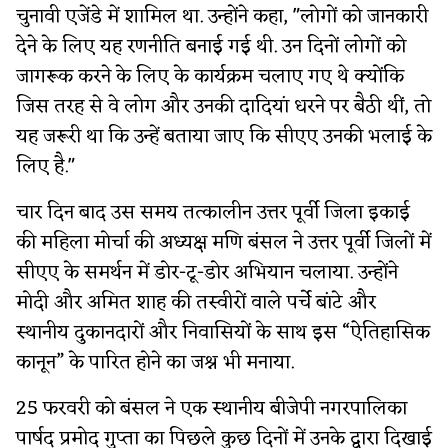
चुनावी एजेंडे में शामिल था. उन्होंने कहा, "लोगों को जानकारी
देने के लिए यह रणनीति बनाई गई थी. उन दिनों लोगों को
जागरूक करने के लिए के कार्यक्रम चलाए गए थे क्योंकि
जिस तरह से वे लोग और उनकी दादियां धरने पर बैठी थीं, तो
यह जरूरी था कि उन्हें बताया जाए कि सीएए उनकी भलाई के
लिए है."
चार दिन बाद उस समय तत्कालीन उत्तर पूर्वी जिला इकाई
की महिला मोर्चा की अध्यक्ष मणि बंसल ने उत्तर पूर्वी जिलों में
सीएए के समर्थन में डोर-टू-डोर अभियान चलाया. उन्होंने
मोदी और अमित शाह की तस्वीरों वाले पर्चे बांटे और
स्थानीय दुकानदारों और निवासियों के साथ इस “ऐतिहासिक
कानून” के पारित होने का जश्न भी मनाया.
25 फरवरी को बंसल ने एक स्थानीय बीजेपी नगरपालिका
पार्षद प्रमोद गुप्ता का पिछले कुछ दिनों में उनके द्वारा दिखाई