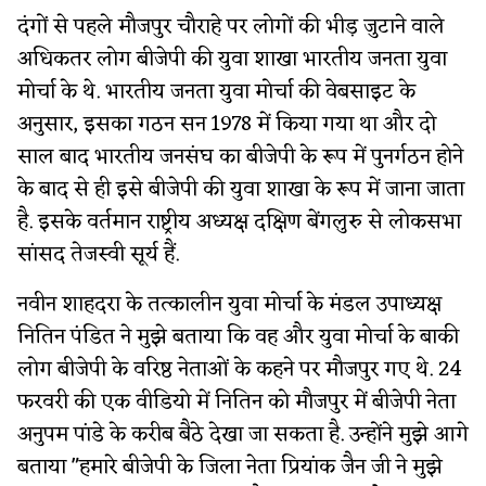
दंगों से पहले मौजपुर चौराहे पर लोगों की भीड़ जुटाने वाले
अधिकतर लोग बीजेपी की युवा शाखा भारतीय जनता युवा
मोर्चा के थे. भारतीय जनता युवा मोर्चा की वेबसाइट के
अनुसार, इसका गठन सन 1978 में किया गया था और दो
साल बाद भारतीय जनसंघ का बीजेपी के रूप में पुनर्गठन होने
के बाद से ही इसे बीजेपी की युवा शाखा के रूप में जाना जाता
है. इसके वर्तमान राष्ट्रीय अध्यक्ष दक्षिण बेंगलुरु से लोकसभा
सांसद तेजस्वी सूर्य हैं.
नवीन शाहदरा के तत्कालीन युवा मोर्चा के मंडल उपाध्यक्ष
नितिन पंडित ने मुझे बताया कि वह और युवा मोर्चा के बाकी
लोग बीजेपी के वरिष्ठ नेताओं के कहने पर मौजपुर गए थे. 24
फरवरी की एक वीडियो में नितिन को मौजपुर में बीजेपी नेता
अनुपम पांडे के करीब बैठे देखा जा सकता है. उन्होंने मुझे आगे
बताया "हमारे बीजेपी के जिला नेता प्रियांक जैन जी ने मुझे