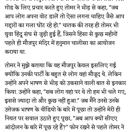
गोड के लिए प्रचार करते हुए तोमर ने भीड़ से कहा, "जब
आप लोग अपना वोट डालें तो ऐसा लगना चाहिए जैसे आप
गद्दारों का गला घोंट रहे हो." चातक की तरह ही तोमर भी
युवा हिंदू संघ से जुड़ी हुई हैं, जिसने हिंसा से कुछ महीनों
पहले ही मौजपुर मंदिर में हनुमान चालीसा का आयोजन
कराया था.
तोमर ने मुझे बताया कि वह मौजपुर केवल इसलिए गई
क्योंकि उनकी पार्टी के बहुत से लोग वहां मौजूद थे. लेकिन
उन्होंने अपने भाषण से भीड़ को उकसाने वाली बात से इनकार
किया. उन्होंने कहा, "सब लोग वहां पर थे तो हम भी चले गए,
इससे ज्यादा तो और कुछ नहीं हुआ." जब मैंने उनसे उनके
उत्तेजक भाषण के वीडियो के बारे में पूछा तो उन्होंने मेरी ही
नियत पर सवाल उठाते हुए पूछा, "अब आप क्यों सीएए
आंदोलन के बारे में पूछ रहे हैं?" फोन रखने से पहले तोमर ने