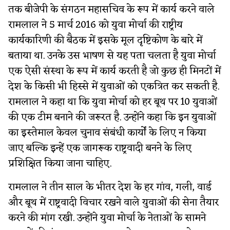
तक बीजेपी के संगठन महासचिव के रूप में कार्य करने वाले
रामलाल ने 5 मार्च 2016 को युवा मोर्चा की राष्ट्रीय
कार्यकारिणी की बैठक में इसके मूल दृष्टिकोण के बारे में
बताया था. उनके उस भाषण से यह पता चलता है युवा मोर्चा
एक ऐसी संस्था के रूप में कार्य करती है जो कुछ ही मिनटों में
देश के किसी भी हिस्से में युवाओं को एकत्रित कर सकती है.
रामलाल ने कहा था कि युवा मोर्चा को हर बूथ पर 10 युवाओं
की एक टीम बनाने की जरूरत है. उन्होंने कहा कि इन युवाओं
का इस्तेमाल केवल चुनाव संबंधी कार्यों के लिए न किया
जाए बल्कि इन्हें एक जागरूक राष्ट्रवादी बनने के लिए
प्रशिक्षित किया जाना चाहिए.
रामलाल ने तीन साल के भीतर देश के हर गांव, गली, वार्ड
और बूथ में राष्ट्रवादी विचार रखने वाले युवाओं की सेना तैयार
करने की मांग रखी. उन्होंने युवा मोर्चा के नेताओं के सामने