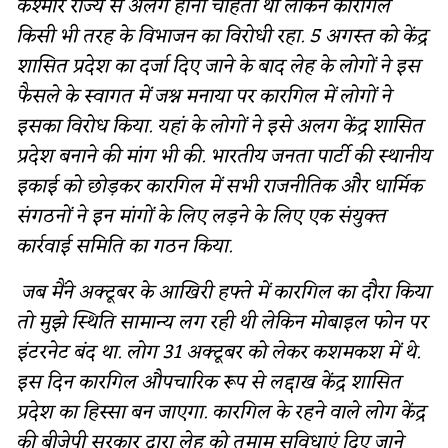
कश्मीर राज्य से अलग होना चाहता था लेकिन कारगिल
किसी भी तरह के विभाजन का विरोधी रहा. 5 अगस्त को केंद्र
शासित प्रदेश का दर्जा दिए जाने के बाद लेह के लोगों ने इस
फैसले के स्वागत में जश्न मनाया पर कारगिल में लोगों ने
इसका विरोध किया. यहां के लोगों ने इसे अलग केंद्र शासित
प्रदेश बनाने की मांग भी की. भारतीय जनता पार्टी की स्थानीय
इकाई को छोड़कर कारगिल में सभी राजनीतिक और धार्मिक
संगठनों ने इन मांगों के लिए लड़ने के लिए एक संयुक्त
कार्रवाई समिति का गठन किया.
जब मैंने अक्टूबर के आखिरी हफ्ते में कारगिल का दौरा किया
तो मुझे स्थिति सामान्य लग रही थी लेकिन मोबाइल फोन पर
इंटरनेट बंद था. लोग 31 अक्टूबर को लेकर कशमकश में थे.
इस दिन कारगिल औपचारिक रूप से लद्दाख केंद्र शासित
प्रदेश का हिस्सा बन जाएगा. कारगिल के रहने वाले लोग केंद्र
की बीजेपी सरकार द्वारा लेह को तमाम सुविधाएं दिए जाने