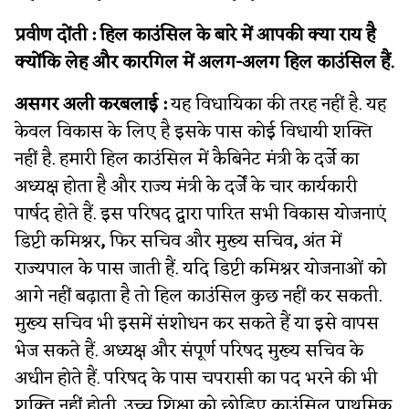
प्रवीण दोंती : हिल काउंसिल के बारे में आपकी क्या राय है
क्योंकि
लेह और कारगिल में अलग-अलग हिल काउंसिल हैं.
असगर अली करबलाई :
यह विधायिका की तरह नहीं है. यह
केवल विकास के लिए है इसके पास कोई विधायी शक्ति
नहीं है. हमारी हिल काउंसिल में कैबिनेट मंत्री के दर्जे का
अध्यक्ष होता है और राज्य मंत्री के दर्जें के चार कार्यकारी
पार्षद होते हैं. इस परिषद द्वारा पारित सभी विकास योजनाएं
डिप्टी कमिश्नर
,
फिर सचिव और मुख्य सचिव
,
अंत में
राज्यपाल के पास जाती हैं. यदि डिप्टी कमिश्नर योजनाओं को
आगे नहीं बढ़ाता है तो हिल काउंसिल कुछ नहीं कर सकती.
मुख्य सचिव भी इसमें संशोधन कर सकते हैं या इसे वापस
भेज सकते हैं. अध्यक्ष और संपूर्ण परिषद मुख्य सचिव के
अधीन होते हैं. परिषद के पास चपरासी का पद भरने की भी
शक्ति नहीं होती. उच्च शिक्षा को छोड़िए काउंसिल प्राथमिक