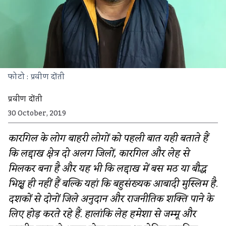
फोटो : प्रवीण दोंती
प्रवीण दोंती
30 October, 2019
कारगिल के लोग बाहरी लोगों को पहली बात यही बताते हैं
कि लद्दाख क्षेत्र दो अलग जिलों, कारगिल और लेह से
मिलकर बना है और यह भी कि लद्दाख में बस मठ या बौद्ध
भिक्षु ही नहीं हैं बल्कि यहां कि बहुसंख्यक आबादी मुस्लिम है.
दशकों से दोनों जिले अनुदान और राजनीतिक शक्ति पाने के
लिए होड़ करते रहे हैं. हालांकि लेह हमेशा से जम्मू और