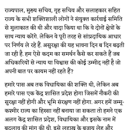
राज्यपाल, मुख्य सचिव, गृह सचिव और सलाहकार सहित
राज्य के सभी शक्तिशाली लोगों ने संयुक्त कार्रवाई समिति
से मुलाकात की थी और वादा किया था कि वे दोनों क्षेत्रों के
साथ न्याय करेंगे. लेकिन वे पूरी तरह से सांप्रदायिक आधार
पर निर्णय ले रहे हैं. असुरक्षा की यह भावना दिन ब दिन बढ़ती
जा रही है. हम ऐसे कदम का समर्थन कैसे कर सकते हैं जब
अधिकारियों से न्याय या विश्वास की कोई उम्मीद नहीं है जो
अपनी बात पर कायम नहीं रहते हैं?
हमारे पास अब तक विधायिका की शक्ति थी, लेकिन अब
हमारे पास एक केंद्र शासित प्रदेश होगा जिसमें नौकरी की
सुरक्षा नहीं होगी और भूमि संरक्षण नहीं होगा. अगर हमें जम्मू-
कश्मीर राज्य का हिस्सा नहीं बनाया जा सकता तो हमने एक
अलग केंद्र शासित प्रदेश, विधायिका और इसके नाम में
बदलाव की मांग की थी. इसे लद्दाख के बजाय लेह और