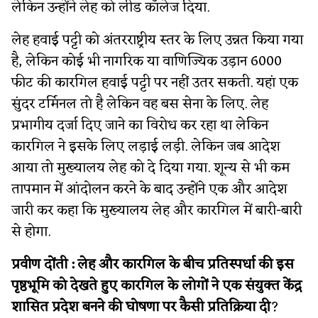
लेकिन उन्होंने लेह को लीड कॉलेज दिया.
लेह हवाई पट्टी को अंतरराष्ट्रीय स्तर के लिए उन्नत किया गया
है, लेकिन कोई भी नागरिक या वाणिज्यिक उड़ान 6000
फीट की कारगिल हवाई पट्टी पर नहीं उतर सकती. यहां एक
सुंदर टर्मिनल तो है लेकिन वह बस सेना के लिए. लेह
प्रभागीय दर्जा दिए जाने का विरोध कर रहा था लेकिन
कारगिल ने इसके लिए लड़ाई लड़ी. लेकिन जब आदेश
आया तो मुख्यालय लेह को दे दिया गया. शून्य से भी कम
तापमान में आंदोलन करने के बाद उन्होंने एक और आदेश
जारी कर कहा कि मुख्यालय लेह और कारगिल में बारी-बारी
से होगा.
प्रवीण दोंती : लेह और कारगिल के बीच प्रतिस्पर्धा की इस
पृष्ठभूमि को देखते हुए कारगिल के लोगों ने एक संयुक्त केंद्र
शासित प्रदेश बनने की घोषणा पर कैसी प्रतिक्रिया दी
?