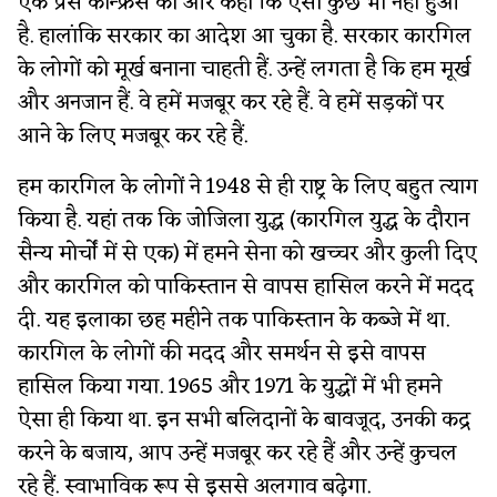
एक प्रेस कॉन्फ्रेंस की और कहा कि ऐसा कुछ भी नहीं हुआ
है.
हालांकि सरकार का आदेश आ चुका है. सरकार कारगिल
के लोगों को मूर्ख बनाना चाहती हैं. उन्हें लगता है कि हम मूर्ख
और अनजान हैं. वे हमें मजबूर कर रहे हैं. वे हमें सड़कों पर
आने के लिए मजबूर कर रहे हैं.
हम कारगिल के लोगों ने 1948 से ही राष्ट्र के लिए बहुत त्याग
किया है. यहां तक कि जोजिला युद्ध (कारगिल युद्ध के दौरान
सैन्य मोर्चों में से एक) में हमने सेना को खच्चर और कुली दिए
और कारगिल को पाकिस्तान से वापस हासिल करने में मदद
दी. यह इलाका छह महीने तक पाकिस्तान के कब्जे में था.
कारगिल के लोगों की मदद और समर्थन से इसे वापस
हासिल किया गया. 1965 और 1971 के युद्धों में भी हमने
ऐसा ही किया था. इन सभी बलिदानों के बावजूद, उनकी कद्र
करने के बजाय, आप उन्हें मजबूर कर रहे हैं और उन्हें कुचल
रहे हैं. स्वाभाविक रूप से इससे अलगाव बढ़ेगा.