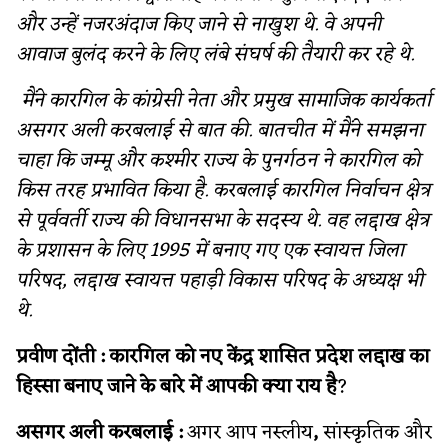
और उन्हें नजरअंदाज किए जाने से नाखुश थे. वे अपनी
आवाज बुलंद करने के लिए लंबे संघर्ष की तैयारी कर रहे थे.
मैंने कारगिल के कांग्रेसी नेता और प्रमुख सामाजिक कार्यकर्ता
असगर अली करबलाई से बात की. बातचीत में मैंने समझना
चाहा कि जम्मू और कश्मीर राज्य के पुनर्गठन ने कारगिल को
किस तरह प्रभावित किया है. करबलाई कारगिल निर्वाचन क्षेत्र
से पूर्ववर्ती राज्य की विधानसभा के सदस्य थे. वह लद्दाख क्षेत्र
के प्रशासन के लिए 1995 में बनाए गए एक स्वायत्त जिला
परिषद, लद्दाख स्वायत्त पहाड़ी विकास परिषद के अध्यक्ष भी
थे.
प्रवीण दोंती : कारगिल को नए केंद्र शासित प्रदेश लद्दाख का
हिस्सा बनाए जाने के बारे में आपकी क्या राय है
?
असगर अली करबलाई :
अगर आप नस्लीय
,
सांस्कृतिक और