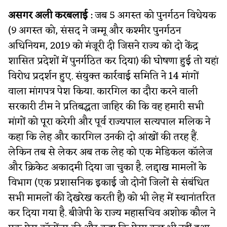
असगर अली करबलाई
:
जब 5 अगस्त को पुनर्गठन विधेयक
(9 अगस्त को, संसद ने जम्मू और कश्मीर पुनर्गठन
अधिनियम, 2019 को मंजूरी दी जिसने राज्य को दो केंद्र
शासित प्रदेशों में पुनर्गठित कर दिया) की घोषणा हुई तो यहां
विरोध प्रदर्शन हुए. संयुक्त कार्रवाई समिति ने 14 मांगों
वाला मांगपत्र पेश किया. कारगिल का दौरा करने वाली
सरकारी टीम ने प्रतिबद्धता जाहिर की कि वह हमारी सभी
मांगों को पूरा करेगी और पूर्व राज्यपाल सत्यपाल मलिक ने
कहा कि लेह और कारगिल उनकी दो आंखों की तरह हैं.
लेकिन तब से लेकर अब तक लेह को एक मेडिकल कॉलेज
और क्रिकेट अकादमी दिया जा चुका है. लद्दाख मामलों के
विभाग (एक प्रशासनिक इकाई जो दोनों जिलों से संबंधित
सभी मामलों की देखरेख करती है) को भी लेह में स्थानांतरित
कर दिया गया है. बीजेपी के राज्य महासचिव अशोक कौल ने