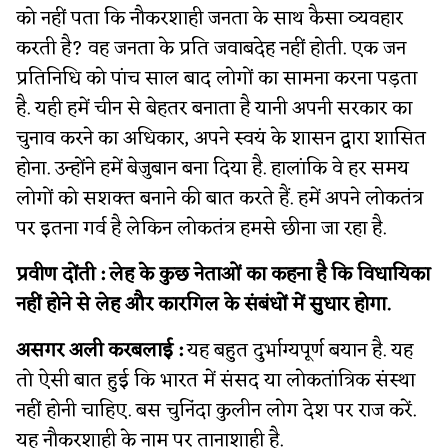
को नहीं पता कि नौकरशाही जनता के साथ कैसा व्यवहार
करती है? वह जनता के प्रति जवाबदेह नहीं होती. एक जन
प्रतिनिधि को पांच साल बाद लोगों का सामना करना पड़ता
है. यही हमें चीन से बेहतर बनाता है यानी अपनी सरकार का
चुनाव करने का अधिकार, अपने स्वयं के शासन द्वारा शासित
होना. उन्होंने हमें बेजुबान बना दिया है. हालांकि वे हर समय
लोगों को सशक्त बनाने की बात करते हैं. हमें अपने लोकतंत्र
पर इतना गर्व है लेकिन लोकतंत्र हमसे छीना जा रहा है.
प्रवीण दोंती : लेह के कुछ नेताओं का कहना है कि विधायिका
नहीं होने से लेह और कारगिल के संबंधों में सुधार होगा.
असगर अली करबलाई :
यह बहुत दुर्भाग्यपूर्ण बयान है. यह
तो ऐसी बात हुई कि भारत में संसद या लोकतांत्रिक संस्था
नहीं होनी चाहिए. बस चुनिंदा कुलीन लोग देश पर राज करें.
यह नौकरशाही के नाम पर तानाशाही है.