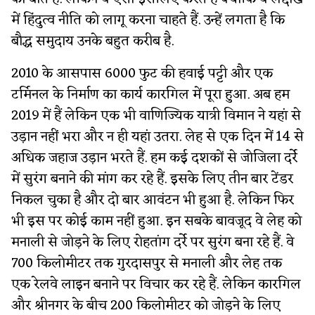
में हिंदुत्व नीति को लागू करना चाहते हैं. उन्हें लगता है कि
बौद्ध समुदाय उनके बहुत करीब है.
2010 के आसपास 6000 फुट की हवाई पट्टी और एक
टर्मिनल के निर्माण का कार्य कारगिल में पूरा हुआ. अब हम
2019 में हैं लेकिन एक भी वाणिज्यिक यात्री विमान ने यहां से
उड़ान नहीं भरा और न ही यहां उतरा. लेह से एक दिन में 14 से
अधिक जहाज उड़ान भरते हैं. हम कई दशकों से जोजिला दर्रे
में सुरंग बनाने की मांग कर रहे हैं. इसके लिए तीन बार टेंडर
निकल चुका है और दो बार आवंटन भी हुआ है. लेकिन फिर
भी इस पर कोई काम नहीं हुआ. इन सबके बावजूद वे लेह को
मनाली से जोड़ने के लिए रोहतांग दर्रे पर सुरंग बना रहे हैं. वे
700 किलोमीटर तक गुरदासपुर से मनाली और लेह तक
एक रेलवे लाइन बनाने पर विचार कर रहे हैं. लेकिन कारगिल
और श्रीनगर के बीच 200 किलोमीटर को जोड़ने के लिए