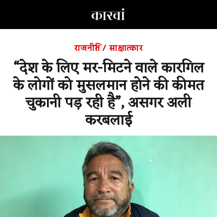
राजनीति
/
साक्षात्कार
“देश के लिए मर-मिटने वाले कारगिल
के लोगों को मुसलमान होने की कीमत
चुकानी पड़ रही है”, असगर अली
करबलाई