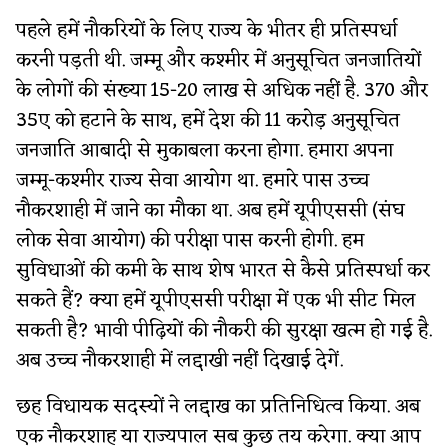
पहले हमें नौकरियों के लिए राज्य के भीतर ही प्रतिस्पर्धा
करनी पड़ती थी. जम्मू और कश्मीर में अनुसूचित जनजातियों
के लोगों की संख्या 15-20 लाख से अधिक नहीं है. 370 और
35ए को हटाने के साथ, हमें देश की 11 करोड़ अनुसूचित
जनजाति आबादी से मुकाबला करना होगा. हमारा अपना
जम्मू-कश्मीर राज्य सेवा आयोग था. हमारे पास उच्च
नौकरशाही में जाने का मौका था. अब हमें यूपीएससी (संघ
लोक सेवा आयोग) की परीक्षा पास करनी होगी. हम
सुविधाओं की कमी के साथ शेष भारत से कैसे प्रतिस्पर्धा कर
सकते हैं? क्या हमें यूपीएससी परीक्षा में एक भी सीट मिल
सकती है? भावी पीढ़ियों की नौकरी की सुरक्षा खत्म हो गई है.
अब उच्च नौकरशाही में लद्दाखी नहीं दिखाई देगें.
छह विधायक सदस्यों ने लद्दाख का प्रतिनिधित्व किया. अब
एक नौकरशाह या राज्यपाल सब कुछ तय करेगा. क्या आप