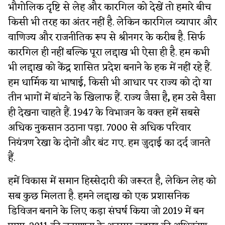
भौगोलिक दृष्टि से लेह और कारगिल को देखें
तो हमारे बीच
किसी भी तरह का अंतर नहीं है. लेकिन कारगिल व्यापार और
वाणिज्य और राजनीतिक रूप से श्रीनगर के करीब है. सिर्फ
कारगिल ही नहीं
बल्कि पूरा लद्दाख भी ऐसा ही है. हम कभी
भी लद्दाख को केंद्र शासित प्रदेश बनाने के हक में नहीं रहे हैं.
हम धार्मिक
या भाषाई, किसी भी आधार पर
राज्य को दो या
तीन भागों में बांटने के खिलाफ हैं. राज्य जैसा है
,
हम उसे वैसा
ही देखना चाहते हैं. 1947 के विभाजन के वक्त हमें सबसे
अधिक नुकसान उठाना पड़ा. 7000 से अधिक परिवार
नियंत्रण रेखा के दोनों और बंट गए. हम जुदाई का दर्द जानते
हैं.
हमें विकास में समान हिस्सेदारी की जरूरत है, लेकिन लेह को
सब कुछ मिलता है. हमने लद्दाख को एक प्रशासनिक
डिविजन बनाने के लिए कड़ा संघर्ष किया जो 2019 में बन