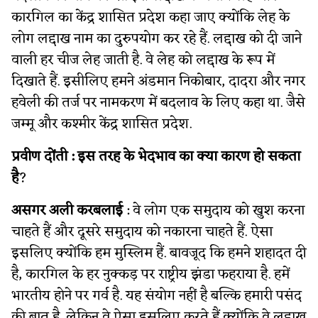
कारगिल का केंद्र शासित प्रदेश कहा जाए क्योंकि लेह के
लोग लद्दाख नाम का दुरुपयोग कर रहे हैं. लद्दाख को दी जाने
वाली हर चीज लेह जाती है. वे लेह को लद्दाख के रूप में
दिखाते हैं. इसीलिए हमने अंडमान निकोबार, दादरा और नगर
हवेली की तर्ज पर नामकरण में बदलाव के लिए कहा था. जैसे
जम्मू और कश्मीर केंद्र शासित प्रदेश.
प्रवीण दोंती : इस तरह के भेदभाव का क्या कारण हो सकता
है
?
असगर अली करबलाई
:
वे लोग एक समुदाय को खुश करना
चाहते हैं और दूसरे समुदाय को नकारना चाहते हैं. ऐसा
इसलिए क्योंकि हम मुस्लिम हैं. बावजूद कि हमने शहादत दी
है,
कारगिल के हर नुक्कड़ पर राष्ट्रीय झंडा फहराया है. हमें
भारतीय होने पर गर्व है. यह संयोग नहीं है
बल्कि हमारी पसंद
की बात है. लेकिन वे ऐसा इसलिए करते हैं क्योंकि वे लद्दाख