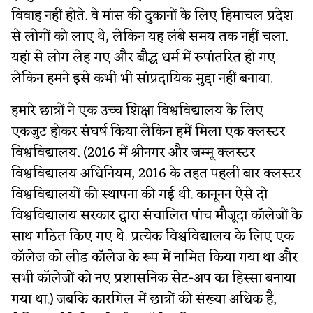
विवाह नहीं होते. वे मांस की दुकानों के लिए हिमाचल प्रदेश
से लोगों को लाए थे, लेकिन यह लंबे समय तक नहीं चला.
यहां से लोग लेह गए और बौद्ध धर्म में रुपांतरित हो गए
लेकिन हमने इसे कभी भी सांप्रदायिक मुद्दा नहीं बनाया.
हमारे छात्रों ने एक उच्च शिक्षा विश्वविद्यालय के लिए
एकजुट होकर संघर्ष किया लेकिन हमें मिला एक क्लस्टर
विश्वविद्यालय. (2016 में श्रीनगर और जम्मू क्लस्टर
विश्वविद्यालय अधिनियम, 2016 के तहत पहली बार क्लस्टर
विश्वविद्यालयों की स्थापना की गई थी. कानूनन ऐसे दो
विश्वविद्यालय सरकार द्वारा संचालित पांच मौजूदा कॉलेजों के
साथ गठित किए गए थे. प्रत्येक विश्वविद्यालय के लिए एक
कॉलेज को लीड कॉलेज के रूप में नामित किया गया था और
सभी कॉलेजों को नए प्रशासनिक सेट-अप का हिस्सा बनाया
गया था.) जबकि कारगिल में छात्रों की संख्या अधिक है,