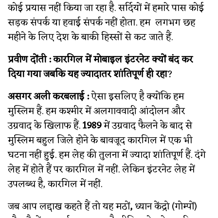
कोई प्रयास नहीं किया जा रहा है. सर्दियों में हमारे पास कोई
सड़क संपर्क या हवाई संपर्क नहीं होता. हम लगभग छह
महीने के लिए देश के बाकी हिस्सों से कट जाते हैं.
प्रवीण दोंती : कारगिल में मोबाइल इंटरनेट क्यों बंद कर
दिया गया
जबकि यह ज्यादातर शांतिपूर्ण ही रहा
?
असगर अली
करबलाई :
ऐसा इसलिए है क्योंकि हम
मुस्लिम हैं. हम कश्मीर में अलगाववादी आंदोलन और
उग्रवाद के खिलाफ हैं.
1989
में उग्रवाद फैलने के बाद से
मुस्लिम बहुल जिले होने के बावजूद
कारगिल में एक भी
घटना नहीं हुई. हम लेह की तुलना में ज्यादा शांतिपूर्ण हैं. दंगे
लेह में होते हैं पर कारगिल में नहीं. लेकिन इंटरनेट लेह में
उपलब्ध है, कारगिल में नहीं.
जब आप लद्दाख कहते हैं
तो यह मठों
,
ध्यान केंद्रो (गोम्पों)