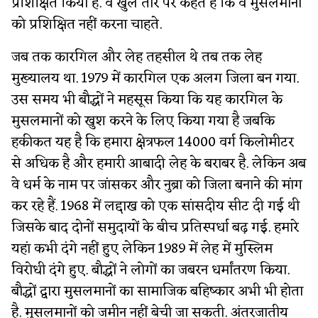
प्रशिक्षित किया है. वे खुले तौर पर कहते हैं कि वे मुसलमानों
को प्रशिक्षित नहीं करना चाहते.
जब तक कारगिल और लेह तहसील थे तब तक लेह
मुख्यालय था. 1979 में कारगिल एक अलग जिला बन गया.
उस समय भी बौद्धों ने महसूस किया कि यह कारगिल के
मुसलमानों को खुश करने के लिए किया गया है जबकि
हकीकत यह है कि हमारा क्षेत्रफल 14000 वर्ग किलोमीटर
से अधिक है और हमारी आबादी लेह के बराबर है. लेकिन अब
वे धर्म के नाम पर जांसकर और नुब्रा को जिला बनाने की मांग
कर रहे हैं. 1968 में लद्दाख को एक सांसदीय सीट दी गई थी
जिसके बाद दोनों समुदायों के बीच प्रतिस्पर्धा बढ़ गई. हमारे
यहां कभी दंगे नहीं हुए लेकिन 1989 में लेह में मुस्लिम
विरोधी दंगे हुए. बौद्धों ने लोगों का जबरन धर्मांतरण किया.
बौद्धों द्वारा मुसलमानों का सामाजिक बहिष्कार अभी भी होता
है. मुसलमानों को जमीन नहीं बेची जा सकती. अंतरजातीय