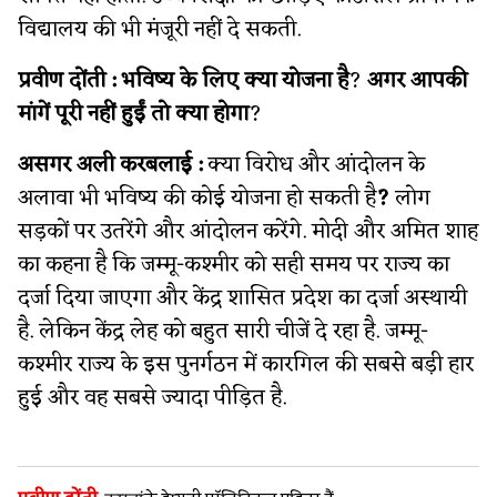
विद्यालय की भी मंजूरी नहीं दे सकती.
प्रवीण दोंती :
भविष्य के लिए क्या योजना है
?
अगर आपकी
मांगें पूरी नहीं हुईं तो क्या होगा
?
असगर अली करबलाई :
क्या विरोध और आंदोलन के
अलावा भी भविष्य की कोई योजना हो सकती है
?
लोग
सड़कों पर उतरेंगे और आंदोलन करेंगे. मोदी और अमित शाह
का कहना है कि जम्मू-कश्मीर को सही समय पर राज्य का
दर्जा दिया जाएगा और केंद्र शासित प्रदेश का दर्जा अस्थायी
है. लेकिन केंद्र लेह को बहुत सारी चीजें दे रहा है. जम्मू-
कश्मीर राज्य के इस पुनर्गठन में
कारगिल की सबसे बड़ी हार
हुई और वह सबसे ज्यादा पीड़ित है.