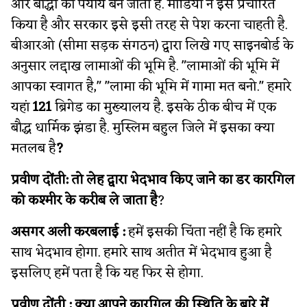
और बौद्धों का पर्याय बन जाता है. मीडिया ने इसे प्रचारित
किया है और सरकार इसे इसी तरह से पेश करना चाहती है.
बीआरओ (सीमा सड़क संगठन) द्वारा लिखे गए साइनबोर्ड के
अनुसार लद्दाख लामाओं की भूमि है. "लामाओं की भूमि में
आपका स्वागत है," "लामा की भूमि में गामा मत बनो." हमारे
यहां
121
ब्रिगेड का मुख्यालय है. इसके ठीक बीच में एक
बौद्ध धार्मिक झंडा है. मुस्लिम बहुल जिले में इसका क्या
मतलब है
?
प्रवीण दोंती: तो
लेह द्वारा भेदभाव किए जाने का डर कारगिल
को कश्मीर के करीब ले जाता है
?
असगर अली करबलाई :
हमें इसकी चिंता नहीं है कि हमारे
साथ भेदभाव होगा. हमारे साथ अतीत में भेदभाव हुआ है
इसलिए हमें पता है कि यह फिर से होगा.
प्रवीण दोंती : क्या आपने कारगिल की स्थिति के बारे में