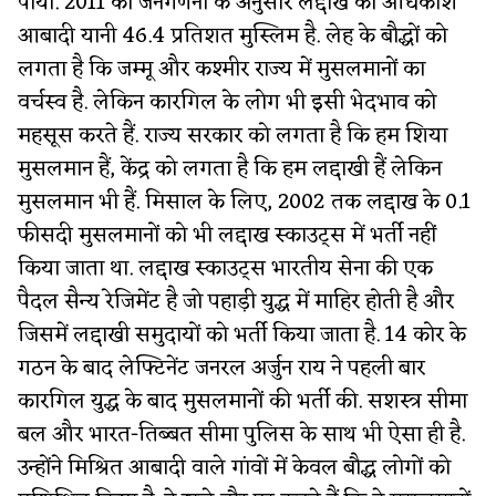
पाया. 2011 की जनगणना के अनुसार लद्दाख की अधिकांश
आबादी यानी 46.4 प्रतिशत मुस्लिम है. लेह के बौद्धों को
लगता है कि जम्मू और कश्मीर राज्य में मुसलमानों का
वर्चस्व है. लेकिन कारगिल के लोग भी इसी भेदभाव को
महसूस करते हैं. राज्य सरकार को लगता है कि हम शिया
मुसलमान हैं, केंद्र को लगता है कि हम लद्दाखी हैं लेकिन
मुसलमान भी हैं. मिसाल के लिए, 2002 तक लद्दाख के 0.1
फीसदी मुसलमानों को भी लद्दाख स्काउट्स में भर्ती नहीं
किया जाता था. लद्दाख स्काउट्स भारतीय सेना की एक
पैदल सैन्य रेजिमेंट है जो पहाड़ी युद्ध में माहिर होती है ​और
जिसमें लद्दाखी समुदायों को भर्ती किया जाता है. 14 कोर के
गठन के बाद लेफ्टिनेंट जनरल अर्जुन राय ने पहली बार
कारगिल युद्ध के बाद मुसलमानों की भर्ती की. सशस्त्र सीमा
बल और भारत-तिब्बत सीमा पुलिस के साथ भी ऐसा ही है.
उन्होंने मिश्रित आबादी वाले गांवों में केवल बौद्ध लोगों को