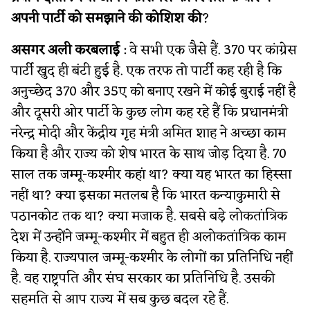
अपनी पार्टी को समझाने की कोशिश की
?
असगर अली करबलाई
:
वे सभी एक जैसे हैं. 370 पर कांग्रेस
पार्टी खुद ही बंटी हुई है. एक तरफ तो पार्टी कह रही है कि
अनुच्छेद 370 और 35ए को बनाए रखने में कोई बुराई नहीं है
और दूसरी ओर पार्टी के कुछ लोग कह रहे हैं कि प्रधानमंत्री
नरेन्द्र मोदी और केंद्रीय गृह मंत्री अमित शाह ने अच्छा काम
किया है और राज्य को शेष भारत के साथ जोड़ दिया है. 70
साल तक जम्मू-कश्मीर कहां था? क्या यह भारत का हिस्सा
नहीं था? क्या इसका मतलब है कि भारत कन्याकुमारी से
पठानकोट तक था? क्या मजाक है. सबसे बड़े लोकतांत्रिक
देश में उन्होंने जम्मू-कश्मीर में बहुत ही अलोकतांत्रिक काम
किया है. राज्यपाल जम्मू-कश्मीर के लोगों का प्रतिनिधि नहीं
है.
वह राष्ट्रपति और संघ सरकार का प्रतिनिधि है. उसकी
सहमति से
आप राज्य में सब कुछ बदल रहे हैं.