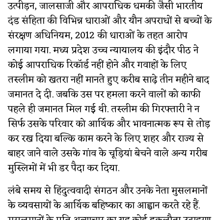
उत्पीड़न, जालसाजी और आपराधिक धमकी जैसी भारतीय
दंड संहिता की विभिन्न धाराओं और यौन अपराधों से बच्चों के
संरक्षण अधिनियम, 2012 की धाराओं के तहत आरोप
लगाया गया. मध्य प्रदेश उच्च न्यायालय की इंदौर पीठ ने
कोई आपराधिक रिकॉर्ड नहीं होने और गवाहों के लिए
तस्लीम को खतरा नहीं मानते हुए करीब साढ़े तीन महीने बाद
जमानत दे दी. जबकि उस पर हमला करने वालों को काफी
पहले ही जमानत मिल गई थी. तस्लीम की गिरफ्तारी ने न
सिर्फ उसके परिवार को आर्थिक और भावनात्मक रूप से तोड़
कर रख दिया बल्कि काम करने के लिए शहर और राज्य से
बाहर जाने वाले उसके गांव के चूड़ियां बेचने वाले अन्य गरीब
मुस्लिमों में भी डर पैदा कर दिया.
लंबे समय से हिंदुत्ववादी संगठन और उनके नेता मुसलमानों
के व्यवसायों के आर्थिक बहिष्कार का आह्वान करते रहे हैं.