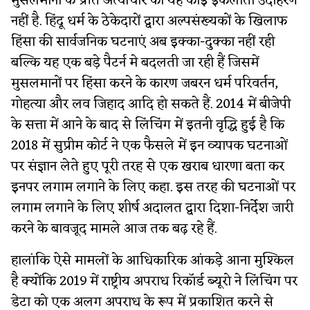
मुसलमानों के प्रति अत्याचार का यह कोई इकलौता उदाहरण
नहीं है. हिंदू धर्म के ठेकेदारों द्वारा अल्पसंख्यकों के खिलाफ
हिंसा की सार्वजनिक घटनाएं अब इक्का-दुक्का नहीं रही
बल्कि यह एक बड़े पैटर्न मे बदलती जा रही हैं जिसमें
मुसलमानों पर हिंसा करने के कारण जबरन धर्म परिवर्तन,
गोहत्या और लव जिहाद आदि हो सकते हैं. 2014 में बीजेपी
के सत्ता में आने के बाद से लिंचिंग में इतनी वृद्धि हुई है कि
2018 में सुप्रीम कोर्ट ने एक फैसले में इन व्यापक घटनाओं
पर संज्ञान लेते हुए पूरी तरह से एक खराब धारणा बता कर
इनपर लगाम लगाने के लिए कहा. इस तरह की घटनाओं पर
लगाम लगाने के लिए शीर्ष अदालत द्वारा दिशा-निर्देश जारी
करने के बावजूद मामले आज तक बढ़ रहे हैं.
हालांकि ऐसे मामलों के आधिकारिक आंकड़े आना मुश्किल
है क्योंकि 2019 में राष्ट्रीय अपराध रिकॉर्ड ब्यूरो ने लिंचिंग पर
डेटा को एक अलग अपराध के रूप में प्रकाशित करने से