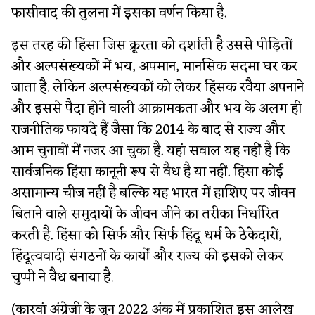
फासीवाद की तुलना में इसका वर्णन किया है.
इस तरह की हिंसा जिस क्रूरता को दर्शाती है उससे पीड़ितों
और अल्पसंख्यकों में भय, अपमान, मानसिक सदमा घर कर
जाता है. लेकिन अल्पसंख्यकों को लेकर हिंसक रवैया अपनाने
और इससे पैदा होने वाली आक्रामकता और भय के अलग ही
राजनीतिक फायदे हैं जैसा कि 2014 के बाद से राज्य और
आम चुनावों में नजर आ चुका है. यहां सवाल यह नहीं है कि
सार्वजनिक हिंसा कानूनी रूप से वैध है या नहीं. हिंसा कोई
असामान्य चीज नहीं है बल्कि यह भारत में हाशिए पर जीवन
बिताने वाले समुदायों के जीवन जीने का तरीका निर्धारित
करती है. हिंसा को सिर्फ और सिर्फ हिंदू धर्म के ठेकेदारों,
हिंदूत्ववादी संगठनों के कार्यों और राज्य की इसको लेकर
चुप्पी ने वैध बनाया है.
(कारवां अंग्रेजी के जून 2022 अंक में प्रकाशित इस आलेख