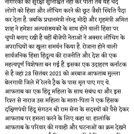
नागरिकों की सुरक्षा सुनिश्चित नहीं कर पाता तब यह चंद
लोगों को हिंसा और लींचिग करने की छूट जैसी स्थिति पैदा
कर देता है. जबकि प्रधानमंत्री नरेन्द्र मोदी और गृहमंत्री अमित
शाह ने हमेशा अल्पसंख्यकों के साथ होने वाली हिंसा पर
चुप्पी बनाए रखी है वहीं बीजेपी नेताओं ने अक्सर लींचिग के
अपराधियों का खुला समर्थन किया है. रोजाना होने वाली
सार्वजनिक हिंसा हिंदुत्व की राजनीति और देश की एक
महत्वपूर्ण विशेषता बन गई हैं. इसका एक उदाहरण कर्नाटक
से है जहां 28 सितंबर 2021 को अरबाज आफताब मुल्ला
बेलगावी जिले में रेलवे ट्रैक के पास मृत पाए गए थे.
आफताब का एक हिंदू महिला के साथ संबंध था और इस
रिश्त से नाराज उस महिला के माता-पिता ने एक हिंसक
दक्षिणपंथी हिंदू संगठन श्री राम सेना के सदस्यों को पैसे देकर
आफताब पर हमला करने के लिए कहा था. हालांकि
आफताब के परिवार की गवाही और घटनाओं का क्रम देखने