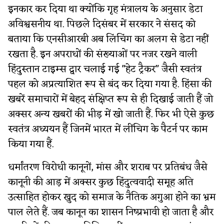
इनकार कर दिया था क्योंकि गृह मंत्रालय के अनुसार डेटा
अविश्वसनीय था. पिछले दिसंबर में सरकार ने संसद को
बताया कि एनसीआरबी अब लिंचिंग का अलग से डेटा नहीं
रखता है. इन अपराधों की संख्याओं पर नजर रखने वाली
हिंदुस्तान टाइम्स द्वार चलाई गई "हेट ट्रैकर" जैसी स्वतंत्र
पहल को अप्रत्याशित रूप से बंद कर दिया गया है. हिंसा की
खबरें समाचारों में बेहद संक्षिप्त रूप से ही दिखाई जाती हैं जो
अक्सर अन्य खबरों की भीड़ में खो जाती हैं. फिर भी ऐसे कुछ
स्वतंत्र अध्ययन हैं जिनमें भारत में लींचिग के पैटर्न पर काम
किया गया हैं.
धर्मांतरण विरोधी कानूनों, मांस और शराब पर प्रतिबंध जैसे
कानूनी की आड़ में अक्सर कुछ हिंदुत्ववादी समूह अति
उत्साहित होकर खुद को समाज के नैतिक अगुआ होने का भ्रम
पाल लेते हैं. जब कानून का शासन निष्प्रभावी हो जाता है और