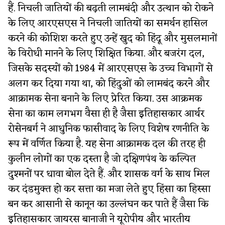
हैं. निचली जातियों की बढ़ती लामबंदी और उत्थान को रोकने
के लिए आरएसएस ने निचली जातियों का समर्थन हासिल
करने की कोशिश करते हुए उन्हें खुद को हिंदू और मुसलमानों
के विरोधी मानने के लिए शिक्षित किया. और बजरंग दल,
जिसके सदस्यों को 1984 में आरएसएस के उच्च विभागों से
अलग कर दिया गया था, को हिंदुओं को लामबंद करने और
आक्रामक सेना बनाने के लिए प्रेरित किया. उस आक्रमक
सेना का काम लगभग वैसा ही है जैसा इतिहासकार आर्थर
रोसेनबर्ग ने आधुनिक फासीवाद के लिए विशेष रणनीति के
रूप में वर्णित किया है. यह सेना आक्रामक दल की तरह ही
कुलीन लोगों का एक दस्ता है जो दक्षिणपंथ के कल्पित
दुश्मनों पर धावा बोल देते हैं. और शासक वर्ग के साथ मिल
कर दंडमुक्त हो कर सत्ता का मजा लेते हुए हिंसा का हिस्सा
बन कर आसानी से कानून का उल्लंघन कर पाते हैं जैसा कि
इतिहासकार जायरस बानाजी ने यूरोपीय और भारतीय