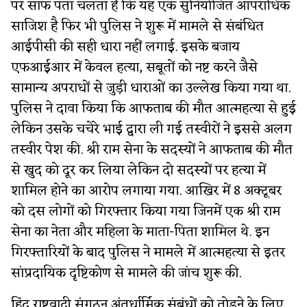
पर साफ पता चलता है कि यह एक सुनियोजित आपराधिक
साजिश है फिर भी पुलिस ने शुरू में मामले से संबंधित
आईपीसी की सही धारा नहीं लगाई. इसके बजाय
एफआईआर में केवल हत्या, सबूतों को नष्ट करने जैसे
सामान्य अपराधों से जुड़ी धाराओं का उल्लेख किया गया था.
पुलिस ने दावा किया कि आफताब की मौत आत्महत्या से हुई
लेकिन उसके चचेरे भाई द्वारा ली गई तस्वीरों ने इससे अलग
तस्वीर पेश की. श्री राम सेना के सदस्यों ने आफताब की मौत
से खुद को दूर कर लिया लेकिन दो सदस्यों पर हत्या में
शामिल होने का आरोप लगाया गया. आखिर में 8 अक्टूबर
को दस लोगों को गिरफ्तार किया गया जिनमें एक श्री राम
सेना का नेता और महिला के माता-पिता शामिल थे. इन
गिरफ्तारियों के बाद पुलिस ने मामले में आत्महत्या से इतर
सांप्रदायिक दृष्टिकोण से मामले की जांच शुरू की.
हिंदू राष्ट्रवादी संगठन अंतर्धार्मिक संबंधों को तोड़ने के लिए