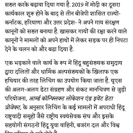
सख्त करके बढ़ावा दिया गया है. 2019 में मोदी का दूसरा
कार्यकाल शुरू होने के बाद से तीन बीजेपी शासित राज्यों-
कर्नाटक, हरियाणा और उत्तर प्रदेश- ने अपने गाय संरक्षण
कानूनों को सख्त बनाया है. खासकर गायों की रक्षा करने वाले
कानूनों ने मामलों को अपने हाथों में लेकर सड़क पर ही निपटा
देने के चलन को और बढा दिया है.
एक भड़काने वाले कार्य के रूप में हिंदू बहुसंख्यक समुदाय
द्वारा दलितों और धार्मिक अल्पसंख्यकों के खिलाफ एक
हथियार की तरह लिंचिंग का उपयोग किया जाता है. यूएस
की अलग-अलग डेटा संग्रहण और संकट मानचित्रण से जुड़ी
परियोजना,
आर्म्ड कॉन्फ्लिक्ट लोकेशन एंड इवेंट डेटा
प्रोजेक्ट,
के अनुसार लिंचिंग के कई मामलों में अपराधी हिंदू
राष्ट्रवादी समूहों जैसे राष्ट्रीय स्वयंसेवक संघ और इसके
सहयोगी संगठनों हिंदू युवा वाहिनी, बजरंग दल और विश्व