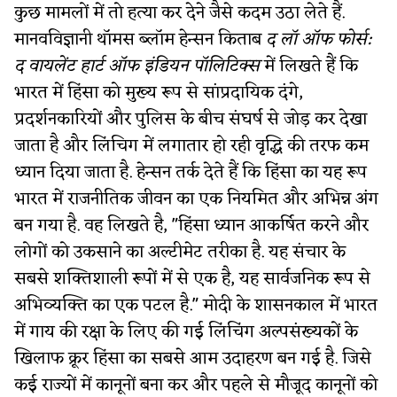
कुछ मामलों में तो हत्या कर देने जैसे कदम उठा लेते हैं.
मानवविज्ञानी थॉमस ब्लॉम हेन्सन किताब
द लॉ ऑफ फोर्स:
द वायलेंट हार्ट ऑफ इंडियन पॉलिटिक्स
में लिखते हैं कि
भारत में हिंसा को मुख्य रूप से सांप्रदायिक दंगे,
प्रदर्शनकारियों और पुलिस के बीच संघर्ष से जोड़ कर देखा
जाता है और लिंचिग में लगातार हो रही वृद्धि की तरफ कम
ध्यान दिया जाता है. हेन्सन तर्क देते हैं कि हिंसा का यह रूप
भारत में राजनीतिक जीवन का एक नियमित और अभिन्न अंग
बन गया है. वह लिखते है, "हिंसा ध्यान आकर्षित करने और
लोगों को उकसाने का अल्टीमेट तरीका है. यह संचार के
सबसे शक्तिशाली रूपों में से एक है, यह सार्वजनिक रूप से
अभिव्यक्ति का एक पटल है." मोदी के शासनकाल में भारत
में गाय की रक्षा के लिए की गई लिंचिंग अल्पसंख्यकों के
खिलाफ क्रूर हिंसा का सबसे आम उदाहरण बन गई है. जिसे
कई राज्यों में कानूनों बना कर और पहले से मौजूद कानूनों को