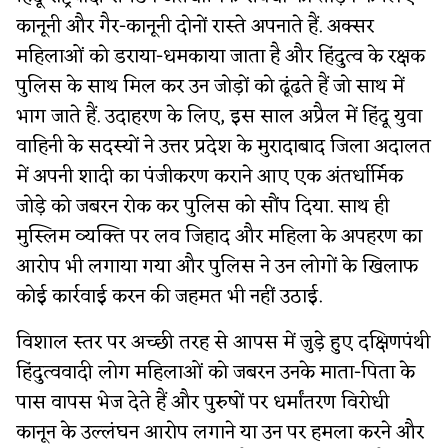
कानूनी और गैर-कानूनी दोनों रास्ते अपनाते हैं. अक्सर
महिलाओं को डराया-धमकाया जाता है और हिंदुत्व के रक्षक
पुलिस के साथ मिल कर उन जोड़ों को ढूंढते हैं जो साथ में
भाग जाते हैं. उदाहरण के लिए, इस साल अप्रैल में हिंदू युवा
वाहिनी के सदस्यों ने उत्तर प्रदेश के मुरादाबाद जिला अदालत
में अपनी शादी का पंजीकरण कराने आए एक अंतर्धार्मिक
जोड़े को जबरन रोक कर पुलिस को सौंप दिया. साथ ही
मुस्लिम व्यक्ति पर लव जिहाद और महिला के अपहरण का
आरोप भी लगाया गया और पुलिस ने उन लोगों के खिलाफ
कोई कार्रवाई करन की जहमत भी नहीं उठाई.
विशाल स्तर पर अच्छी तरह से आपस में जुड़े हुए दक्षिणपंथी
हिंदुत्ववादी लोग महिलाओं को जबरन उनके माता-पिता के
पास वापस भेज देते हैं और पुरुषों पर धर्मांतरण विरोधी
कानून के उल्लंघन आरोप लगाने या उन पर हमला करने और