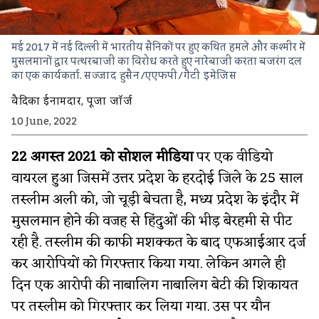
मई 2017 में नई दिल्ली में भारतीय सैनिकों पर हुए कथित हमले और कश्मीर में
मुसलमानों द्वार पत्थरबाजी का विरोध करते हुए नारेबाजी करता बजरंग दल
का एक कार्यकर्ता.
सज्जाद हुसैन/एएफपी/गैटी इमेजिस
वैदिका ईनामदार
,
पूजा जॉर्ज
10 June, 2022
22 अगस्त 2021 को सोशल मीडिया
पर एक वीडियो
वायरल हुआ जिसमें उत्तर प्रदेश के हरदोई जिले के 25 साल
तस्लीम अली को, जो चूड़ी बेचता है, मध्य प्रदेश के इंदौर में
मुसलमान होने की वजह से हिंदुओं की भीड़ बेरहमी से पीट
रही है. तस्लीम की काफी मशक्कत के बाद एफआईआर दर्ज
कर आरोपियों को गिरफ्तार किया गया. लेकिन अगले ही
दिन एक आरोपी की नाबालिग नाबालिग बेटी की शिकायत
पर तस्लीम को गिरफ्तार कर लिया गया. उस पर यौन