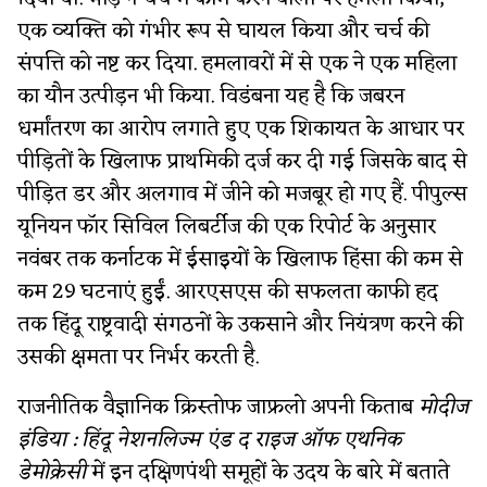
एक व्यक्ति को गंभीर रूप से घायल किया और चर्च की
संपत्ति को नष्ट कर दिया. हमलावरों में से एक ने एक महिला
का यौन उत्पीड़न भी किया. विडंबना यह है कि जबरन
धर्मांतरण का आरोप लगाते हुए एक शिकायत के आधार पर
पीड़ितों के खिलाफ प्राथमिकी दर्ज कर दी गई जिसके बाद से
पीड़ित डर और अलगाव में जीने को मजबूर हो गए हैं. पीपुल्स
यूनियन फॉर सिविल लिबर्टीज की एक रिपोर्ट के अनुसार
नवंबर तक कर्नाटक में ईसाइयों के खिलाफ हिंसा की कम से
कम 29 घटनाएं हुईं. आरएसएस की सफलता काफी हद
तक हिंदू राष्ट्रवादी संगठनों के उकसाने और नियंत्रण करने की
उसकी क्षमता पर निर्भर करती है.
राजनीतिक वैज्ञानिक क्रिस्तोफ जाफ्रलो अपनी किताब
मोदीज
इंडिया : हिंदू नेशनलिज्म एंड द राइज ऑफ एथनिक
डेमोक्रेसी
में इन दक्षिणपंथी समूहों के उदय के बारे में बताते