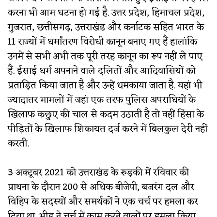
करना भी आम घटना हो गई है. उत्तर प्रदेश, हिमाचल प्रदेश,
गुजरात, छत्तीसगढ़, उत्तराखंड और कर्नाटक सहित भारत के
11 राज्यों में धर्मांतरण विरोधी कानून बनाए गए हैं हालांकि
उनमें से सभी अभी तक पूरी तरह कानून का रूप नहीं ले पाए
हैं. ईसाई धर्म अपनाने वाले दलितों और आदिवासियों को
प्रताड़ित किया जाता है और उन्हें धमकाया जाता है. यहां भी
ज्यादातर मामलों में जहां एक तरफ पुलिस अपराधियों के
खिलाफ कछुए की चाल से कदम उठाती है तो वहीं हिंसा के
पीड़ितों के खिलाफ शिकायत दर्ज करने में बिलकुल देरी नहीं
करती.
3 अक्टूबर 2021 को उत्तराखंड के रुड़की में रविवार की
प्राथना के दौरान 200 से अधिक बीजेपी, बजरंग दल और
विहिप के सदस्यों और समर्थकों ने एक चर्च पर हमला कर
दिया था. भीड़ ने चर्च में काम करने वालों पर हमला किया,