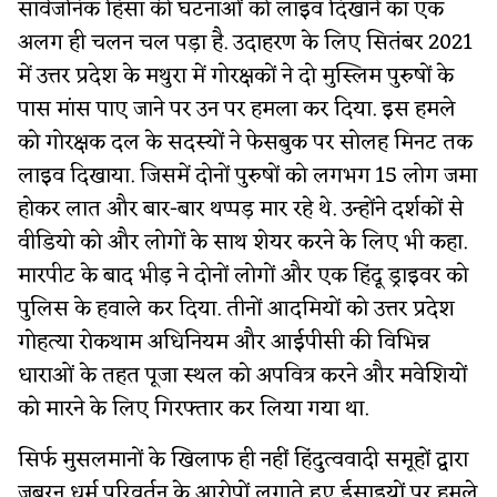
सार्वजनिक हिंसा की घटनाओं को लाइव दिखाने का एक
अलग ही चलन चल पड़ा है. उदाहरण के लिए सितंबर 2021
में उत्तर प्रदेश के मथुरा में गोरक्षकों ने दो मुस्लिम पुरुषों के
पास मांस पाए जाने पर उन पर हमला कर दिया. इस हमले
को गोरक्षक दल के सदस्यों ने फेसबुक पर सोलह मिनट तक
लाइव दिखाया. जिसमें दोनों पुरुषों को लगभग 15 लोग जमा
होकर लात और बार-बार थप्पड़ मार रहे थे. उन्होंने दर्शकों से
वीडियो को और लोगों के साथ शेयर करने के लिए भी कहा.
मारपीट के बाद भीड़ ने दोनों लोगों और एक हिंदू ड्राइवर को
पुलिस के हवाले कर दिया. तीनों आदमियों को उत्तर प्रदेश
गोहत्या रोकथाम अधिनियम और आईपीसी की विभिन्न
धाराओं के तहत पूजा स्थल को अपवित्र करने और मवेशियों
को मारने के लिए गिरफ्तार कर लिया गया था.
सिर्फ मुसलमानों के खिलाफ ही नहीं हिंदुत्ववादी समूहों द्वारा
जबरन धर्म परिवर्तन के आरोपों लगाते हुए ईसाइयों पर हमले