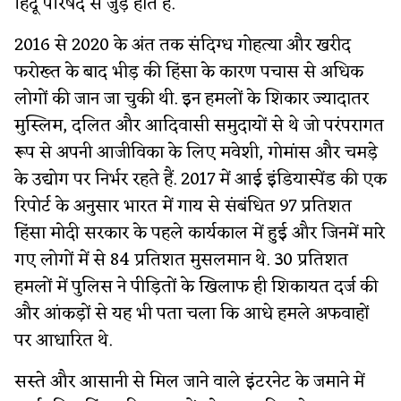
हिंदू परिषद से जुड़े होते हैं.
2016 से 2020 के अंत तक संदिग्ध गोहत्या और खरीद
फरोख्त के बाद भीड़ की हिंसा के कारण पचास से अधिक
लोगों की जान जा चुकी थी. इन हमलों के शिकार ज्यादातर
मुस्लिम, दलित और आदिवासी समुदायों से थे जो परंपरागत
रूप से अपनी आजीविका के लिए मवेशी, गोमांस और चमड़े
के उद्योग पर निर्भर रहते हैं. 2017 में आई इंडियास्पेंड की एक
रिपोर्ट के अनुसार भारत में गाय से संबंधित 97 प्रतिशत
हिंसा मोदी सरकार के पहले कार्यकाल में हुई और जिनमें मारे
गए लोगों में से 84 प्रतिशत मुसलमान थे. 30 प्रतिशत
हमलों में पुलिस ने पीड़ितों के खिलाफ ही शिकायत दर्ज की
और आंकड़ों से यह भी पता चला कि आधे हमले अफवाहों
पर आधारित थे.
सस्ते और आसानी से मिल जाने वाले इंटरनेट के जमाने में