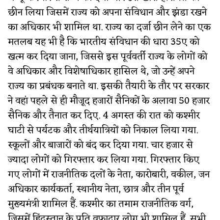
छीन लिया जिसमें राज्य को अपना संविधान और झंडा रखने
का अधिकार भी शामिल था. राज्य का दर्जा छीन लेने का एक
मतलब यह भी है कि भारतीय संविधान की धारा 35ए को
खत्म कर दिया जाना, जिससे इस पूर्ववर्ती राज्य के लोगों को
वे अधिकार और विशेषाधिकार हासिल थे, जो उन्हें अपने
राज्य का प्रबंधक बनाते था. इसकी तैयारी के तौर पर सरकार
ने वहां पहले से ही मौजूद हजारों सैनिकों के अलावा 50 हजार
सैनिक और तैनात कर दिए. 4 अगस्त की रात को कश्मीर
घाटी से पर्यटक और तीर्थयात्रियों को निकाल लिया गया.
स्कूलों और बाजारों को बंद कर दिया गया. चार हजार से
ज्यादा लोगों को गिरफ्तार कर लिया गया. गिरफ्तार किए
गए लोगों में राजनीतिक दलों के नेता, कारोबारी, वकील, जन
अधिकार कार्यकर्ता, स्थानीय नेता, छात्र और तीन पूर्व
मुख्यमंत्री शामिल हैं. कश्मीर का तमाम राजनीतिक वर्ग,
जिसमें हिंदुस्तान के प्रति वफादार लोग भी शामिल हैं, सभी