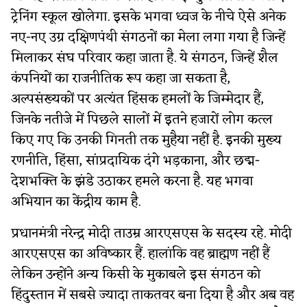
ट्रेनिंग स्कूल खोलेगा. इसके भगवा ध्वज के नीचे ऐसे अनेक
नए-नए उग्र दक्षिणपंथी संगठनों का मेला लगा गया है जिन्हें
मिलाकर संघ परिवार कहा जाता है. ये संगठन, जिन्हें शैल
कंपनियों का राजनीतिक रूप कहा जा सकता है,
अल्पसंख्यकों पर अत्यंत हिंसक हमलों के जिम्मेदार हैं,
जिनके नतीजे में पिछले सालों में इतने हजारों लोग कत्ल
किए गए कि उनकी गिनती तक मुहैया नहीं है. इनकी मुख्य
रणनीति, हिंसा, सांप्रदायिक दंगे भड़काना, और छद्म-
देशभक्ति के झंडे उठाकर हमले करना है. यह भगवा
अभियान का केंद्रीय काम है.
प्रधानमंत्री नरेन्द्र मोदी ताउम्र आरएसएस के सदस्य रहे. मोदी
आरएसएस का अविष्कार हैं. हालांकि वह ब्राह्मण नहीं हैं
लेकिन उन्होंने अन्य किसी के मुकाबले इस संगठन को
हिंदुस्तान में सबसे ज्यादा ताकतवर बना दिया है और अब वह