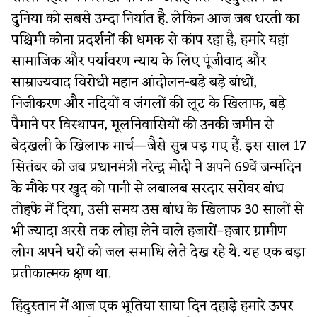
दुनिया को सबसे उम्दा निर्यात है. लेकिन आज जब धरती का
पश्चिमी कोना प्रदर्शनों की धमक से कांप रहा है, हमारे यहां
सामाजिक और पर्यावरण न्याय के लिए पूंजीवाद और
साम्राज्यवाद विरोधी महान आंदोलन-बड़े बड़े बांधों,
निजीकरण और नदियों व जंगलों की लूट के खिलाफ, बड़े
पैमाने पर विस्थापन, मूलनिवासियों की उनकी जमीन से
बेदखली के खिलाफ मार्च—जैसे सुन्न पड़ गए हैं. इस साल 17
सितंबर को जब प्रधानमंत्री नरेन्द्र मोदी ने अपने 69वें जन्मदिन
के मौके पर खुद को पानी से लबालब सरदार सरोवर बांध
तोहफे में दिया, उसी समय उस बांध के खिलाफ 30 सालों से
भी ज्यादा अरसे तक लोहा लेने वाले हजारों–हजार ग्रामीण
लोग अपने घरों को जल समाधि लेते देख रहे थे. यह एक बड़ा
प्रतीकात्मक क्षण था.
हिंदुस्तान में आज एक भूतिया साया दिन दहाड़े हमारे ऊपर