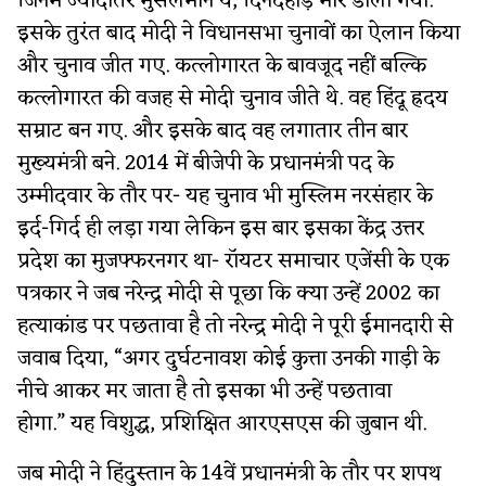
जिनमें ज्यादातर मुसलमान थे, दिनदहाड़े मार डाला गया.
इसके तुरंत बाद मोदी ने विधानसभा चुनावों का ऐलान किया
और चुनाव जीत गए. कत्लोगारत के बावजूद नहीं बल्कि
कत्लोगारत की वजह से मोदी चुनाव जीते थे. वह हिंदू ह्रदय
सम्राट बन गए. और इसके बाद वह लगातार तीन बार
मुख्यमंत्री बने. 2014 में बीजेपी के प्रधानमंत्री पद के
उम्मीदवार के तौर पर- यह चुनाव भी मुस्लिम नरसंहार के
इर्द-गिर्द ही लड़ा गया लेकिन इस बार इसका केंद्र उत्तर
प्रदेश का मुजफ्फरनगर था- रॉयटर समाचार एजेंसी के एक
पत्रकार ने जब नरेन्द्र मोदी से पूछा कि क्या उन्हें 2002 का
हत्याकांड पर पछतावा है तो नरेन्द्र मोदी ने पूरी ईमानदारी से
जवाब दिया, “अगर दुर्घटनावश कोई कुत्ता उनकी गाड़ी के
नीचे आकर मर जाता है तो इसका भी उन्हें पछतावा
होगा.” यह विशुद्ध, प्रशिक्षित आरएसएस की जुबान थी.
जब मोदी ने हिंदुस्तान के 14वें प्रधानमंत्री के तौर पर शपथ