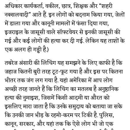
अधिकार कार्यकर्ता, वकील, छात्र, शिक्षक और “शहरी
नक्सलवादी” आते हैं. इन लोगों को बदनाम किया गया, जेलों
में डाला गया और कानूनी मामलों में फंसा दिया गया,
इजराइल के जासूसी वाले सॉफ्टवेयर से इनकी जासूसी की
गई और कई लोगों की हत्या कर दी गई. लेकिन यह ताशों के
एक अलग ही गड्डी है.)
तबरेज अंसारी की लिंचिंग यह समझने के लिए काफी है कि
जहाज कितनी बुरी तरह टूट-फूट गया है और इस पर कितना
भीतर तक जंग लग गया है. यहां अमेरिका में आप लोग
अच्छी तरह जानते हैं कि लिंचिंग का मतलब है अनुष्ठानिक
हत्या की नुमाइश, जिसमें किसी आदमी या औरत को
इसलिए मारा जाता है कि उनके समुदाय को बताया जा सके
कि उनकी जान भीड़ के रहमो-करम पर टिकी है. पुलिस,
कानून, सरकार, और यहां तक कि ऐसे लोग भी जो एक