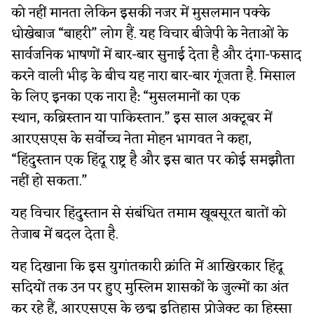
को नहीं मानता लेकिन इसकी नजर में मुसलमान पक्के
धोखेबाज “बाहरी” लोग हैं. यह विचार बीजेपी के नेताओं के
सार्वजनिक भाषणों में बार-बार सुनाई देता है और दंगा-फसाद
करने वाली भीड़ के बीच यह नारा बार-बार गूंजता है. मिसाल
के लिए इनका एक नारा है: “मुसलमानों का एक
स्थान, कब्रिस्तान या पाकिस्तान.” इस साल अक्टूबर में
आरएसएस के सर्वोच्च नेता मोहन भागवत ने कहा,
“हिंदुस्तान एक हिंदू राष्ट्र है और इस बात पर कोई समझौता
नहीं हो सकता.”
यह विचार हिंदुस्तान से संबंधित तमाम खूबसूरत बातों को
तेजाब में बदल देता है.
यह दिखाना कि इस युगांतकारी क्रांति में आखिरकार हिंदू
सदियों तक उन पर हुए मुस्लिम शासकों के जुल्मों का अंत
कर रहे हैं, आरएसएस के छद्म इतिहास प्रोजेक्ट का हिस्सा