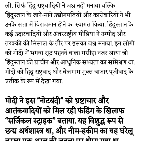
ली, सिर्फ हिंदू राष्ट्रवादियों ने जश्न नहीं मनाया बल्कि
हिंदुस्तान के जाने-माने उद्योगपतियों और कारोबारियों ने भी
उनके सत्ता में विराजमान होने का स्वागत किया. हिंदुस्तान के
कई उदारवादियों और अंतरराष्ट्रीय मीडिया ने उम्मीद और
तरक्की की मिसाल के तौर पर इसका जश्न मनाया. इन लोगों
को मोदी में भगवा सूट पहनने वाला मसीहा नजर आया जो
हिंदुस्तान की प्राचीन और आधुनिक सभ्यता का समिश्रण था.
मोदी को हिंदू राष्ट्रवाद और बेलगाम मुक्त बाजार पूंजीवाद के
प्रतीक के रूप में देखा गया.
मोदी ने इस “नोटबंदी” को भ्रष्टाचार और
आतंकवादियों को मिल रही फंडिंग के खिलाफ
“सर्जिकल स्ट्राइक” बताया. यह विशुद्ध रूप से
छद्म अर्थशास्त्र था, और नीम-हकीम का यह घरेलू