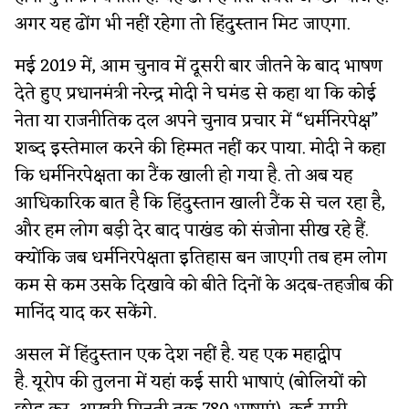
अगर यह ढोंग भी नहीं रहेगा तो हिंदुस्तान मिट जाएगा.
मई 2019 में, आम चुनाव में दूसरी बार जीतने के बाद भाषण
देते हुए प्रधानमंत्री नरेन्द्र मोदी ने घमंड से कहा था कि कोई
नेता या राजनीतिक दल अपने चुनाव प्रचार में “धर्मनिरपेक्ष”
शब्द इस्तेमाल करने की हिम्मत नहीं कर पाया. मोदी ने कहा
कि धर्मनिरपेक्षता का टैंक खाली हो गया है. तो अब यह
आधिकारिक बात है कि हिंदुस्तान खाली टैंक से चल रहा है,
और हम लोग बड़ी देर बाद पाखंड को संजोना सीख रहे हैं.
क्योंकि जब धर्मनिरपेक्षता इतिहास बन जाएगी तब हम लोग
कम से कम उसके दिखावे को बीते दिनों के अदब-तहजीब की
मानिंद याद कर सकेंगे.
असल में हिंदुस्तान एक देश नहीं है. यह एक महाद्वीप
है. यूरोप की तुलना में यहां कई सारी भाषाएं (बोलियों को