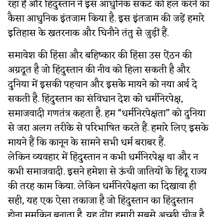
रहा है और हिंदुस्तान ने इस आधुनिक संकट को हल करने का
कैसा आधुनिक इंतजाम किया है. इस इंतजाम की जड़ें हमारे
इतिहास के खतरनाक और घिनौने तंतु से जुड़ीं हैं.
समावेश की हिंसा और बहिष्कार की हिंसा उस ऐंठन की
अग्रदूत है जो हिंदुस्तान की नीव को हिला सकती है और
दुनिया में इसकी पहचान और इसके मायने को नया अर्थ दे
सकती है. हिंदुस्तान का संविधान देश को धर्मनिरपेक्ष,
समाजवादी गणतंत्र कहता है. हम “धर्मनिरपेक्षता” को दुनिया
से जरा अलग तरीके से परिभाषित करते हैं. हमारे लिए इसके
मायने हैं कि कानून के सामने सभी धर्म बराबर हैं.
लेकिन व्यवहार में हिंदुस्तान न कभी धर्मनिरपेक्ष था और न
कभी समाजवादी. इसने हमेशा से ऊंची जातियों के हिंदू राज्य
की तरह काम किया. लेकिन धर्मनिरपेक्षता का दिखावा ही
सही, यह एक ऐसा तकाजा है जो हिंदुस्तान का हिंदुस्तान
होना मुमकिन बनाता है. यह ढोंग हमारी सबसे अच्छी चीज है.