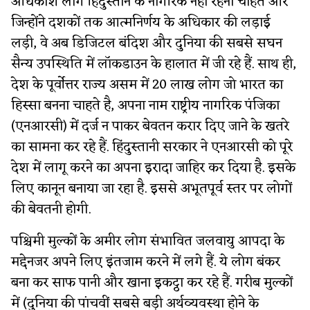
अधिकांश लोग हिंदुस्तान के नागरिक नहीं रहना चाहते और
जिन्होंने दशकों तक आत्मनिर्णय के अधिकार की लड़ाई
लड़ी, वे अब डिजिटल बंदिश और दुनिया की सबसे सघन
सैन्य उपस्थिति में लॉकडाउन के हालात में जी रहे हैं. साथ ही,
देश के पूर्वोत्तर राज्य असम में 20 लाख लोग जो भारत का
हिस्सा बनना चाहते है, अपना नाम राष्ट्रीय नागरिक पंजिका
(एनआरसी) में दर्ज न पाकर बेवतन करार दिए जाने के खतरे
का सामना कर रहे हैं. हिंदुस्तानी सरकार ने एनआरसी को पूरे
देश में लागू करने का अपना इरादा जाहिर कर दिया है. इसके
लिए कानून बनाया जा रहा है. इससे अभूतपूर्व स्तर पर लोगों
की बेवतनी होगी.
पश्चिमी मुल्कों के अमीर लोग संभावित जलवायु आपदा के
मद्देनजर अपने लिए इंतजाम करने में लगे हैं. ये लोग बंकर
बना कर साफ पानी और खाना इकट्ठा कर रहे हैं. गरीब मुल्कों
में (दुनिया की पांचवीं सबसे बड़ी अर्थव्यवस्था होने के