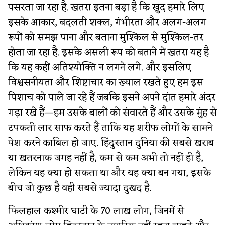
पसरता जा रहा है. खतरा इतना बड़ा है कि खुद हमारे लिए
इसके आकार, बदलती शक्ल, गंभीरता और अलग-अलग
रूपों को समझ पाना और बताना मुश्किल से मुश्किल-तर
होता जा रहा है. इसके असली रूप को बताने में खतरा यह है
कि यह कहीं अतिश्योक्ति न लगने लगे. और इसलिए
विश्वसनीयता और शिष्टाचार का ख्याल रखते हुए हम इस
पिशाच को पाले जा रहे हैं जबकि इसने अपने दांत हमारे अंदर
गड़ा रखे हैं—हम उसके बालों को संवारते हैं और उसके मुंह से
टपकती लार साफ करते हैं ताकि यह शरीफ लोगों के सामने
पेश करने काबिल हो जाए. हिंदुस्तान दुनिया की सबसे खराब
या खतरनाक जगह नहीं है, कम से कम अभी तो नहीं ही है,
लेकिन यह क्या हो सकता था और यह क्या बन गया, इसके
बीच जो कुछ है वही सबसे ज्यादा दुखद है.
फिलहाल कश्मीर घाटी के 70 लाख लोग, जिनमें से