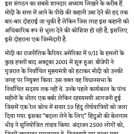
इस संगठन का सबसे शानदार अध्याय लिखने के करीब हैं.
मोदी के सत्ता में आने के पीछे की कहानी उबा देने की हद तक
बार-बार दोहराई जा चुकी है लेकिन जिस तरह इस कहानी को
अधिकारिक रूप से भुला देने की कोशिश हो रही है, इसलिए
इसे दोहराना एक जिम्मेदारी है.
मोदी का राजनीतिक कैरियर अमेरिका में 9/11 के हमलों के
कुछ हफ्तों बाद अक्टूबर 2001 में शुरू हुआ. बीजेपी ने
गुजरात के निर्वाचित मुख्यमंत्री को हटाकर मोदी को उनकी
जगह पर नियुक्त किया. उस वक्त वह विधानसभा के
निर्वाचित सदस्य तक नहीं थे. उनके पहले कार्यकाल के पांच
महीनों के भीतर एक बर्बर लेकिन रहस्यमयी आगजनी हुई
जिसमें एक रेल कोच में सवार 59 हिंदू तीर्थयात्रियों को जला
दिया गया. इसका “बदला लेने के लिए” हिंदुओं की बेलगाम
भीड़ ने सुनियोजित तांडव किया. अंदाजन 2500 लोगों को,