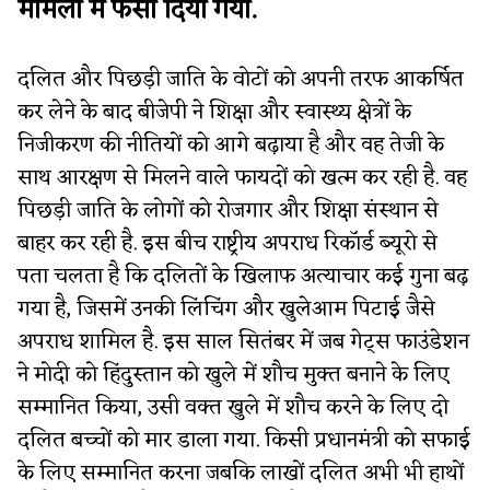
मामलों में फंसा दिया गया.
दलित और पिछड़ी जाति के वोटों को अपनी तरफ आकर्षित
कर लेने के बाद बीजेपी ने शिक्षा और स्वास्थ्य क्षेत्रों के
निजीकरण की नीतियों को आगे बढ़ाया है और वह तेजी के
साथ आरक्षण से मिलने वाले फायदों को खत्म कर रही है. वह
पिछड़ी जाति के लोगों को रोजगार और शिक्षा संस्थान से
बाहर कर रही है. इस बीच राष्ट्रीय अपराध रिकॉर्ड ब्यूरो से
पता चलता है कि दलितों के खिलाफ अत्याचार कई गुना बढ़
गया है, जिसमें उनकी लिंचिंग और खुलेआम पिटाई जैसे
अपराध शामिल है. इस साल सितंबर में जब गेट्स फाउंडेशन
ने मोदी को हिंदुस्तान को खुले में शौच मुक्त बनाने के लिए
सम्मानित किया, उसी वक्त खुले में शौच करने के लिए दो
दलित बच्चों को मार डाला गया. किसी प्रधानमंत्री को सफाई
के लिए सम्मानित करना जबकि लाखों दलित अभी भी हाथों