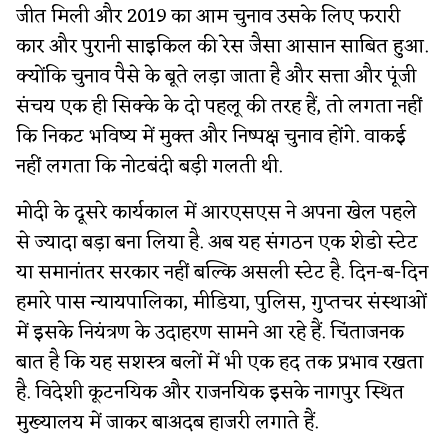
जीत मिली और 2019 का आम चुनाव उसके लिए फरारी
कार और पुरानी साइकिल की रेस जैसा आसान साबित हुआ.
क्योंकि चुनाव पैसे के बूते लड़ा जाता है और सत्ता और पूंजी
संचय एक ही सिक्के के दो पहलू की तरह हैं, तो लगता नहीं
कि निकट भविष्य में मुक्त और निष्पक्ष चुनाव होंगे. वाकई
नहीं लगता कि नोटबंदी बड़ी गलती थी.
मोदी के दूसरे कार्यकाल में आरएसएस ने अपना खेल पहले
से ज्यादा बड़ा बना लिया है. अब यह संगठन एक शेडो स्टेट
या समानांतर सरकार नहीं बल्कि असली स्टेट है. दिन-ब-दिन
हमारे पास न्यायपालिका, मीडिया, पुलिस, गुप्तचर संस्थाओं
में इसके नियंत्रण के उदाहरण सामने आ रहे हैं. चिंताजनक
बात है कि यह सशस्त्र बलों में भी एक हद तक प्रभाव रखता
है. विदेशी कूटनयिक और राजनयिक इसके नागपुर स्थित
मुख्यालय में जाकर बाअदब हाजरी लगाते हैं.