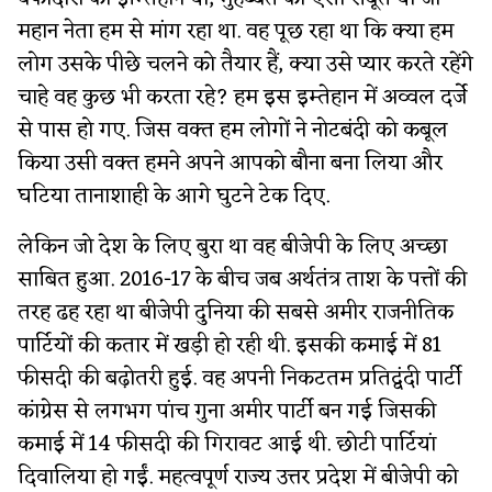
महान नेता हम से मांग रहा था. वह पूछ रहा था कि क्या हम
लोग उसके पीछे चलने को तैयार हैं, क्या उसे प्यार करते रहेंगे
चाहे वह कुछ भी करता रहे? हम इस इम्तेहान में अव्वल दर्जे
से पास हो गए. जिस वक्त हम लोगों ने नोटबंदी को कबूल
किया उसी वक्त हमने अपने आपको बौना बना लिया और
घटिया तानाशाही के आगे घुटने टेक दिए.
लेकिन जो देश के लिए बुरा था वह बीजेपी के लिए अच्छा
साबित हुआ. 2016-17 के बीच जब अर्थतंत्र ताश के पत्तों की
तरह ढह रहा था बीजेपी दुनिया की सबसे अमीर राजनीतिक
पार्टियों की कतार में खड़ी हो रही थी. इसकी कमाई में 81
फीसदी की बढ़ोतरी हुई. वह अपनी निकटतम प्रतिद्वंदी पार्टी
कांग्रेस से लगभग पांच गुना अमीर पार्टी बन गई जिसकी
कमाई में 14 फीसदी की गिरावट आई थी. छोटी पार्टियां
दिवालिया हो गईं. महत्वपूर्ण राज्य उत्तर प्रदेश में बीजेपी को