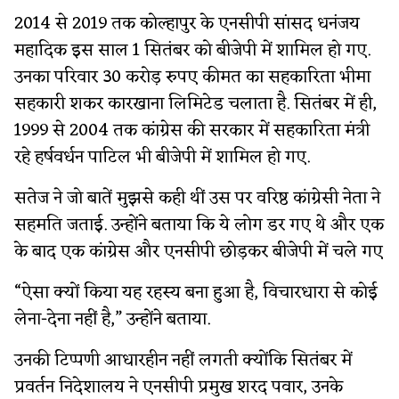
2014 से 2019 तक कोल्हापुर के एनसीपी सांसद धनंजय
महादिक इस साल 1 सितंबर को बीजेपी में शामिल हो गए.
उनका परिवार 30 करोड़ रुपए कीमत का सहकारिता भीमा
सहकारी शकर कारखाना लिमिटेड चलाता है. सितंबर में ही,
1999 से 2004 तक कांग्रेस की सरकार में सहकारिता मंत्री
रहे हर्षवर्धन पाटिल भी बीजेपी में शामिल हो गए.
सतेज ने जो बातें मुझसे कही थीं उस पर वरिष्ठ कांग्रेसी नेता ने
सहमति जताई. उन्होंने बताया कि ये लोग डर गए थे और एक
के बाद एक कांग्रेस और एनसीपी छोड़कर बीजेपी में चले गए
“ऐसा क्यों किया यह रहस्य बना हुआ है, विचारधारा से कोई
लेना-देना नहीं है,” उन्होंने बताया.
उनकी टिप्पणी आधारहीन नहीं लगती क्योंकि सितंबर में
प्रवर्तन निदेशालय ने एनसीपी प्रमुख शरद पवार, उनके