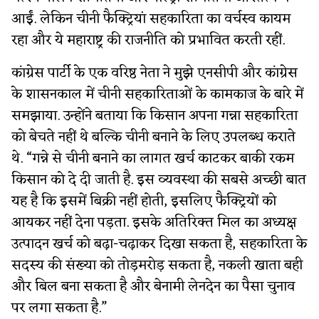
आईं. लेकिन चीनी फैक्ट्रियां सहकारिता का वर्चस्व कायम
रहा और ये महाराष्ट्र की राजनीति को प्रभावित करती रहीं.
कांग्रेस पार्टी के एक वरिष्ठ नेता ने मुझे एनसीपी और कांग्रेस
के शासनकाल में चीनी सहकारिताओं के कामकाज के बारे में
समझाया. उन्होंने बताया कि किसान अपना गन्ना सहकारिता
को बेचते नहीं थे बल्कि चीनी बनाने के लिए उपलब्ध कराते
थे. “गन्ने से चीनी बनाने का लागत खर्च काटकर बाकी रकम
किसान को दे दी जाती है. इस व्यवस्था की सबसे अच्छी बात
यह है कि इसमें बिक्री नहीं होती, इसलिए फैक्ट्रियों को
आयकर नहीं देना पड़ता. इसके अतिरिक्त मिल का अध्यक्ष
उत्पादन खर्च को बढ़ा-चढ़ाकर दिखा सकता है, सहकारिता के
सदस्य की संख्या को तोड़मरोड़ सकता है, नकली खाता बही
और बिल बना सकता है और बेनामी लेनदेन का पैसा चुनाव
पर लगा सकता है.”