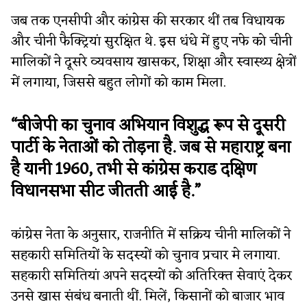
जब तक एनसीपी और कांग्रेस की सरकार थीं तब विधायक
और चीनी फैक्ट्रियां सुरक्षित थे. इस धंधे में हुए नफे को चीनी
मालिकों ने दूसरे व्यवसाय खासकर, शिक्षा और स्वास्थ्य क्षेत्रों
में लगाया, जिससे बहुत लोगों को काम मिला.
“बीजेपी का चुनाव अभियान विशुद्ध रूप से दूसरी
पार्टी के नेताओं को तोड़ना है. जब से महाराष्ट्र बना
है यानी 1960, तभी से कांग्रेस कराड दक्षिण
विधानसभा सीट जीतती आई है.”
कांग्रेस नेता के अनुसार, राजनीति में सक्रिय चीनी मालिकों ने
सहकारी समितियों के सदस्यों को चुनाव प्रचार मे लगाया.
सहकारी समितियां अपने सदस्यों को अतिरिक्त सेवाएं देकर
उनसे खास संबंध बनाती थीं. मिलें, किसानों को बाजार भाव