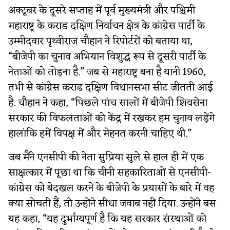
अक्टूबर के दूसरे सप्ताह में पूर्व मुख्यमंत्री और पश्चिमी
महाराष्ट्र के कराड दक्षिण निर्वाचन क्षेत्र के कांग्रेस पार्टी के
उम्मीदवार पृथ्वीराज चौहान ने रिपोर्टरों को बताया था,
“बीजेपी का चुनाव अभियान विशुद्ध रूप से दूसरी पार्टी के
नेताओं को तोड़ना है.” जब से महाराष्ट्र बना है यानी 1960,
तभी से कांग्रेस कराड दक्षिण विधानसभा सीट जीतती आई
है. चौहान ने कहा, “पिछले पांच सालों में बीजेपी शिवसेना
सरकार की विफलताओं को केंद्र में रखकर हम चुनाव लड़ेंगे
हालांकि हमें विपक्ष में और मेहनत करनी चाहिए थी.”
जब मैंने एनसीपी की नेता सुप्रिया सुले से हाल ही में एक
साक्षत्कार में पूछा था कि चीनी सहकारिताओं से एनसीपी-
कांग्रेस को बेदखल करने के बीजेपी के प्रयासों के बारे में वह
क्या सोचती हैं, तो उन्होंने सीधा जवाब नहीं दिया. उन्होंने बस
यह कहा, “यह दुर्भाग्यपूर्ण है कि यह सरकार संस्थाओं को