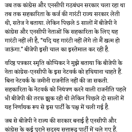
जब तक कांग्रेस और एनसीपी गठबंधन सरकार चला रहा था
तब तक सहकारिता के कर्ज की गारंटी राज्य सरकार लेती
थी, सतेज ने बताया. लेकिन पिछले 5 सालों में बीजेपी ने
कांग्रेस और एनसीपी नेताओं कि सहकारिता के लिए यह
गारंटी नहीं ली है, “यदि यह गारंटी नहीं लेंगे तो मैं खत्म हो
जाऊंगा.” बीजेपी इसी चाल का इस्तेमाल कर रही है.
वरिष्ठ पत्रकार स्मृति कोप्पिकर ने मुझे बताया कि बीजेपी के
नेता कांग्रेस-एनसीपी के इस नेटवर्क को हथियाना चाहते हैं.
बिना नेटवर्क के जमीनी राजनीति नहीं की जा सकती.
सहकारिता के नेटवर्क को नियंत्रण करने वाली राजनीति पहले
भी बीजेपी की तरफ झुक रही थी लेकिन पिछले दो सालों में
यह निर्णायक रूप से इस पार्टी के पक्ष में चली गई है.
जब से बीजेपी ने राज्य की सरकार बनाई है एनसीपी और
कांग्रेस के कई पुराने सदस्य सत्तारूढ़ पार्टी में चले गए हैं.