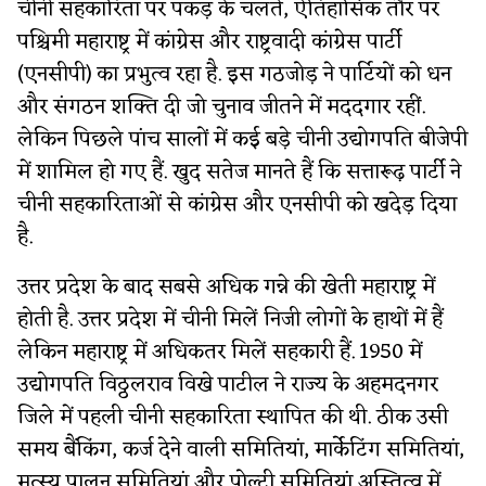
चीनी सहकारिता पर पकड़ के चलते, ऐतिहासिक तौर पर
पश्चिमी महाराष्ट्र में कांग्रेस और राष्ट्रवादी कांग्रेस पार्टी
(एनसीपी) का प्रभुत्व रहा है. इस गठजोड़ ने पार्टियों को धन
और संगठन शक्ति दी जो चुनाव जीतने में मददगार रहीं.
लेकिन पिछले पांच सालों में कई बड़े चीनी उद्योगपति बीजेपी
में शामिल हो गए हैं. खुद सतेज मानते हैं कि सत्तारूढ़ पार्टी ने
चीनी सहकारिताओं से कांग्रेस और एनसीपी को खदेड़ दिया
है.
उत्तर प्रदेश के बाद सबसे अधिक गन्ने की खेती महाराष्ट्र में
होती है. उत्तर प्रदेश में चीनी मिलें निजी लोगों के हाथों में हैं
लेकिन महाराष्ट्र में अधिकतर मिलें सहकारी हैं. 1950 में
उद्योगपति विठ्ठलराव विखे पाटील ने राज्य के अहमदनगर
जिले में पहली चीनी सहकारिता स्थापित की थी. ठीक उसी
समय बैंकिंग, कर्ज देने वाली समितियां, मार्केटिंग समितियां,
मत्स्य पालन समितियां और पोल्ट्री समितियां अस्तित्व में