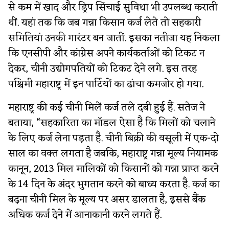
से कम में खाद और ड्रिप सिंचाई सुविधा भी उपलब्ध कराती
थीं. यहां तक कि जब गन्ना किसान कर्ज लेते तो सहकारी
समितियां उनकी गारंटर बन जातीं. इसका नतीजा यह निकला
कि एनसीपी और कांग्रेस अपने कार्यकर्ताओं को टिकट न
देकर, चीनी उद्योगपतियों को टिकट देने लगे. इस तरह
पश्चिमी महाराष्ट्र में इन पार्टियों का ढांचा कमजोर हो गया.
महाराष्ट्र की कई चीनी मिलें कर्ज तले दबी हुई हैं. सतेज ने
बताया, “सहकारिता का मॉडल ऐसा है कि मिलों को चलाने
के लिए कर्ज लेना पड़ता है. चीनी बिक्री की वसूली में एक-दो
साल का वक्त लगता है जबकि, महाराष्ट्र गन्ना मूल्य नियामक
कानून, 2013 मिल मालिकों को किसानों को गन्ना प्राप्त करने
के 14 दिन के अंदर भुगतान करने को बाध्य करता है. कर्ज का
बढ़ना चीनी मिल के मूल्य पर असर डालता है, इससे बैंक
अधिक कर्ज देने में आनाकानी करने लगते हैं.