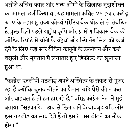
भतीजे अजित पवार और अन्य लोगों के खिलाफ मुद्राशोधन
का मामला दर्ज किया था. यह मामला कथित 25 हजार करोड़
रुपए के महाराष्ट्र राज्य को-ऑपरेटिव बैंक घोटाले से संबंधित
है. कुछ दिनों पहले राष्ट्रीय कृषि और ग्रामीण विकास बैंक की
ऑडिट रिपोर्ट में चीनी फैक्ट्रियों और स्पिनिंग मिल को कर्ज
देने के लिए कई सारे बैंकिंग कानूनों के उल्लंघन और कर्ज
वसूली और भुगतान में लगातार हुए डिफॉल्ट का खुलासा
हुआ था.
“कांग्रेस एनसीपी गठजोड़ अपने अस्तित्व के संकट से गुजर
रहा है क्योंकि चुनाव जीतने का पैमाना यदि पैसे की ताकत
और बाहुबल है तो हम हार रहे हैं,” वरिष्ठ कांग्रेस नेता ने मुझे
बताया. “सहकारिता हाथ से छिन जाने के बावजूद यदि लोग
इस गठजोड़ का साथ देते हैं तो हमारे पास जीतने का मौका
होगा.”