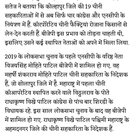
सतेज ने बताया कि कोल्हापुर जिले की 19 चीनी
सहकारिताओं में से अब सिर्फ चार कांग्रेस और एनसीपी के
नियंत्रण में हैं. कॉरपोरेटिव चीनी फैक्ट्रियां रोजाना किसानों से
लेन-देन करती हैं. बीजेपी इस प्रभाव को तोड़ना चाहती थी,
इसलिए उसने कई स्थापित नेताओं को अपने में मिला लिया.
2019 के लोकसभा चुनाव के पहले एनसीपी के वरिष्ठ नेता
विजयसिंह मोहिते पाटिल बीजेपी में शामिल हो गए. वह
महर्षी शंकरराव मोहिते पाटिल चीनी सहकारिता के निदेशक
हैं, जो सोलापुर जिले में है. महाराष्ट्र में पहला चीनी
कॉआपरेटिव स्थापित करने वाले विठ्ठलराव के पोते
राधाकृष्ण विखे पाटिल कांग्रेस से पांच बार शिरडी के
विधायक रहे. इस साल लोकसभा चुनाव के बाद वह बीजेपी
में शामिल हो गए. राधाकृष्ण विखे पाटिल पश्चिमी महाराष्ट्र के
अहमदनगर जिले की चीनी सहकारिता के निदेशक हैं.