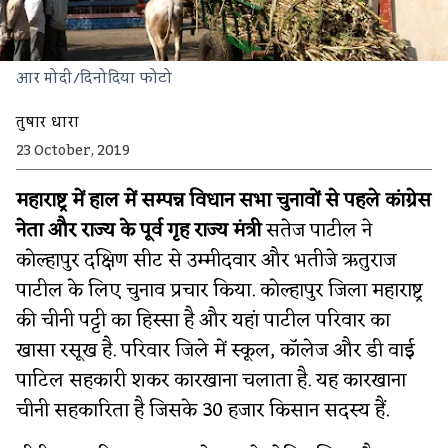
आर मोदी/दिनोदिया फोटो
तुषार धारा
23 October, 2019
महाराष्ट्र में हाल में सम्पन्न विधान सभा चुनावों से पहले कांग्रेस
नेता और राज्य के पूर्व गृह राज्य मंत्री
सतेज पाटील ने
कोल्हापुर दक्षिण सीट से उम्मीदवार और भतीजे ऋतुराज
पाटील के लिए चुनाव प्रचार किया. कोल्हापुर जिला महाराष्ट्र
की चीनी पट्टी का हिस्सा है और यहां पाटील परिवार का
खासा रसूख है. परिवार जिले में स्कूल, कॉलेज और डी वाई
पाटिल सहकारी शकर कारखाना चलाता है. यह कारखाना
चीनी सहकारिता है जिसके 30 हजार किसान सदस्य हैं.