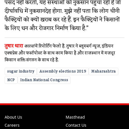
पसंद नहीं करती, यह संस्थाओं को नुकसान पहुंचा रही है जो
दीर्घावधि में नुकसानदेह होगा. मुझे नहीं पता कि लोग चीनी
फैक्ट्रियों को क्यों खराब कर रहे हैं. इन फैक्ट्रियों ने किसानों
के लिए धन और रोजगार निर्माण किया है.”
तुषार धारा
कारवां
में रिपोर्टिंग फेलो हैं. तुषार ने ब्लूमबर्ग न्यूज, इंडियन
एक्सप्रेस और फर्स्टपोस्ट के साथ काम किया है और राजस्थान में मजदूर
किसान शक्ति संगठन के साथ रहे हैं.
sugar industry
Assembly elections 2019
Maharashtra
NCP
Indian National Congress
About Us
Masthead
Careers
Contact Us