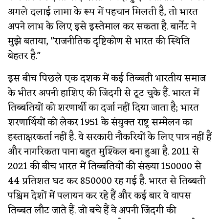
अगले दलाई लामा के रूप में पहचान मिलती है, तो भारत
अपने लाभ के लिए इसे इस्तेमाल कर सकता है. बार्नेट ने
मुझे बताया, "राजनीतिक दृष्टिकोण से भारत की स्थिति
बेहतर है."
इस बीच पिछले एक दशक में कई तिब्बती भारतीय समाज
के भीतर अपनी हाशिए की जिंदगी से टूट चुके हैं. भारत में
तिब्बतियों को शरणार्थी का दर्जा नहीं दिया जाता है; भारत
शरणार्थियों को लेकर 1951 के संयुक्त राष्ट्र सम्मेलन का
हस्ताक्षरकर्ता नहीं है. वे सरकारी नौकरियों के लिए पात्र नहीं हैं
और नागरिकता पाना बहुत मुश्किल बना हुआ है. 2011 से
2021 की बीच भारत में तिब्बतियों की संख्या 150000 से
44 प्रतिशत घट कर 850000 रह गई है. भारत से तिब्बती
पश्चिम देशों में पलायन कर रहे हैं और कई बार वे वापस
तिब्बत लौट जाते हैं. जो बचे हैं वे अपनी जिंदगी की