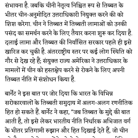
संभावना है. जबकि चीनी नेतृत्व निश्चित रूप से तिब्बत के
भीतर चीन-अनुमोदित उत्तराधिकारी नियुक्त करने की को​​
शिश करेगा. चीन ने तिब्बत में तिब्बती लामाओं को उनकी
पसंद का समर्थन करने के लिए तैयार करना शुरू कर दिया है.
दलाई लामा और तिब्बत की निर्वासित सरकार पहले ही इसे
खारिज कर चुकी है. अंतरराष्ट्रीय स्तर पर कई लोग स्थिति को
गौर से देख रहे हैं; संयुक्त राज्य अमेरिका ने उत्तराधिकार के
मामलों में चीन को हस्तक्षेप करने से रोकने के लिए अपनी
तिब्बत नीति में संशोधन किया है.
बार्नेट ने इस बात पर जोर दिया कि भारत के विभिन्न
सरोकारवालों के तिब्बती समुदाय में अलग-अलग रणनीतिक
हित हो सकते हैं. बार्नेट ने कहा, "जब तिब्बत के मुद्दे की बात
आती है, तो इसे लेकर भारतीय नीति निर्धारक अभिजात वर्ग
के भीतर प्रतिगामी रुझान और हित ​दिखाई देते हैं, जो चीन