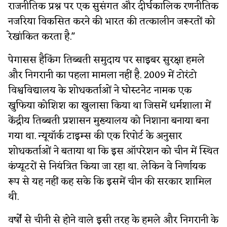
राजनीतिक प्रश्न पर एक सुसंगत और दीर्घकालिक रणनीतिक
नजरिया विकसित करने की भारत की तत्कालीन जरूरतों को
रेखांकित करता है."
पेगासस हैकिंग तिब्बती समुदाय पर साइबर सुरक्षा हमले
और निगरानी का पहला मामला नहीं है. 2009 में टोरंटो
विश्वविद्यालय के शोधकर्ताओं ने घोस्टनेट नामक एक
खुफिया कोशिश का खुलासा किया था जिसमें धर्मशाला में
केंद्रीय तिब्बती प्रशासन मुख्यालय को निशाना बनाया बना
गया था. न्यूयॉर्क टाइम्स की एक रिपोर्ट के अनुसार
शोधकर्ताओं ने बताया था कि इस ऑपरेशन को चीन में स्थित
कंप्यूटरों से नियंत्रित किया जा रहा था. लेकिन वे निर्णायक
रूप से यह नहीं कह सके कि इसमें चीन की सरकार शामिल
थी.
वर्षों से चीनी से होने वाले इसी तरह के हमले और निगरानी के