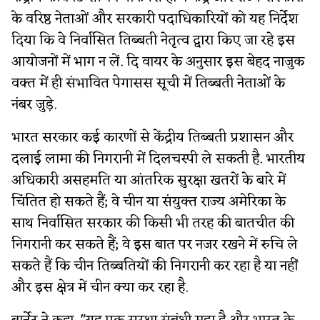
के वरिष्ठ नेताओं और सरकारी पदाधिकारियों को यह निर्देश
दिया कि वे निर्वासित तिब्बती नेतृत्व द्वारा किए जा रहे इस
आयोजनों में भाग न लें. दि वायर के अनुसार इस बेहद नाजुक
वक्त में ही संभावित पेगासस सूची में तिब्बती नेताओं के
नंबर जुड़े.
भारत सरकार कई कारणों से केंद्रीय तिब्बती प्रशासन और
दलाई लामा की निगरानी में दिलचस्पी ले सकती है. भारतीय
अधिकारी असहमति या आंतरिक सुरक्षा खतरों के बारे में
चिंतित हो सकते हैं; वे चीन या संयुक्त राज्य अमेरिका के
साथ निर्वासित सरकार की किसी भी तरह की बातचीत की
निगरानी कर सकते हैं; वे इस बात पर नजर रखने में रुचि ले
सकते हैं कि चीन तिब्बतियों की निगरानी कर रहा है या नहीं
और इस क्षेत्र में चीन क्या कर रहा है.