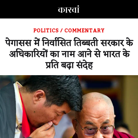
POLITICS
/
COMMENTARY
पेगासस में निर्वासित तिब्बती सरकार के
अधिकारियों का नाम आने से भारत के
प्रति बढ़ा संदेह