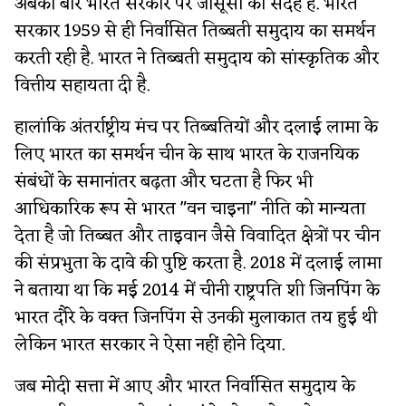
अबकी बार भारत सरकार पर जासूसी का संदेह है. भारत
सरकार 1959 से ही निर्वासित तिब्बती समुदाय का समर्थन
करती रही है. भारत ने तिब्बती समुदाय को सांस्कृतिक और
वित्तीय सहायता दी है.
हालांकि अंतर्राष्ट्रीय मंच पर तिब्बतियों और दलाई लामा के
लिए भारत का समर्थन चीन के साथ भारत के राजनयिक
संबंधों के समानांतर बढ़ता और घटता है फिर भी
आधिकारिक रूप से भारत "वन चाइना" नीति को मान्यता
देता है जो तिब्बत और ताइवान जैसे विवादित क्षेत्रों पर चीन
की संप्रभुता के दावे की पुष्टि करता है. 2018 में दलाई लामा
ने बताया था कि मई 2014 में चीनी राष्ट्रपति शी जिनपिंग के
भारत दौरे के वक्त जिनपिंग से उनकी मुलाकात तय हुई थी
लेकिन भारत सरकार ने ऐसा नहीं होने दिया.
जब मोदी सत्ता में आए और भारत निर्वासित समुदाय के