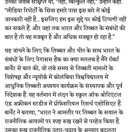
उनका जवाब संक्षिप्त था, "नहीं, बिल्कुल नहीं," उन्होंने कहा.
"मीडिया रिपोर्टों के सिवा हमारे पास इस बारे में कोई
जानकारी नहीं है... इसलिए हम इस मुद्दे पर कोई टिप्पणी नहीं
कर सकते हैं. और जहां तक ​​भारत और तिब्बत के संबंधों की
बात है तो वह मजबूत है और अधिक मजबूत हो रहा है.”
यह जांचने के लिए कि तिब्बत और चीन के साथ भारत के
संबंधों के लिए पेगासस हैक का क्या मतलब है मैंने रॉबर्ट
बार्नेट से बात की, जो लंबे समय से तिब्बती मामलों के
विशेषज्ञ और न्यूयॉर्क में कोलंबिया विश्वविद्यालय में
आधुनिक तिब्बती अध्ययन कार्यक्रम के संस्थापक और पूर्व
निदेशक हैं. वह वर्तमान में लंदन के स्कूल ऑफ ओरिएंटल
एंड अफ्रीकन स्टडीज में प्रोफेसरियल रिसर्च एसोसिएट हैं.
बार्नेट ने बताया, "भारत ने आमतौर पर तिब्बत के सवाल के
राजनीतिक आयामों पर स्पष्ट रुख रखने से परहेज किया है.
उसका रुख राजनीतिक उतार-चढ़ाव के अनुसार बदलता