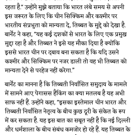
रहता है." उन्होंने मुझे बताया कि भारत लंबे समय से अपनी
इस जरूरत के लिए कि चीन सिक्किम और कश्मीर पर
भारतीय संप्रभुता को मान्यता दे, तिब्बत के मुद्दे को देखा है.
बार्नेट ने कहा, "यह कई दशकों से भारत के लिए एक प्रमुख
मुद्दा रहा है और तिब्बत ने इसे यह मौका दिया है क्योंकि
इससे भारत चीन पर दबाव बना सकता है कि यदि उसने
कश्मीर और सिक्किम पर नजर डाली तो वह भी तिब्बत को
मान्यता देने से परहेज नहीं करेगा.”
बार्नेट का मानना है कि तिब्बती निर्वासित समुदाय के मामले
में सामने आए पेगासस हैकिंग का क्या मतलब है यह अभी
साफ नहीं हैं. उन्होंने कहा, "इसका इस्तेमाल चीन भारत और
तिब्बती निर्वासित नेतृत्व के बीच कुछ दूरी के संकेत के रूप
में कर सकता है. यह इस बात का सबूत नहीं है कि नई दिल्ली
और धर्मशाला के बीच संबंध कमजोर हो रहे हैं. यह तिब्बत के