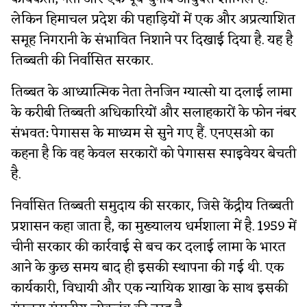
लेकिन हिमाचल प्रदेश की पहाड़ियों में एक और अप्रत्याशित
समूह निगरानी के संभावित निशाने पर दिखाई दिया है. यह है
तिब्बती की निर्वासित सरकार.
तिब्बत के आध्यात्मिक नेता तेनजिन ग्यात्सो या दलाई लामा
के करीबी तिब्बती अधिकारियों और सलाहकारों के फोन नंबर
संभवत: पेगासस के माध्यम से सुने गए हैं. एनएसओ का
कहना है कि वह केवल सरकारों को पेगासस स्पाइवेयर बेचती
है.
निर्वासित तिब्बती समुदाय की सरकार, जिसे केंद्रीय तिब्बती
प्रशासन कहा जाता है, का मुख्यालय धर्मशाला में है. 1959 में
चीनी सरकार की कार्रवाई से बच कर दलाई लामा के भारत
आने के कुछ समय बाद ही इसकी स्थापना की गई थी. एक
कार्यकारी, विधायी और एक न्यायिक शाखा के साथ इसकी