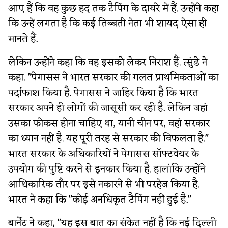
आए हैं कि वह कुछ हद तक टैपिंग के दायरे में हैं. उन्होंने कहा
कि उन्हें लगता है कि कई तिब्बती नेता भी शायद ऐसा ही
मानते हैं.
लेकिन उन्होंने कहा कि वह इसको लेकर निराश हैं. त्सुंडे ने
कहा. "पेगासस ने भारत सरकार की गलत प्राथमिकताओं का
पर्दाफाश किया है. पेगासस ने जाहिर किया है कि भारत
सरकार अपने ही लोगों की जासूसी कर रही है. लेकिन जहां
उसका फोकस होना चाहिए था, यानी चीन पर, वहां सरकार
का ध्यान नहीं है. यह पूरी तरह से सरकार की विफलता है."
भारत सरकार के अधिकारियों ने पेगासस सॉफ्टवेयर के
उपयोग की पुष्टि करने से इनकार किया है. हालांकि उन्होंने
आधिकारिक तौर पर इसे नकारने से भी परहेज किया है.
भारत ने कहा कि "कोई अनधिकृत टैपिंग नहीं हुई है."
बार्नेट ने कहा, "यह इस बात का संकेत नहीं है कि नई दिल्ली