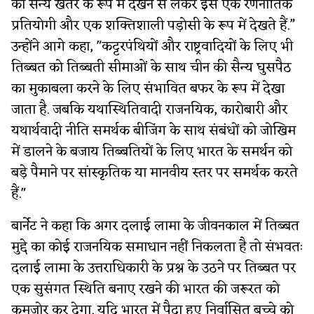
को सैन्य खतरे के रूप में देखने से लेकर इसे एक रणनीतिक
प्रतियोगी और एक शक्तिशाली पड़ोसी के रूप में देखते हैं.”
उन्होंने आगे कहा, "कट्टरपंथियों और राष्ट्रवादियों के लिए भी
तिब्बत को तिब्बती सीमाओं के साथ चीन की सैन्य घुसपैठ
का मुकाबला करने के लिए संभावित बफर के रूप में देखा
जाता है. जबकि यथास्थितिवादी राजनयिक, कारोबारी और
यथार्थवादी नीति समर्थक बीजिंग के साथ संबंधों को जोखिम
में डालने के बजाय तिब्बतियों के लिए भारत के समर्थन को
बड़े पैमाने पर सांस्कृतिक या मानवीय स्तर पर समर्थक करते
हैं."
बार्नेट ने कहा कि अगर दलाई लामा के जीवनकाल में तिब्बत
मुद्दे का कोई राजनयिक समाधान नहीं निकलता है तो संभवतः
दलाई लामा के उत्तराधिकारी के प्रश्न के उठने पर तिब्बत पर
एक सुसंगत स्थिति बनाए रखने की भारत की जरूरत को
कमजोर कर देगा. यदि भारत में पैदा हुए निर्वासित बच्चे को