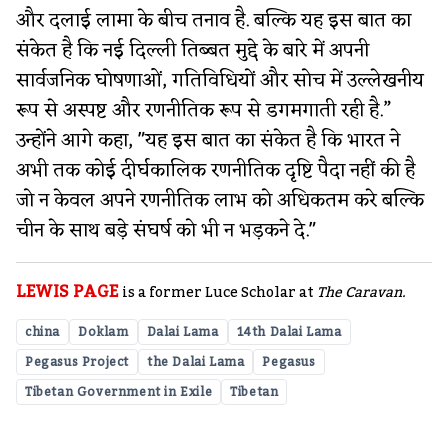
और दलाई लामा के बीच तनाव है. बल्कि यह इस बात का
संकेत है कि नई दिल्ली तिब्बत मुद्दे के बारे में अपनी
सार्वजनिक घोषणाओं, गतिविधियों और सोच में उल्लेखनीय
रूप से अस्पष्ट और रणनीतिक रूप से डगमगाती रही है.”
उन्होंने आगे कहा, "यह इस बात का संकेत है कि भारत ने
अभी तक कोई दीर्घकालिक रणनीतिक दृष्टि पैदा नहीं की है
जो न केवल अपने रणनीतिक लाभ को अधिकतम करे बल्कि
चीन के साथ बड़े संघर्ष को भी न भड़कने दे."
LEWIS PAGE
is a former Luce Scholar at
The Caravan.
china
Doklam
Dalai Lama
14th Dalai Lama
Pegasus Project
the Dalai Lama
Pegasus
Tibetan Government in Exile
Tibetan