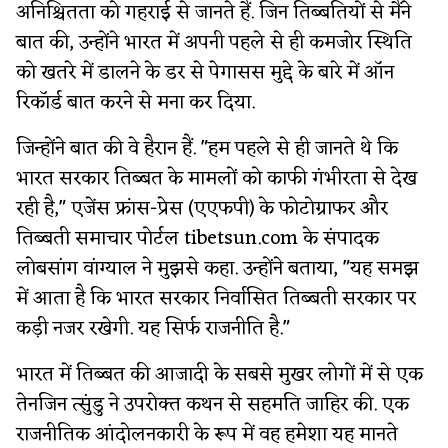
अनिश्चितता को गहराई से जानते हैं. जिन तिब्बतियों से मैंने
बात की, उन्होंने भारत में अपनी पहले से ही कमजोर स्थिति
को खतरे में डालने के डर से पेगासस मुद्दे के बारे में ऑन
रिकॉर्ड बात करने से मना कर दिया.
जिन्होंने बात की वे हैरान हैं. "हम पहले से ही जानते थे कि
भारत सरकार तिब्बत के मामलों को काफी गंभीरता से देख
रही है," एजेंस फ्रांस-प्रेस (एएफपी) के फोटोग्राफर और
तिब्बती समाचार पोर्टल tibetsun.com के संपादक
लोबसांग वांग्याल ने मुझसे कहा. उन्होंने बताया, "यह समझ
में आता है कि भारत सरकार निर्वासित तिब्बती सरकार पर
कड़ी नजर रखेगी. यह सिर्फ राजनीति है."
भारत में तिब्बत की आजादी के सबसे मुखर लोगों में से एक
तेनजिन त्सुंडु ने उपरोक्त कथन से सहमति जाहिर की. एक
राजनीतिक आंदोलनकारी के रूप में वह हमेशा यह मानते