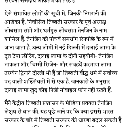
संरचना संसदीय लोकतंत्र की तरह है.
ऐसे संभावित लोगों की सूची में, जिनकी निगरानी की
आशंका है, निर्वासित तिब्बती सरकार के पूर्व अध्यक्ष
लोबसांग सांगे और धर्मगुरु लोबसांग तेनजिन के नाम
शामिल हैं. तेनजिन को पांचवें समधोंग रिनपोछे के रूप में
जाना जाता है. अन्य लोगों में नई दिल्ली में दलाई लामा के
दूत टेंपा त्सेरिंग, दलाई लामा के दोनों सहयोगी- तेनजिन
ताकला और चिम्मी रिग्जेन- और सत्रहवें करमापा लामा
उरग्येन ट्रिनले दोरजी भी हैं जो तिब्बती बौद्ध धर्म में सर्वोच्च
पद वाली शख्सियतों में से एक हैं. जानकारी के अनुसार
दलाई लामा खुद कोई निजी मोबाइल फोन नहीं रखते हैं.
मैंने केंद्रीय तिब्बती प्रशासन के मीडिया प्रवक्ता तेनजिन
लेक्षय से बात की. यह पूछे जाने पर कि क्या इससे भारत
सरकार के बारे में तिब्बती सरकार की धारणा बदल सकती है