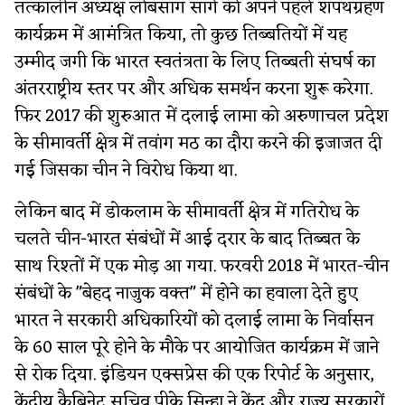
तत्कालीन अध्यक्ष लोबसांग सांगे को अपने पहले शपथग्रहण
कार्यक्रम में आमंत्रित किया, तो कुछ तिब्बतियों में यह
उम्मीद जगी कि भारत स्वतंत्रता के लिए तिब्बती संघर्ष का
अंतरराष्ट्रीय स्तर पर और अधिक समर्थन करना शुरू करेगा.
फिर 2017 की शुरुआत में दलाई लामा को अरुणाचल प्रदेश
के सीमावर्ती क्षेत्र में तवांग मठ का दौरा करने की इजाजत दी
गई जिसका चीन ने विरोध किया था.
लेकिन बाद में डोकलाम के सीमावर्ती क्षेत्र में गतिरोध के
चलते चीन-भारत संबंधों में आई दरार के बाद तिब्बत के
साथ रिश्तों में एक मोड़ आ गया. फरवरी 2018 में भारत-चीन
संबंधों के "बेहद नाजुक वक्त" में होने का हवाला देते हुए
भारत ने सरकारी अधिकारियों को दलाई लामा के निर्वासन
के 60 साल पूरे होने के मौके पर आयोजित कार्यक्रम में जाने
से रोक दिया. इंडियन एक्सप्रेस की एक रिपोर्ट के अनुसार,
केंद्रीय कैबिनेट सचिव पीके सिन्हा ने केंद्र और राज्य सरकारों