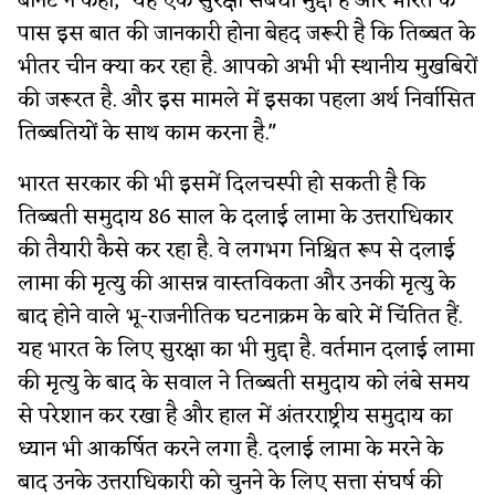
बार्नेट ने कहा, "यह एक सुरक्षा संबंधी मुद्दा है और भारत के
पास इस बात की जानकारी होना बेहद जरूरी है कि तिब्बत के
भीतर चीन क्या कर रहा है. आपको अभी भी स्थानीय मुखबिरों
की जरूरत है. और इस मामले में इसका पहला अर्थ निर्वासित
तिब्बतियों के साथ काम करना है."
भारत सरकार की भी इसमें दिलचस्पी हो सकती है कि
तिब्बती समुदाय 86 साल के दलाई लामा के उत्तराधिकार
की तैयारी कैसे कर रहा है. वे लगभग निश्चित रूप से दलाई
लामा की मृत्यु की आसन्न वास्तविकता और उनकी मृत्यु के
बाद होने वाले भू-राजनीतिक घटनाक्रम के बारे में चिंतित हैं.
यह भारत के लिए सुरक्षा का भी मुद्दा है. वर्तमान दलाई लामा
की मृत्यु के बाद के सवाल ने तिब्बती समुदाय को लंबे समय
से परेशान कर रखा है और हाल में अंतरराष्ट्रीय समुदाय का
ध्यान भी आकर्षित करने लगा है. दलाई लामा के मरने के
बाद उनके उत्तराधिकारी को चुनने के लिए सत्ता संघर्ष की