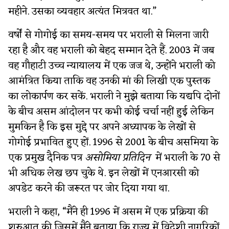
महीने. उसका व्यवहार अत्यंत मित्रवत था.”
वर्षों से गोगोई का समय-समय पर भराली से मिलना जारी
रहा है और वह भराली को बेहद सम्मान देते हैं. 2003 में जब
वह गौहाटी उच्च न्यायालय में एक जज थे, उन्होंने भराली को
आमंत्रित किया ताकि वह उनकी मां की लिखी एक पुस्तक
का लोकार्पण कर सकें. भराली ने मुझे बताया कि यद्यपि दोनों
के बीच असम आंदोलन पर कभी कोई चर्चा नहीं हुई लेकिन
मुमकिन है कि इस मुद्दे पर अपने अध्यापक के लेखों से
गोगोई प्रभावित हुए हों. 1996 से 2001 के बीच असमिया के
एक प्रमुख दैनिक पत्र
असोमिया प्रतिदिन
में भराली के 70 से
भी अधिक लेख छप चुके थे. इन लेखों में एनआरसी को
अपडेट करने की जरूरत पर जोर दिया गया था.
भराली ने कहा, “मैंने ही 1996 में असम में एक प्रक्रिया की
शुरुआत की जिसमें मैंने बताया कि राज्य में विदेशी नागरिकों