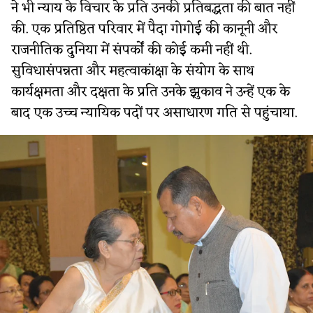
ने भी न्याय के विचार के प्रति उनकी प्रतिबद्धता की बात नहीं
की. एक प्रतिष्ठित परिवार में पैदा गोगोई की कानूनी और
राजनीतिक दुनिया में संपर्कों की कोई कमी नहीं थी.
सुविधासंपन्नता और महत्वाकांक्षा के संयोग के साथ
कार्यक्षमता और दक्षता के प्रति उनके झुकाव ने उन्हें एक के
बाद एक उच्च न्यायिक पदों पर असाधारण गति से पहुंचाया.