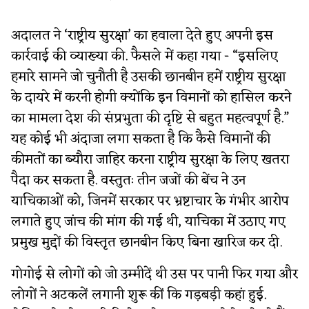
अदालत ने ‘राष्ट्रीय सुरक्षा’ का हवाला देते हुए अपनी इस
कार्रवाई की व्याख्या की. फैसले में कहा गया - “इसलिए
हमारे सामने जो चुनौती है उसकी छानबीन हमें राष्ट्रीय सुरक्षा
के दायरे में करनी होगी क्योंकि इन विमानों को हासिल करने
का मामला देश की संप्रभुता की दृष्टि से बहुत महत्वपूर्ण है.”
यह कोई भी अंदाजा लगा सकता है कि कैसे विमानों की
कीमतों का ब्यौरा जाहिर करना राष्ट्रीय सुरक्षा के लिए खतरा
पैदा कर सकता है. वस्तुतः तीन जजों की बेंच ने उन
याचिकाओं को, जिनमें सरकार पर भ्रष्टाचार के गंभीर आरोप
लगाते हुए जांच की मांग की गई थी, याचिका में उठाए गए
प्रमुख मुद्दों की विस्तृत छानबीन किए बिना खारिज कर दी.
गोगोई से लोगों को जो उम्मीदें थी उस पर पानी फिर गया और
लोगों ने अटकलें लगानी शुरू कीं कि गड़बड़ी कहां हुई.