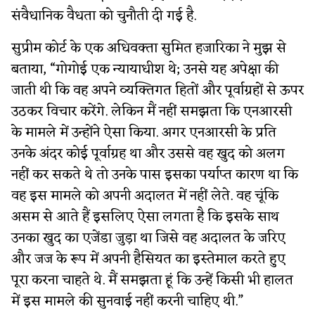
संवैधानिक वैधता को चुनौती दी गई है.
सुप्रीम कोर्ट के एक अधिवक्ता सुमित हजारिका ने मुझ से
बताया, “गोगोई एक न्यायाधीश थे; उनसे यह अपेक्षा की
जाती थी कि वह अपने व्यक्तिगत हितों और पूर्वाग्रहों से ऊपर
उठकर विचार करेंगे. लेकिन मैं नहीं समझता कि एनआरसी
के मामले में उन्होंने ऐसा किया. अगर एनआरसी के प्रति
उनके अंदर कोई पूर्वाग्रह था और उससे वह खुद को अलग
नहीं कर सकते थे तो उनके पास इसका पर्याप्त कारण था कि
वह इस मामले को अपनी अदालत में नहीं लेते. वह चूंकि
असम से आते हैं इसलिए ऐसा लगता है कि इसके साथ
उनका खुद का एजेंडा जुड़ा था जिसे वह अदालत के जरिए
और जज के रूप में अपनी हैसियत का इस्तेमाल करते हुए
पूरा करना चाहते थे. मैं समझता हूं कि उन्हें किसी भी हालत
में इस मामले की सुनवाई नहीं करनी चाहिए थी.”