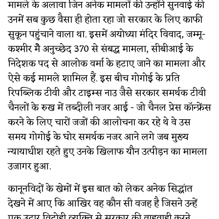
मामले के अलावा जिन अनेक मामलों की उन्होंने सुनवाई की
उनमें सब कुछ वैसा ही होता रहा जो सरकार के लिए काफी
सुकून पहुंचाने वाला था. इसमें अयोध्या मंदिर विवाद, जम्मू-
कश्मीर मेँ अनुच्छेद 370 से संबद्ध मामला, सीबीआई के
निदेशक पद से आलोक वर्मा के हटाए जाने का मामला और
ऐसे कई मामले शामिल हैं. इस बीच गोगोई के प्रति
रिपब्लिक टीवी और टाइम्स नाउ जैसे सरकार समर्थक टीवी
चैनलों के रुख में तब्दीली नजर आई - जो चैनल प्रेस कॉन्फ्रेंस
करने के लिए चारों जजों की आलोचना कर रहे थे वे उस
समय गोगोई के घोर समर्थक नजर आने लगे जब मुख्य
न्यायाधीश रहते हुए उनके खिलाफ यौन उत्पीड़न का मामला
उजागर हुआ.
कानूनविदों के खेमों में इस बात को लेकर अनेक सिद्धांत
देखने में आए कि आखिर वह कौन सी वजह है जिसने उन्हें
एक उदार विद्रोही व्यक्ति से सरकार की वाहवाही करने