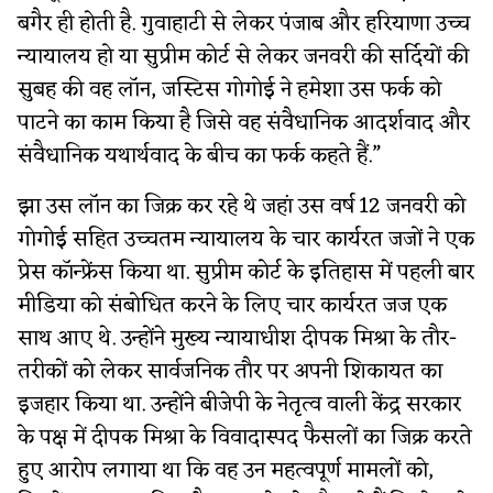
बगैर ही होती है. गुवाहाटी से लेकर पंजाब और हरियाणा उच्च
न्यायालय हो या सुप्रीम कोर्ट से लेकर जनवरी की सर्दियों की
सुबह की वह लॉन, जस्टिस गोगोई ने हमेशा उस फर्क को
पाटने का काम किया है जिसे वह संवैधानिक आदर्शवाद और
संवैधानिक यथार्थवाद के बीच का फर्क कहते हैं.”
झा उस लॉन का जिक्र कर रहे थे जहां उस वर्ष 12 जनवरी को
गोगोई सहित उच्चतम न्यायालय के चार कार्यरत जजों ने एक
प्रेस कॉन्फ्रेंस किया था. सुप्रीम कोर्ट के इतिहास में पहली बार
मीडिया को संबोधित करने के लिए चार कार्यरत जज एक
साथ आए थे. उन्होंने मुख्य न्यायाधीश दीपक मिश्रा के तौर-
तरीकों को लेकर सार्वजनिक तौर पर अपनी शिकायत का
इजहार किया था. उन्होंने बीजेपी के नेतृत्व वाली केंद्र सरकार
के पक्ष में दीपक मिश्रा के विवादास्पद फैसलों का जिक्र करते
हुए आरोप लगाया था कि वह उन महत्वपूर्ण मामलों को,