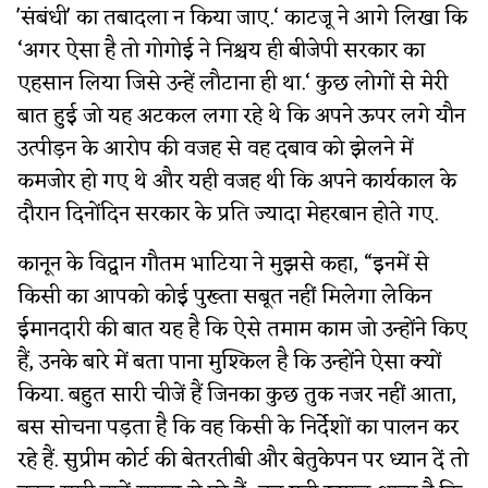
'संबंधी' का तबादला न किया जाए.‘ काटजू ने आगे लिखा कि
‘अगर ऐसा है तो गोगोई ने निश्चय ही बीजेपी सरकार का
एहसान लिया जिसे उन्हें लौटाना ही था.‘ कुछ लोगों से मेरी
बात हुई जो यह अटकल लगा रहे थे कि अपने ऊपर लगे यौन
उत्पीड़न के आरोप की वजह से वह दबाव को झेलने में
कमजोर हो गए थे और यही वजह थी कि अपने कार्यकाल के
दौरान दिनोंदिन सरकार के प्रति ज्यादा मेहरबान होते गए.
कानून के विद्वान गौतम भाटिया ने मुझसे कहा, “इनमें से
किसी का आपको कोई पुख्ता सबूत नहीं मिलेगा लेकिन
ईमानदारी की बात यह है कि ऐसे तमाम काम जो उन्होंने किए
हैं, उनके बारे में बता पाना मुश्किल है कि उन्होंने ऐसा क्यों
किया. बहुत सारी चीजें हैं जिनका कुछ तुक नजर नहीं आता,
बस सोचना पड़ता है कि वह किसी के निर्देशों का पालन कर
रहे हैं. सुप्रीम कोर्ट की बेतरतीबी और बेतुकेपन पर ध्यान दें तो