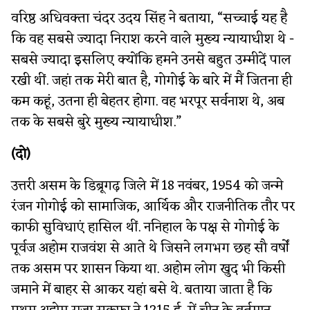
वरिष्ठ अधिवक्ता चंदर उदय सिंह ने बताया, “सच्चाई यह है
कि वह सबसे ज्यादा निराश करने वाले मुख्य न्यायाधीश थे -
सबसे ज्यादा इसलिए क्योंकि हमने उनसे बहुत उम्मीदें पाल
रखी थीं. जहां तक मेरी बात है, गोगोई के बारे में मैं जितना ही
कम कहूं, उतना ही बेहतर होगा. वह भरपूर सर्वनाश थे, अब
तक के सबसे बुरे मुख्य न्यायाधीश.”
(दो)
उत्तरी असम के डिब्रूगढ़ जिले में 18 नवंबर, 1954 को जन्मे
रंजन गोगोई को सामाजिक, आर्थिक और राजनीतिक तौर पर
काफी सुविधाएं हासिल थीं. ननिहाल के पक्ष से गोगोई के
पूर्वज अहोम राजवंश से आते थे जिसने लगभग छह सौ वर्षों
तक असम पर शासन किया था. अहोम लोग खुद भी किसी
जमाने में बाहर से आकर यहां बसे थे. बताया जाता है कि