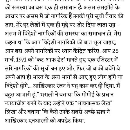
की समस्या का बस एक ही समाधान हैः असम समझौते के
आधार पर असम में जो नागरिक हैं उनकी पूरी सूची तैयार की
जाए. मेरे हर लेखों में एक ही मुद्दे पर जोर दिया जाता रहा -
असम में विदेशी नागरिकों की समस्या का समाधान हो. मेरा
कहना था कि आप विदेशी नागरिकों की बात भूल जाइए,
आप बस अपने नागरिकों पर ध्यान केंद्रित करिए. आप 25
मार्च, 1971 को ‘कट आफ डेट’ मानते हुए एक रजिस्टर में
सारे नागरिकों की सूची बनाइए और फिर जो बाकी बचेंगे वे
अपने आप ही भारत के अन्य भागों से आए हुए लोग होंगे या
विदेशी होंगे... आखिरकार रंजन ने यह काम कर ही दिया. मैं
बहुत आभारी हूं.” भराली ने बताया कि गोगोई के प्रधान
न्यायाधीश बनने के बाद उन्होंने एक “भावनात्मक लेख”
लिखा और बताया कि कैसे उनके सबसे अच्छे छात्र ने
आखिरकार एनआरसी को अपडेट किया.