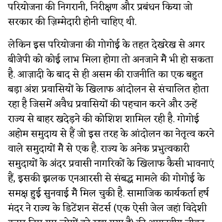
परियोजना की निगरानी, निरीक्षण और प्रबंधन किया जो
सरकार की ज़िम्मेदारी होनी चाहिए थी.
लेकिन इस परियोजना की गोगोई के तहत देखरेख से अगर
बीजेपी को कोई लाभ मिला होगा तो अनजाने मेँ भी हो सकता
है. आज़ादी के बाद से ही असम की राजनीति का एक बहुत
बड़ा अंश प्रवासियों के खिलाफ आंदोलन से संचालित होता
रहा है जिसमें अवैध प्रवासियों की पहचान करने और उन्हें
राज्य से बाहर खदेड़ने की कोशिश शामिल रही है. गोगोई
अहोम समुदाय से हैं जो इस तरह के आंदोलन का नेतृत्व करने
वाले समुदायों मेँ से एक है. राज्य के अनेक प्रभुत्वकारी
समुदायों के अंदर प्रवासी नागरिकों के खिलाफ कैसी भावनाएं
हैं, इसकी झलक एनआरसी से संबद्ध मामले की गोगोई के
समक्ष हुई सुनवाई मेँ मिल चुकी है. सामाजिक कार्यकर्ता हर्ष
मंदर ने राज्य के डिटेंशन सेंटर्स (एक ऐसी जेल जहां विदेशी