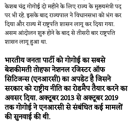
केशब चंद्र गोगोई दो महीने के लिए राज्य के मुख्यमंत्री पद
पर भी रहे. इसके बाद राज्यपाल ने विधानसभा को भंग कर
दिया और राज्य में राष्ट्रपति शासन लागू कर दिया गया.
असम आंदोलन शुरू होने के बाद से तीसरी बार राष्ट्रपति
शासन लागू हुआ था.
भारतीय जनता पार्टी को गोगोई का सबसे
बेशकीमती तोहफा नेशनल रजिस्टर ऑफ
सिटिजन्स (एनआरसी) का अपडेट है जिसने
सरकार को राष्ट्रीय नीति का रोडमैप तैयार करने का
अवसर दिया. अक्टूबर 2013 से अक्टूबर 2019
तक गोगोई ने एनआरसी से संबंधित कई मामलों
की सुनवाई की थी.