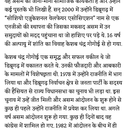
वह असम की जानी-मानी सामाजिक कार्यकर्ता हैं और उन्होंने
कई पुस्तकें भी लिखी हैं. सन् 2000 में उन्होंने डिब्रूगढ़ में
“सोशियो एजुकेशनल वेलफेयर एसोसिएशन” नाम से एक
एनजीओ की स्थापना की जिसका मकसद असम में उन
समुदायों को मदद पहुंचाना था जो हाशिए पर पड़े थे. 16 वर्ष
की अल्पायु में शांति का विवाह केशब चंद्र गोगोई से हो गया.
केशब चंद्र गोगोई एक समृद्ध और सफल वकील थे जो
डिब्रूगढ़ में वकालत करते थे. उनकी फौजदारी और आबकारी
के मामलों में विशेषज्ञता थी. 1978 में उन्होंने राजनीति में भाग
लिया था और डिब्रूगढ़ निर्वाचन क्षेत्र से जनता पार्टी के सदस्य
की हैसियत से राज्य विधानसभा का चुनाव भी लड़ा था. इस
चुनाव में उन्हें जीत मिली और असम आंदोलन के शुरू होने से
कुछ ही पहले उन्होंने राजनीति में प्रवेश कर लिया था. अगले
वर्ष असम आंदोलन शुरू हो गया. कुछ ही दिनों बाद वह
कांग्रेस में शामिल हो गए. 1982 में आंदोलन के बीच में ही