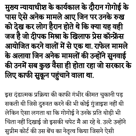
मुख्य न्यायाधीश के कार्यकाल के दौरान गोगोई के
पास ऐसे अनेक मामले आए जिन पर उनके रुख
को देख कर लोग हैरान होते थे कि क्या यह वही
जज है जो दीपक मिश्रा के खिलाफ प्रेस कॉन्फ्रेंस
आयोजित करने वालों में से एक था. राफेल मामले
के अलावा जिन अनेक मामलों की उन्होंने सुनवाई
की उनमें सब कुछ वैसा ही होता रहा जो सरकार के
लिए काफी सुकून पहुंचाने वाला था.
इस दंडात्मक प्रक्रिया की काफी गंभीर कीमत चुकानी पड़
सकती थी जिसे दुरुस्त करने की भी कोई गुंजाइश नहीं थी
लेकिन ऐसा लगता था कि गोगोई ने उनके प्रति थोड़ी भी
चिंता नहीं दिखाई जो इसकी चपेट मेँ आ रहे थे. उल्टे उन्होंने
सुप्रीम कोर्ट की उस बेंच का नेतृत्व किया जिसने ऐसी