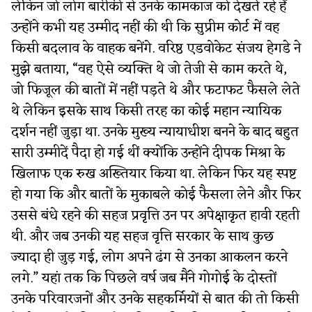
लेकिन जो लोग बारीकी से उनके कामकाज को देखते रहे हैं
उन्होंने कभी यह उम्मीद नहीं की थी कि सुप्रीम कोर्ट में वह
किसी बदलाव के वाहक बनेंगे. वरिष्ठ एडवोकेट संजय हेगडे ने
मुझे बताया, “वह ऐसे व्यक्ति थे जो तेजी से काम करते थे,
जो फिजूल की बातों में नहीं पड़ते थे और फटाफट फैसले लेते
थे लेकिन इसके साथ किसी तरह का कोई महान न्यायिक
दर्शन नहीं जुड़ा था. उनके मुख्य न्यायाधीश बनने के बाद बहुत
सारी उम्मीदें पैदा हो गई थीं क्योंकि उन्होंने दीपक मिश्रा के
खिलाफ एक रुख अख्तियार किया था. लेकिन फिर यह स्पष्ट
हो गया कि और बातों के मुकाबले कोई फैसला लेने और फिर
उससे बंधे रहने की सहज प्रवृत्ति उन पर अपेक्षाकृत हावी रहती
थी. और जब उनकी यह सहज वृत्ति सरकार के साथ कुछ
ज्यादा ही जुड़ गई, लोग अपने ढंग से उनका आकलन करने
लगे.” यहां तक कि पिछले वर्ष जब मैंने गोगोई के दोस्तों
उनके परिवारजनों और उनके सहकर्मियों से बात की तो किसी