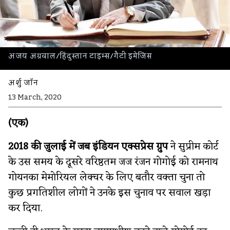
अजय अग्रवाल/हिंदुस्तान टाइम्स/गैटी इमेजिस
अर्शु जॉन
13 March, 2020
(एक)
2018 की जुलाई में जब इंडियन एक्सप्रेस ग्रुप
ने सुप्रीम कोर्ट
के उस समय के दूसरे वरिष्ठतम जज रंजन गोगोई को रामनाथ
गोयनका मेमोरियल लेक्चर के लिए बतौर वक्ता चुना तो
कुछ प्रगतिशील लोगों ने उनके इस चुनाव पर सवाल खड़ा
कर दिया.