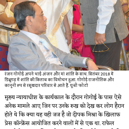
रंजन गोगोई अपने भाई अंजन और मां शांति के साथ. सितंबर 2018 में
डिब्रूगढ़ में शांति की किताब का विमोचन हुआ. गोगोई राजनीतिक और
कानूनी रूप से रसूखदार परिवार से आते हैं.
यूबी फोटो
मुख्य न्यायाधीश के कार्यकाल के दौरान गोगोई के पास ऐसे
अनेक मामले आए जिन पर उनके रुख को देख कर लोग हैरान
होते थे कि क्या यह वही जज है जो दीपक मिश्रा के खिलाफ
प्रेस कॉन्फ्रेंस आयोजित करने वालों में से एक था. राफेल