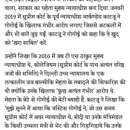
वाला, सरकार का चहेता मुख्य न्यायाधीश बना दिया. जनवरी
2019 में सुप्रीम कोर्ट के पूर्व न्यायाधीश मार्कण्डेय काटजू ने
गोगोई के खिलाफ गंभीर आरोप लगाए जिससे अटकलों में
और भी बातें जुड़ गईं. काटजू ने गोगोई को कहा कि वे खुद
को ‘खरा साबित’ करें.
उन्होंने लिखा कि 2016 में जब टी एस ठाकुर मुख्य
न्यायाधीश थे, कोलेजियम (सुप्रीम कोर्ट के पांच अत्यंत वरिष्ठ
जजों की समिति) ने दिल्ली उच्च न्यायालय के एक
तत्कालीन जज बाल्मीकि मेहता के तबादले की सिफारिश की
थी क्योंकि उनके खिलाफ ‘कुछ अत्यंत गंभीर’ आरोप थे.
मेहता के बेटे से गोगोई की बेटी ब्याही है. काटजू ने लिखा कि
‘मुझे सुनने में आया कि जस्टिस गोगोई ने, जो उस समय
सुप्रीम कोर्ट में अवर न्यायाधीश थे, मोदी या उनके मंत्रिमंडल
के किसी उच्चतर मंत्री से भेंट की और गिड़गिड़ाये कि उनके