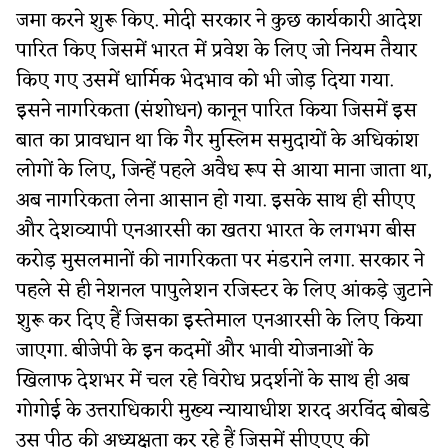
जमा करने शुरू किए. मोदी सरकार ने कुछ कार्यकारी आदेश
पारित किए जिसमें भारत में प्रवेश के लिए जो नियम तैयार
किए गए उसमें धार्मिक भेदभाव को भी जोड़ दिया गया.
इसने नागरिकता (संशोधन) कानून पारित किया जिसमें इस
बात का प्रावधान था कि गैर मुस्लिम समुदायों के अधिकांश
लोगों के लिए, जिन्हें पहले अवैध रूप से आया माना जाता था,
अब नागरिकता लेना आसान हो गया. इसके साथ ही सीएए
और देशव्यापी एनआरसी का खतरा भारत के लगभग बीस
करोड़ मुसलमानों की नागरिकता पर मंडराने लगा. सरकार ने
पहले से ही नेशनल पापुलेशन रजिस्टर के लिए आंकड़े जुटाने
शुरू कर दिए हैं जिसका इस्तेमाल एनआरसी के लिए किया
जाएगा. बीजेपी के इन कदमों और भावी योजनाओं के
खिलाफ देशभर में चल रहे विरोध प्रदर्शनों के साथ ही अब
गोगोई के उत्तराधिकारी मुख्य न्यायाधीश शरद अरविंद बोबडे
उस पीठ की अध्यक्षता कर रहे हैं जिसमें सीएएए की