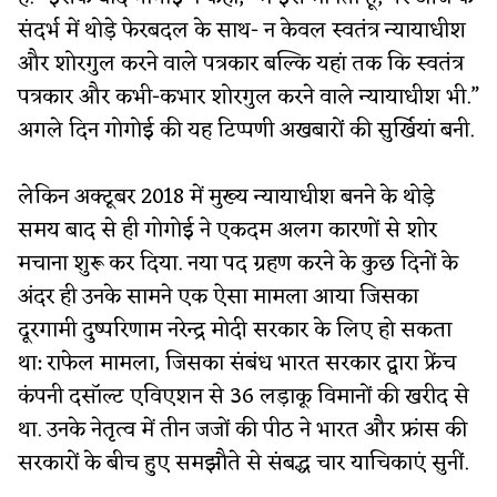
संदर्भ में थोड़े फेरबदल के साथ- न केवल स्वतंत्र न्यायाधीश
और शोरगुल करने वाले पत्रकार बल्कि यहां तक कि स्वतंत्र
पत्रकार और कभी-कभार शोरगुल करने वाले न्यायाधीश भी.”
अगले दिन गोगोई की यह टिप्पणी अखबारों की सुर्खियां बनी.
लेकिन अक्टूबर 2018 में मुख्य न्यायाधीश बनने के थोड़े
समय बाद से ही गोगोई ने एकदम अलग कारणों से शोर
मचाना शुरू कर दिया. नया पद ग्रहण करने के कुछ दिनों के
अंदर ही उनके सामने एक ऐसा मामला आया जिसका
दूरगामी दुष्परिणाम नरेन्द्र मोदी सरकार के लिए हो सकता
था: राफेल मामला, जिसका संबंध भारत सरकार द्वारा फ्रेंच
कंपनी दसॉल्ट एविएशन से 36 लड़ाकू विमानों की खरीद से
था. उनके नेतृत्व में तीन जजों की पीठ ने भारत और फ्रांस की
सरकारों के बीच हुए समझौते से संबद्ध चार याचिकाएं सुनीं.