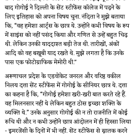
बाद गोगोई ने दिल्ली के सेंट स्टीफेंस कॉलेज में पढ़ने के
लिए इतिहास को अपना विषय चुना. नंदिता ने मुझे बताया
कि, “वह हमेशा आर्ट्स के छात्र थे. उन्होंने कभी विषय के रूप
में साइंस को नहीं पसंद किया और गणित से उन्हें बहुत चिढ़
थी. लेकिन उनकी याददाश्त बड़ी तेज थी. तारीखों, अंकों
आदि को वह बखूबी याद रखते थे. मुझे लगता है कि उनके
पास एक फोटोग्राफिक मेमोरी थी."
अरूणाचल प्रदेश के एडवोकेट जनरल और वरिष्ठ वकील
निलय दत्ता सेंट स्टीफेंस में गोगोई के सीनियर छात्र थे. दत्ता
का कहना है कि, “गोगोई हमेशा खरी-खरी बात करते रहे हैं.
वह मिलनसार नहीं थे लेकिन बहुत ठोस इच्छा शक्ति के
व्यक्ति थे.” उनके अनुसार गोगोई की न तो राजनीति में कोई
रुचि थी और न कभी उन्होंने छात्र आंदोलन में ही हिस्सा लिया
- इमरजेंसी के दिनों में भी नहीं. सेंट स्टीफेंस से स्नातक करने