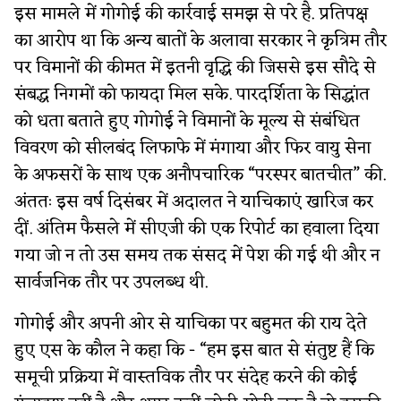
इस मामले में गोगोई की कार्रवाई समझ से परे है. प्रतिपक्ष
का आरोप था कि अन्य बातों के अलावा सरकार ने कृत्रिम तौर
पर विमानों की कीमत में इतनी वृद्धि की जिससे इस सौदे से
संबद्ध निगमों को फायदा मिल सके. पारदर्शिता के सिद्धांत
को धता बताते हुए गोगोई ने विमानों के मूल्य से संबंधित
विवरण को सीलबंद लिफाफे में मंगाया और फिर वायु सेना
के अफसरों के साथ एक अनौपचारिक “परस्पर बातचीत” की.
अंततः इस वर्ष दिसंबर में अदालत ने याचिकाएं खारिज कर
दीं. अंतिम फैसले में सीएजी की एक रिपोर्ट का हवाला दिया
गया जो न तो उस समय तक संसद में पेश की गई थी और न
सार्वजनिक तौर पर उपलब्ध थी.
गोगोई और अपनी ओर से याचिका पर बहुमत की राय देते
हुए एस के कौल ने कहा कि - “हम इस बात से संतुष्ट हैं कि
समूची प्रक्रिया में वास्तविक तौर पर संदेह करने की कोई