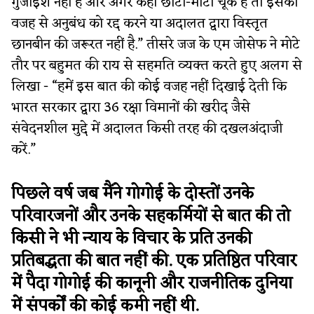
गुंजाइश नहीं है और अगर कहीं छोटी-मोटी चूक है तो इसकी
वजह से अनुबंध को रद्द करने या अदालत द्वारा विस्तृत
छानबीन की जरूरत नहीं है.” तीसरे जज के एम जोसेफ ने मोटे
तौर पर बहुमत की राय से सहमति व्यक्त करते हुए अलग से
लिखा - “हमें इस बात की कोई वजह नहीं दिखाई देती कि
भारत सरकार द्वारा 36 रक्षा विमानों की खरीद जैसे
संवेदनशील मुद्दे में अदालत किसी तरह की दखलअंदाजी
करें.”
पिछले वर्ष जब मैंने गोगोई के दोस्तों उनके
परिवारजनों और उनके सहकर्मियों से बात की तो
किसी ने भी न्याय के विचार के प्रति उनकी
प्रतिबद्धता की बात नहीं की. एक प्रतिष्ठित परिवार
में पैदा गोगोई की कानूनी और राजनीतिक दुनिया
में संपर्कों की कोई कमी नहीं थी.