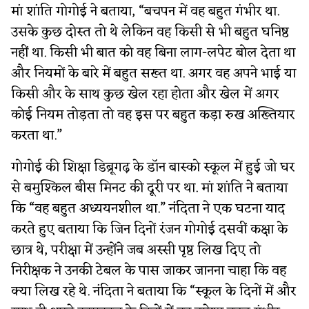
मां शांति गोगोई ने बताया, “बचपन में वह बहुत गंभीर था.
उसके कुछ दोस्त तो थे लेकिन वह किसी से भी बहुत घनिष्ठ
नहीं था. किसी भी बात को वह बिना लाग-लपेट बोल देता था
और नियमों के बारे में बहुत सख्त था. अगर वह अपने भाई या
किसी और के साथ कुछ खेल रहा होता और खेल में अगर
कोई नियम तोड़ता तो वह इस पर बहुत कड़ा रुख अख्तियार
करता था.”
गोगोई की शिक्षा डिब्रूगढ़ के डॉन बास्को स्कूल में हुई जो घर
से बमुश्किल बीस मिनट की दूरी पर था. मां शांति ने बताया
कि “वह बहुत अध्ययनशील था.” नंदिता ने एक घटना याद
करते हुए बताया कि जिन दिनों रंजन गोगोई दसवीं कक्षा के
छात्र थे, परीक्षा में उन्होंने जब अस्सी पृष्ठ लिख दिए तो
निरीक्षक ने उनकी टेबल के पास जाकर जानना चाहा कि वह
क्या लिख रहे थे. नंदिता ने बताया कि “स्कूल के दिनों में और