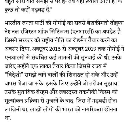
बहुत सारी बातें समझ से परे हैं- तब यही ख्याल आता है कि
कुछ तो कहीं गड़बड़ है.“
भारतीय जनता पार्टी को गोगोई का सबसे बेशकीमती तोहफा
नेशनल रजिस्टर ऑफ सिटिजन्स (एनआरसी) का अपडेट है
जिसने सरकार को राष्ट्रीय नीति का रोडमैप तैयार करने का
अवसर दिया. अक्टूबर 2013 से अक्टूबर 2019 तक गोगोई ने
एनआरसी से संबंधित कई मामलों की सुनवाई की थी. उनके
जरिए उन्होंने एक खाका तैयार किया जिससे राज्य में
“विदेशी” समझे जाने वालों की शिनाख्त हो सके और उन्हें
वापस भेजा जा सके. इसके लिए उन्होंने जो तरीका सुझाया
उसके मुताबिक बेरहम और जबरदस्त तकनीकी किस्म की
मूल्यांकन प्रक्रिया से गुजरने के बाद, जिस में गड़बड़ी होना
लाज़िमी था, लाखों लोगों की भारत की नागरिकता छीनना
था.