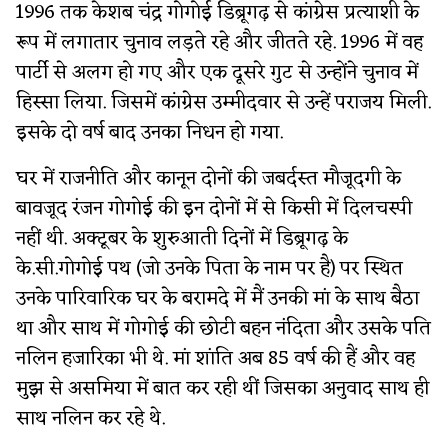
1996 तक केशब चंद्र गोगोई डिब्रूगढ़ से कांग्रेस प्रत्याशी के
रूप में लगातार चुनाव लड़ते रहे और जीतते रहे. 1996 में वह
पार्टी से अलग हो गए और एक दूसरे गुट से उन्होंने चुनाव में
हिस्सा लिया. जिसमें कांग्रेस उम्मीदवार से उन्हें पराजय मिली.
इसके दो वर्ष बाद उनका निधन हो गया.
घर में राजनीति और कानून दोनों की जबर्दस्त मौजूदगी के
बावजूद रंजन गोगोई की इन दोनों में से किसी में दिलचस्पी
नहीं थी. अक्टूबर के शुरुआती दिनों में डिब्रूगढ़ के
के.सी.गोगोई पथ (जो उनके पिता के नाम पर है) पर स्थित
उनके पारिवारिक घर के बरामदे में मैं उनकी मां के साथ बैठा
था और साथ में गोगोई की छोटी बहन नंदिता और उसके पति
नलिन हजारिका भी थे. मां शांति अब 85 वर्ष की हैं और वह
मुझ से असमिया में बात कर रही थीं जिसका अनुवाद साथ ही
साथ नलिन कर रहे थे.