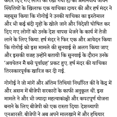
करार दिए गए लोगों को रखा गया है) की अमानवीय जीवन
स्थितियों के खिलाफ एक याचिका दायर की और हर्ष मंदर ने
महसूस किया कि गोगोई ने उनकी याचिका का इस्तेमाल
और भी कई बंदी गृहों के खोले जाने और विदेशी घोषित कर
दिए गए लोगों को उनके देश वापस भेजने के कार्य में तेजी
लाने के लिए किया. हर्ष मंदर ने फिर एक और आवेदन किया
कि गोगोई को इस मामले की सुनवाई से अलग किया जाए
और इसकी वजह उन्होंने बतायी कि सुनवाई के दौरान उनके
‘अवचेतन मेँ बसे पूर्वाग्रह’ प्रकट हुए. हर्ष मंदर की याचिका
तिरस्कारपूर्वक खारिज कर दी गई.
गोगोई ने जो मांगें और अंतिम तिथियां निर्धारित कीं वे केंद्र में
और असम में बीजेपी सरकारों के काफी अनुकूल थीं. इस
मामले ने और भी ज्यादा महत्वाकांक्षी और कपटपूर्ण योजना
बनाने के लिए बीजेपी को एक रास्ता दियाः देशव्यापी
एनआरसी. बीजेपी ने अब अपने मालखाने में और हथियार