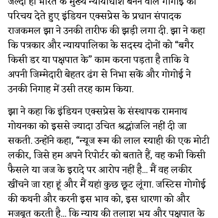
जल्दी ही भारत के मुख्य न्यायाधीश बनने वाले गोगोई का
परिचय देते हुए इंडियन एक्सप्रेस के प्रधान संपादक
राजकमल झा ने उनकी तारीफ की झड़ी लगा दी. झा ने कहा
कि पत्रकार और न्यायपालिका के सदस्य दोनों को “बगैर
किसी डर या पक्षपात के” काम करना पड़ता है ताकि वे
अपनी जिम्मेदारी बेहतर ढंग से निभा सकें और गोगोई ने
उनकी निगाह में उसी तरह काम किया.
झा ने कहा कि इंडियन एक्सप्रेस के संस्थापक रामनाथ
गोयनका को इससे ज्यादा उचित श्रद्धांजलि नहीं दी जा
सकती. उन्होंने कहा, “न्यूज रूम की लाल स्याही की एक मोटी
लकीर, जिसे हम अपने रिपोर्टर को बताते हैं, वह कभी किसी
फैसले या जज के इरादे पर आरोप नहीं है... मैं वह लकीर
खींचने जा रहा हूं और मैं यहां कुछ छूट लूंगा. जस्टिस गोगोई
की कथनी और करनी इस भाव को, इस धारणा को और
मजबूत करती है... कि न्याय की तलाश भय और पक्षपात के