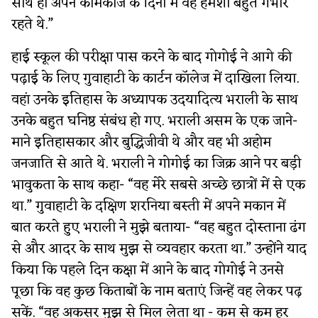
साथ ही अपने कामकाज के दिनों में वह हमेशा बहुत गंभीर
रहते थे.”
हाई स्कूल की परीक्षा पास करने के बाद गोगोई ने आगे की
पढ़ाई के लिए गुवाहाटी के कार्टन कॉलेज में दाखिला लिया.
वहां उनके इतिहास के अध्यापक उदयादित्य भराली के साथ
उनके बहुत घनिष्ठ संबंध हो गए. भराली असम के एक जाने-
माने इतिहासकार और बुद्धिजीवी थे और वह भी अहोम
जनजाति से आते थे. भराली ने गोगोई का जिक्र आने पर बड़ी
भावुकता के साथ कहा- “वह मेरे सबसे अच्छे छात्रों में से एक
था.” गुवाहाटी के दक्षिण शरनिया बस्ती में अपने मकान में
बात करते हुए भराली ने मुझे बताया- “वह बहुत दोस्ताना ढंग
से और आदर के साथ मुझ से व्यवहार करता था.” उन्होंने याद
किया कि पहले दिन कक्षा में आने के बाद गोगोई ने उनसे
पूछा कि वह कुछ किताबों के नाम बताएं जिन्हें वह लेकर पढ़
सकें. “वह अकसर मुझ से मिल लेता था - कम से कम हर