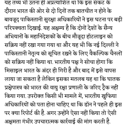
यह तथ्य भी उतना ही अप्रत्याशित था कि इस संकट के
दौरान भारत की ओर से दो दिनों तक बातचीत न होने के
बावजूद पाकिस्तानी सुरक्षा अधिकारियों ने इस घटना पर बड़ी
परिपक्वता दिखाई. यह अक्षम्य है कि दोनों देशों के सैन्य
अभियानों के महानिदेशकों के बीच मौजूदा हॉटलाइन को
सक्रिय नहीं रखा गया गया था और यह भी कि नई दिल्ली ने
पाकिस्तानी नेतृत्व को सूचित रखने के लिए वैकल्पिक चैनलों
को सक्रिय नहीं किया था. भारतीय पक्ष ने सोचा होगा कि
मिसाइल भारत के अंदर ही गिरी है और बाद में इसे वापस
लाया जा सकता है लेकिन इसका मतलब यह था कि घातक
प्रक्षेपास्त्र को भारत की वायु रक्षा प्रणाली के जरिए ट्रैक नहीं
किया गया. उपरोक्त किसी भी मामले में, भारतीय खुफिया
अधिकारियों को पता होना चाहिए था कि डॉन ने पहले ही इस
पर क्या रिपोर्ट की है. अगर उन्होंने ऐसा नहीं किया तो ऐसी
अक्षमता गंभीर उपचारात्मक कार्रवाई की मांग करती है.