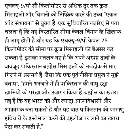
एचक्यू-9/पी सौ किलोमीटर से अधिक दूर तक क्रूज
मिसाइलों और विमानों को निष्क्रिय करने की उच्च "एकल
शॉट संभावना" से युक्त है. एक सुविचारित नजरिए से पता
चलता है कि यह विस्तारित सीमा केवल विमान के खिलाफ
ही लागू होती है और यह कि एचक्यू-9/पी केवल 25
किलोमीटर की सीमा पर क्रूज मिसाइलों को बेअसर कर
सकता है. इसका मतलब यह है कि अपने अस्पष्ट दावों के
बावजूद पाकिस्तान ब्रह्मोस मिसाइलों को नजदीक से मार
गिराने में असमर्थ है. जैसा कि एक पूर्व नौसेना प्रमुख ने मुझे
बताया, “हमने अनजाने में ही पाकिस्तान की वायु रक्षा
खामियों को परखा और उजागर किया है. ब्रह्मोस का खतरा
यह है कि यह भारत को और ज्यादा आत्मविश्वासी और
आक्रामक बना सकती है और यह बात पाकिस्तान को परमाणु
हथियारों के इस्तेमाल करने की दहलीज पर लाने का खतरा
पैदा कर सकती है.”