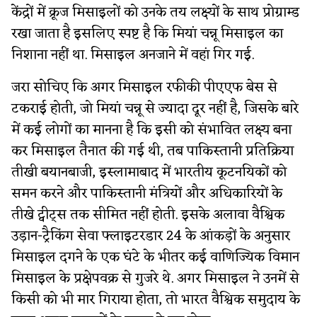
केंद्रों में क्रूज मिसाइलों को उनके तय लक्ष्यों के साथ प्रोग्राम्ड
रखा जाता है इसलिए स्पष्ट है कि मियां चन्नू मिसाइल का
निशाना नहीं था. मिसाइल अनजाने में वहां गिर गई.
जरा सोचिए कि अगर मिसाइल रफीकी पीएएफ बेस से
टकराई होती, जो मियां चन्नू से ज्यादा दूर नहीं है, जिसके बारे
में कई लोगों का मानना है कि इसी को संभावित लक्ष्य बना
कर मिसाइल तैनात की गई थी, तब पाकिस्तानी प्रतिक्रिया
तीखी बयानबाजी, इस्लामाबाद में भारतीय कूटनयिकों को
समन करने और पाकिस्तानी मंत्रियों और अधिकारियों के
तीखे ट्वीट्स तक सीमित नहीं होती. इसके अलावा वैश्विक
उड़ान-ट्रैकिंग सेवा फ्लाइटरडार 24 के आंकड़ों के अनुसार
मिसाइल दगने के एक घंटे के भीतर कई वाणिज्यिक विमान
मिसाइल के प्रक्षेपवक्र से गुजरे थे. अगर मिसाइल ने उनमें से
किसी को भी मार गिराया होता, तो भारत वैश्विक समुदाय के