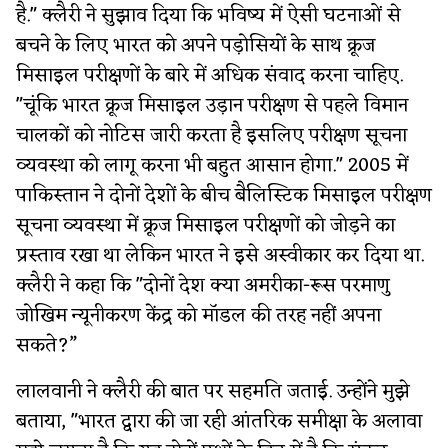
है." क्लैरी ने सुझाव दिया कि भविष्य में ऐसी घटनाओं से
बचने के लिए भारत को अपने पड़ोसियों के साथ क्रूज
मिसाइल परीक्षणों के बारे में अधिक संवाद करना चाहिए.
"चूंकि भारत क्रूज मिसाइल उड़ान परीक्षण से पहले विमान
चालकों को नोटिस जारी करता है इसलिए परीक्षण सूचना
व्यवस्था को लागू करना भी बहुत आसान होगा." 2005 में
पाकिस्तान ने दोनों देशों के बीच बैलिस्टिक मिसाइल परीक्षण
सूचना व्यवस्था में क्रूज मिसाइल परीक्षणों को जोड़ने का
प्रस्ताव रखा था लेकिन भारत ने इसे अस्वीकार कर दिया था.
क्लैरी ने कहा कि "दोनों देश क्या अमरीका-रूस परमाणु
जोखिम न्यूनीकरण केंद्र को मॉडल की तरह नहीं अपना
सकते?”
लालवानी ने क्लैरी की बात पर सहमति जताई. उन्होंने मुझे
बताया, "भारत द्वारा की जा रही आंतरिक समीक्षा के अलावा