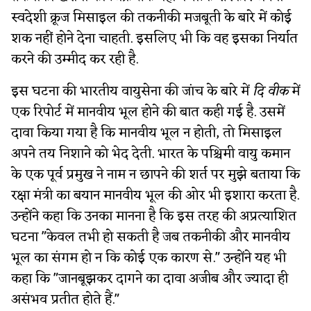
स्वदेशी क्रूज मिसाइल की तकनीकी मजबूती के बारे में कोई
शक नहीं होने देना चाहती. इसलिए भी कि वह इसका निर्यात
करने की उम्मीद कर रही है.
इस घटना की भारतीय वायुसेना की जांच के बारे में
दि वीक
में
एक रिपोर्ट में मानवीय भूल होने की बात कही गई है. उसमें
दावा किया गया है कि मानवीय भूल न होती, तो मिसाइल
अपने तय निशाने को भेद देती. भारत के पश्चिमी वायु कमान
के एक पूर्व प्रमुख ने नाम न छापने की शर्त पर मुझे बताया कि
रक्षा मंत्री का बयान मानवीय भूल की ओर भी इशारा करता है.
उन्होंने कहा कि उनका मानना है कि इस तरह की अप्रत्याशित
घटना "केवल तभी हो सकती है जब तकनीकी और मानवीय
भूल का संगम हो न कि कोई एक कारण से." उन्होंने यह भी
कहा कि "जानबूझकर दागने का दावा अजीब और ज्यादा ही
असंभव प्रतीत होते हैं."