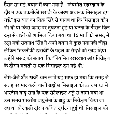
हैरान रह गई. बयान में कहा गया है, "नियमित रखरखाव के
दौरान एक तकनीकी खराबी के कारण अचानक मिसाइल दग
गई." इस बात का जिक्र सिरे से गायब था कि मिसाइल कौन
सी थी या किस जगह पर दुर्घटना हुई या घटना के दौरान किन
रक्षा सेवाओं को शामिल किया गया था. 16 मार्च को संसद में
रक्षा मंत्री राजनाथ सिंह ने अपने बयान में कुछ नया नहीं जोड़ा
लेकिन "तकनीकी खराबी" के पहले के संदर्भ को छोड़ दिया.
उन्होंने संसद को बताया कि "नियमित रखरखाव और निरीक्षण
के दौरान गलती से एक मिसाइल दग गई थी."
जैसे-जैसे और खबरें आने लगीं यह साफ हो गया कि सतह से
सतह पर मार करने वाली ब्रह्मोस मिसाइल को उत्तर भारत में
भारतीय वायु सेना के एक सेटेलाइट अड्डे से दागा गया था.
उस समय भारतीय वायुसेना के अड्डे का निरीक्षण किया जा
रहा था और इसी दौरान कथित दुर्घटना हुई थी. मिसाइल को