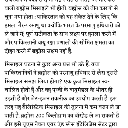
राजस्थान में कहीं से दागी गई सतह से सतह पर मार करने
वाली ब्रह्मोस मिसाइलें भी होतीं. ब्रह्मोस को तीन कारणों से
चुना गया होता : पाकिस्तान को यह संकेत देने के लिए कि
हमला गैर-परमाणु था क्योंकि भारत के परमाणु हथियारों को
ले जाने में; पूर्ण सटीकता के साथ लक्ष्य पर हमला करने में
और पाकिस्तानी वायु रक्षा प्रणाली की सीमित क्षमता का
दोहन करने में ब्रह्मोस सक्षम नहीं है.
मिसाइल घटना से कुछ अन्य प्रश्न भी उठे हैं. क्या
पाकिस्तानियों ने ब्रह्मोस को परमाणु हथियार से लैस दूसरी
मिसाइल समझ लिया होगा? एक क्रूज मिसाइल स्व-
चालित होती है और वह पृथ्वी के वायुमंडल के भीतर ही
उड़ती है और जेट-इंजन तकनीक का उपयोग करती है. इस
तरह यह बैलिस्टिक मिसाइल की तुलना में कम वजन ले जा
पाती है. ब्रह्मोस 200 किलोग्राम का वॉरहेड ले जा सकती है
और इसे यूएस नेवल एयर एंड स्पेस इंटेलिजेंस सेंटर द्वारा