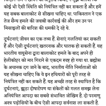
जिन्होंने नाम न छापने का अनुरोध किया, ने मुझे बताया कि
कोई भी ऐसी स्थिति को नियंत्रित नहीं कर सकता है और हमें
यह सबक बालाकोट से सीखना चाहिए था. पाकिस्तान ने एक
तेज सैन्य हमले की जवाबी कार्रवाई की और हम उन पर
मिसाइलों की बारिश की धमकी दे रहे थे.
दुर्घटनाएं जीवन का एक तथ्य हैं. सेनाएं गलतियां कर सकती
हैं और ऐसी दुर्घटनाएं खतरनाक और घातक हो सकती हैं. यह
भारतीय वायुसेना द्वारा बालाकोट हमले के बाद अपने ही
हेलीकॉप्टर को मार गिराने से एकदम स्पष्ट हो गया था. ब्रह्मोस
के अचानक दग जाने के बाद, भारतीय नीति निर्माताओं को
यह सीखना चाहिए कि वे इन हथियारों को पूरी तरह से
नियंत्रित नहीं कर सकते हैं. यह अच्छी तरह से स्थापित है कि
दुर्घटनाएं, झूठा दोषारोपण या संकेतों को गलत समझ लेना
अनियंत्रित आपदा का सबसे संभावित जोखिम है. दो परमाणु
अस्त्र पड़ोसियों के बीच ऐसी आपदा सर्वनाश ला सकती है.