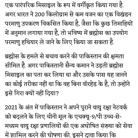
एक पारंपरिक मिसाइल के रूप में वर्गीकृत किया गया है.
अगर भारत ने 200 किलोग्राम से कम वजन का एक विखंडन
परमाणु उपकरण विकसित किया है, जैसा कि कुछ तिमाहियों
में अनुमान लगाया गया है, तो भविष्य में ब्रह्मोस का उपयोग
परमाणु हथियार ले जाने के लिए किया जा सकता है.
ब्रह्मोस के हमले से बचाव करने की पाकिस्तान की क्षमता
सीमित है. अगर पाकिस्तानी सैन्य कमान ने उड़ती ब्रह्मोस
मिसाइल का पता कर लिया था और उसके पास यह जानने
का कोई तरीका नहीं था कि वह बिना वॉरहेड के है, तो उन्होंने
इसे गिरा क्यों नहीं दिया?
2021 के अंत में पाकिस्तान ने अपने पुराने वायु रक्षा नेटवर्क
को बदलने के लिए चीनी मूल के एचक्यू-9/पी उच्च-से-
मध्यम वायु रक्षा प्रणालियों की एक अघोषित संख्या को सेवा
में शामिल करने की घोषणा की. इसने दावा किया कि