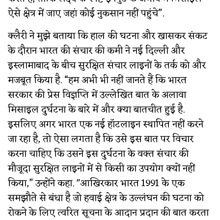
ऐसे क्षेत्र में जाए जहां कोई नुकसान नहीं पहुंचे”.
क्लैरी ने मुझे बताया कि हाल की घटना और खासकर संकट
के दौरान भारत की संचार की कमी ने नई दिल्ली और
इस्लामाबाद के बीच सुरक्षित संचार लाइनों के तर्क को और
मजबूत किया है. “हम अभी भी नहीं जानते हैं कि भारत
सरकार की प्रेस विज्ञप्ति में उल्लेखित बात के अलावा
मिसाइल दुर्घटना के बारे में और क्या बातचीत हुई है.
इसलिए अगर भारत एक नई हॉटलाइन स्थापित नहीं करने
जा रहा है, तो ऐसा लगता है कि उसे इस बात पर विचार
करना चाहिए कि उसने इस दुर्घटना के वक्त संचार की
मौजूदा सुरक्षित लाइनों में से किसी का उपयोग क्यों नहीं
किया,” उन्होंने कहा. "आखिरकार भारत 1991 के एक
समझौते से बंधा है जो हवाई क्षेत्र के उल्लंघन की घटना को
रोकने के लिए त्वरित सूचना के आदान प्रदान की बात करता