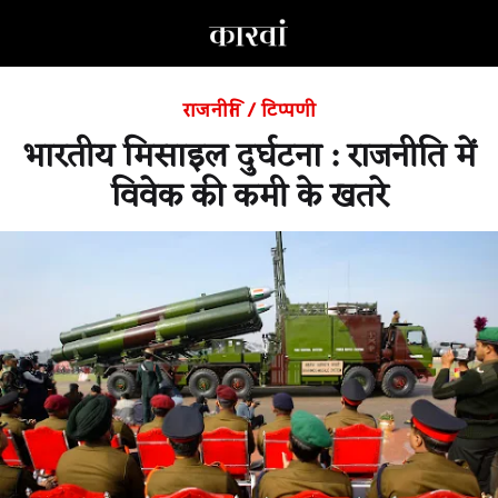
राजनीति
/
टिप्पणी
भारतीय मिसाइल दुर्घटना : राजनीति में
विवेक की कमी के खतरे