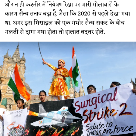
और न ही कश्मीर में नियंत्रण रेखा पर भारी गोलाबारी के
कारण सैन्य तनाव बढ़ा है. जैसा कि 2020 से पहले देखा गया
था. अगर इस मिसाइल को एक गंभीर सैन्य संकट के बीच
गलती से दागा गया होता तो हालात बदतर होते.