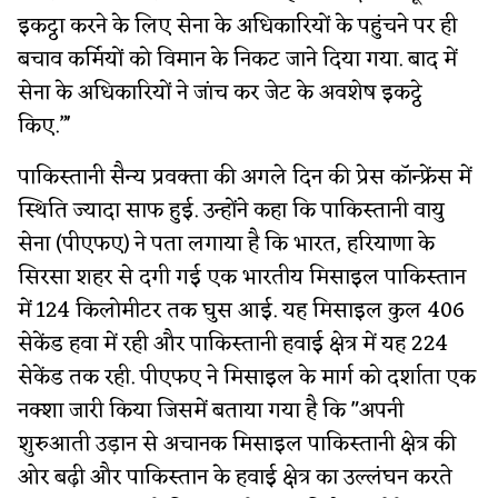
इकट्ठा करने के लिए सेना के अधिकारियों के पहुंचने पर ही
बचाव कर्मियों को विमान के निकट जाने दिया गया. बाद में
सेना के अधिकारियों ने जांच कर जेट के अवशेष इकट्ठे
किए.”'
पाकिस्तानी सैन्य प्रवक्ता की अगले दिन की प्रेस कॉन्फ्रेंस में
स्थिति ज्यादा साफ हुई. उन्होंने कहा कि पाकिस्तानी वायु
सेना (पीएफए) ने पता लगाया है कि भारत, हरियाणा के
सिरसा शहर से दगी गई एक भारतीय मिसाइल पाकिस्तान
में 124 किलोमीटर तक घुस आई. यह मिसाइल कुल 406
सेकेंड हवा में रही और पाकिस्तानी हवाई क्षेत्र में यह 224
सेकेंड तक रही. पीएफए ने मिसाइल के मार्ग को दर्शाता एक
नक्शा जारी किया जिसमें बताया गया है कि "अपनी
शुरुआती उड़ान से अचानक मिसाइल पाकिस्तानी क्षेत्र की
ओर बढ़ी और पाकिस्तान के हवाई क्षेत्र का उल्लंघन करते