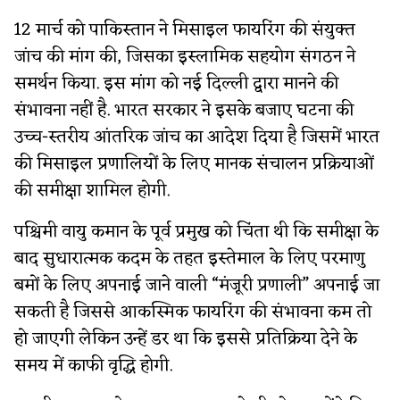
12 मार्च को पाकिस्तान ने मिसाइल फायरिंग की संयुक्त
जांच की मांग की, जिसका इस्लामिक सहयोग संगठन ने
समर्थन किया. इस मांग को नई दिल्ली द्वारा मानने की
संभावना नहीं है. भारत सरकार ने इसके बजाए घटना की
उच्च-स्तरीय आंतरिक जांच का आदेश दिया है जिसमें भारत
की मिसाइल प्रणालियों के लिए मानक संचालन प्रक्रियाओं
की समीक्षा शामिल होगी.
पश्चिमी वायु कमान के पूर्व प्रमुख को चिंता थी कि समीक्षा के
बाद सुधारात्मक कदम के तहत इस्तेमाल के लिए परमाणु
बमों के लिए अपनाई जाने वाली “मंजूरी प्रणाली” अपनाई जा
सकती है जिससे आकस्मिक फायरिंग की संभावना कम तो
हो जाएगी लेकिन उन्हें डर था कि इससे प्रतिक्रिया देने के
समय में काफी वृद्धि होगी.