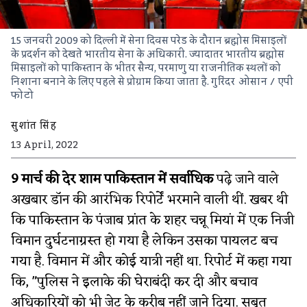
15 जनवरी 2009 को दिल्ली में सेना दिवस परेड के दौरान ब्रह्मोस मिसाइलों
के प्रदर्शन को देखते भारतीय सेना के अधिकारी. ज्यादातर भारतीय ब्रह्मोस
मिसाइलों को पाकिस्तान के भीतर सैन्य, परमाणु या राजनीतिक स्थलों को
निशाना बनाने के लिए पहले से प्रोग्राम किया जाता है.
गुरिंदर ओसान / एपी
फोटो
सुशांत सिंह
13 April, 2022
9 मार्च की देर शाम पाकिस्तान में सर्वाधिक
पढ़े जाने वाले
अखबार डॉन की आरंभिक रिपोर्टें भरमाने वाली थीं. खबर थी
कि पाकिस्तान के पंजाब प्रांत के शहर चन्नू मियां में एक निजी
विमान दुर्घटनाग्रस्त हो गया है लेकिन उसका पायलट बच
गया है. विमान में और कोई यात्री नहीं था. रिपोर्ट में कहा गया
कि, "पुलिस ने इलाके की घेराबंदी कर दी और बचाव
अधिकारियों को भी जेट के करीब नहीं जाने दिया. सबूत