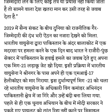
जिम्मेदारी लेने के लिए कोई तंत्र या प्रयास नहीं किया जाता
है तो सामने वाला देश खतरा मान कर उसी तरह से जवाब
देता है.”
2019 में सैन्य संकट के बीच दुनिया को राजनीतिक गैर-
जिम्मेदारी की दंभ भरी ऐंठन का नजारा देखने को मिला.
भारतीय वायुसेना द्वारा पाकिस्तान के अंदर बालाकोट में एक
मदरसा पर हमला करने के एक दिन बाद भारत ने राजौरी-पुंछ
सेक्टर में पाकिस्तान के हवाई हमले का जवाब देते हुए अपना
एक मिग-21 लड़ाकू जेट खो दिया. इसी प्रक्रिया में भारतीय
वायुसेना ने श्रीनगर के पास अपने ही एक एमआई-17
हेलीकॉप्टर को मार गिराया. इस दुर्भाग्यपूर्ण मिग -21 को चला
रहे भारतीय वायुसेना के अधिकारी विंग कमांडर अभिनंदन
पाकिस्तानी क्षेत्र में जा ​गिरे और उन्हें बंदी बना लिया गया.
पहले से ही एक चुनाव अभियान के बीच में मोदी सरकार ने
पकड़े गए पायलट को तुरंत रिहा नहीं करने पर मिसाइल