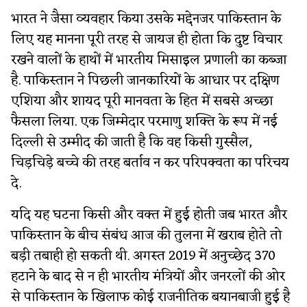
भारत ने जैसा व्यवहार किया उसके मद्देनजर पाकिस्तान के
लिए यह मानना पूरी तरह से जायज ही होता कि दुष्ट विचार
रखने वालों के हाथों में भारतीय मिसाइल प्रणाली का कब्जा
है. पाकिस्तान ने पिछली जानकारियों के आधार पर दक्षिण
एशिया और शायद पूरी मानवता के हित में सबसे अच्छा
फैसला लिया. एक जिम्मेदार परमाणु शक्ति के रूप में नई
दिल्ली से उम्मीद की जाती है कि वह किसी गुस्सैल,
चिड़चिड़े बच्चे की तरह बर्ताव न कर परिपक्वता का परिचय
दे.
यदि यह घटना किसी और वक्त में हुई होती जब भारत और
पाकिस्तान के बीच संबंध आज की तुलना में खराब होते तो
बड़ी तबाही हो सकती थी. अगस्त 2019 में अनुच्छेद 370
हटाने के बाद से न ही भारतीय मंत्रियों और जनरलों की ओर
से पाकिस्तान के खिलाफ कोई राजनीतिक बयानबाजी हुई है