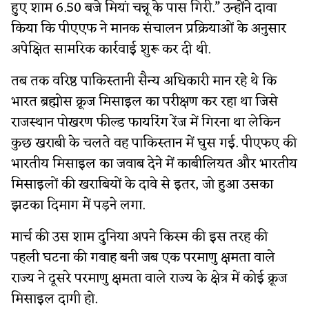
हुए शाम 6.50 बजे मियां चन्नू के पास गिरी.” उन्होंने दावा
किया कि पीएएफ ने मानक संचालन प्रक्रियाओं के अनुसार
अपेक्षित सामरिक कार्रवाई शुरू कर दी थी.
तब तक वरिष्ठ पाकिस्तानी सैन्य अधिकारी मान रहे थे कि
भारत ब्रह्मोस क्रूज मिसाइल का परीक्षण कर रहा था जिसे
राजस्थान पोखरण फील्ड फायरिंग रेंज में गिरना था लेकिन
कुछ खराबी के चलते वह पाकिस्तान में घुस गई. पीएफए की
भारतीय मिसाइल का जवाब देने में काबीलियत और भारतीय
मिसाइलों की खराबियों के दावे से इतर, जो हुआ उसका
झटका दिमाग में पड़ने लगा.
मार्च की उस शाम दुनिया अपने किस्म की इस तरह की
पहली घटना की गवाह बनी जब एक परमाणु क्षमता वाले
राज्य ने दूसरे परमाणु क्षमता वाले राज्य के क्षेत्र में कोई क्रूज
मिसाइल दागी हो.