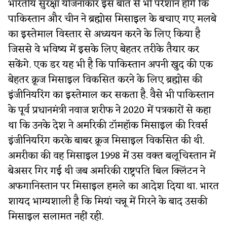
भारतीय सुरक्षा योजनाकार इस बात से भी परेशान होंगे कि
पाकिस्तान और चीन ने ब्रह्मोस मिसाइल के बचाए गए मलबे
का इस्तेमाल विस्तार से अध्ययन करने के लिए किया है
जिससे वे भविष्य में इसके लिए बेहतर तरीके तैयार कर
सकेंगे. एक डर यह भी है कि पाकिस्तान अपनी खुद की एक
बेहतर क्रूज मिसाइल विकसित करने के लिए ब्रह्मोस की
इंजीनियरिंग का इस्तेमाल कर सकता है. वैसे भी पाकिस्तान
के पूर्व प्रधानमंत्री नवाज शरीफ ने 2020 में पत्रकारों से कहा
था कि उनके देश ने अमरिकी टॉमहॉक मिसाइल की रिवर्स
इंजीनियरिंग करके बाबर क्रूज मिसाइल विकसित की थी.
अमरीका की वह मिसाइल 1998 में उस वक्त बलूचिस्तान में
बेअसर गिर गई थी जब अमरिकी राष्ट्रपति बिल क्लिंटन ने
अफगानिस्तान पर मिसाइल हमले का आदेश दिया था. भारत
शायद भाग्यशाली है कि मियां चन्नू में गिरने के बाद उसकी
मिसाइल सलामत नहीं रही.