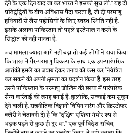
देने के एक दिन बाद जा कर भारत ने इसकी सुध ली." यह दो
प्रतिद्वंद्वियों के बीच अविश्वास पैदा करता है, जो दो परमाणु
हथियारों से लैस पड़ोसियों के लिए स्वस्थ स्थिति नहीं है.
इसके अलावा पाकिस्तान तो पहले इस्तेमाल न करने के
सिद्धांत को नहीं मानता है.
जब मामला ज्यादा आगे नहीं बढ़ा तो कई लोगों ने दावा किया
कि भारत ने गैर-परमाणु विकल्प के साथ एक उप-पारंपरिक
आतंकी हमले का जवाब देकर तनाव को कस कर नियंत्रित
कर सकने की अपनी क्षमता का प्रदर्शन किया है. इस तरह
उसने पाकिस्तान के परमाणु जोखिम की छाया में पारंपरिक
सैन्य कार्रवाई की जगह बनाई है. हालांकि, सच्चाई कम सुकून
देने वाली है. राजनीतिक विज्ञानी विपिन नारंग और क्रिस्टोफर
क्लैरी ने चेतावनी दी है कि "दक्षिण एशिया गंभीर रूप से
भड़क पड़ने से कुछ ही दूर था." एक पूर्व विदेश सचिव,