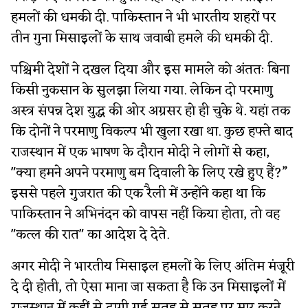
हमलों की धमकी दी. पाकिस्तान ने भी भारतीय शहरों पर
तीन गुना मिसाइलों के साथ जवाबी हमले की धमकी दी.
पश्चिमी देशों ने दखल दिया और इस मामले को अंततः बिना
किसी नुकसान के सुलझा लिया गया. लेकिन दो परमाणु
अस्त्र संपन्न देश युद्ध की ओर अग्रसर हो ही चुके थे. यहां तक
कि दोनों ने परमाणु विकल्प भी खुला रखा था. कुछ हफ्ते बाद
राजस्थान में एक भाषण के दौरान मोदी ने लोगों से कहा,
"क्या हमने अपने परमाणु बम दिवाली के लिए रखे हुए हैं?”
इससे पहले गुजरात की एक रैली में उन्होंने कहा था कि
पाकिस्तान ने अभिनंदन को वापस नहीं किया होता, तो वह
"कत्ल की रात" का आदेश दे देते.
अगर मोदी ने भारतीय मिसाइल हमलों के लिए अंतिम मंजूरी
दे दी होती, तो ऐसा माना जा सकता है कि उन मिसाइलों में