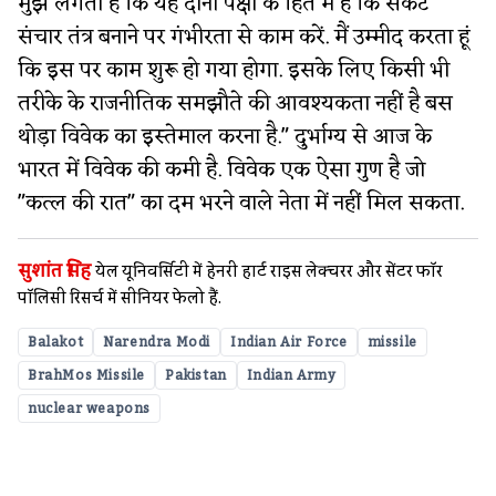
मुझे लगता है कि यह दोनों पक्षों के हित में है कि संकट
संचार तंत्र बनाने पर गंभीरता से काम करें. मैं उम्मीद करता हूं
कि इस पर काम शुरू हो गया होगा. इसके लिए किसी भी
तरीके के राजनीतिक समझौते की आवश्यकता नहीं है बस
थोड़ा विवेक का इस्तेमाल करना है." दुर्भाग्य से आज के
भारत में विवेक की कमी है. विवेक एक ऐसा गुण है जो
"कत्ल की रात" का दम भरने वाले नेता में नहीं मिल सकता.
सुशांत सिंह
येल यूनि​वर्सिटी में हेनरी हार्ट राइस लेक्चरर और सेंटर फॉर
पॉलिसी रिसर्च में सीनियर फेलो हैं.
Balakot
Narendra Modi
Indian Air Force
missile
BrahMos Missile
Pakistan
Indian Army
nuclear weapons