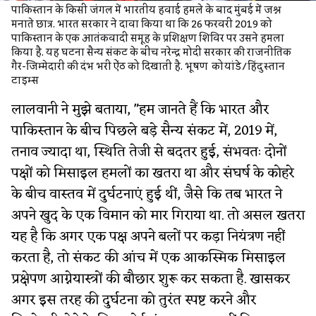
पाकिस्तान के किसी जंगल में भारतीय हवाई हमले के बाद मुंबई में जश्न
मनाते छात्र. भारत सरकार ने दावा किया था कि 26 फरवरी 2019 को
पाकिस्तान के एक आतंकवादी समूह के प्रशिक्षण शिविर पर उसने हमला
किया है. यह घटना सैन्य संकट के बीच नरेन्द्र मोदी सरकार की राजनीतिक
गैर-जिम्मेदारी की दंभ भरी ऐंठ को दिखाती है.
भूषण कोयांडे/हिंदुस्तान
टाइम्स
लालवानी ने मुझे बताया, "हम जानते हैं कि भारत और
पाकिस्तान के बीच पिछले बड़े सैन्य संकट में, 2019 में,
तनाव ज्यादा था, स्थिति तेजी से बदतर हुई, संभवतः दोनों
पक्षों को मिसाइल हमलों का खतरा था और संघर्ष के कोहरे
के बीच वास्तव में दुर्घटनाएं हुई थीं, जैसे कि तब भारत ने
अपने खुद के एक विमान को मार गिराया था. तो असल खतरा
यह है कि अगर एक पक्ष अपने बलों पर कड़ा नियंत्रण नहीं
करता है, तो संकट की आंच में एक आकस्मिक मिसाइल
प्रक्षेपण आग्नेयास्त्रों की बौछार शुरू कर सकता है. खासकर
अगर इस तरह की दुर्घटना को तुरंत स्पष्ट करने और