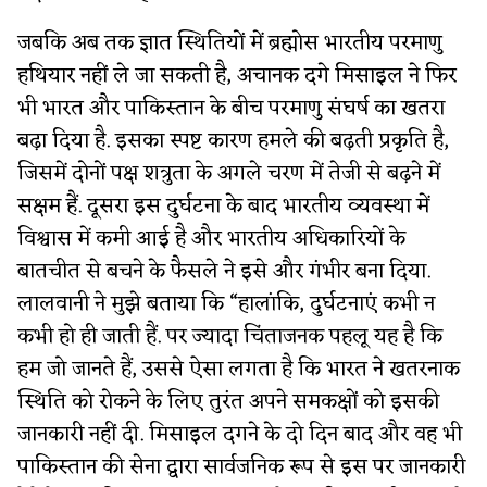
जबकि अब तक ज्ञात स्थितियों में ब्रह्मोस भारतीय परमाणु
हथियार नहीं ले जा सकती है, अचानक दगे मिसाइल ने फिर
भी भारत और पाकिस्तान के बीच परमाणु संघर्ष का खतरा
बढ़ा दिया है. इसका स्पष्ट कारण हमले की बढ़ती प्रकृति है,
जिसमें दोनों पक्ष शत्रुता के अगले चरण में तेजी से बढ़ने में
सक्षम हैं. दूसरा इस दुर्घटना के बाद भारतीय व्यवस्था में
विश्वास में कमी आई है और भारतीय अधिकारियों के
बातचीत से बचने के फैसले ने इसे और गंभीर बना दिया.
लालवानी ने मुझे बताया कि “हालांकि, दुर्घटनाएं कभी न
कभी हो ही जाती हैं. पर ज्यादा चिंताजनक पहलू यह है कि
हम जो जानते हैं, उससे ऐसा लगता है कि भारत ने खतरनाक
स्थिति को रोकने के लिए तुरंत अपने समकक्षों को इसकी
जानकारी नहीं दी. मिसाइल दगने के दो दिन बाद और वह भी
पाकिस्तान की सेना द्वारा सार्वजनिक रूप से इस पर जानकारी