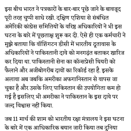
इस बीच भारत ने पत्रकारों के बार-बार पूछे जाने के बावजूद
पूरी तरह चुप्पी साधे रखी. दक्षिण एशिया से संबंधित
अमेरिकी कांग्रेस समितियों के वरिष्ठ अधिकारियों ने भी इस
घटना के बारे में पूछताक्ष शुरू कर दी. ऐसे ही एक कर्मचारी ने
मुझे बताया कि वॉशिंगटन डीसी में भारतीय दूतावास के
अधिकारियों ने पाकिस्तानी दावे को मनगढ़ंत बताकर खारिज
कर दिया था. पाकिस्तानी सेना का कॉन्सप्रेसी थियरी को
फैलाने और अजीबोगरीब दावों का रिकॉर्ड रहा है. इसके
अलावा अब जबकि अमरीका अफगानिस्तान से वापस जा
चुका है और उसके लिए पाकिस्तान की उपयोगिता कम हो
गई है इसलिए भी अमरीका ने पाकिस्तान के इस दावे पर
जल्द विश्वास नहीं किया.
जब 11 मार्च की शाम को भारतीय रक्षा मंत्रालय ने इस घटना
के बारे में एक आधिकारिक बयान जारी किया तब दुनिया