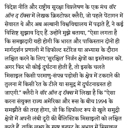
विदेश नीति और राष्ट्रीय सुरक्षा विश्लेषण के एक मंच
वॉर
ऑन द रॉक्स
में लेखक क्रिस्टोफर क्लैरी, जो पहले पेंटागन में
सेवारत थे और अब अल्बानी विश्वविद्यालय में पढ़ाते हैं, ने कई
विशिष्ट सुझाव दिए हैं. उन्होंने मुझे बताया, "ऐसा लगता है
कि समझदारी यही होगी कि भारत और पाकिस्तान दोनों ही
मार्गदर्शन प्रणाली में डिफॉल्ट स्टोरेज या अभ्यास के दौरान
लक्षित करने के लिए 'सुरक्षित' निर्जन क्षेत्रों का इस्तेमाल करें.
अगर फिर भी कोई दुर्घटना होती है, तो इसके चलते
मिसाइल किसी परमाणु-संपन्न पड़ोसी के क्षेत्र में टकराने की
तुलना में किसी रेत के टीले या समुद्र में दुर्घटनाग्रस्त हो
जाएगी." क्लैरी ने
वॉर ऑन द रॉक्स
में लिखा है कि "ऐसा
करना संयुक्त राज्य अमेरिका और रूस के बीच 1994 के
समझौते की तरह होगा, जो कि डिफॉल्ट रूप से खुले समुद्री
क्षेत्रों में अपनी लंबी दूरी की बैलिस्टिक मिसाइलों को लक्षित
करते हैं, ताकि लक्ष्य के स्पष्ट इनपुट के अभाव में मिसाइल