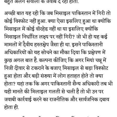
बहुत अलग सवालों के जवाब दे रहा होता.
अच्छी बात यह रही कि जब मिसाइल पाकिस्तान में गिरी तो
कोई विस्फोट नहीं हुआ. क्या ऐसा इसलिए हुआ था क्योंकि
मिसाइल में कोई वॉरहेड नहीं था या इसलिए क्योंकि
मिसाइल निर्धारित लक्ष्य पर नहीं गिरी? जो भी हो यह कई
मामलों में दैवीय हस्तक्षेप जैसा ही था. इसने पाकिस्तानी
अधिकारियों को यह सोचने का मौका दिया कि प्रक्षेपण में
कुछ अगल बात है. कल्पना कीजिए कि अगर मियां चन्नू में
निजी दीवार से टकराने के बजाए मिसाइल से बड़ा विस्फोट
हुआ होता और बड़ी संख्या में लोग हताहत होते तो क्या
होता? यहां तक कि अगर पाकिस्तानी सैन्य अधिकारी तब भी
यही मानते की मिलाइल गलती से चली है तो भी उन पर
जवाबी कार्रवाई करने का राजनीतिक और सार्वजनिक दबाव
होता ही.