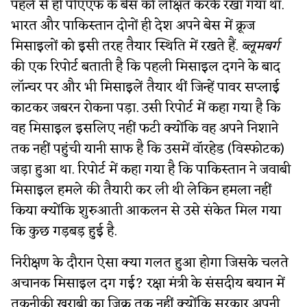
पहले से ही पीएएफ के बेस को लक्षित करके रखा गया था.
भारत और पाकिस्तान दोनों ही देश अपने बेस में क्रूज
मिसाइलों को इसी तरह तैयार स्थिति में रखते हैं.
ब्लूमबर्ग
की एक रिपोर्ट बताती है कि पहली मिसाइल दगने के बाद
लॉन्चर पर और भी मिसाइलें तैयार थीं जिन्हें पावर सप्लाई
काटकर जबरन रोकना पड़ा. उसी रिपोर्ट में कहा गया है कि
वह मिसाइल इसलिए नहीं फटी क्योंकि वह अपने निशाने
तक नहीं पहुंची यानी साफ है कि उसमें वॉरहेड (विस्फोटक)
जड़ा हुआ था. रिपोर्ट में कहा गया है कि पाकिस्तान ने जवाबी
मिसाइल हमले की तैयारी कर ली थी लेकिन हमला नहीं
किया क्योंकि शुरुआती आकलन से उसे संकेत मिल गया
कि कुछ गड़बड़ हुई है.
निरीक्षण के दौरान ऐसा क्या गलत हुआ होगा जिसके चलते
अचानक मिसाइल दग गई? रक्षा मंत्री के संसदीय बयान में
तकनीकी खराबी का जिक्र तक नहीं क्योंकि सरकार अपनी