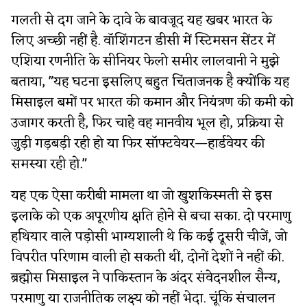
गलती से दग जाने के दावे के बावजूद यह खबर भारत के
लिए अच्छी नहीं है. वॉशिंगटन डीसी में स्टिमसन सेंटर में
एशिया रणनीति के सीनियर फेलो समीर लालवानी ने मुझे
बताया, "यह घटना इसलिए बहुत चिंताजनक है क्योंकि यह
मिसाइल बमों पर भारत की कमान और नियंत्रण की कमी को
उजागर करती है, फिर चाहे वह मानवीय भूल हो, प्रक्रिया से
जुड़ी गड़बड़ी रही हो या फिर सॉफ्टवेयर—हार्डवेयर की
समस्या रही हो."
यह एक ऐसा करीबी मामला था जो खुशकिस्मती से इस
इलाके को एक अपूरणीय क्षति होने से बचा सका. दो परमाणु
हथियार वाले पड़ोसी भाग्यशाली थे कि कई दूसरी चीजें, जो
विपरीत परिणाम वाली हो सकती थीं, दोनों देशों ने नहीं की.
ब्रह्मोस मिसाइल ने पाकिस्तान के अंदर संवेदनशील सैन्य,
परमाणु या राजनीतिक लक्ष्य को नहीं भेदा. चूंकि संचालन