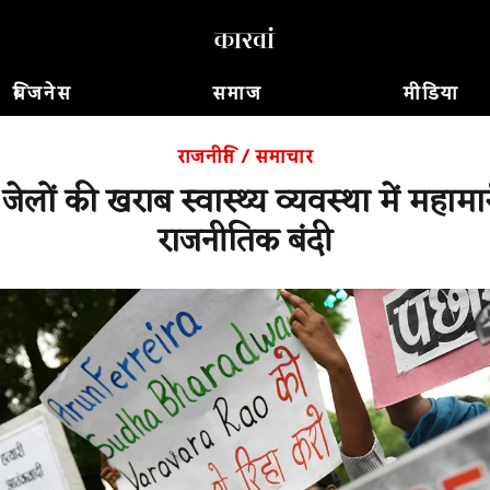
बिजनेस
समाज
मीडिया
राजनीति
/
समाचार
ेलों की खराब स्वास्थ्य व्यवस्था में महामा
राजनीतिक बंदी