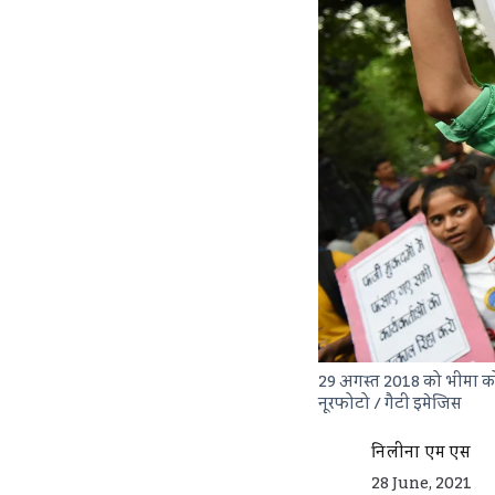
29 अगस्त 2018 को भीमा कोरेग
नूरफोटो / गैटी इमेजिस
निलीना एम एस
28 June, 2021