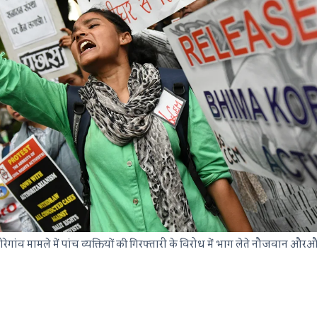
ांव मामले में पांच व्यक्तियों की गिरफ्तारी के विरोध में भाग लेते नौजवान औरऔर 