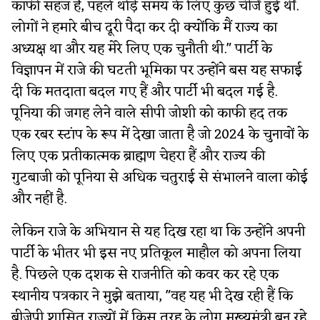
काफी सहज है, पहले थोड़े समय के लिए कुछ चीजें हुई थीं.
लोगों ने हमारे बीच दूरी पैदा कर दी क्योंकि मैं राज्य का
अध्यक्ष था और यह मेरे लिए एक चुनौती थी." पार्टी के
विज्ञापन में राजे की घटती भूमिका पर उन्होंने बस यह सफाई
दी कि मतदाता बदल गए हैं और पार्टी भी बदल गई है.
पूनिया की जगह लेने वाले सीपी जोशी को काफी हद तक
एक रबर स्टांप के रूप में देखा जाता है जो 2024 के चुनावों के
लिए एक प्रतीकात्मक ब्राह्मण चेहरा हैं और राज्य की
गुटबाजी को पूनिया से अधिक चतुराई से संभालने वाला कोई
और नहीं है.
लेकिन राजे के अभियान से यह दिख रहा था कि उन्होंने अपनी
पार्टी के भीतर भी इस नए प्रतिकूल माहौल को अपना लिया
है. पिछले एक दशक से राजनीति को कवर कर रहे एक
स्थानीय पत्रकार ने मुझे बताया, "वह यह भी देख रही हैं कि
बीजेपी शासित राज्यों में किस तरह के लोग मुख्यमंत्री बन रहे