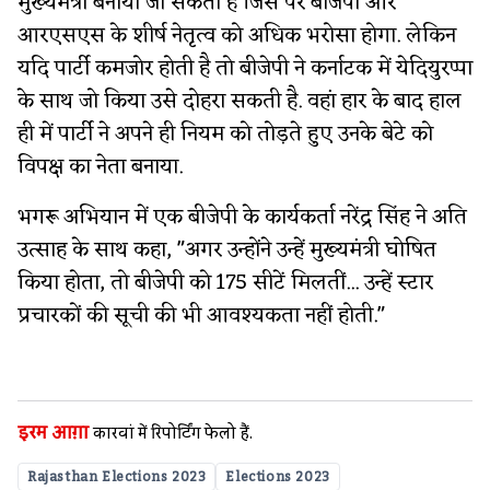
मुख्यमंत्री बनाया जा सकता है जिस पर बीजेपी और
आरएसएस के शीर्ष नेतृत्व को अधिक भरोसा होगा. लेकिन
यदि पार्टी कमजोर होती है तो बीजेपी ने कर्नाटक में येदियुरप्पा
के साथ जो किया उसे दोहरा सकती है. वहां हार के बाद हाल
ही में पार्टी ने अपने ही नियम को तोड़ते हुए उनके बेटे को
विपक्ष का नेता बनाया.
भगरू अभियान में एक बीजेपी के कार्यकर्ता नरेंद्र सिंह ने अति
उत्साह के साथ कहा, "अगर उन्होंने उन्हें मुख्यमंत्री घोषित
किया होता, तो बीजेपी को 175 सीटें मिलतीं... उन्हें स्टार
प्रचारकों की सूची की भी आवश्यकता नहीं होती."
इरम आग़ा
कारवां में रिपोर्टिंग फेलो हैं.
Rajasthan Elections 2023
Elections 2023