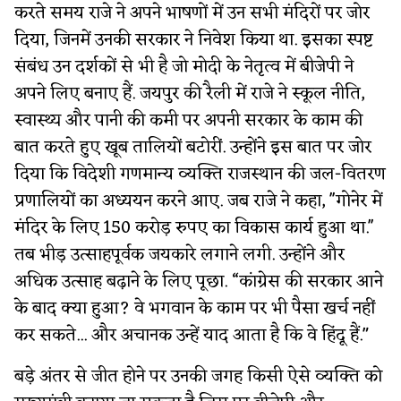
करते समय राजे ने अपने भाषणों में उन सभी मंदिरों पर जोर
दिया, जिनमें उनकी सरकार ने निवेश किया था. इसका स्पष्ट
संबंध उन दर्शकों से भी है जो मोदी के नेतृत्व में बीजेपी ने
अपने लिए बनाए हैं. जयपुर की रैली में राजे ने स्कूल नीति,
स्वास्थ्य और पानी की कमी पर अपनी सरकार के काम की
बात करते हुए खूब तालियों बटोरीं. उन्होंने इस बात पर जोर
दिया कि विदेशी गणमान्य व्यक्ति राजस्थान की जल-वितरण
प्रणालियों का अध्ययन करने आए. जब राजे ने कहा, ''गोनेर में
मंदिर के लिए 150 करोड़ रुपए का विकास कार्य हुआ था.''
तब भीड़ उत्साहपूर्वक जयकारे लगाने लगी. उन्होंने और
अधिक उत्साह बढ़ाने के लिए पूछा. “कांग्रेस की सरकार आने
के बाद क्या हुआ? वे भगवान के काम पर भी पैसा खर्च नहीं
कर सकते... और अचानक उन्हें याद आता है कि वे हिंदू हैं."
बड़े अंतर से जीत होने पर उनकी जगह किसी ऐसे व्यक्ति को