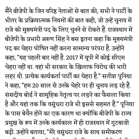
मैंने बीजेपी के जिन वरिष्ठ नेताओं से बात की, सभी ने पार्टी के
भीतर के प्रक्रियात्मक नियमों की बात कही, जो उन्हें चुनाव में
राजे को मुख्यमंत्री पद के लिए चुनने से रोकते हैं. राजस्थान में
बीजेपी के प्रभारी अरुण सिंह ने बस इतना कहा कि मुख्यमंत्री
पद का चेहरा घोषित नहीं करना सामान्य परंपरा है. उन्होंने
कहा, ''यह पहली बार नहीं है. 2017 में यूपी में कोई सीएम
चेहरा नहीं था. वहां भी सरकार के खिलाफ विरोध की भारी
लहर थी. प्रत्येक कार्यकर्ता पार्टी का चेहरा है.” सतीश पूनिया
ने कहा, ''हम 20 साल से उनके चेहरे पर ही चुनाव लड़ रहे हैं.
संसदीय बोर्ड ने सामूहिक नेतृत्व पर लड़ने का फैसला किया
है और यहां तक ​​कि वसुंधरा राजे भी इससे सहमत हैं.” पूनिया
के पास बेचैन होने का एक कारण था क्योंकि बीजेपी के राज्य
प्रमुख के रूप में उनके कार्यकाल में ही राजस्थान में गुटबाजी
बढ़ी. उन्होंने बताया, ''मेरे वसुंधरा राजे के साथ समीकरण