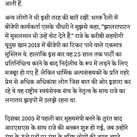
आती हैं.
अन्य लोगों ने भी इसी तरह की बातें रखीं. भगरू रैली में
बीजेपी कार्यकर्ता एसके चौधरी ने मुझसे कहा, "झालरापाटन
में मुसलमान भी उन्हें वोट देते हैं." राजे के करीबी सहयोगी
यूनुस खान 2018 में बीजेपी का टिकट पाने वाले एकमात्र
मुस्लिम थे. हालांकि इस बार वह 25 साल तक पार्टी का
प्रतिनिधित्व करने के बाद निर्दलीय के रूप में लड़ने के लिए
मजबूर हो गए हैं. लेकिन धार्मिक अल्पसंख्यकों के प्रति गहरे
प्रेम से अधिक अधिकांश लोग जिस बात की ओर इशारा कर
रहे थे वह राष्ट्रीय स्वयंसेवक संघ के नेतृत्व के साथ राजे का
लगातार झड़पों में उलझे रहना था.
दिसंबर 2003 में पहली बार मुख्यमंत्री बनने के तुरंत बाद
आरएसएस के साथ राजे की अनबन शुरू हो गई, जब उन्होंने