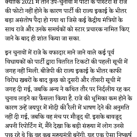
क्योंकि 2021 में तीन उप-चुनावों में पार्टी के पोस्टरों से राजे
की फोटो नहीं होने के कारण पार्टी की राज्य इकाई के भीतर
बड़ा असंतोष पैदा हो गया था जिसे कई केंद्रीय मंत्रियों के
साथ राजे और उनके समर्थकों को स्टार प्रचारक नामित किए
जाने के बाद ही शांत किया जा सका.
इन चुनावों में राजे के वफादार माने जाने वाले कई पूर्व
विधायकों को पार्टी द्वारा वितरित टिकटों की पहली सूची में
जगह नहीं मिली. बीजेपी की राज्य इकाई के भीतर काफी
विरोध खबरों के बाद कुछ को दूसरी और तीसरी सूची में
जगह दी गई, जबकि अन्य ने कथित तौर पर निर्दलीय रह कर
चुनाव लड़ने का फैसला किया है. राजे की भूमिका कम होने के
कारण उन्हें जयपुर में मोदी की रैली में भाषण देने की अनुमति
नहीं दी गई, जबकि वह मंच पर मौजूद थीं. इसके बावजूद
अपनी रिपोर्टिंग में, मैंने देखा कि बड़ी संख्या में लोग उनसे
पूछ रहे थे कि वह कब मुख्यमंत्री बनेंगी. यह एक ऐसा निष्कर्ष