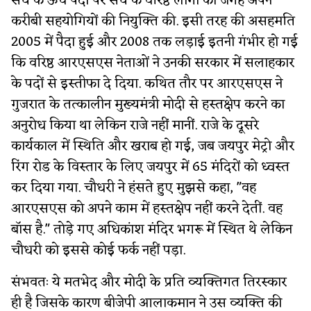
संघ के ऊंचे पदों पर संघ के वरिष्ठ लोगों की जगह अपने
करीबी सहयोगियों की नियुक्ति की. इसी तरह की असहमति
2005 में पैदा हुई और 2008 तक लड़ाई इतनी गंभीर हो गई
कि वरिष्ठ आरएसएस नेताओं ने उनकी सरकार में सलाहकार
के पदों से इस्तीफा दे दिया. कथित तौर पर आरएसएस ने
गुजरात के तत्कालीन मुख्यमंत्री मोदी से हस्तक्षेप करने का
अनुरोध किया था लेकिन राजे नहीं मानीं. राजे के दूसरे
कार्यकाल में स्थिति और खराब हो गई, जब जयपुर मेट्रो और
रिंग रोड के विस्तार के लिए जयपुर में 65 मंदिरों को ध्वस्त
कर दिया गया. चौधरी ने हंसते हुए मुझसे कहा, "वह
आरएसएस को अपने काम में हस्तक्षेप नहीं करने देतीं. वह
बॉस है." तोड़े गए अधिकांश मंदिर भगरू में स्थित थे लेकिन
चौधरी को इससे कोई फर्क नहीं पड़ा.
संभवतः ये मतभेद और मोदी के प्रति व्यक्तिगत तिरस्कार
ही है जिसके कारण बीजेपी आलाकमान ने उस व्यक्ति की