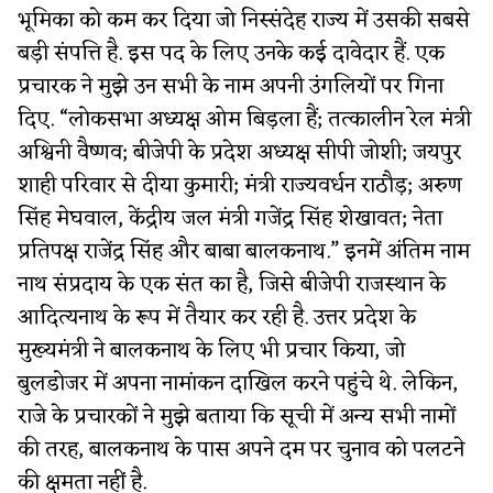
भूमिका को कम कर दिया जो निस्संदेह राज्य में उसकी सबसे
बड़ी संपत्ति है. इस पद के लिए उनके कई दावेदार हैं. एक
प्रचारक ने मुझे उन सभी के नाम अपनी उंगलियों पर गिना
दिए. “लोकसभा अध्यक्ष ओम बिड़ला हैं; तत्कालीन रेल मंत्री
अश्विनी वैष्णव; बीजेपी के प्रदेश अध्यक्ष सीपी जोशी; जयपुर
शाही परिवार से दीया कुमारी; मंत्री राज्यवर्धन राठौड़; अरुण
सिंह मेघवाल, केंद्रीय जल मंत्री गजेंद्र सिंह शेखावत; नेता
प्रतिपक्ष राजेंद्र सिंह और बाबा बालकनाथ.” इनमें अंतिम नाम
नाथ संप्रदाय के एक संत का है, जिसे बीजेपी राजस्थान के
आदित्यनाथ के रूप में तैयार कर रही है. उत्तर प्रदेश के
मुख्यमंत्री ने बालकनाथ के लिए भी प्रचार किया, जो
बुलडोजर में अपना नामांकन दाखिल करने पहुंचे थे. लेकिन,
राजे के प्रचारकों ने मुझे बताया कि सूची में अन्य सभी नामों
की तरह, बालकनाथ के पास अपने दम पर चुनाव को पलटने
की क्षमता नहीं है.