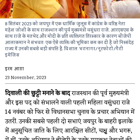
8 सितंबर 2023 को जयपुर में एक धार्मिक जुलूस में कांग्रेस के वरिष्ठ नेता
महेश जोशी के साथ राजस्थान की पूर्व मुख्यमंत्री वसुंधरा राजे. आरएसएस के
साथ राजे के मतभेद और मोदी के प्रति व्यक्तिगत तिरस्कार के कारण बीजेपी
आलाकमान ने संभवतः एक ऐसे व्यक्ति की भूमिका कम कर दी है जो निस्संदेह
राज्य में उनकी सबसे बड़ी संपत्ति है.
विशाल भटनागर/नूरफोटो/गैटी
इमेजिस
इरम आग़ा
23 November, 2023
दिवाली की छुट्टी मनाने के बाद
राजस्थान की पूर्व मुख्यमंत्री
और इस पद को संभालने वाली पहली महिला वसुंधरा राजे
14 नवंबर को फिर से विधानसभा चुनाव के प्रचार अभियान में
उतरीं. उनकी सबसे पहली दो सभाएं जयपुर के बाहरी इलाके
में अनुसूचित जाति के लिए आरक्षित सीटों, चक्षु और भगरू,