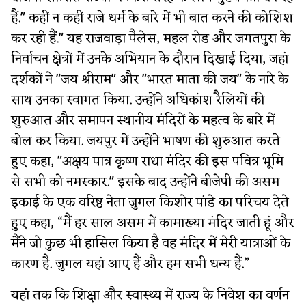
हैं." कहीं न कहीं राजे धर्म के बारे में भी बात करने की कोशिश
कर रही हैं." यह राजवाड़ा पैलेस, महल रोड और जगतपुरा के
निर्वाचन क्षेत्रों में उनके अभियान के दौरान दिखाई दिया, जहां
दर्शकों ने "जय श्रीराम" और "भारत माता की जय" के नारे के
साथ उनका स्वागत किया. उन्होंने अधिकांश रैलियों की
शुरुआत और समापन स्थानीय मंदिरों के महत्व के बारे में
बोल कर किया. जयपुर में उन्होंने भाषण की शुरुआत करते
हुए कहा, "अक्षय पात्र कृष्ण राधा मंदिर की इस पवित्र भूमि
से सभी को नमस्कार." इसके बाद उन्होंने बीजेपी की असम
इकाई के एक वरिष्ठ नेता जुगल किशोर पांडे का परिचय देते
हुए कहा, “मैं हर साल असम में कामाख्या मंदिर जाती हूं और
मैंने जो कुछ भी हासिल किया है वह मंदिर में मेरी यात्राओं के
कारण है. जुगल यहां आए हैं और हम सभी धन्य हैं.”
यहां तक ​​कि शिक्षा और स्वास्थ्य में राज्य के निवेश का वर्णन