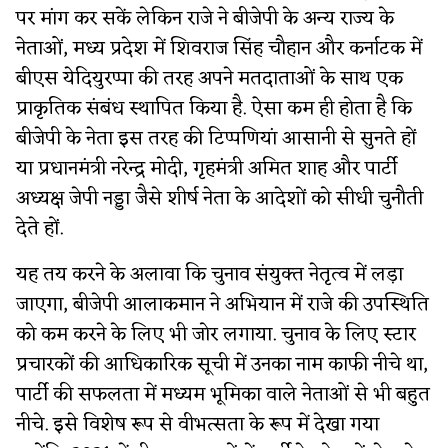
पर मांग कर सकें लेकिन राजे ने बीजेपी के अन्य राज्य के
नेताओं, मध्य प्रदेश में शिवराज सिंह चौहान और कर्नाटक में
बीएस येदियुरप्पा की तरह अपने मतदाताओं के साथ एक
प्राकृतिक संबंध स्थापित किया है. ऐसा कम ही होता है कि
बीजेपी के नेता इस तरह की टिप्पणियां आसानी से सुनते हों
या प्रधानमंत्री नरेन्द्र मोदी, गृहमंत्री अमित शाह और पार्टी
अध्यक्ष जेपी नड्डा जैसे शीर्ष नेता के आदेशों को सीधी चुनौती
देते हों.
यह तय करने के अलावा कि चुनाव संयुक्त नेतृत्व में लड़ा
जाएगा, बीजेपी आलाकमान ने अभियान में राजे की उपस्थिति
को कम करने के लिए भी जोर लगाया. चुनाव के लिए स्टार
प्रचारकों की आधिकारिक सूची में उनका नाम काफी नीचे था,
पार्टी की सफलता में मध्यम भूमिका वाले नेताओं से भी बहुत
नीचे. इसे विशेष रूप से वीभत्सता के रूप में देखा गया