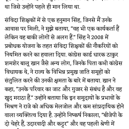
था जिसे उन्होंने पहले ही मान लिया था.
संविदा शिक्षकों में से एक हनुमान सिंह, जिनसे मैं उनके
आवास पर मिली, ने मुझे बताया, "वह भी एक कार्यकर्ता हैं
लेकिन वह बाकी लोगों से अलग हैं." सिंह ने 2008 में
प्रबोधक योजना के तहत संविदा शिक्षकों की नौकरियों को
नियमित करने का हवाला दिया. कांग्रेस कार्ड धारक ठाकुर
शमशेर बालू खान जैसे अन्य लोग, जिनके पिता कभी कांग्रेस
विधायक थे, ने राज्य के विभिन्न प्रमुख जाति समूहों को
संतुलित करने की उनकी क्षमता के बारे में बताया. खान ने
कहा, "उनके परिवार का जाट और गुज्जर से संबंध है और वह
खुद मराठा हैं." उन्होंने बताया कि इन समुदायों के प्रभावों के
मिश्रण ने राजे को अधिक मेलजोल और कम सांप्रदायिक होने
वाला व्यक्तित्व दिया है. उन्होंने निष्कर्ष निकाला, "बीजेपी के
दो चेहरे हैं, उदारवादी और कट्टर" और वह पहली श्रेणी में