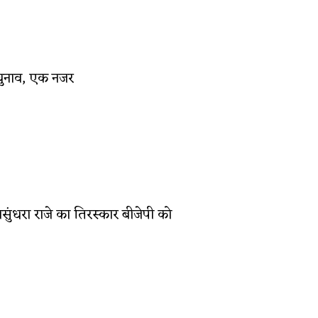
चुनाव, एक नजर
वसुंधरा राजे का तिरस्कार बीजेपी को