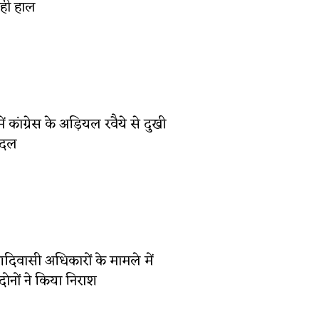
यही हाल
ं कांग्रेस के अड़ियल रवैये से दुखी
 दल
आदिवासी अधिकारों के मामले में
दोनों ने किया निराश