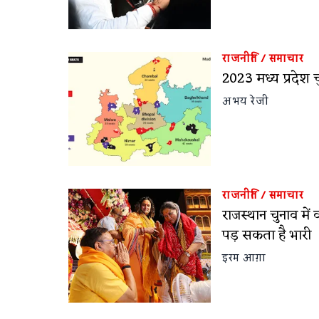
राजनीति
/
समाचार
2023 मध्य प्रदेश 
अभय रेजी
राजनीति
/
समाचार
राजस्थान चुनाव में 
पड़ सकता है भारी
इरम आग़ा