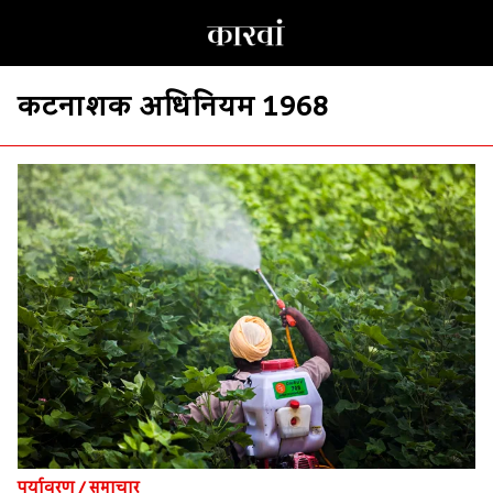
कीटनाशक अधिनियम 1968
पर्यावरण
/
समाचार