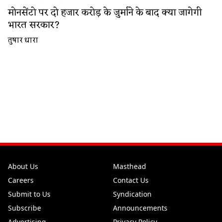
मोनसेंटो पर दो हजार करोड़ के जुर्माने के बाद क्या जागेगी
भारत सरकार?
तुषार धारा
About Us
Masthead
Careers
Contact Us
Submit to Us
Syndication
Subscribe
Announcements
Advertising
Privacy Policy