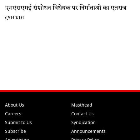
एमएसएमई संशोधन विधेयक पर निर्माताओं का एतराज
तुषार धारा
About Us
Masthead
Careers
Contact Us
Submit to Us
Syndication
Subscribe
Announcements
Advertising
Privacy Policy