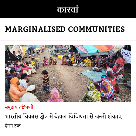
MARGINALISED COMMUNITIES
समुदाय
/
टिप्पणी
भारतीय विकास क्षेत्र में बेहाल विविधता से जन्मी शंकाएं
ऐमन हक