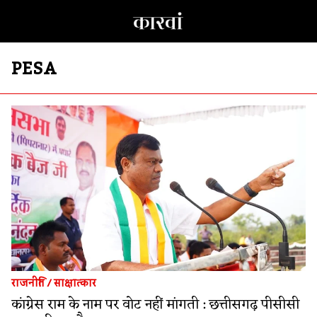
PESA
राजनीति
/
साक्षात्कार
कांग्रेस राम के नाम पर वोट नहीं मांगती : छत्तीसगढ़ पीसीसी