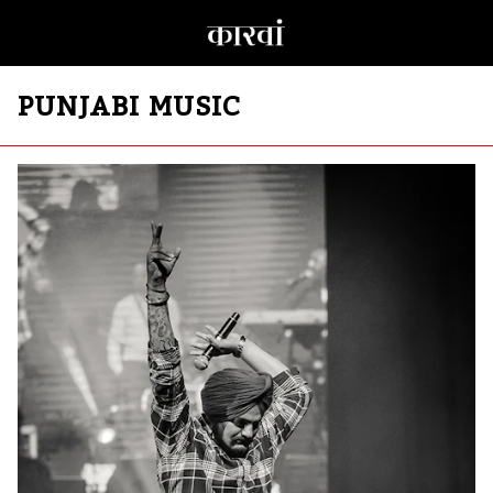
PUNJABI MUSIC