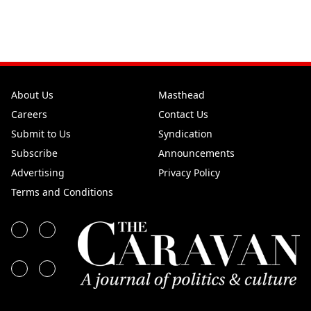
About Us
Masthead
Careers
Contact Us
Submit to Us
Syndication
Subscribe
Announcements
Advertising
Privacy Policy
Terms and Conditions