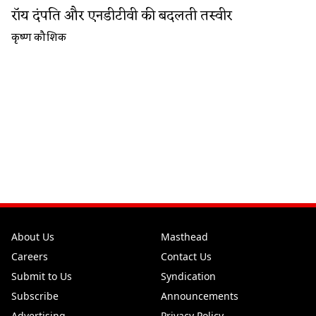
रॉय दंपति और एनडीटीवी की बदलती तस्वीर
कृष्ण कौशिक
About Us
Masthead
Careers
Contact Us
Submit to Us
Syndication
Subscribe
Announcements
Advertising
Privacy Policy