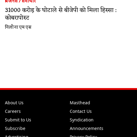
बिजनेस
/
समाचार
31000 करोड़ के घोटाले से बीजेपी को मिला हिस्सा :
कोबरापोस्ट
निलीना एम एस
About Us
Masthead
Careers
Contact Us
Submit to Us
Syndication
Subscribe
Announcements
Advertising
Privacy Policy