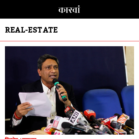
REAL-ESTATE