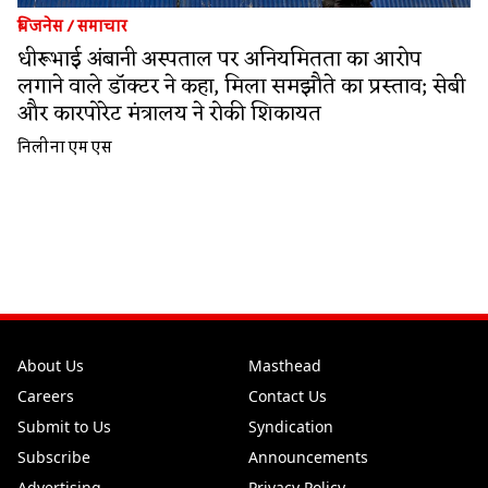
बिजनेस
/
समाचार
धीरूभाई अंबानी अस्पताल पर अनियमितता का आरोप
लगाने वाले डॉक्टर ने कहा, मिला समझौते का प्रस्ताव; सेबी
और कारपोरेट मंत्रालय ने रोकी शिकायत
निलीना एम एस
About Us
Masthead
Careers
Contact Us
Submit to Us
Syndication
Subscribe
Announcements
Advertising
Privacy Policy