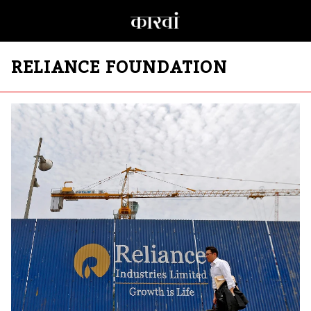
RELIANCE FOUNDATION