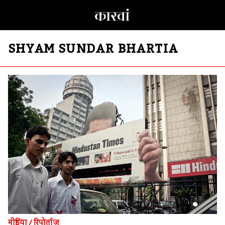
SHYAM SUNDAR BHARTIA
मीडिया
/
रिपोर्ताज