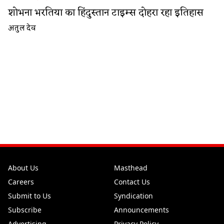
शोभना भरतिया का हिंदुस्तान टाइम्स दोहरा रहा इतिहास
अतुल देव
About Us
Masthead
Careers
Contact Us
Submit to Us
Syndication
Subscribe
Announcements
Advertising
Privacy Policy