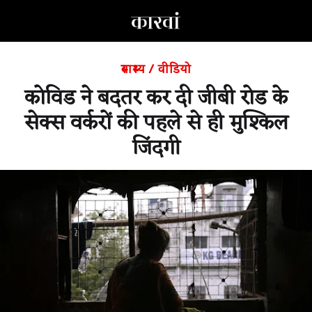
स्वास्थ्य
/
वीडियो
कोविड ने बदतर कर दी जीबी रोड के
सेक्स वर्करों की पहले से ही मुश्किल
जिंदगी