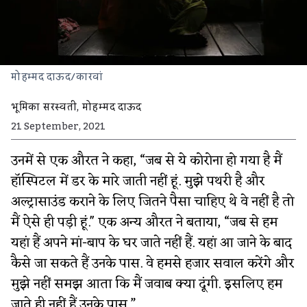
मोहम्मद दाऊद/कारवां
भूमिका सरस्वती
,
मोहम्मद दाऊद
21 September, 2021
उनमें से एक औरत ने कहा, “जब से ये कोरोना हो गया है मैं
हॉस्पिटल में डर के मारे जाती नहीं हूं. मुझे पथरी है और
अल्ट्रासाउंड कराने के लिए जितने पैसा चाहिए थे वे नहीं है तो
मैं ऐसे ही पड़ी हूं.'' एक अन्य औरत ने बताया, “जब से हम
यहां हैं अपने मां-बाप के घर जाते नहीं हैं. यहां आ जाने के बाद
कैसे जा सकते हैं उनके पास. वे हमसे हजार सवाल करेंगे और
मुझे नहीं समझ आता कि मैं जवाब क्या दूंगी. इसलिए हम
जाते ही नहीं हैं उनके पास.”