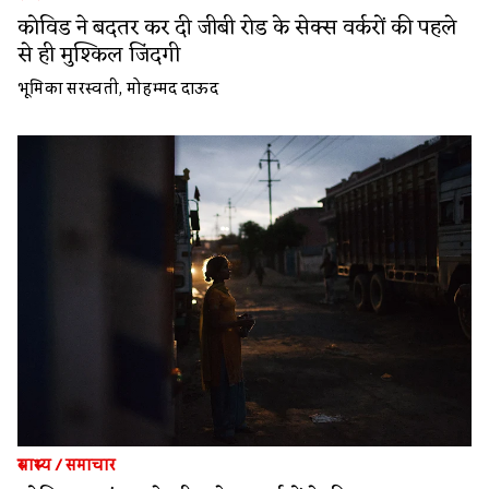
कोविड ने बदतर कर दी जीबी रोड के सेक्स वर्करों की पहले
से ही मुश्किल जिंदगी
भूमिका सरस्वती
,
मोहम्मद दाऊद
स्वास्थ्य
/
समाचार