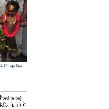
के लिए शुरू किया
 नौकरी के कई
ेटिव के बारे में