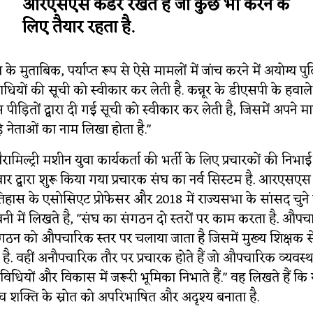
आरएसएस कैडर रखते हैं जो कुछ भी करने के
लिए तैयार रहता है.
े मुताबिक, पर्याप्त रूप से ऐसे मामलों में जांच करने में अयोग्य पु
राधियों की सूची को स्वीकार कर लेती है. कन्नूर के डीएसपी के हवाले
स पीड़ितों द्वारा दी गई सूची को स्वीकार कर लेती है, जिसमें अपने
़े नेताओं का नाम लिखा होता है."
िल्ट्री मशीन युवा कार्यकर्ता की भर्ती के लिए प्रचारकों की निभ
ेवार द्वारा शुरू किया गया प्रचारक संघ का नर्व सिस्टम है. आरएसए
 इतिहास के एसोसिएट प्रोफेसर और 2018 में राज्यसभा के सांसद चुने
वनी में लिखते है, "संघ का संगठन दो स्तरों पर काम करता है. औ
गठन को औपचारिक स्तर पर चलाया जाता है जिसमें मुख्य शिक्षक
है. वहीं अनौपचारिक तौर पर प्रचारक होते हैं जो औपचारिक व्यवस्थ
िधियों और विकास में जरूरी भूमिका निभाते हैं." वह लिखते हैं क
 बीच शक्ति के स्रोत को अपरिभाषित और अदृश्य बनाता है.