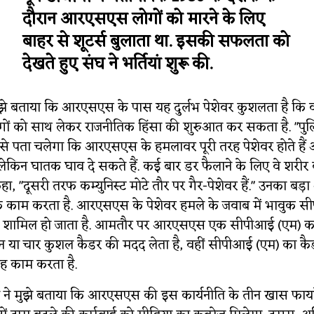
दौरान आरएसएस लोगों को मारने के लिए
बाहर से शूटर्स बुलाता था. इसकी सफलता को
देखते हुए संघ ने भर्तियां शुरू की.
े मुझे बताया कि आरएसएस के पास यह दुर्लभ पेशेवर कुशलता है कि
गों को साथ लेकर राजनीतिक हिंसा की शुरुआत कर सकता है. "प
ट से पता चलेगा कि आरएसएस के हमलावर पूरी तरह पेशेवर होते हैं 
किन घातक घाव दे सकते हैं. कई बार डर फैलाने के लिए वे शरीर
ंने कहा, "दूसरी तरफ कम्युनिस्ट मोटे तौर पर गैर-पेशेवर हैं." उनका
 काम करता है. आरएसएस के पेशेवर हमले के जवाब में भावुक स
 शामिल हो जाता है. आमतौर पर आरएसएस एक सीपीआई (एम) कार्
ीन या चार कुशल कैडर की मदद लेता है, वहीं सीपीआई (एम) का कैड
ह काम करता है.
ी ने मुझे बताया कि आरएसएस की इस कार्यनीति के तीन खास फायदे 