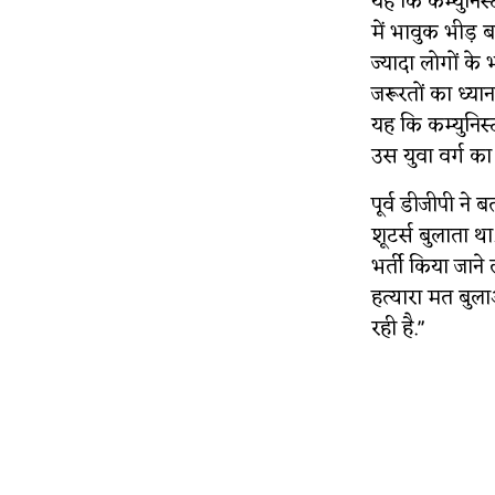
यह कि कम्युनिस्
में भावुक भीड़ ब
ज्यादा लोगों के 
जरूरतों का ध्या
यह कि कम्युनिस
उस युवा वर्ग का 
पूर्व डीजीपी न
शूटर्स बुलाता थ
भर्ती किया जान
हत्यारा मत बुला
रही है."