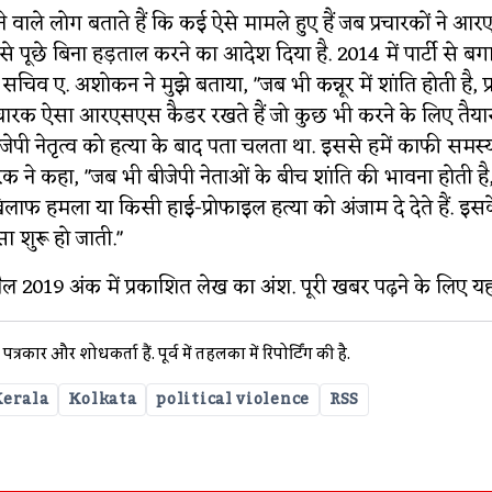
े वाले लोग बताते हैं कि कई ऐसे मामले हुए हैं जब प्रचारकों ने
व से पूछे बिना हड़ताल करने का आदेश दिया है. 2014 में पार्टी से ब
ा सचिव ए. अशोकन ने मुझे बताया, "जब भी कन्नूर में शांति होती है, प
 प्रचारक ऐसा आरएसएस कैडर रखते हैं जो कुछ भी करने के लिए तैया
ीजेपी नेतृत्व को हत्या के बाद पता चलता था. इससे हमें काफी समस्या
रचारक ने कहा, "जब भी बीजेपी नेताओं के बीच शांति की भावना होती है
 खिलाफ हमला या किसी हाई-प्रोफाइल हत्या को अंजाम दे देते हैं. इ
ा शुरू हो जाती."
्रैल 2019 अंक में प्रकाशित लेख का अंश. पूरी खबर पढ़ने के लिए यह
पत्रकार और शोधकर्ता हैं. पूर्व में तहलका में रिपोर्टिंग की है.
Kerala
Kolkata
political violence
RSS