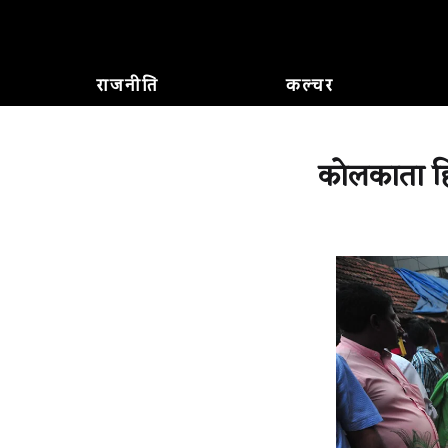
राजनीति
कल्चर
कोलकाता हिं