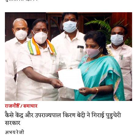
राजनीति
/
समाचार
कैसे केंद्र और उपराज्यपाल किरण बेदी ने गिराई पुडुचेरी
सरकार
अभय रेजी