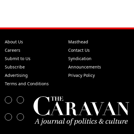
About Us
Masthead
Careers
Contact Us
Submit to Us
Syndication
Subscribe
Announcements
Advertising
Privacy Policy
Terms and Conditions