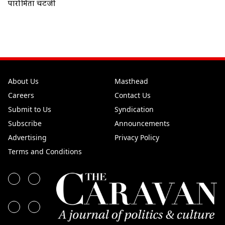
पारोमिता चटर्जी
About Us
Masthead
Careers
Contact Us
Submit to Us
Syndication
Subscribe
Announcements
Advertising
Privacy Policy
Terms and Conditions