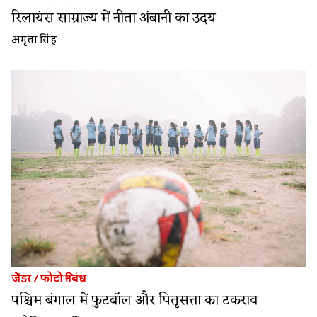
रिलायंस साम्राज्य में नीता अंबानी का उदय
अमृता सिंह
जेंडर
/
फोटो निबंध
पश्चिम बंगाल में फुटबॉल और पितृसत्ता का टकराव