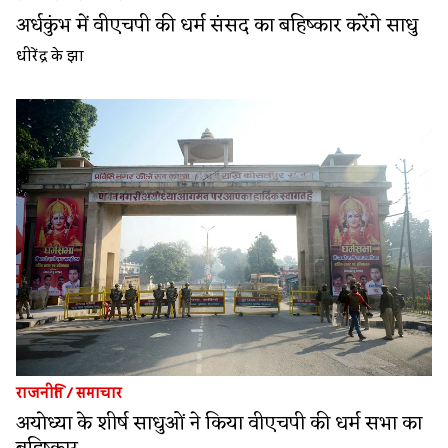
अर्धकुंभ में वीएचपी की धर्म संसद का बहिष्कार करेंगे साधु
धीरेंद्र के झा
राजनीति
/
समाचार
अयोध्या के शीर्ष साधुओं ने किया वीएचपी की धर्म सभा का