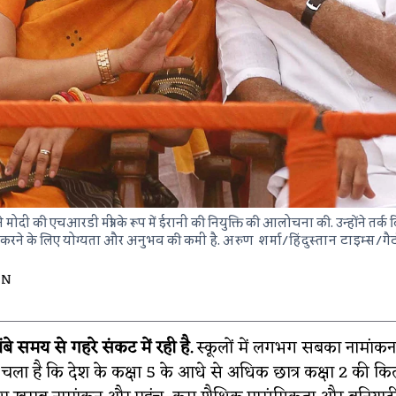
े मोदी की एचआरडी मंत्री के रूप में ईरानी की नियुक्ति की आलोचना की. उन्होंने तर्
न करने के लिए योग्यता और अनुभव की कमी है.
अरुण शर्मा/हिंदुस्तान टाइम्स/ग
AN
लंबे समय से गहरे संकट में रही है.
स्कूलों में लगभग सबका नामांकन
 चला है कि देश के कक्षा 5 के आधे से अधिक छात्र कक्षा 2 की किताब