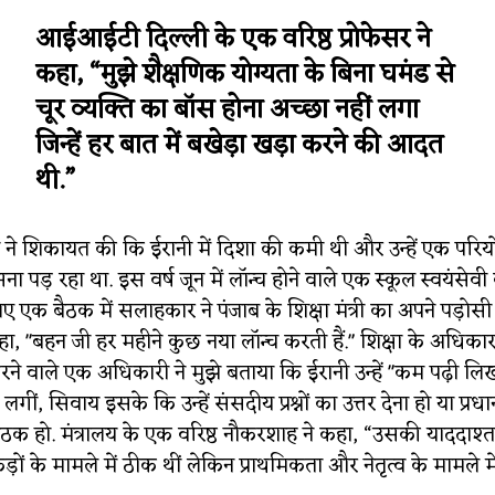
आईआईटी दिल्ली के एक वरिष्ठ प्रोफेसर ने
कहा, “मुझे शैक्षणिक योग्यता के बिना घमंड से
चूर व्यक्ति का बॉस होना अच्छा नहीं लगा
जिन्हें हर बात में बखेड़ा खड़ा करने की आदत
थी.”
ने शिकायत की कि ईरानी में दिशा की कमी थी और उन्हें एक परियो
ना पड़ रहा था. इस वर्ष जून में लॉन्च होने वाले एक स्कूल स्वयंसेवी 
 लिए एक बैठक में सलाहकार ने पंजाब के शिक्षा मंत्री का अपने पड़
ा, "बहन जी हर महीने कुछ नया लॉन्च करती हैं." शिक्षा के अधिका
े वाले एक अधिकारी ने मुझे बताया कि ईरानी उन्हें "कम पढ़ी लिख
ीं, सिवाय इसके कि उन्हें संसदीय प्रश्नों का उत्तर देना हो या प्रधान
ठक हो. मंत्रालय के एक वरिष्ठ नौकरशाह ने कहा, “उसकी याददाश्त
ं के मामले में ठीक थीं लेकिन प्राथमिकता और नेतृत्व के मामले में