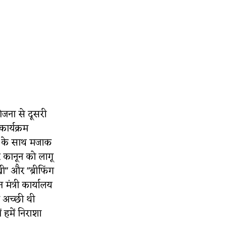
जना से दूसरी
कार्यक्रम
ोसी के साथ मजाक
र कानून को लागू
ी" और "ब्रीफिंग
 मंत्री कार्यालय
 अच्छी थी
 हमें निराशा