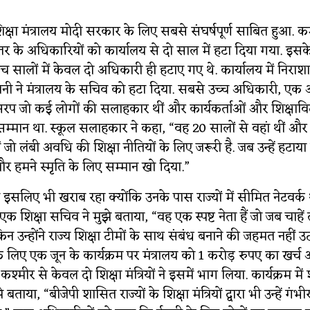
क्षा मंत्रालय मोदी सरकार के लिए सबसे संघर्षपूर्ण साबित हुआ. 
तर के अधिकारियों को कार्यालय से दो साल में हटा दिया गया. इसक
ांच सालों में केवल दो अधिकारी ही हटाए गए थे. कार्यालय में निर
ानी ने मंत्रालय के सचिव को हटा दिया. सबसे उच्च अधिकारी, एक 
सरप जो कई लोगों की सलाहकार थीं और कार्यकर्ताओं और शिक्षाविद
म्मान था. स्कूल सलाहकार ने कहा, “वह 20 सालों से वहां थीं और
ं जो लंबी अवधि की शिक्षा नीतियों के लिए जरूरी है. जब उन्हें हटा
र हमने स्मृति के लिए सम्मान खो दिया.”
शन इसलिए भी खराब रहा क्योंकि उनके पास राज्यों में सीमित नेटवर्क 
एक शिक्षा सचिव ने मुझे बताया, “वह एक स्पष्ट नेता हैं जो जब चाहे
िन उन्होंने राज्य शिक्षा टीमों के साथ संबंध बनाने की जहमत नहीं उठ
े लिए एक जून के कार्यक्रम पर मंत्रालय को 1 करोड़ रुपए का खर्च
श्मीर से केवल दो शिक्षा मंत्रियों ने इसमें भाग लिया. कार्यक्रम मे
ताया, “बीजेपी शासित राज्यों के शिक्षा मंत्रियों द्वारा भी उन्हें गंभ