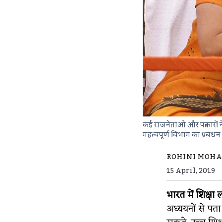
कई राजनेताओं और पत्रकारों न
महत्वपूर्ण विभाग का प्रबंध
ROHINI MOH
15 April, 2019
भारत में शिक्षा 
अध्ययनों से पता