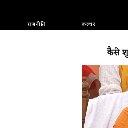
राजनीति
कल्चर
कैसे श