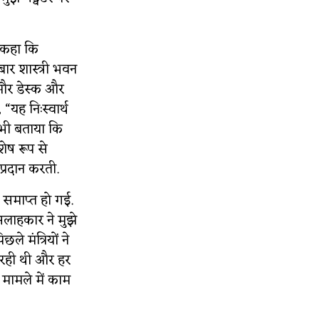
े कहा कि
ार शास्त्री भवन
 और डेस्क और
“यह निःस्वार्थ
 भी बताया कि
ेष रूप से
्रदान करती.
ा समाप्त हो गई.
सलाहकार ने मुझे
 मंत्रियों ने
र रही थी और हर
े मामले में काम