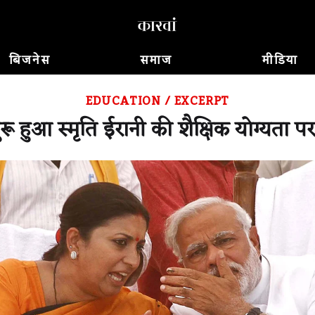
बिजनेस
समाज
मीडिया
EDUCATION
/
EXCERPT
ुरू हुआ स्मृति ईरानी की शैक्षिक योग्यता प