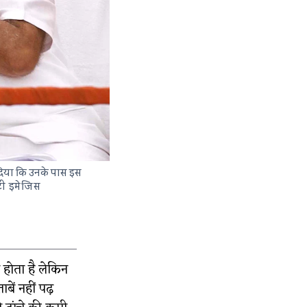
क दिया कि उनके पास इस
ैटी इमेजिस
 होता है लेकिन
ें नहीं पढ़